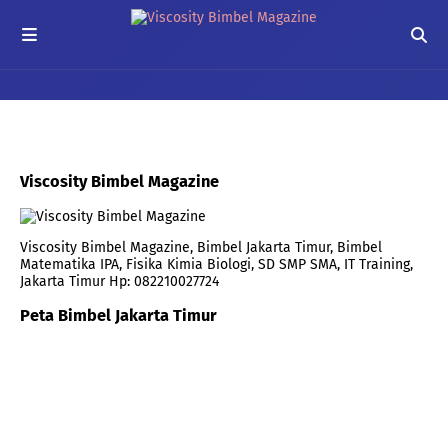
Viscosity Bimbel Magazine
Viscosity Bimbel Magazine, Bimbel Jakarta Timur, Bimbel
Matematika IPA, Fisika Kimia Biologi, SD SMP SMA, IT Training,
Jakarta Timur Hp: 082210027724
Peta Bimbel Jakarta Timur