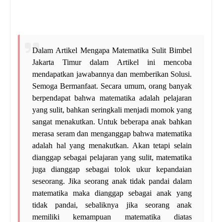
Dalam Artikel Mengapa Matematika Sulit Bimbel
Jakarta Timur dalam Artikel ini mencoba
mendapatkan jawabannya dan memberikan Solusi.
Semoga Bermanfaat. Secara umum, orang banyak
berpendapat bahwa matematika adalah pelajaran
yang sulit, bahkan seringkali menjadi momok yang
sangat menakutkan. Untuk beberapa anak bahkan
merasa seram dan menganggap bahwa matematika
adalah hal yang menakutkan. Akan tetapi selain
dianggap sebagai pelajaran yang sulit, matematika
juga dianggap sebagai tolok ukur kepandaian
seseorang. Jika seorang anak tidak pandai dalam
matematika maka dianggap sebagai anak yang
tidak pandai, sebaliknya jika seorang anak
memiliki kemampuan matematika diatas