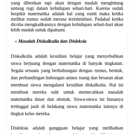
yang diberikan tapi akan dengan mudah menghitung
untung rugi dalam kehidupan sehari-hari. Karena sudah
berpikir matematika adalah hal yang rumit maka ketika
melihat rumus sudah merasa terintimidasi. Padahal ketika
dicoba mengkaitkannya dengan kehidupan sehari-hari akan
lebih mudah untuk dipahami.
Masalah Diskalkulia dan Disleksia
Diskalkulia adalah kesulitan belajar yang menyebabkan
siswa berjuang dengan matematika di banyak tingkatan.
Segala sesuatu yang berhubungan dengan rumus, bentuk,
dan perbandingan hubungan antara ruang dan besaran akan
membuat siswa mengalami kesulitan diskalkulia. Hal ini
membuat mereka sulit untuk memecahkan masalah
matematika dasar dan abstrak. Siswa-siswa ini biasanya
tertinggal jauh di belakang siswa matematika lainnya di
tingkat kelas mereka.
Disleksia adalah gangguan belajar yang melibatkan