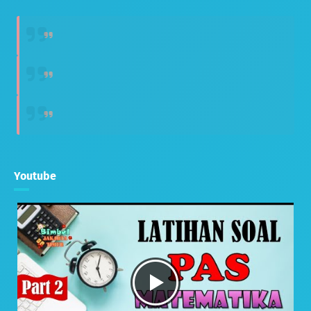
Youtube