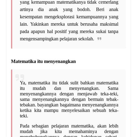
yang kemampuan matematikanya tidak cemerlang
artinya dia anak yang bodoh. Beri anak
kesempatan mengeksplorasi kemampuannya yang
lain. Yakinkan mereka untuk berusaha maksimal
pada apapun hal positif yang mereka sukai tanpa
mengensampingkan pelajaran sekolah.
Matematika itu menyenangkan
Ya, matematika itu tidak sulit bahkan matematika
itu mudah dan menyenangkan. Sama
menyenangkannya dengan menjawab teka-teki,
sama menyenangkannya dengan bermain tebak-
tebakan. bayangkan bagaimana menyenangkannya
ketika kita mampu menyelesaikan sebuah teka-
teki.
Pada sebagian pelajaran matematika, akan lebih
mudah jika kita memahaminya dengan
menghubungkannya dengan kehidupan sehari-