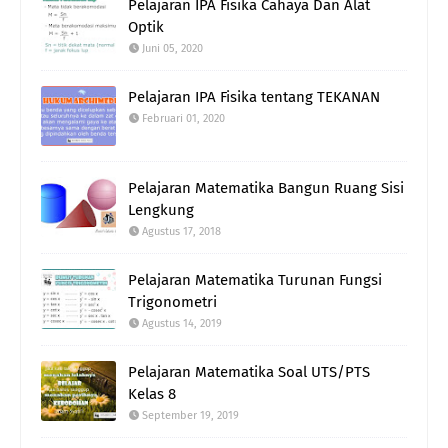
Pelajaran IPA Fisika Cahaya Dan Alat
Optik
Juni 05, 2020
Pelajaran IPA Fisika tentang TEKANAN
Februari 01, 2020
Pelajaran Matematika Bangun Ruang Sisi
Lengkung
Agustus 17, 2018
Pelajaran Matematika Turunan Fungsi
Trigonometri
Agustus 14, 2019
Pelajaran Matematika Soal UTS/PTS
Kelas 8
September 19, 2019