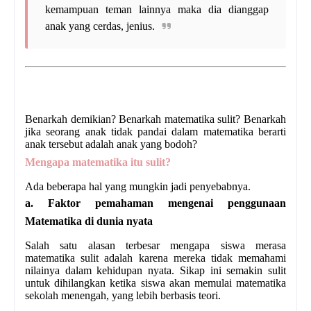
kemampuan teman lainnya maka dia dianggap
anak yang cerdas, jenius.
Benarkah demikian? Benarkah matematika sulit? Benarkah
jika seorang anak tidak pandai dalam matematika berarti
anak tersebut adalah anak yang bodoh?
Mengapa matematika itu sulit?
Ada beberapa hal yang mungkin jadi penyebabnya.
a. Faktor pemahaman mengenai penggunaan
Matematika di dunia nyata
Salah satu alasan terbesar mengapa siswa merasa
matematika sulit adalah karena mereka tidak memahami
nilainya dalam kehidupan nyata. Sikap ini semakin sulit
untuk dihilangkan ketika siswa akan memulai matematika
sekolah menengah, yang lebih berbasis teori.