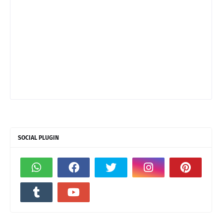
SOCIAL PLUGIN