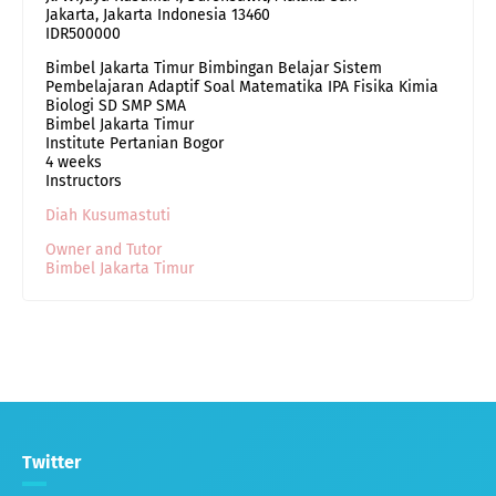
Jakarta
,
Jakarta Indonesia
13460
IDR500000
Bimbel Jakarta Timur Bimbingan Belajar Sistem
Pembelajaran Adaptif Soal Matematika IPA Fisika Kimia
Biologi SD SMP SMA
Bimbel Jakarta Timur
Institute Pertanian Bogor
4 weeks
Instructors
Diah Kusumastuti
Owner and Tutor
Bimbel Jakarta Timur
Twitter