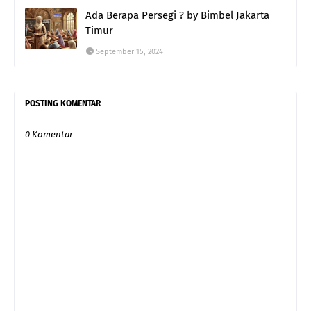
Ada Berapa Persegi ? by Bimbel Jakarta
Timur
September 15, 2024
POSTING KOMENTAR
0 Komentar