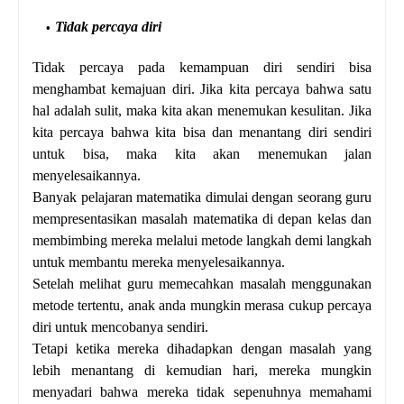
Tidak percaya diri
Tidak percaya pada kemampuan diri sendiri bisa
menghambat kemajuan diri. Jika kita percaya bahwa satu
hal adalah sulit, maka kita akan menemukan kesulitan. Jika
kita percaya bahwa kita bisa dan menantang diri sendiri
untuk bisa, maka kita akan menemukan jalan
menyelesaikannya.
Banyak pelajaran matematika dimulai dengan seorang guru
mempresentasikan masalah matematika di depan kelas dan
membimbing mereka melalui metode langkah demi langkah
untuk membantu mereka menyelesaikannya.
Setelah melihat guru memecahkan masalah menggunakan
metode tertentu, anak anda mungkin merasa cukup percaya
diri untuk mencobanya sendiri.
Tetapi ketika mereka dihadapkan dengan masalah yang
lebih menantang di kemudian hari, mereka mungkin
menyadari bahwa mereka tidak sepenuhnya memahami