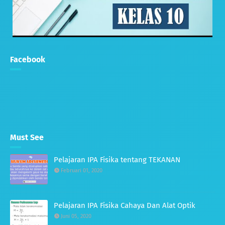
Facebook
Must See
Pelajaran IPA Fisika tentang TEKANAN
Februari 01, 2020
Pelajaran IPA Fisika Cahaya Dan Alat Optik
Juni 05, 2020