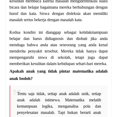
kesulitan membaca karena masalah mengidentifikasi suara
bicara dan belajar bagaimana mereka berhubungan dengan
huruf dan kata. Siswa dengan disleksia akan memiliki
masalah serius bekerja dengan masalah kata.
Kedua kondisi ini dianggap sebagai ketidakmampuan
belajar dan harus didiagnosis dan diobati jika anda
menduga bahwa anda atau seseorang yang anda kenal
menderita penyakit tersebut. Mereka tidak hanya dapat
mempengaruhi siswa di sekolah, tetapi juga dapat
memberikan kesulitan dalam kehidupan sehari-hari mereka.
Apakah anak yang tidak pintar matematika adalah
anak bodoh?
Tentu saja tidak, setiap anak adalah unik, setiap
anak adalah istimewa. Matematika melatih
kemampuan logika, menganalisa pola dan
penyelesaian masalah. Tapi bukan berarti anak