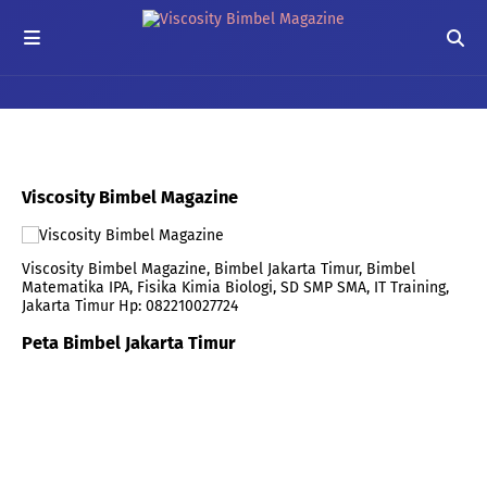
Viscosity Bimbel Magazine
Viscosity Bimbel Magazine, Bimbel Jakarta Timur, Bimbel
Matematika IPA, Fisika Kimia Biologi, SD SMP SMA, IT Training,
Jakarta Timur Hp: 082210027724
Peta Bimbel Jakarta Timur