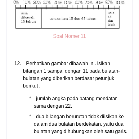
Soal Nomer 11
12.
Perhatikan gambar dibawah ini. Isikan
bilangan 1 sampai dengan 11 pada bulatan-
bulatan yang diberikan berdasar petunjuk
berikut :
*
jumlah angka pada batang mendatar
sama dengan 22.
*
dua bilangan berurutan tidak diisikan ke
dalam dua bulatan berdekatan, yaitu dua
bulatan yang dihubungkan oleh satu garis.