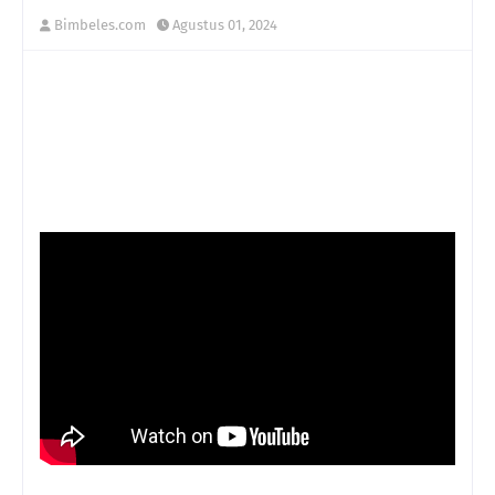
Bimbeles.com
Agustus 01, 2024