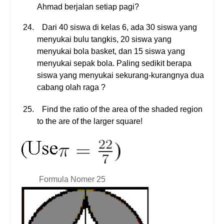
Ahmad berjalan setiap pagi?
24.
Dari 40 siswa di kelas 6, ada 30 siswa yang
menyukai bulu tangkis, 20 siswa yang
menyukai bola basket, dan 15 siswa yang
menyukai sepak bola. Paling sedikit berapa
siswa yang menyukai sekurang-kurangnya dua
cabang olah raga ?
25.
Find the ratio of the area of the shaded region
to the are of the larger square!
Formula Nomer 25