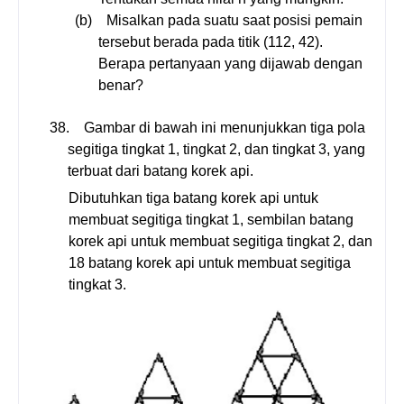
(b)
Misalkan pada suatu saat posisi pemain
tersebut berada pada titik (112, 42).
Berapa pertanyaan yang dijawab dengan
benar?
38.
Gambar di bawah ini menunjukkan tiga pola
segitiga tingkat 1, tingkat 2, dan tingkat 3, yang
terbuat dari batang korek api.
Dibutuhkan tiga batang korek api untuk
membuat segitiga tingkat 1, sembilan batang
korek api untuk membuat segitiga tingkat 2, dan
18 batang korek api untuk membuat segitiga
tingkat 3.