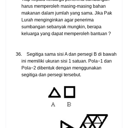
harus memperoleh masing-masing bahan
makanan dalam jumlah yang sama. Jika Pak
Lurah menginginkan agar penerima
sumbangan sebanyak mungkin, berapa
keluarga yang dapat memperoleh bantuan ?
36.
Segitiga sama sisi A dan persegi B di bawah
ini memiliki ukuran sisi 1 satuan. Pola
−1
dan
Pola
−2
dibentuk dengan menggunakan
segitiga dan persegi tersebut.