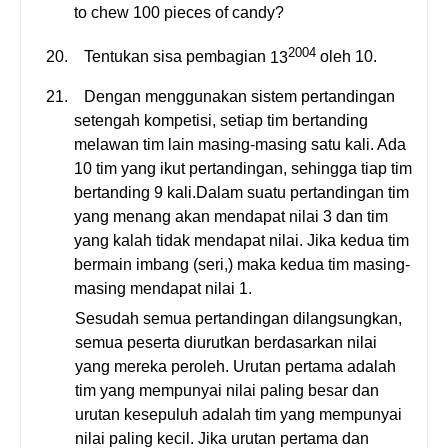
to chew 100 pieces of candy?
2004
20.
Tentukan sisa pembagian
13
oleh 10.
21.
Dengan menggunakan sistem pertandingan
setengah kompetisi, setiap tim bertanding
melawan tim lain masing-masing satu kali. Ada
10 tim yang ikut pertandingan, sehingga tiap tim
bertanding 9 kali.Dalam suatu pertandingan tim
yang menang akan mendapat nilai 3 dan tim
yang kalah tidak mendapat nilai. Jika kedua tim
bermain imbang (seri,) maka kedua tim masing-
masing mendapat nilai 1.
Sesudah semua pertandingan dilangsungkan,
semua peserta diurutkan berdasarkan nilai
yang mereka peroleh. Urutan pertama adalah
tim yang mempunyai nilai paling besar dan
urutan kesepuluh adalah tim yang mempunyai
nilai paling kecil. Jika urutan pertama dan