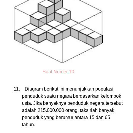
Soal Nomer 10
11.
Diagram berikut ini menunjukkan populasi
penduduk suatu negara berdasarkan kelompok
usia. Jika banyaknya penduduk negara tersebut
adalah 215.000.000 orang, taksirlah banyak
penduduk yang berumur antara 15 dan 65
tahun.