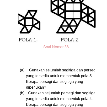
Soal Nomer 36
(a)
Gunakan sejumlah segitiga dan persegi
yang tersedia untuk membentuk pola-3.
Berapa persegi dan segitiga yang
diperlukan?
(b)
Gunakan sejumlah persegi dan segitiga
yang tersedia untuk membentuk pola-4.
Berapa persegi dan segitiga yang