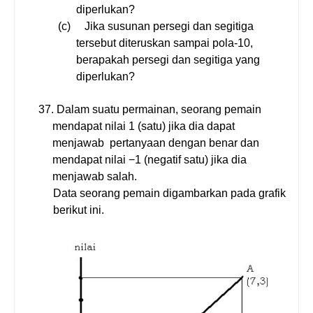
diperlukan?
(c)
Jika susunan persegi dan segitiga
tersebut diteruskan sampai pola-10,
berapakah persegi dan segitiga yang
diperlukan?
37.
Dalam suatu permainan, seorang pemain
mendapat nilai 1 (satu) jika dia dapat
menjawab pertanyaan dengan benar dan
mendapat nilai
−1
(negatif satu) jika dia
menjawab salah.
Data seorang pemain digambarkan pada grafik
berikut ini.