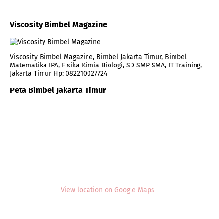
Viscosity Bimbel Magazine
Viscosity Bimbel Magazine, Bimbel Jakarta Timur, Bimbel
Matematika IPA, Fisika Kimia Biologi, SD SMP SMA, IT Training,
Jakarta Timur Hp: 082210027724
Peta Bimbel Jakarta Timur
View location on Google Maps