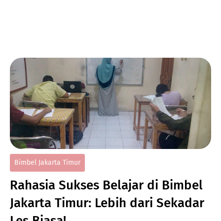
Bimbel Jakarta Timur
Rahasia Sukses Belajar di Bimbel
Jakarta Timur: Lebih dari Sekadar
Les Biasa!