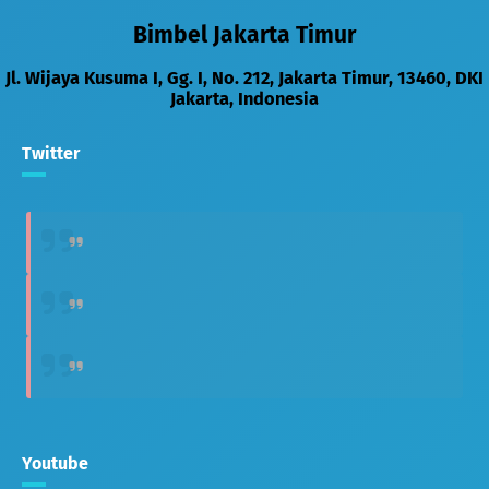
Bimbel Jakarta Timur
Jl. Wijaya Kusuma I, Gg. I, No. 212
,
Jakarta Timur
,
13460
,
DKI
Jakarta
,
Indonesia
Twitter
Youtube