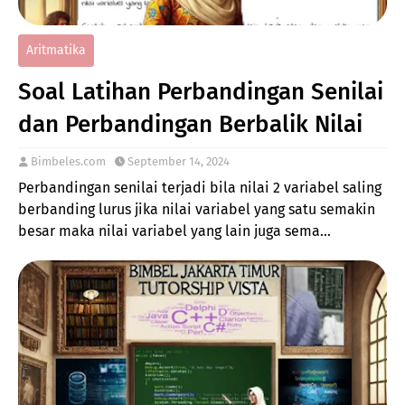
Aritmatika
Soal Latihan Perbandingan Senilai
dan Perbandingan Berbalik Nilai
Bimbeles.com
September 14, 2024
Perbandingan senilai terjadi bila nilai 2 variabel saling
berbanding lurus jika nilai variabel yang satu semakin
besar maka nilai variabel yang lain juga sema…