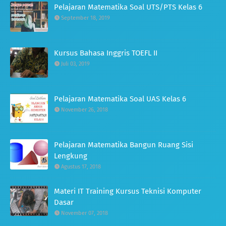
Pelajaran Matematika Soal UTS/PTS Kelas 6
September 18, 2019
Kursus Bahasa Inggris TOEFL II
Juli 03, 2019
Pelajaran Matematika Soal UAS Kelas 6
November 26, 2018
Pelajaran Matematika Bangun Ruang Sisi
Lengkung
Agustus 17, 2018
Materi IT Training Kursus Teknisi Komputer
Dasar
November 07, 2018