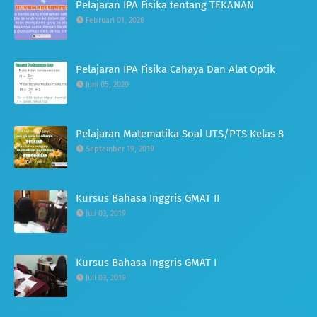
Pelajaran IPA Fisika tentang TEKANAN
Februari 01, 2020
Pelajaran IPA Fisika Cahaya Dan Alat Optik
Juni 05, 2020
Pelajaran Matematika Soal UTS/PTS Kelas 8
September 19, 2019
Kursus Bahasa Inggris GMAT II
Juli 03, 2019
Kursus Bahasa Inggris GMAT I
Juli 03, 2019