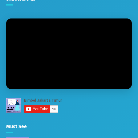
Must See