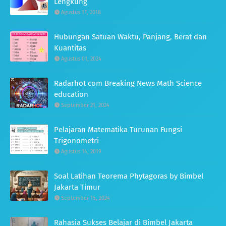
Lengkung
Agustus 17, 2018
Hubungan Satuan Waktu, Panjang, Berat dan
Kuantitas
Agustus 01, 2024
Radarhot com Breaking News Math Science
education
September 21, 2024
Pelajaran Matematika Turunan Fungsi
Trigonometri
Agustus 14, 2019
Soal Latihan Teorema Phytagoras by Bimbel
Jakarta Timur
September 15, 2024
Rahasia Sukses Belajar di Bimbel Jakarta