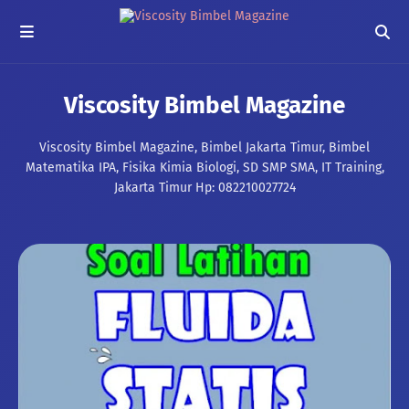
Viscosity Bimbel Magazine
Viscosity Bimbel Magazine, Bimbel Jakarta Timur, Bimbel
Matematika IPA, Fisika Kimia Biologi, SD SMP SMA, IT Training,
Jakarta Timur Hp: 082210027724