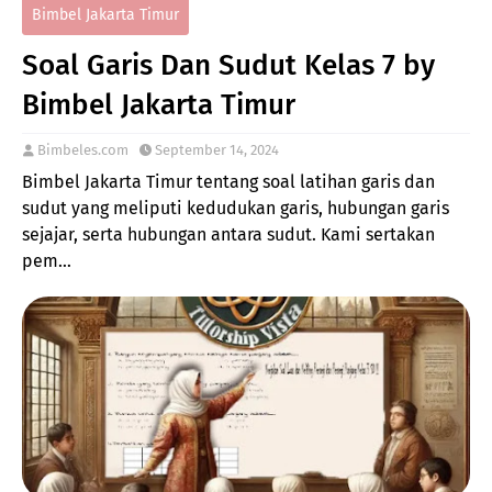
Bimbel Jakarta Timur
Soal Garis Dan Sudut Kelas 7 by
Bimbel Jakarta Timur
Bimbeles.com
September 14, 2024
Bimbel Jakarta Timur tentang soal latihan garis dan
sudut yang meliputi kedudukan garis, hubungan garis
sejajar, serta hubungan antara sudut. Kami sertakan
pem…