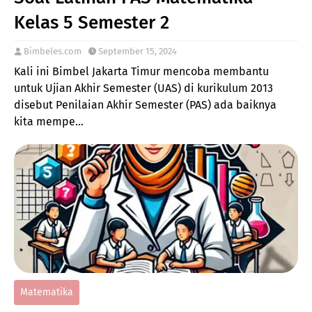
Kelas 5 Semester 2
Bimbeles.com
September 15, 2024
Kali ini Bimbel Jakarta Timur mencoba membantu
untuk Ujian Akhir Semester (UAS) di kurikulum 2013
disebut Penilaian Akhir Semester (PAS) ada baiknya
kita mempe…
Matematika