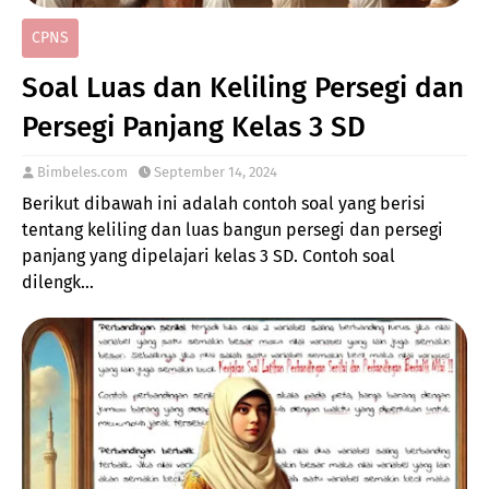
CPNS
Soal Luas dan Keliling Persegi dan
Persegi Panjang Kelas 3 SD
Bimbeles.com
September 14, 2024
Berikut dibawah ini adalah contoh soal yang berisi
tentang keliling dan luas bangun persegi dan persegi
panjang yang dipelajari kelas 3 SD. Contoh soal
dilengk…