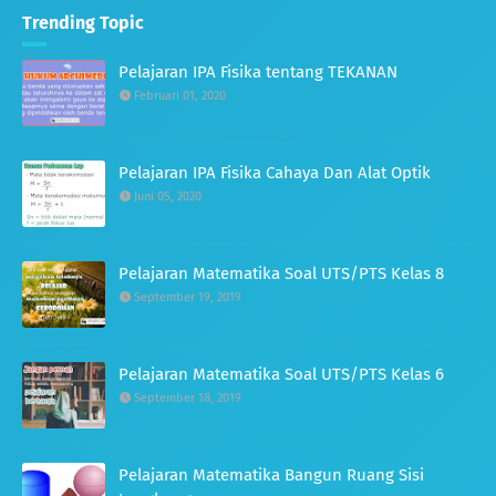
Trending Topic
Pelajaran IPA Fisika tentang TEKANAN
Februari 01, 2020
Pelajaran IPA Fisika Cahaya Dan Alat Optik
Juni 05, 2020
Pelajaran Matematika Soal UTS/PTS Kelas 8
September 19, 2019
Pelajaran Matematika Soal UTS/PTS Kelas 6
September 18, 2019
Pelajaran Matematika Bangun Ruang Sisi