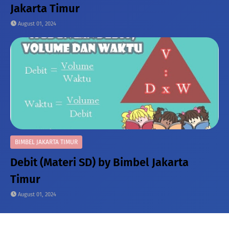
Jakarta Timur
August 01, 2024
BIMBEL JAKARTA TIMUR
Debit (Materi SD) by Bimbel Jakarta
Timur
August 01, 2024