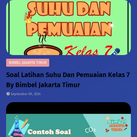
BIMBEL JAKARTA TIMUR
Soal Latihan Suhu Dan Pemuaian Kelas 7
By Bimbel Jakarta Timur
September 09, 2024