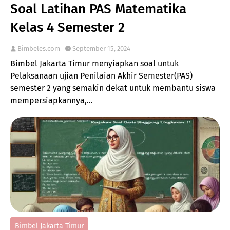
Soal Latihan PAS Matematika
Kelas 4 Semester 2
Bimbeles.com
September 15, 2024
Bimbel Jakarta Timur menyiapkan soal untuk
Pelaksanaan ujian Penilaian Akhir Semester(PAS)
semester 2 yang semakin dekat untuk membantu siswa
mempersiapkannya,…
Bimbel Jakarta Timur