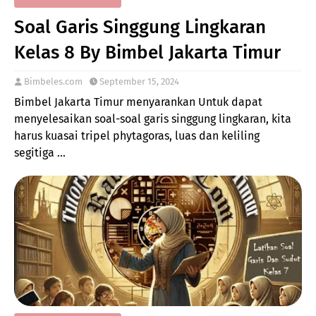
Soal Garis Singgung Lingkaran
Kelas 8 By Bimbel Jakarta Timur
Bimbeles.com
September 15, 2024
Bimbel Jakarta Timur menyarankan Untuk dapat
menyelesaikan soal-soal garis singgung lingkaran, kita
harus kuasai tripel phytagoras, luas dan keliling
segitiga …