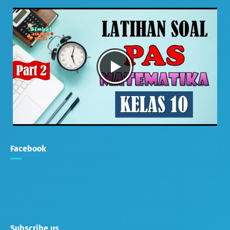
Facebook
Subscribe us