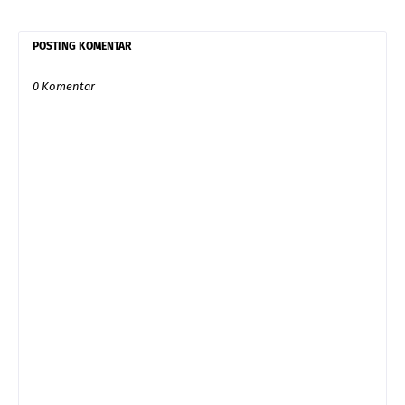
POSTING KOMENTAR
0 Komentar