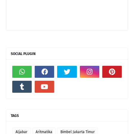
SOCIAL PLUGIN
TAGS
Aljabar
Aritmatika
Bimbel Jakarta Timur