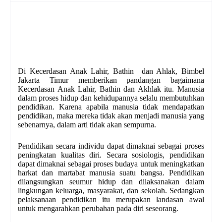
Di Kecerdasan Anak Lahir, Bathin dan Ahlak, Bimbel
Jakarta Timur memberikan pandangan bagaimana
Kecerdasan Anak Lahir, Bathin dan Akhlak itu. Manusia
dalam proses hidup dan kehidupannya selalu membutuhkan
pendidikan. Karena apabila manusia tidak mendapatkan
pendidikan, maka mereka tidak akan menjadi manusia yang
sebenarnya, dalam arti tidak akan sempurna.
Pendidikan secara individu dapat dimaknai sebagai proses
peningkatan kualitas diri. Secara sosiologis, pendidikan
dapat dimaknai sebagai proses budaya untuk meningkatkan
harkat dan martabat manusia suatu bangsa. Pendidikan
dilangsungkan seumur hidup dan dilaksanakan dalam
lingkungan keluarga, masyarakat, dan sekolah. Sedangkan
pelaksanaan pendidikan itu merupakan landasan awal
untuk mengarahkan perubahan pada diri seseorang.