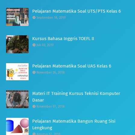
Pelajaran Matematika Soal UTS/PTS Kelas 6
September 18, 2019
Kursus Bahasa Inggris TOEFL II
Juli 03, 2019
Pelajaran Matematika Soal UAS Kelas 6
November 26, 2018
Materi IT Training Kursus Teknisi Komputer
Dasar
November 07, 2018
Pelajaran Matematika Bangun Ruang Sisi
Lengkung
Agustus 17, 2018