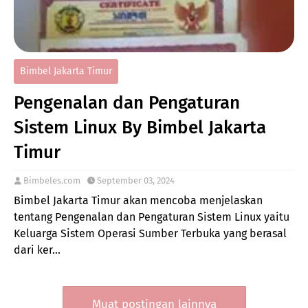
Bimbel Jakarta Timur
Pengenalan dan Pengaturan
Sistem Linux By Bimbel Jakarta
Timur
Bimbeles.com
September 03, 2024
Bimbel Jakarta Timur akan mencoba menjelaskan
tentang Pengenalan dan Pengaturan Sistem Linux yaitu
Keluarga Sistem Operasi Sumber Terbuka yang berasal
dari ker…
Muat postingan lainnya