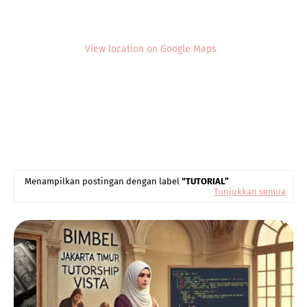
View location on Google Maps
Menampilkan postingan dengan label
TUTORIAL
Tunjukkan semua