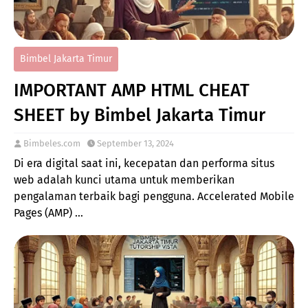
Bimbel Jakarta Timur
IMPORTANT AMP HTML CHEAT
SHEET by Bimbel Jakarta Timur
Bimbeles.com
September 13, 2024
Di era digital saat ini, kecepatan dan performa situs
web adalah kunci utama untuk memberikan
pengalaman terbaik bagi pengguna. Accelerated Mobile
Pages (AMP) …