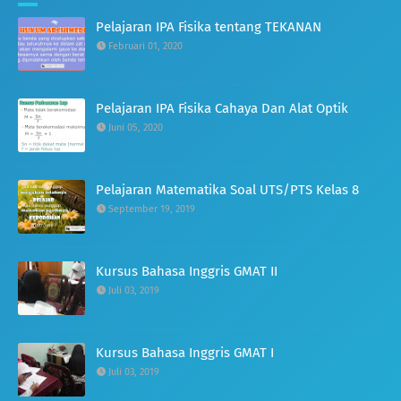
Pelajaran IPA Fisika tentang TEKANAN
Februari 01, 2020
Pelajaran IPA Fisika Cahaya Dan Alat Optik
Juni 05, 2020
Pelajaran Matematika Soal UTS/PTS Kelas 8
September 19, 2019
Kursus Bahasa Inggris GMAT II
Juli 03, 2019
Kursus Bahasa Inggris GMAT I
Juli 03, 2019