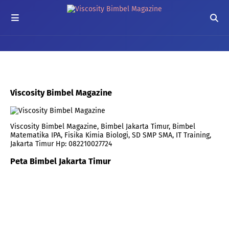
Viscosity Bimbel Magazine
Viscosity Bimbel Magazine, Bimbel Jakarta Timur, Bimbel
Matematika IPA, Fisika Kimia Biologi, SD SMP SMA, IT Training,
Jakarta Timur Hp: 082210027724
Peta Bimbel Jakarta Timur