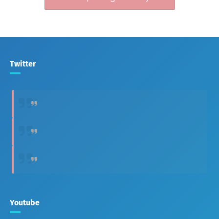
Twitter
Youtube