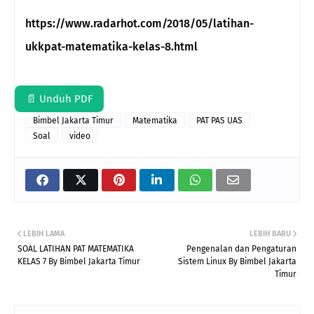
https://www.radarhot.com/2018/05/latihan-
ukkpat-matematika-kelas-8.html
📄 Unduh PDF
Bimbel Jakarta Timur
Matematika
PAT PAS UAS
Soal
video
LEBIH LAMA
LEBIH BARU
SOAL LATIHAN PAT MATEMATIKA
Pengenalan dan Pengaturan
KELAS 7 By Bimbel Jakarta Timur
Sistem Linux By Bimbel Jakarta
Timur