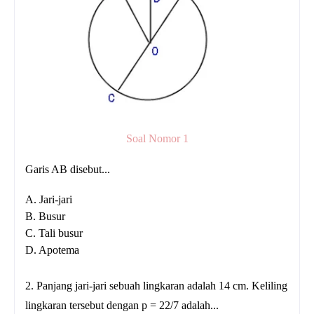
Soal Nomor 1
Garis AB disebut...
A. Jari-jari
B. Busur
C. Tali busur
D. Apotema
2. Panjang jari-jari sebuah lingkaran adalah 14 cm. Keliling
lingkaran tersebut dengan p = 22/7 adalah...