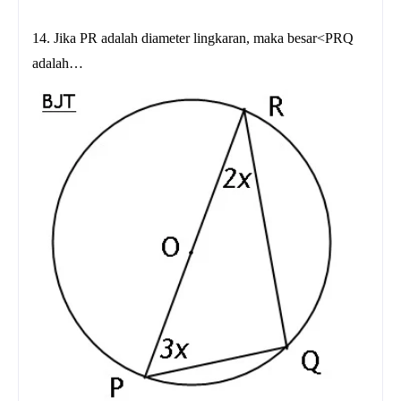
14. Jika PR adalah diameter lingkaran, maka besar<PRQ
adalah…