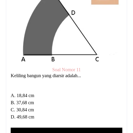
Soal Nomor 11
Keliling bangun yang diarsir adalah...
A. 18,84 cm
B. 37,68 cm
C. 30,84 cm
D. 49,68 cm