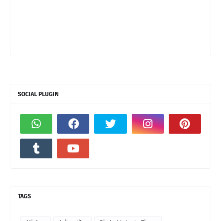
SOCIAL PLUGIN
TAGS