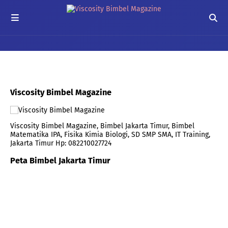
Viscosity Bimbel Magazine
Viscosity Bimbel Magazine, Bimbel Jakarta Timur, Bimbel
Matematika IPA, Fisika Kimia Biologi, SD SMP SMA, IT Training,
Jakarta Timur Hp: 082210027724
Peta Bimbel Jakarta Timur