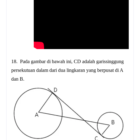
18.
Pada gambar di bawah ini, CD adalah garissinggung
persekutuan dalam dari dua lingkaran yang berpusat di A
dan B.