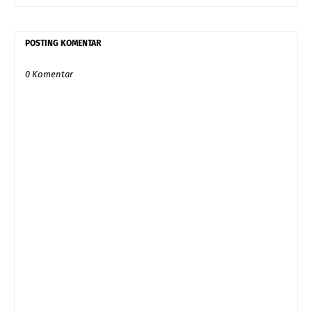
POSTING KOMENTAR
0 Komentar