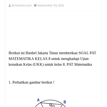
Bimbeles.com
September 03, 2024
Berikut ini Bimbel Jakarta Timur memberikan SOAL PAT
MATEMATIKA KELAS 8 untuk menghadapi Ujian
kenaikan Kelas (UKK) untuk kelas 8. PAT Matematika
1. Perhatikan gambar berikut !