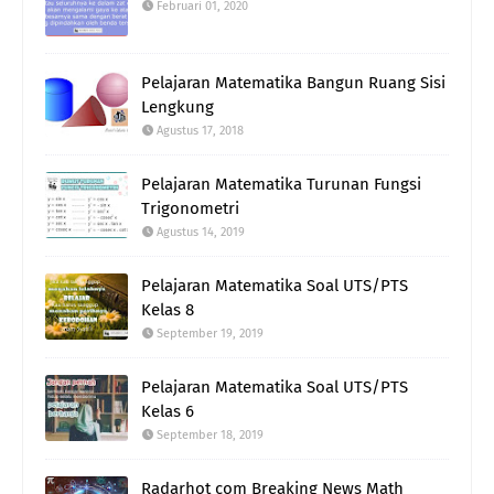
Februari 01, 2020
Pelajaran Matematika Bangun Ruang Sisi
Lengkung
Agustus 17, 2018
Pelajaran Matematika Turunan Fungsi
Trigonometri
Agustus 14, 2019
Pelajaran Matematika Soal UTS/PTS
Kelas 8
September 19, 2019
Pelajaran Matematika Soal UTS/PTS
Kelas 6
September 18, 2019
Radarhot com Breaking News Math