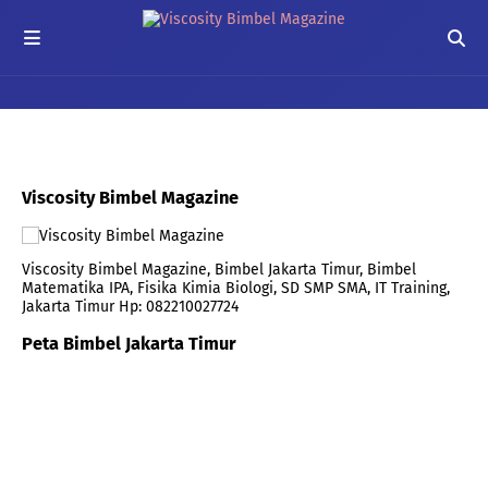
Viscosity Bimbel Magazine
Viscosity Bimbel Magazine, Bimbel Jakarta Timur, Bimbel
Matematika IPA, Fisika Kimia Biologi, SD SMP SMA, IT Training,
Jakarta Timur Hp: 082210027724
Peta Bimbel Jakarta Timur