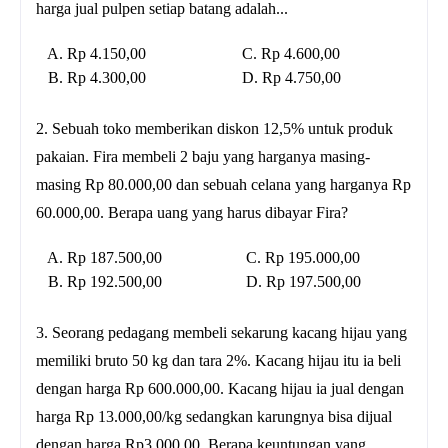
harga jual pulpen setiap batang adalah...
A. Rp 4.150,00 C. Rp 4.600,00
B. Rp 4.300,00 D. Rp 4.750,00
2. Sebuah toko memberikan diskon 12,5% untuk produk
pakaian. Fira membeli 2 baju yang harganya masing-
masing Rp 80.000,00 dan sebuah celana yang harganya Rp
60.000,00. Berapa uang yang harus dibayar Fira?
A. Rp 187.500,00 C. Rp 195.000,00
B. Rp 192.500,00 D. Rp 197.500,00
3. Seorang pedagang membeli sekarung kacang hijau yang
memiliki bruto 50 kg dan tara 2%. Kacang hijau itu ia beli
dengan harga Rp 600.000,00. Kacang hijau ia jual dengan
harga Rp 13.000,00/kg sedangkan karungnya bisa dijual
dengan harga Rp3.000,00. Berapa keuntungan yang