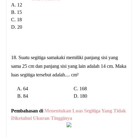
A. 12
B. 15
C. 18
D. 20
18. Suatu segitiga samakaki memiliki panjang sisi yang
sama 25 cm dan panjang sisi yang lain adalah 14 cm. Maka
luas segitiga tersebut adalah.... cm²
A. 64 C. 168
B. 84 D. 180
Pembahasan di
Menentukan Luas Segitiga Yang Tidak
Diketahui Ukuran Tingginya