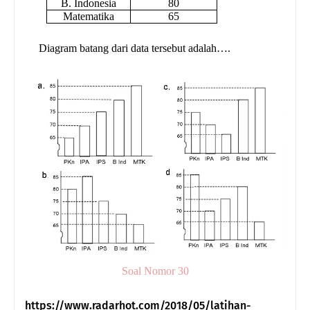
B. Indonesia
80
Matematika
65
Diagram batang dari data tersebut adalah….
Soal Nomor 30
https://www.radarhot.com/2018/05/latihan-