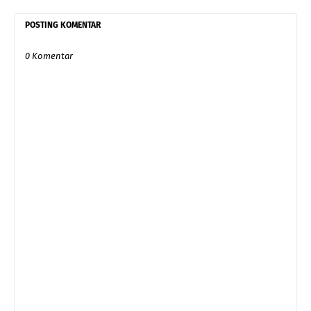
POSTING KOMENTAR
0 Komentar