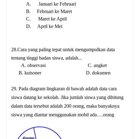
A.
Januari ke Februari
B.
Februari ke Maret
C.
Maret ke April
D.
April ke Mei
28.Cara yang paling tepat untuk mengumpulkan data
tentang tinggi badan siswa, adalah...
A. observasi C
. angket
B. kuisoner D
. dokumen
29.
Pada diagram lingkaran di bawah adalah data cara
siswa datang ke sekolah. Jika jumlah siswa yang dihitung
dalam data tersebut adalah 200 orang, maka banyaknya
siswa yang diantar menggunakan mobil ada….orang