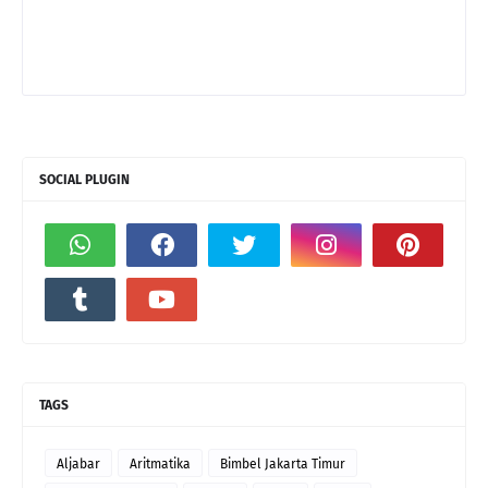
SOCIAL PLUGIN
TAGS
Aljabar
Aritmatika
Bimbel Jakarta Timur