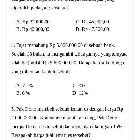
diperoleh pedagang tersebut?
A. Rp 37.000,00 C. Rp 45.000,00
B. Rp 40.000,00 D. Rp 47.500,00
4. Fajar menabung Rp 5.000.000,00 di sebuah bank.
Setelah 18 bulan, ia mengambil tabungannya yang ternyata
telah berjumlah Rp 5.600.000,00. Berapakah suku bunga
yang diberikan bank tersebut?
A. 7,5% C. 9%
B. 8 % D. 12%
5. Pak Dono membeli sebuah lemari es dengan harga Rp
2.000.000,00. Karena membutuhkan uang, Pak Dono
menjual lemari es tersebut dan mengalami kerugian 15%.
Berapakah harga jual lemari es tersebut?