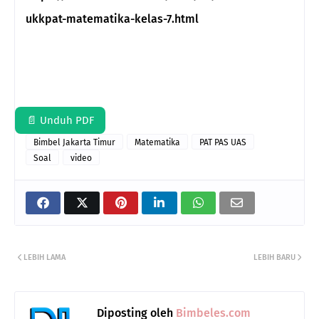
ukkpat-matematika-kelas-7.html
📄 Unduh PDF
Bimbel Jakarta Timur
Matematika
PAT PAS UAS
Soal
video
LEBIH LAMA
LEBIH BARU
Diposting oleh
Bimbeles.com