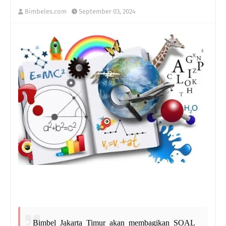
Bimbeles.com
September 03, 2024
Bimbel Jakarta Timur akan membagikan SOAL