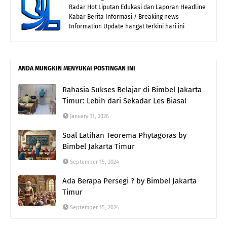
Radar Hot Liputan Edukasi dan Laporan Headline
Kabar Berita Informasi / Breaking news
Information Update hangat terkini hari ini
ANDA MUNGKIN MENYUKAI POSTINGAN INI
Rahasia Sukses Belajar di Bimbel Jakarta
Timur: Lebih dari Sekadar Les Biasa!
January 11, 2026
Soal Latihan Teorema Phytagoras by
Bimbel Jakarta Timur
September 15, 2024
Ada Berapa Persegi ? by Bimbel Jakarta
Timur
September 15, 2024