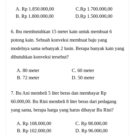
A.
Rp 1.850.000,00 C.
Rp 1.700.000,00
B.
Rp 1.800.000,00 D.
Rp 1.500.000,00
6. Ibu membutuhkan 15 meter kain untuk membuat 6
potong kain. Sebuah konveksi membuat baju yang
modelnya sama sebanyak 2 lusin. Berapa banyak kain yang
dibutuhkan konveksi tersebut?
A. 80 meter C. 60 meter
B. 72 meter D. 50 meter
7. Bu Ani membeli 5 liter beras dan membayar Rp
60.000,00. Bu Rini membeli 8 liter beras dari pedagang
yang sama, berapa harga yang harus dibayar Bu Rini?
A.
Rp 108.000,00 C.
Rp 98.000,00
B.
Rp 102.000,00 D.
Rp 96.000,00