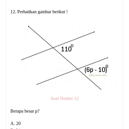
12. Perhatikan gambar berikut !
Soal Nomor 12
Berapa besar p?
A. 20