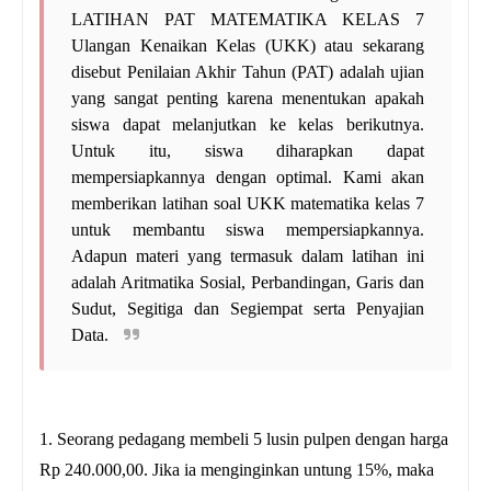
LATIHAN PAT MATEMATIKA KELAS 7
Ulangan Kenaikan Kelas (UKK) atau sekarang
disebut Penilaian Akhir Tahun (PAT) adalah ujian
yang sangat penting karena menentukan apakah
siswa dapat melanjutkan ke kelas berikutnya.
Untuk itu, siswa diharapkan dapat
mempersiapkannya dengan optimal. Kami akan
memberikan latihan soal UKK matematika kelas 7
untuk membantu siswa mempersiapkannya.
Adapun materi yang termasuk dalam latihan ini
adalah Aritmatika Sosial, Perbandingan, Garis dan
Sudut, Segitiga dan Segiempat serta Penyajian
Data.
1. Seorang pedagang membeli 5 lusin pulpen dengan harga
Rp 240.000,00. Jika ia menginginkan untung 15%, maka