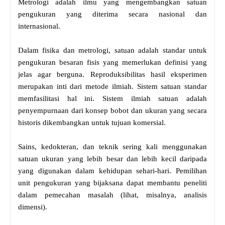
Metrologi adalah ilmu yang mengembangkan satuan
pengukuran yang diterima secara nasional dan
internasional.
Dalam fisika dan metrologi, satuan adalah standar untuk
pengukuran besaran fisis yang memerlukan definisi yang
jelas agar berguna. Reproduksibilitas hasil eksperimen
merupakan inti dari metode ilmiah. Sistem satuan standar
memfasilitasi hal ini. Sistem ilmiah satuan adalah
penyempurnaan dari konsep bobot dan ukuran yang secara
historis dikembangkan untuk tujuan komersial.
Sains, kedokteran, dan teknik sering kali menggunakan
satuan ukuran yang lebih besar dan lebih kecil daripada
yang digunakan dalam kehidupan sehari-hari. Pemilihan
unit pengukuran yang bijaksana dapat membantu peneliti
dalam pemecahan masalah (lihat, misalnya, analisis
dimensi).