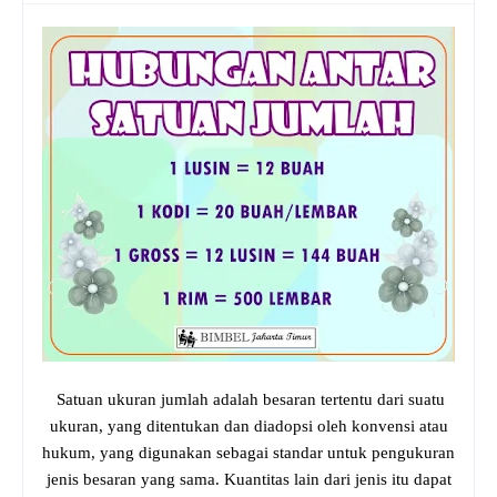
Satuan ukuran jumlah adalah besaran tertentu dari suatu
ukuran, yang ditentukan dan diadopsi oleh konvensi atau
hukum, yang digunakan sebagai standar untuk pengukuran
jenis besaran yang sama. Kuantitas lain dari jenis itu dapat