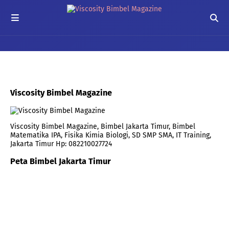
Viscosity Bimbel Magazine
Viscosity Bimbel Magazine, Bimbel Jakarta Timur, Bimbel
Matematika IPA, Fisika Kimia Biologi, SD SMP SMA, IT Training,
Jakarta Timur Hp: 082210027724
Peta Bimbel Jakarta Timur