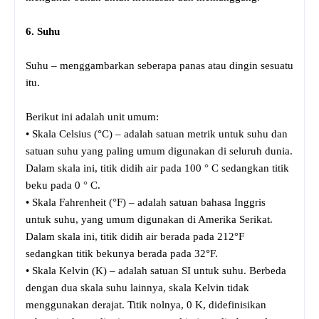
6. Suhu
Suhu – menggambarkan seberapa panas atau dingin sesuatu
itu.
Berikut ini adalah unit umum:
• Skala Celsius (°C) – adalah satuan metrik untuk suhu dan
satuan suhu yang paling umum digunakan di seluruh dunia.
Dalam skala ini, titik didih air pada 100 ° C sedangkan titik
beku pada 0 ° C.
• Skala Fahrenheit (°F) – adalah satuan bahasa Inggris
untuk suhu, yang umum digunakan di Amerika Serikat.
Dalam skala ini, titik didih air berada pada 212°F
sedangkan titik bekunya berada pada 32°F.
• Skala Kelvin (K) – adalah satuan SI untuk suhu. Berbeda
dengan dua skala suhu lainnya, skala Kelvin tidak
menggunakan derajat. Titik nolnya, 0 K, didefinisikan