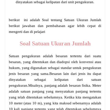
dinyatakan sebagai kelipatan dari unit pengukuran.
berikut ini adalah Soal tentang Satuan Ukuran Jumlah
berikut jawaban dan pembahasan agar lebih cepat di
mengerti dan di pelajari
Soal Satuan Ukuran Jumlah
Satuan pengukuran adalah besaran tertentu dari suatu
besaran, yang ditentukan dan diadopsi oleh konvensi atau
hukum, yang digunakan sebagai standar untuk pengukuran
jenis besaran yang sama.Besaran lain dari jenis itu dapat
dinyatakan sebagai kelipatan dari satuan
pengukuran.Misalnya, panjang adalah besaran fisika. Meter
adalah satuan panjang yang menyatakan panjang tertentu
yang telah ditentukan sebelumnya. Ketika kita mengatakan
10 meter (atau 10 m), yang kita maksud sebenarnya adalah
10 kali panjang tertentu yang telah ditentukan sebelumnya