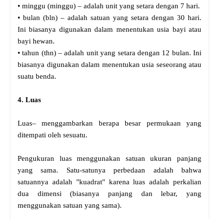
• minggu (minggu) – adalah unit yang setara dengan 7 hari.
• bulan (bln) – adalah satuan yang setara dengan 30 hari.
Ini biasanya digunakan dalam menentukan usia bayi atau
bayi hewan.
• tahun (thn) – adalah unit yang setara dengan 12 bulan. Ini
biasanya digunakan dalam menentukan usia seseorang atau
suatu benda.
4. Luas
Luas– menggambarkan berapa besar permukaan yang
ditempati oleh sesuatu.
Pengukuran luas menggunakan satuan ukuran panjang
yang sama. Satu-satunya perbedaan adalah bahwa
satuannya adalah "kuadrat" karena luas adalah perkalian
dua dimensi (biasanya panjang dan lebar, yang
menggunakan satuan yang sama).