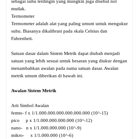
sebagai suhu terdingin yang mungkin juga disebut nol
mutlak.
Termometer
Termometer adalah alat yang paling umum untuk mengukur
suhu. Biasanya dikalibrasi pada skala Celsius dan
Fahrenheit.
Satuan dasar dalam Sistem Metrik dapat diubah menjadi
satuan yang lebih sesuai untuk besaran yang diukur dengan
menambahkan awalan pada nama satuan dasar. Awalan
metrik umum diberikan di bawah ini.
Awalan Sistem Metrik
Arti Simbol Awalan
femto- f x 1/1.000.000.000.000.000.000 (10^-15)
pico p x 1/1.000.000.000.000 (10^-12)
nano- n x 1/1.000.000.000 (10^-9)
mikro- x 1/1.000.000 (10^-6)