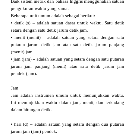
Baik sistem metrik dan bahasa Inggris menggunakan satuan
pengukuran waktu yang sama.
Beberapa unit umum adalah sebagai berikut:
• detik (s) – adalah satuan dasar untuk waktu. Satu detik
setara dengan satu detik jarum detik jam.
• menit (menit) – adalah satuan yang setara dengan satu
putaran jarum detik jam atau satu detik jarum panjang
(menit) jam.
• jam (jam) – adalah satuan yang setara dengan satu putaran
jarum jam panjang (menit) atau satu detik jarum jam
pendek (jam).
Jam
Jam adalah instrumen umum untuk menunjukkan waktu.
Ini menunjukkan waktu dalam jam, menit, dan terkadang
dalam hitungan detik.
• hari (d) – adalah satuan yang setara dengan dua putaran
jarum jam (jam) pendek.