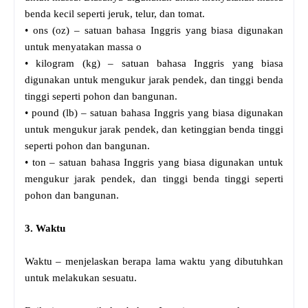
benda kecil seperti jeruk, telur, dan tomat.
• ons (oz) – satuan bahasa Inggris yang biasa digunakan
untuk menyatakan massa o
• kilogram (kg) – satuan bahasa Inggris yang biasa
digunakan untuk mengukur jarak pendek, dan tinggi benda
tinggi seperti pohon dan bangunan.
• pound (lb) – satuan bahasa Inggris yang biasa digunakan
untuk mengukur jarak pendek, dan ketinggian benda tinggi
seperti pohon dan bangunan.
• ton – satuan bahasa Inggris yang biasa digunakan untuk
mengukur jarak pendek, dan tinggi benda tinggi seperti
pohon dan bangunan.
3. Waktu
Waktu – menjelaskan berapa lama waktu yang dibutuhkan
untuk melakukan sesuatu.