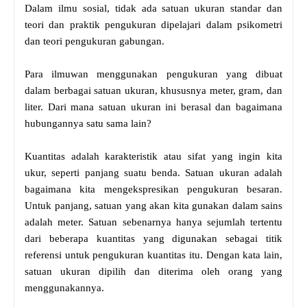
Dalam ilmu sosial, tidak ada satuan ukuran standar dan
teori dan praktik pengukuran dipelajari dalam psikometri
dan teori pengukuran gabungan.
Para ilmuwan menggunakan pengukuran yang dibuat
dalam berbagai satuan ukuran, khususnya meter, gram, dan
liter. Dari mana satuan ukuran ini berasal dan bagaimana
hubungannya satu sama lain?
Kuantitas adalah karakteristik atau sifat yang ingin kita
ukur, seperti panjang suatu benda. Satuan ukuran adalah
bagaimana kita mengekspresikan pengukuran besaran.
Untuk panjang, satuan yang akan kita gunakan dalam sains
adalah meter. Satuan sebenarnya hanya sejumlah tertentu
dari beberapa kuantitas yang digunakan sebagai titik
referensi untuk pengukuran kuantitas itu. Dengan kata lain,
satuan ukuran dipilih dan diterima oleh orang yang
menggunakannya.