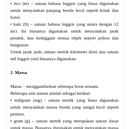
• inci (in) – satuan bahasa Inggris yang biasa digunakan
untuk menyatakan panjang benda kecil seperti kotak dan
botol.
• kaki (ft) – satuan bahasa Inggris yang setara dengan 12
inci. Ini biasanya digunakan untuk menyatakan jarak
pendek, dan ketinggian semua objek seperti pohon dan
bangunan.
Untuk jarak jauh, satuan metrik kilometer (km) dan satuan
mil Inggris (mi) biasanya digunakan.
2. Massa
Massa – menggambarkan seberapa berat sesuatu.
Beberapa unit umum adalah sebagai berikut:
• miligram (mg) - satuan metrik yang biasa digunakan
untuk menyatakan massa benda yang sangat kecil seperti
permen.
• gram (g) – satuan metrik yang merupakan satuan dasar
untuk massa. Biasanya digunakan untuk menyatakan massa