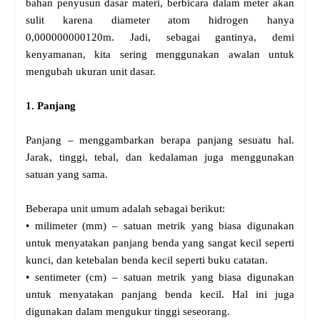
bahan penyusun dasar materi, berbicara dalam meter akan
sulit karena diameter atom hidrogen hanya
0,000000000120m. Jadi, sebagai gantinya, demi
kenyamanan, kita sering menggunakan awalan untuk
mengubah ukuran unit dasar.
1. Panjang
Panjang – menggambarkan berapa panjang sesuatu hal.
Jarak, tinggi, tebal, dan kedalaman juga menggunakan
satuan yang sama.
Beberapa unit umum adalah sebagai berikut:
• milimeter (mm) – satuan metrik yang biasa digunakan
untuk menyatakan panjang benda yang sangat kecil seperti
kunci, dan ketebalan benda kecil seperti buku catatan.
• sentimeter (cm) – satuan metrik yang biasa digunakan
untuk menyatakan panjang benda kecil. Hal ini juga
digunakan dalam mengukur tinggi seseorang.