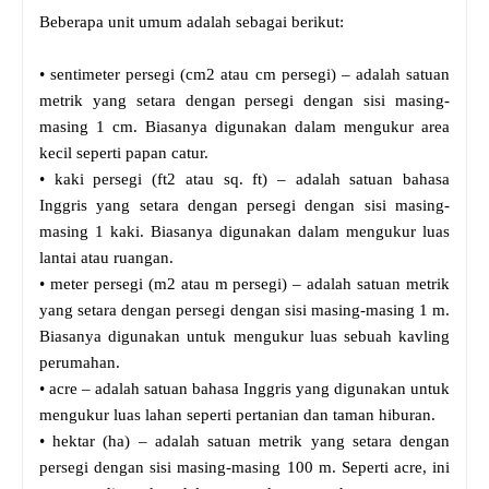
Beberapa unit umum adalah sebagai berikut:
• sentimeter persegi (cm2 atau cm persegi) – adalah satuan
metrik yang setara dengan persegi dengan sisi masing-
masing 1 cm. Biasanya digunakan dalam mengukur area
kecil seperti papan catur.
• kaki persegi (ft2 atau sq. ft) – adalah satuan bahasa
Inggris yang setara dengan persegi dengan sisi masing-
masing 1 kaki. Biasanya digunakan dalam mengukur luas
lantai atau ruangan.
• meter persegi (m2 atau m persegi) – adalah satuan metrik
yang setara dengan persegi dengan sisi masing-masing 1 m.
Biasanya digunakan untuk mengukur luas sebuah kavling
perumahan.
• acre – adalah satuan bahasa Inggris yang digunakan untuk
mengukur luas lahan seperti pertanian dan taman hiburan.
• hektar (ha) – adalah satuan metrik yang setara dengan
persegi dengan sisi masing-masing 100 m. Seperti acre, ini