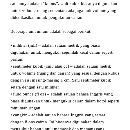
satuannya adalah “kubus”. Unit kubik biasanya digunakan
untuk volume ruang sementara ada juga unit volume yang
didedikasikan untuk pengukuran cairan.
Beberapa unit umum adalah sebagai berikut:
• mililiter (mL) – adalah satuan metrik yang biasa
digunakan untuk mengukur sejumlah kecil cairan seperti
parfum.
• sentimeter kubik (cm3 atau cc) – adalah satuan metrik
untuk volume (ruang dan cairan) yang sesuai dengan kubus
dengan sisi masing-masing 1 cm. Satu sentimeter kubik
setara dengan satu mililiter.
• fluid ounce (fl oz) – adalah satuan bahasa Inggris yang
biasa digunakan untuk mengukur cairan dalam botol seperti
minuman ringan.
• cangkir – adalah satuan bahasa Inggris yang setara
dengan 8 ons cairan. Ini biasanya digunakan dalam
mengukur bahan untuk memasak dan memanggang.