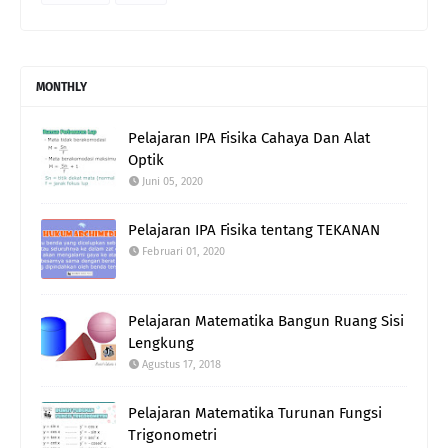
MONTHLY
Pelajaran IPA Fisika Cahaya Dan Alat
Optik
Juni 05, 2020
Pelajaran IPA Fisika tentang TEKANAN
Februari 01, 2020
Pelajaran Matematika Bangun Ruang Sisi
Lengkung
Agustus 17, 2018
Pelajaran Matematika Turunan Fungsi
Trigonometri