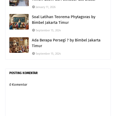
January 11, 2026
Soal Latihan Teorema Phytagoras by
Bimbel Jakarta Timur
September 15, 2024
Ada Berapa Persegi ? by Bimbel Jakarta
Timur
September 15, 2024
POSTING KOMENTAR
0 Komentar