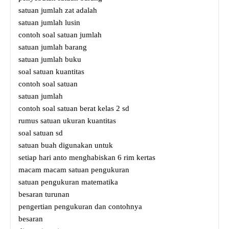
satuan jumlah zat adalah
satuan jumlah lusin
contoh soal satuan jumlah
satuan jumlah barang
satuan jumlah buku
soal satuan kuantitas
contoh soal satuan
satuan jumlah
contoh soal satuan berat kelas 2 sd
rumus satuan ukuran kuantitas
soal satuan sd
satuan buah digunakan untuk
setiap hari anto menghabiskan 6 rim kertas
macam macam satuan pengukuran
satuan pengukuran matematika
besaran turunan
pengertian pengukuran dan contohnya
besaran