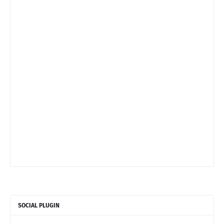
SOCIAL PLUGIN