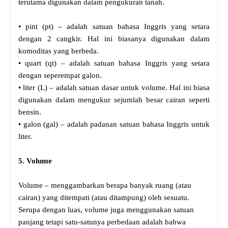
terutama digunakan dalam pengukuran tanah.
• pint (pt) – adalah satuan bahasa Inggris yang setara
dengan 2 cangkir. Hal ini biasanya digunakan dalam
komoditas yang berbeda.
• quart (qt) – adalah satuan bahasa Inggris yang setara
dengan seperempat galon.
• liter (L) – adalah satuan dasar untuk volume. Hal ini biasa
digunakan dalam mengukur sejumlah besar cairan seperti
bensin.
• galon (gal) – adalah padanan satuan bahasa Inggris untuk
liter.
5. Volume
Volume – menggambarkan berapa banyak ruang (atau
cairan) yang ditempati (atau ditampung) oleh sesuatu.
Serupa dengan luas, volume juga menggunakan satuan
panjang tetapi satu-satunya perbedaan adalah bahwa