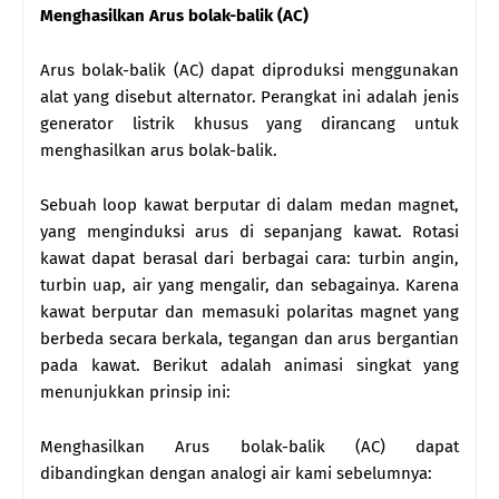
Menghasilkan Arus bolak-balik (AC)
Arus bolak-balik (AC) dapat diproduksi menggunakan
alat yang disebut alternator. Perangkat ini adalah jenis
generator listrik khusus yang dirancang untuk
menghasilkan arus bolak-balik.
Sebuah loop kawat berputar di dalam medan magnet,
yang menginduksi arus di sepanjang kawat. Rotasi
kawat dapat berasal dari berbagai cara: turbin angin,
turbin uap, air yang mengalir, dan sebagainya. Karena
kawat berputar dan memasuki polaritas magnet yang
berbeda secara berkala, tegangan dan arus bergantian
pada kawat. Berikut adalah animasi singkat yang
menunjukkan prinsip ini:
Menghasilkan Arus bolak-balik (AC) dapat
dibandingkan dengan analogi air kami sebelumnya: