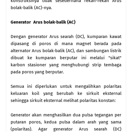
konstruksinya tidak sesederhana rekan-rekan Arus
bolak-balik (AC)-nya.
Generator
Arus bolak-balik (AC)
Dengan generator Arus searah (DC), kumparan kawat
dipasang di poros di mana magnet berada pada
alternator Arus bolak-balik (AC), dan sambungan listrik
dibuat ke kumparan berputar ini melalui "sikat"
karbon stasioner yang menghubungi strip tembaga
pada poros yang berputar.
Semua ini diperlukan untuk mengalihkan polaritas
keluaran koil yang berubah ke sirkuit eksternal
sehingga sirkuit eksternal melihat polaritas konstan:
Generator akan menghasilkan dua pulsa tegangan per
putaran poros, kedua pulsa dalam arah yang sama
(polaritas). Agar generator Arus searah (DC)