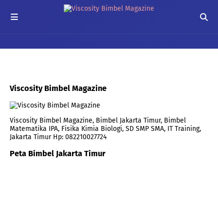
Viscosity Bimbel Magazine
Viscosity Bimbel Magazine, Bimbel Jakarta Timur, Bimbel
Matematika IPA, Fisika Kimia Biologi, SD SMP SMA, IT Training,
Jakarta Timur Hp: 082210027724
Peta Bimbel Jakarta Timur