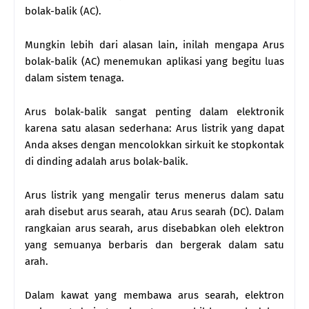
bolak-balik (AC).
Mungkin lebih dari alasan lain, inilah mengapa Arus
bolak-balik (AC) menemukan aplikasi yang begitu luas
dalam sistem tenaga.
Arus bolak-balik sangat penting dalam elektronik
karena satu alasan sederhana: Arus listrik yang dapat
Anda akses dengan mencolokkan sirkuit ke stopkontak
di dinding adalah arus bolak-balik.
Arus listrik yang mengalir terus menerus dalam satu
arah disebut arus searah, atau Arus searah (DC). Dalam
rangkaian arus searah, arus disebabkan oleh elektron
yang semuanya berbaris dan bergerak dalam satu
arah.
Dalam kawat yang membawa arus searah, elektron