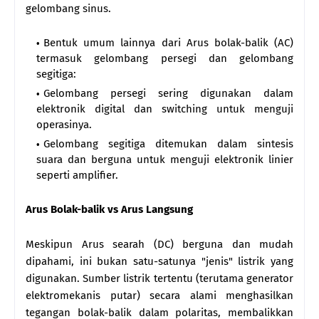
gelombang sinus.
Bentuk umum lainnya dari Arus bolak-balik (AC)
termasuk gelombang persegi dan gelombang
segitiga:
Gelombang persegi sering digunakan dalam
elektronik digital dan switching untuk menguji
operasinya.
Gelombang segitiga ditemukan dalam sintesis
suara dan berguna untuk menguji elektronik linier
seperti amplifier.
Arus Bolak-balik vs Arus Langsung
Meskipun Arus searah (DC) berguna dan mudah
dipahami, ini bukan satu-satunya "jenis" listrik yang
digunakan. Sumber listrik tertentu (terutama generator
elektromekanis putar) secara alami menghasilkan
tegangan bolak-balik dalam polaritas, membalikkan