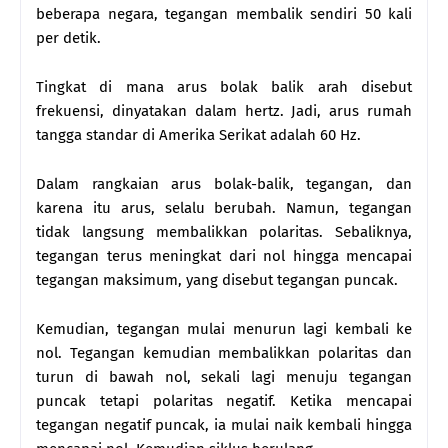
beberapa negara, tegangan membalik sendiri 50 kali
per detik.
Tingkat di mana arus bolak balik arah disebut
frekuensi, dinyatakan dalam hertz. Jadi, arus rumah
tangga standar di Amerika Serikat adalah 60 Hz.
Dalam rangkaian arus bolak-balik, tegangan, dan
karena itu arus, selalu berubah. Namun, tegangan
tidak langsung membalikkan polaritas. Sebaliknya,
tegangan terus meningkat dari nol hingga mencapai
tegangan maksimum, yang disebut tegangan puncak.
Kemudian, tegangan mulai menurun lagi kembali ke
nol. Tegangan kemudian membalikkan polaritas dan
turun di bawah nol, sekali lagi menuju tegangan
puncak tetapi polaritas negatif. Ketika mencapai
tegangan negatif puncak, ia mulai naik kembali hingga