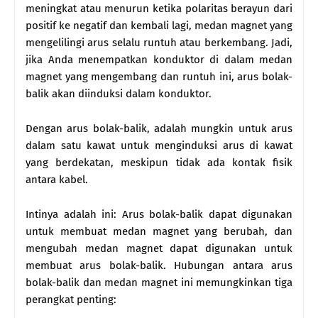
meningkat atau menurun ketika polaritas berayun dari
positif ke negatif dan kembali lagi, medan magnet yang
mengelilingi arus selalu runtuh atau berkembang. Jadi,
jika Anda menempatkan konduktor di dalam medan
magnet yang mengembang dan runtuh ini, arus bolak-
balik akan diinduksi dalam konduktor.
Dengan arus bolak-balik, adalah mungkin untuk arus
dalam satu kawat untuk menginduksi arus di kawat
yang berdekatan, meskipun tidak ada kontak fisik
antara kabel.
Intinya adalah ini: Arus bolak-balik dapat digunakan
untuk membuat medan magnet yang berubah, dan
mengubah medan magnet dapat digunakan untuk
membuat arus bolak-balik. Hubungan antara arus
bolak-balik dan medan magnet ini memungkinkan tiga
perangkat penting: