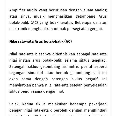
Amplifier audio yang berurusan dengan suara analog
atau sinyal musik menghasilkan gelombang Arus
bolak-balik (AC) yang tidak teratur. Beberapa osilator
elektronik menghasilkan ombak persegi atau gergaji.
Nilai rata-rata Arus bolak-balik (AC)
Nilai rata-rata biasanya didefinisikan sebagai rata-rata
nilai instan arus bolak-balik selama siklus lengkap.
Setengah siklus gelombang asimetris positif seperti
tegangan sinusoid atau bentuk gelombang saat ini
akan sama dengan setengah siklus negatif. Ini
menyiratkan bahwa nilai rata-rata setelah penyelesaian
siklus penuh sama dengan nol.
Sejak, kedua siklus melakukan beberapa pekerjaan
dengan nilai rata-rata diperoleh dengan menghindari