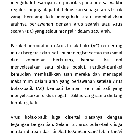
mengubah besarnya dan polaritas pada interval waktu
reguler. Ini juga dapat didefinisikan sebagai arus listrik
yang berulang kali mengubah atau membalikkan
arahnya berlawanan dengan arus searah atau Arus
searah (DC) yang selalu mengalir dalam satu arah.
Partikel bermuatan di Arus bolak-balik (AC) cenderung
mulai bergerak dari nol. Ini meningkat secara maksimal
dan kemudian berkurang kembali ke nol
menyelesaikan satu siklus positif. Partikel-partikel
kemudian membalikkan arah mereka dan mencapai
maksimum dalam arah yang berlawanan setelah Arus
bolak-balik (AC) kembali kembali ke nilai asli yang
menyelesaikan siklus negatif. Siklus yang sama diulang
berulang kali.
Arus bolak-balik juga disertai biasanya dengan
tegangan bergantian. Selain itu, arus bolak-balik juga
mudah diubah dari tingkat tegangan yang lebih tinggi