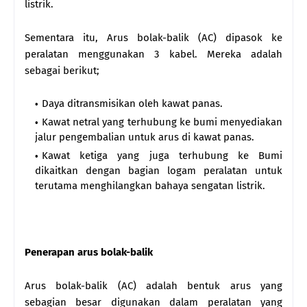
listrik.
Sementara itu, Arus bolak-balik (AC) dipasok ke
peralatan menggunakan 3 kabel. Mereka adalah
sebagai berikut;
Daya ditransmisikan oleh kawat panas.
Kawat netral yang terhubung ke bumi menyediakan
jalur pengembalian untuk arus di kawat panas.
Kawat ketiga yang juga terhubung ke Bumi
dikaitkan dengan bagian logam peralatan untuk
terutama menghilangkan bahaya sengatan listrik.
Penerapan arus bolak-balik
Arus bolak-balik (AC) adalah bentuk arus yang
sebagian besar digunakan dalam peralatan yang