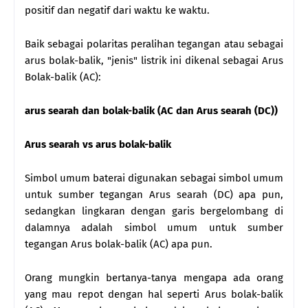
positif dan negatif dari waktu ke waktu.
Baik sebagai polaritas peralihan tegangan atau sebagai
arus bolak-balik, "jenis" listrik ini dikenal sebagai Arus
Bolak-balik (AC):
arus searah dan bolak-balik (AC dan Arus searah (DC))
Arus searah vs arus bolak-balik
Simbol umum baterai digunakan sebagai simbol umum
untuk sumber tegangan Arus searah (DC) apa pun,
sedangkan lingkaran dengan garis bergelombang di
dalamnya adalah simbol umum untuk sumber
tegangan Arus bolak-balik (AC) apa pun.
Orang mungkin bertanya-tanya mengapa ada orang
yang mau repot dengan hal seperti Arus bolak-balik