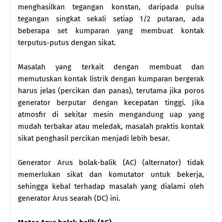
menghasilkan tegangan konstan, daripada pulsa
tegangan singkat sekali setiap 1/2 putaran, ada
beberapa set kumparan yang membuat kontak
terputus-putus dengan sikat.
Masalah yang terkait dengan membuat dan
memutuskan kontak listrik dengan kumparan bergerak
harus jelas (percikan dan panas), terutama jika poros
generator berputar dengan kecepatan tinggi. Jika
atmosfir di sekitar mesin mengandung uap yang
mudah terbakar atau meledak, masalah praktis kontak
sikat penghasil percikan menjadi lebih besar.
Generator Arus bolak-balik (AC) (alternator) tidak
memerlukan sikat dan komutator untuk bekerja,
sehingga kebal terhadap masalah yang dialami oleh
generator Arus searah (DC) ini.