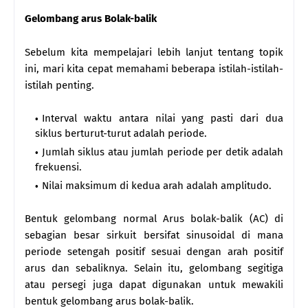
Gelombang arus Bolak-balik
Sebelum kita mempelajari lebih lanjut tentang topik
ini, mari kita cepat memahami beberapa istilah-istilah-
istilah penting.
Interval waktu antara nilai yang pasti dari dua
siklus berturut-turut adalah periode.
Jumlah siklus atau jumlah periode per detik adalah
frekuensi.
Nilai maksimum di kedua arah adalah amplitudo.
Bentuk gelombang normal Arus bolak-balik (AC) di
sebagian besar sirkuit bersifat sinusoidal di mana
periode setengah positif sesuai dengan arah positif
arus dan sebaliknya. Selain itu, gelombang segitiga
atau persegi juga dapat digunakan untuk mewakili
bentuk gelombang arus bolak-balik.