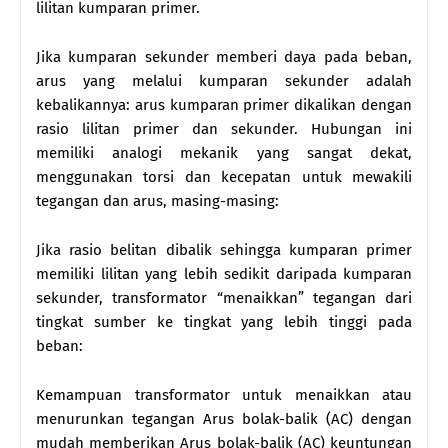
lilitan kumparan primer.
Jika kumparan sekunder memberi daya pada beban,
arus yang melalui kumparan sekunder adalah
kebalikannya: arus kumparan primer dikalikan dengan
rasio lilitan primer dan sekunder. Hubungan ini
memiliki analogi mekanik yang sangat dekat,
menggunakan torsi dan kecepatan untuk mewakili
tegangan dan arus, masing-masing:
Jika rasio belitan dibalik sehingga kumparan primer
memiliki lilitan yang lebih sedikit daripada kumparan
sekunder, transformator “menaikkan” tegangan dari
tingkat sumber ke tingkat yang lebih tinggi pada
beban:
Kemampuan transformator untuk menaikkan atau
menurunkan tegangan Arus bolak-balik (AC) dengan
mudah memberikan Arus bolak-balik (AC) keuntungan