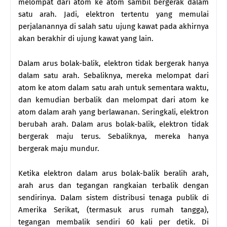
melompat dari atom ke atom sambil bergerak dalam
satu arah. Jadi, elektron tertentu yang memulai
perjalanannya di salah satu ujung kawat pada akhirnya
akan berakhir di ujung kawat yang lain.
Dalam arus bolak-balik, elektron tidak bergerak hanya
dalam satu arah. Sebaliknya, mereka melompat dari
atom ke atom dalam satu arah untuk sementara waktu,
dan kemudian berbalik dan melompat dari atom ke
atom dalam arah yang berlawanan. Seringkali, elektron
berubah arah. Dalam arus bolak-balik, elektron tidak
bergerak maju terus. Sebaliknya, mereka hanya
bergerak maju mundur.
Ketika elektron dalam arus bolak-balik beralih arah,
arah arus dan tegangan rangkaian terbalik dengan
sendirinya. Dalam sistem distribusi tenaga publik di
Amerika Serikat, (termasuk arus rumah tangga),
tegangan membalik sendiri 60 kali per detik. Di