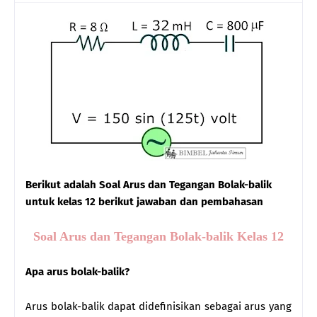
Berikut adalah Soal Arus dan Tegangan Bolak-balik
untuk kelas 12 berikut jawaban dan pembahasan
Soal Arus dan Tegangan Bolak-balik Kelas 12
Apa arus bolak-balik?
Arus bolak-balik dapat didefinisikan sebagai arus yang