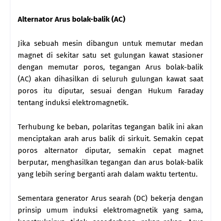
Alternator Arus bolak-balik (AC)
Jika sebuah mesin dibangun untuk memutar medan
magnet di sekitar satu set gulungan kawat stasioner
dengan memutar poros, tegangan Arus bolak-balik
(AC) akan dihasilkan di seluruh gulungan kawat saat
poros itu diputar, sesuai dengan Hukum Faraday
tentang induksi elektromagnetik.
Terhubung ke beban, polaritas tegangan balik ini akan
menciptakan arah arus balik di sirkuit. Semakin cepat
poros alternator diputar, semakin cepat magnet
berputar, menghasilkan tegangan dan arus bolak-balik
yang lebih sering berganti arah dalam waktu tertentu.
Sementara generator Arus searah (DC) bekerja dengan
prinsip umum induksi elektromagnetik yang sama,