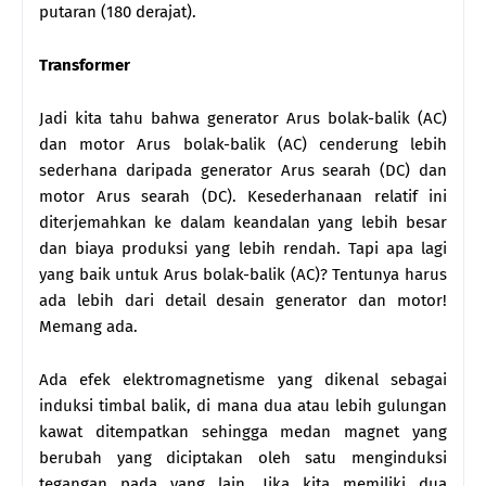
putaran (180 derajat).
Transformer
Jadi kita tahu bahwa generator Arus bolak-balik (AC)
dan motor Arus bolak-balik (AC) cenderung lebih
sederhana daripada generator Arus searah (DC) dan
motor Arus searah (DC). Kesederhanaan relatif ini
diterjemahkan ke dalam keandalan yang lebih besar
dan biaya produksi yang lebih rendah. Tapi apa lagi
yang baik untuk Arus bolak-balik (AC)? Tentunya harus
ada lebih dari detail desain generator dan motor!
Memang ada.
Ada efek elektromagnetisme yang dikenal sebagai
induksi timbal balik, di mana dua atau lebih gulungan
kawat ditempatkan sehingga medan magnet yang
berubah yang diciptakan oleh satu menginduksi
tegangan pada yang lain. Jika kita memiliki dua