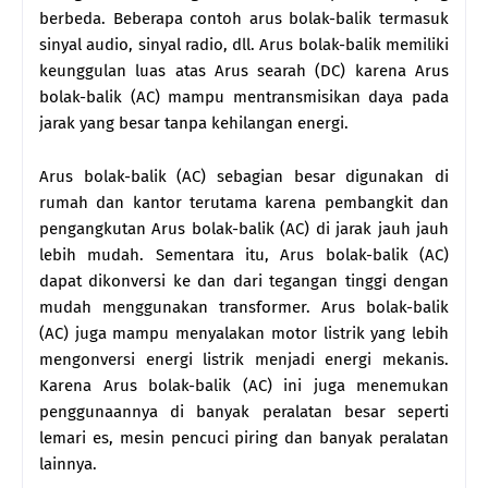
berbeda. Beberapa contoh arus bolak-balik termasuk
sinyal audio, sinyal radio, dll. Arus bolak-balik memiliki
keunggulan luas atas Arus searah (DC) karena Arus
bolak-balik (AC) mampu mentransmisikan daya pada
jarak yang besar tanpa kehilangan energi.
Arus bolak-balik (AC) sebagian besar digunakan di
rumah dan kantor terutama karena pembangkit dan
pengangkutan Arus bolak-balik (AC) di jarak jauh jauh
lebih mudah. Sementara itu, Arus bolak-balik (AC)
dapat dikonversi ke dan dari tegangan tinggi dengan
mudah menggunakan transformer. Arus bolak-balik
(AC) juga mampu menyalakan motor listrik yang lebih
mengonversi energi listrik menjadi energi mekanis.
Karena Arus bolak-balik (AC) ini juga menemukan
penggunaannya di banyak peralatan besar seperti
lemari es, mesin pencuci piring dan banyak peralatan
lainnya.