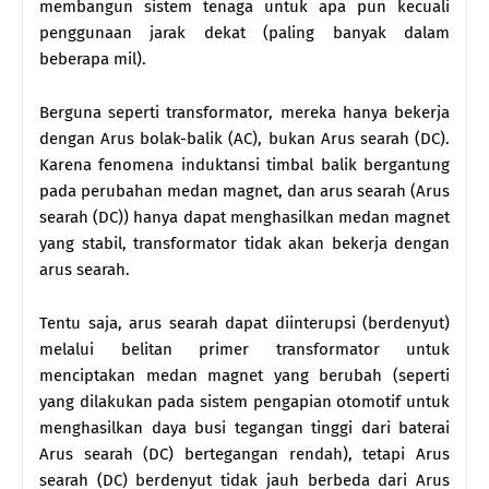
membangun sistem tenaga untuk apa pun kecuali
penggunaan jarak dekat (paling banyak dalam
beberapa mil).
Berguna seperti transformator, mereka hanya bekerja
dengan Arus bolak-balik (AC), bukan Arus searah (DC).
Karena fenomena induktansi timbal balik bergantung
pada perubahan medan magnet, dan arus searah (Arus
searah (DC)) hanya dapat menghasilkan medan magnet
yang stabil, transformator tidak akan bekerja dengan
arus searah.
Tentu saja, arus searah dapat diinterupsi (berdenyut)
melalui belitan primer transformator untuk
menciptakan medan magnet yang berubah (seperti
yang dilakukan pada sistem pengapian otomotif untuk
menghasilkan daya busi tegangan tinggi dari baterai
Arus searah (DC) bertegangan rendah), tetapi Arus
searah (DC) berdenyut tidak jauh berbeda dari Arus