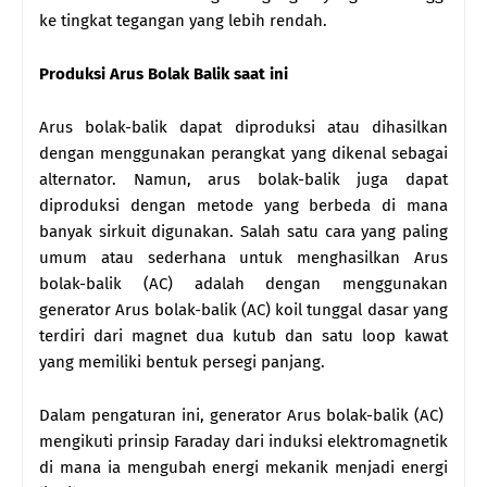
ke tingkat tegangan yang lebih rendah.
Produksi Arus Bolak Balik saat ini
Arus bolak-balik dapat diproduksi atau dihasilkan
dengan menggunakan perangkat yang dikenal sebagai
alternator. Namun, arus bolak-balik juga dapat
diproduksi dengan metode yang berbeda di mana
banyak sirkuit digunakan. Salah satu cara yang paling
umum atau sederhana untuk menghasilkan Arus
bolak-balik (AC) adalah dengan menggunakan
generator Arus bolak-balik (AC) koil tunggal dasar yang
terdiri dari magnet dua kutub dan satu loop kawat
yang memiliki bentuk persegi panjang.
Dalam pengaturan ini, generator Arus bolak-balik (AC)
mengikuti prinsip Faraday dari induksi elektromagnetik
di mana ia mengubah energi mekanik menjadi energi