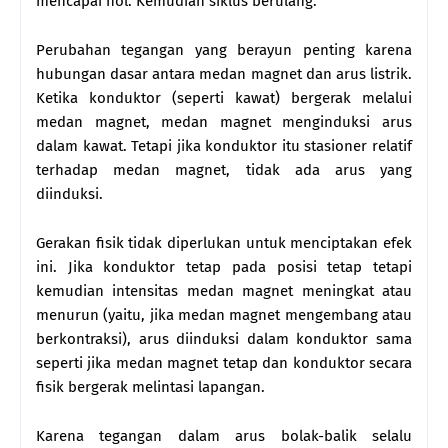
mencapai nol. Kemudian siklus berulang.
Perubahan tegangan yang berayun penting karena
hubungan dasar antara medan magnet dan arus listrik.
Ketika konduktor (seperti kawat) bergerak melalui
medan magnet, medan magnet menginduksi arus
dalam kawat. Tetapi jika konduktor itu stasioner relatif
terhadap medan magnet, tidak ada arus yang
diinduksi.
Gerakan fisik tidak diperlukan untuk menciptakan efek
ini. Jika konduktor tetap pada posisi tetap tetapi
kemudian intensitas medan magnet meningkat atau
menurun (yaitu, jika medan magnet mengembang atau
berkontraksi), arus diinduksi dalam konduktor sama
seperti jika medan magnet tetap dan konduktor secara
fisik bergerak melintasi lapangan.
Karena tegangan dalam arus bolak-balik selalu