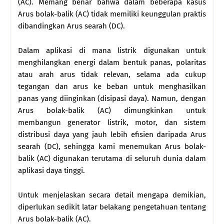
(AC). Memang benar bahwa dalam beberapa kasus
Arus bolak-balik (AC) tidak memiliki keunggulan praktis
dibandingkan Arus searah (DC).
Dalam aplikasi di mana listrik digunakan untuk
menghilangkan energi dalam bentuk panas, polaritas
atau arah arus tidak relevan, selama ada cukup
tegangan dan arus ke beban untuk menghasilkan
panas yang diinginkan (disipasi daya). Namun, dengan
Arus bolak-balik (AC) dimungkinkan untuk
membangun generator listrik, motor, dan sistem
distribusi daya yang jauh lebih efisien daripada Arus
searah (DC), sehingga kami menemukan Arus bolak-
balik (AC) digunakan terutama di seluruh dunia dalam
aplikasi daya tinggi.
Untuk menjelaskan secara detail mengapa demikian,
diperlukan sedikit latar belakang pengetahuan tentang
Arus bolak-balik (AC).