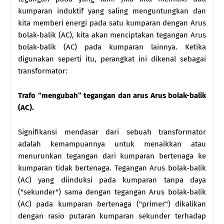
kumparan induktif yang saling menguntungkan dan
kita memberi energi pada satu kumparan dengan Arus
bolak-balik (AC), kita akan menciptakan tegangan Arus
bolak-balik (AC) pada kumparan lainnya. Ketika
digunakan seperti itu, perangkat ini dikenal sebagai
transformator:
Trafo “mengubah” tegangan dan arus Arus bolak-balik
(AC).
Signifikansi mendasar dari sebuah transformator
adalah kemampuannya untuk menaikkan atau
menurunkan tegangan dari kumparan bertenaga ke
kumparan tidak bertenaga. Tegangan Arus bolak-balik
(AC) yang diinduksi pada kumparan tanpa daya
("sekunder") sama dengan tegangan Arus bolak-balik
(AC) pada kumparan bertenaga ("primer") dikalikan
dengan rasio putaran kumparan sekunder terhadap