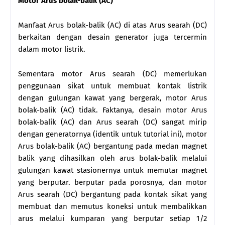
Motor Arus bolak-balik (AC)
Manfaat Arus bolak-balik (AC) di atas Arus searah (DC)
berkaitan dengan desain generator juga tercermin
dalam motor listrik.
Sementara motor Arus searah (DC) memerlukan
penggunaan sikat untuk membuat kontak listrik
dengan gulungan kawat yang bergerak, motor Arus
bolak-balik (AC) tidak. Faktanya, desain motor Arus
bolak-balik (AC) dan Arus searah (DC) sangat mirip
dengan generatornya (identik untuk tutorial ini), motor
Arus bolak-balik (AC) bergantung pada medan magnet
balik yang dihasilkan oleh arus bolak-balik melalui
gulungan kawat stasionernya untuk memutar magnet
yang berputar. berputar pada porosnya, dan motor
Arus searah (DC) bergantung pada kontak sikat yang
membuat dan memutus koneksi untuk membalikkan
arus melalui kumparan yang berputar setiap 1/2