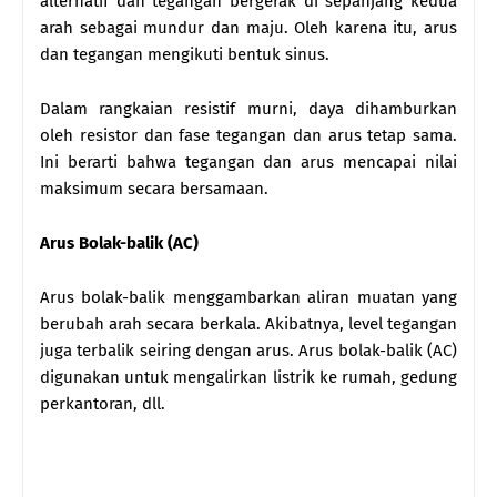
alternatif dan tegangan bergerak di sepanjang kedua
arah sebagai mundur dan maju. Oleh karena itu, arus
dan tegangan mengikuti bentuk sinus.
Dalam rangkaian resistif murni, daya dihamburkan
oleh resistor dan fase tegangan dan arus tetap sama.
Ini berarti bahwa tegangan dan arus mencapai nilai
maksimum secara bersamaan.
Arus Bolak-balik (AC)
Arus bolak-balik menggambarkan aliran muatan yang
berubah arah secara berkala. Akibatnya, level tegangan
juga terbalik seiring dengan arus. Arus bolak-balik (AC)
digunakan untuk mengalirkan listrik ke rumah, gedung
perkantoran, dll.