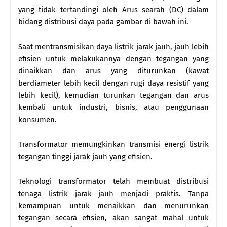
yang tidak tertandingi oleh Arus searah (DC) dalam
bidang distribusi daya pada gambar di bawah ini.
Saat mentransmisikan daya listrik jarak jauh, jauh lebih
efisien untuk melakukannya dengan tegangan yang
dinaikkan dan arus yang diturunkan (kawat
berdiameter lebih kecil dengan rugi daya resistif yang
lebih kecil), kemudian turunkan tegangan dan arus
kembali untuk industri, bisnis, atau penggunaan
konsumen.
Transformator memungkinkan transmisi energi listrik
tegangan tinggi jarak jauh yang efisien.
Teknologi transformator telah membuat distribusi
tenaga listrik jarak jauh menjadi praktis. Tanpa
kemampuan untuk menaikkan dan menurunkan
tegangan secara efisien, akan sangat mahal untuk