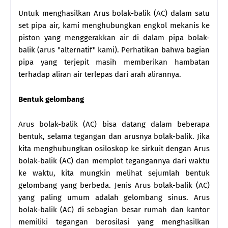
Untuk menghasilkan Arus bolak-balik (AC) dalam satu
set pipa air, kami menghubungkan engkol mekanis ke
piston yang menggerakkan air di dalam pipa bolak-
balik (arus "alternatif" kami). Perhatikan bahwa bagian
pipa yang terjepit masih memberikan hambatan
terhadap aliran air terlepas dari arah alirannya.
Bentuk gelombang
Arus bolak-balik (AC) bisa datang dalam beberapa
bentuk, selama tegangan dan arusnya bolak-balik. Jika
kita menghubungkan osiloskop ke sirkuit dengan Arus
bolak-balik (AC) dan memplot tegangannya dari waktu
ke waktu, kita mungkin melihat sejumlah bentuk
gelombang yang berbeda. Jenis Arus bolak-balik (AC)
yang paling umum adalah gelombang sinus. Arus
bolak-balik (AC) di sebagian besar rumah dan kantor
memiliki tegangan berosilasi yang menghasilkan