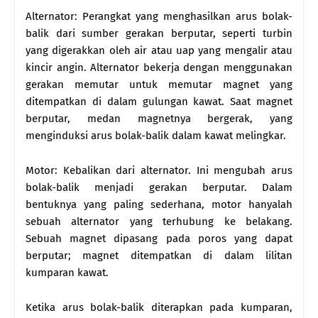
Alternator: Perangkat yang menghasilkan arus bolak-
balik dari sumber gerakan berputar, seperti turbin
yang digerakkan oleh air atau uap yang mengalir atau
kincir angin. Alternator bekerja dengan menggunakan
gerakan memutar untuk memutar magnet yang
ditempatkan di dalam gulungan kawat. Saat magnet
berputar, medan magnetnya bergerak, yang
menginduksi arus bolak-balik dalam kawat melingkar.
Motor: Kebalikan dari alternator. Ini mengubah arus
bolak-balik menjadi gerakan berputar. Dalam
bentuknya yang paling sederhana, motor hanyalah
sebuah alternator yang terhubung ke belakang.
Sebuah magnet dipasang pada poros yang dapat
berputar; magnet ditempatkan di dalam lilitan
kumparan kawat.
Ketika arus bolak-balik diterapkan pada kumparan,