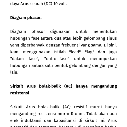
daya Arus searah (DC) 10 volt.
Diagram phasor.
Diagram phasor digunakan untuk menentukan
hubungan fase antara dua atau lebih gelombang sinus
yang diperbanyak dengan frekuensi yang sama. Di sini,
kami menggunakan istilah "lead", "lag" dan juga
"dalam fase", "out-of-fase" untuk menunjukkan
hubungan antara satu bentuk gelombang dengan yang
lain.
Sirkuit Arus bolak-balik (AC) hanya mengandung
resistensi
Sirkuit Arus bolak-balik (AC) resistif murni hanya
mengandung resistensi murni R ohm. Tidak akan ada
efek induktansi dan kapasitansi di sirkuit ini. Arus