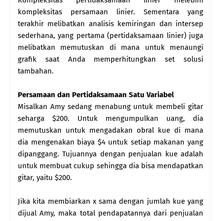
kompleksitas persamaan linier. Sementara yang
terakhir melibatkan analisis kemiringan dan intersep
sederhana, yang pertama (pertidaksamaan linier) juga
melibatkan memutuskan di mana untuk menaungi
grafik saat Anda memperhitungkan set solusi
tambahan.
Persamaan dan Pertidaksamaan Satu Variabel
Misalkan Amy sedang menabung untuk membeli gitar
seharga $200. Untuk mengumpulkan uang, dia
memutuskan untuk mengadakan obral kue di mana
dia mengenakan biaya $4 untuk setiap makanan yang
dipanggang. Tujuannya dengan penjualan kue adalah
untuk membuat cukup sehingga dia bisa mendapatkan
gitar, yaitu $200.
Jika kita membiarkan x sama dengan jumlah kue yang
dijual Amy, maka total pendapatannya dari penjualan