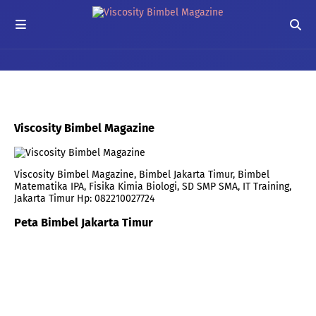
Viscosity Bimbel Magazine
Viscosity Bimbel Magazine, Bimbel Jakarta Timur, Bimbel
Matematika IPA, Fisika Kimia Biologi, SD SMP SMA, IT Training,
Jakarta Timur Hp: 082210027724
Peta Bimbel Jakarta Timur