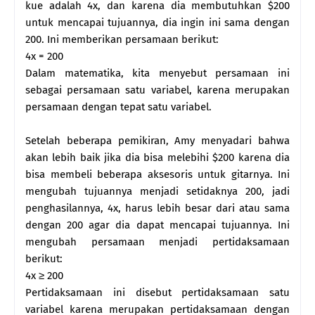
kue adalah 4x, dan karena dia membutuhkan $200
untuk mencapai tujuannya, dia ingin ini sama dengan
200. Ini memberikan persamaan berikut:
4x = 200
Dalam matematika, kita menyebut persamaan ini
sebagai persamaan satu variabel, karena merupakan
persamaan dengan tepat satu variabel.
Setelah beberapa pemikiran, Amy menyadari bahwa
akan lebih baik jika dia bisa melebihi $200 karena dia
bisa membeli beberapa aksesoris untuk gitarnya. Ini
mengubah tujuannya menjadi setidaknya 200, jadi
penghasilannya, 4x, harus lebih besar dari atau sama
dengan 200 agar dia dapat mencapai tujuannya. Ini
mengubah persamaan menjadi pertidaksamaan
berikut:
4x ≥ 200
Pertidaksamaan ini disebut pertidaksamaan satu
variabel karena merupakan pertidaksamaan dengan