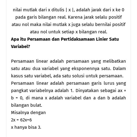
nilai mutlak dari x ditulis | x |, adalah jarak dari x ke 0
pada garis bilangan real. Karena jarak selalu positif
atau nol maka nilai mutlak x juga selalu bernilai positif
atau nol untuk setiap x bilangan real.
Apa itu Persamaan dan Pertidaksamaan Linier Satu
Variabel?
Persamaan linear adalah persamaan yang melibatkan
satu atau dua variabel yang eksponennya satu. Dalam
kasus satu variabel, ada satu solusi untuk persamaan.
Persamaan linear adalah persamaan garis lurus yang
pangkat variabelnya adalah 1. Dinyatakan sebagai ax +
b = 0, di mana x adalah variabel dan a dan b adalah
bilangan bulat.
Misalnya dengan
2x = 62x=6
x hanya bisa 3.