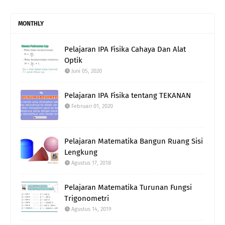
MONTHLY
Pelajaran IPA Fisika Cahaya Dan Alat
Optik
Juni 05, 2020
Pelajaran IPA Fisika tentang TEKANAN
Februari 01, 2020
Pelajaran Matematika Bangun Ruang Sisi
Lengkung
Agustus 17, 2018
Pelajaran Matematika Turunan Fungsi
Trigonometri
Agustus 14, 2019