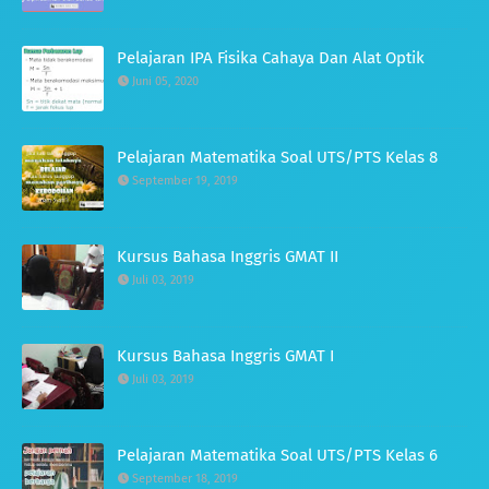
Pelajaran IPA Fisika Cahaya Dan Alat Optik
Juni 05, 2020
Pelajaran Matematika Soal UTS/PTS Kelas 8
September 19, 2019
Kursus Bahasa Inggris GMAT II
Juli 03, 2019
Kursus Bahasa Inggris GMAT I
Juli 03, 2019
Pelajaran Matematika Soal UTS/PTS Kelas 6
September 18, 2019