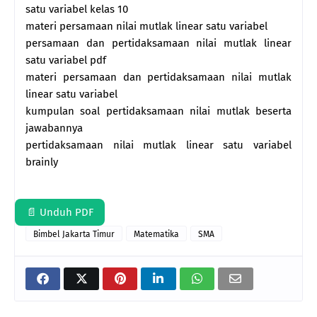
satu variabel kelas 10
materi persamaan nilai mutlak linear satu variabel
persamaan dan pertidaksamaan nilai mutlak linear
satu variabel pdf
materi persamaan dan pertidaksamaan nilai mutlak
linear satu variabel
kumpulan soal pertidaksamaan nilai mutlak beserta
jawabannya
pertidaksamaan nilai mutlak linear satu variabel
brainly
📄 Unduh PDF
Bimbel Jakarta Timur
Matematika
SMA