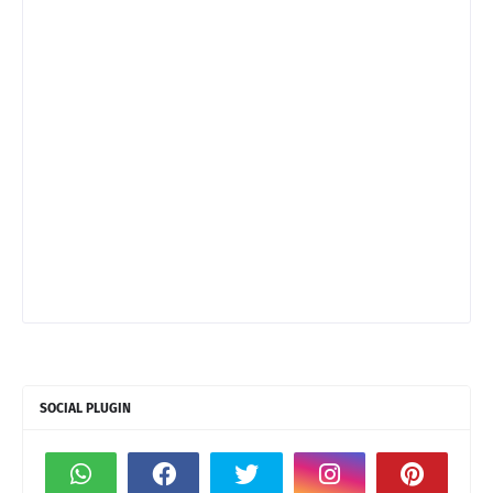
SOCIAL PLUGIN