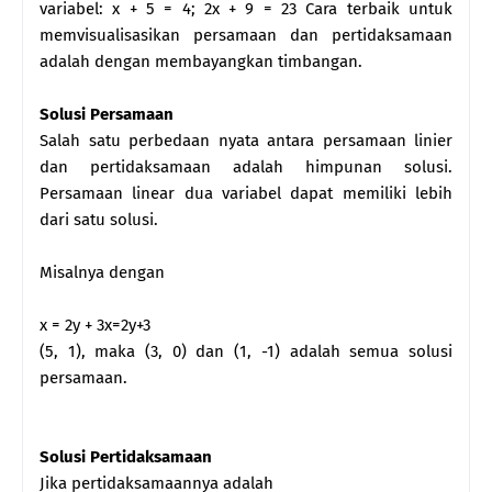
variabel: x + 5 = 4; 2x + 9 = 23 Cara terbaik untuk
memvisualisasikan persamaan dan pertidaksamaan
adalah dengan membayangkan timbangan.
Solusi Persamaan
Salah satu perbedaan nyata antara persamaan linier
dan pertidaksamaan adalah himpunan solusi.
Persamaan linear dua variabel dapat memiliki lebih
dari satu solusi.
Misalnya dengan
x = 2y + 3x=2y+3
(5, 1), maka (3, 0) dan (1, -1) adalah semua solusi
persamaan.
Solusi Pertidaksamaan
Jika pertidaksamaannya adalah