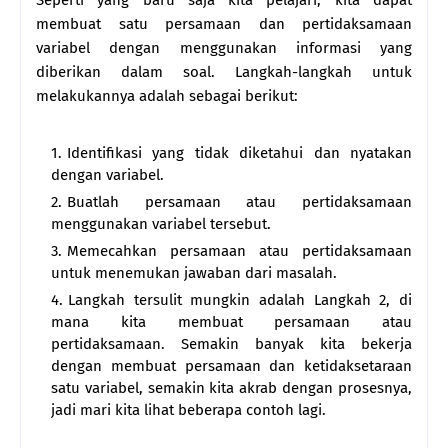
membuat satu persamaan dan pertidaksamaan
variabel dengan menggunakan informasi yang
diberikan dalam soal. Langkah-langkah untuk
melakukannya adalah sebagai berikut:
Identifikasi yang tidak diketahui dan nyatakan
dengan variabel.
Buatlah persamaan atau pertidaksamaan
menggunakan variabel tersebut.
Memecahkan persamaan atau pertidaksamaan
untuk menemukan jawaban dari masalah.
Langkah tersulit mungkin adalah Langkah 2, di
mana kita membuat persamaan atau
pertidaksamaan. Semakin banyak kita bekerja
dengan membuat persamaan dan ketidaksetaraan
satu variabel, semakin kita akrab dengan prosesnya,
jadi mari kita lihat beberapa contoh lagi.