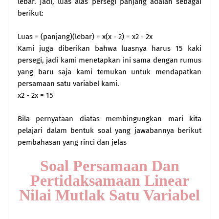
lebar. Jadi, luas alas persegi panjang adalah sebagai
berikut:
Luas = (panjang)(lebar) = x(x - 2) = x2 - 2x
Kami juga diberikan bahwa luasnya harus 15 kaki
persegi, jadi kami menetapkan ini sama dengan rumus
yang baru saja kami temukan untuk mendapatkan
persamaan satu variabel kami.
x2 - 2x = 15
Bila pernyataan diatas membingungkan mari kita
pelajari dalam bentuk soal yang jawabannya berikut
pembahasan yang rinci dan jelas
Soal Persamaan Dan
Pertidaksamaan Linear
Nilai Mutlak Satu Variabel