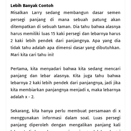
Lebih Banyak Contoh
Misalkan Larry sedang membangun dasar semen
persegi panjang di mana sebuah patung akan
ditempatkan di sebuah taman. Dia tahu bahwa alasnya
harus memiliki luas 15 kaki persegi dan lebarnya harus
2 kaki lebih pendek dari panjangnya. Apa yang dia
tidak tahu adalah apa dimensi dasar yang dibutuhkan.
Mari kita cari tahu ini!
Pertama, kita menyadari bahwa kita sedang mencari
panjang dan lebar alasnya. Kita juga tahu bahwa
lebarnya 2 kaki lebih pendek dari panjangnya, jadi jika
kita membiarkan panjangnya menjadi x, maka lebarnya
adalah x - 2.
Sekarang, kita hanya perlu membuat persamaan di x
menggunakan informasi dalam soal. Luas persegi
panjang diperoleh dengan mengalikan panjang kali