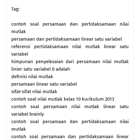
Tag:
contoh soal persamaan dan pertidaksamaan nilai
mutlak
persamaan dan pertidaksamaan linear satu variabel
referensi pertidaksamaan nilai mutlak linear satu
variabel
himpunan penyelesaian dari persamaan nilai mutlak
linier satu variabel 0 adalah
definisi nilai mutlak
persamaan linear satu variabel
sifat-sifat nilai mutlak
contoh soal nilai mutlak kelas 10 kurikulum 2013
contoh soal persamaan nilai mutlak linear satu
variabel brainly
contoh soal persamaan dan pertidaksamaan nilai
mutlak
contoh soal persamaan dan pertidaksamaan linear