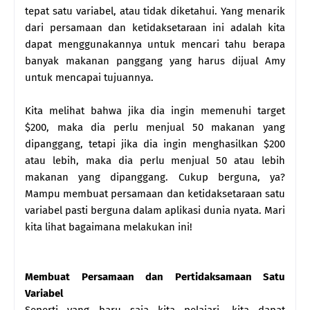
tepat satu variabel, atau tidak diketahui. Yang menarik
dari persamaan dan ketidaksetaraan ini adalah kita
dapat menggunakannya untuk mencari tahu berapa
banyak makanan panggang yang harus dijual Amy
untuk mencapai tujuannya.
Kita melihat bahwa jika dia ingin memenuhi target
$200, maka dia perlu menjual 50 makanan yang
dipanggang, tetapi jika dia ingin menghasilkan $200
atau lebih, maka dia perlu menjual 50 atau lebih
makanan yang dipanggang. Cukup berguna, ya?
Mampu membuat persamaan dan ketidaksetaraan satu
variabel pasti berguna dalam aplikasi dunia nyata. Mari
kita lihat bagaimana melakukan ini!
Membuat Persamaan dan Pertidaksamaan Satu
Variabel
Seperti yang baru saja kita pelajari, kita dapat