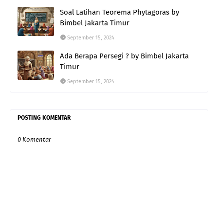
Soal Latihan Teorema Phytagoras by
Bimbel Jakarta Timur
September 15, 2024
Ada Berapa Persegi ? by Bimbel Jakarta
Timur
September 15, 2024
POSTING KOMENTAR
0 Komentar