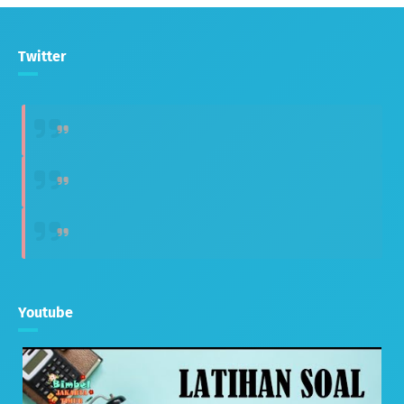
Twitter
Youtube