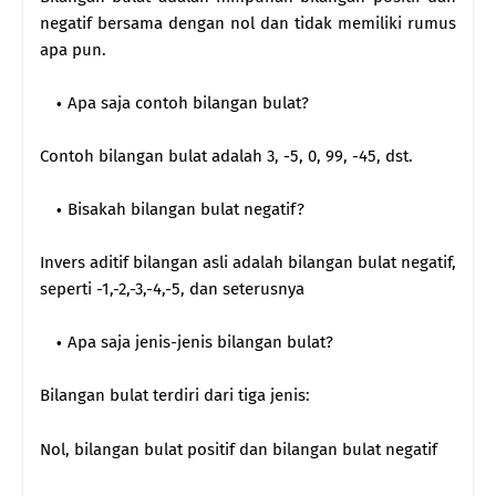
negatif bersama dengan nol dan tidak memiliki rumus
apa pun.
Apa saja contoh bilangan bulat?
Contoh bilangan bulat adalah 3, -5, 0, 99, -45, dst.
Bisakah bilangan bulat negatif?
Invers aditif bilangan asli adalah bilangan bulat negatif,
seperti -1,-2,-3,-4,-5, dan seterusnya
Apa saja jenis-jenis bilangan bulat?
Bilangan bulat terdiri dari tiga jenis:
Nol, bilangan bulat positif dan bilangan bulat negatif