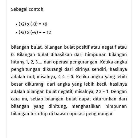
Sebagai contoh,
(+2) x (+3) = +6
(+3) x (-4) = – 12
bilangan bulat, bilangan bulat positif atau negatif atau
0. Bilangan bulat dihasilkan dari himpunan bilangan
hitung 1, 2, 3,… dan operasi pengurangan. Ketika angka
penghitungan dikurangi dari dirinya sendiri, hasilnya
adalah nol; misalnya, 4 4 = 0. Ketika angka yang lebih
besar dikurangi dari angka yang lebih kecil, hasilnya
adalah bilangan bulat negatif; misalnya, 2 3 = 1. Dengan
cara ini, setiap bilangan bulat dapat diturunkan dari
bilangan yang dihitung, menghasilkan himpunan
bilangan tertutup di bawah operasi pengurangan