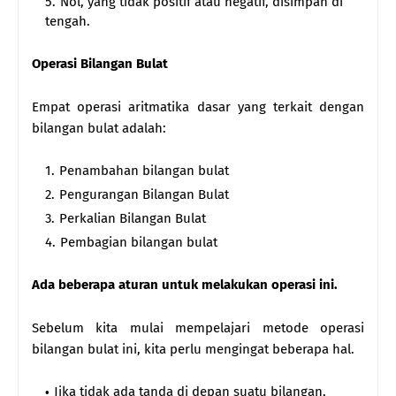
Nol, yang tidak positif atau negatif, disimpan di
tengah.
Operasi Bilangan Bulat
Empat operasi aritmatika dasar yang terkait dengan
bilangan bulat adalah:
Penambahan bilangan bulat
Pengurangan Bilangan Bulat
Perkalian Bilangan Bulat
Pembagian bilangan bulat
Ada beberapa aturan untuk melakukan operasi ini.
Sebelum kita mulai mempelajari metode operasi
bilangan bulat ini, kita perlu mengingat beberapa hal.
Jika tidak ada tanda di depan suatu bilangan,