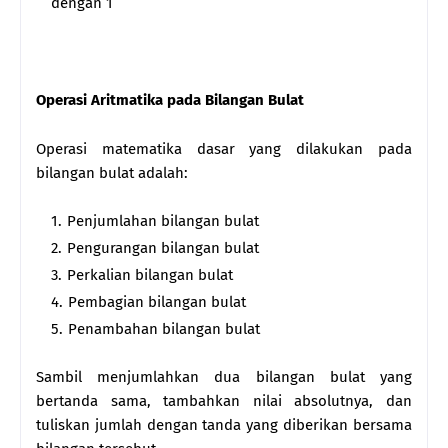
dengan 1
Operasi Aritmatika pada Bilangan Bulat
Operasi matematika dasar yang dilakukan pada
bilangan bulat adalah:
Penjumlahan bilangan bulat
Pengurangan bilangan bulat
Perkalian bilangan bulat
Pembagian bilangan bulat
Penambahan bilangan bulat
Sambil menjumlahkan dua bilangan bulat yang
bertanda sama, tambahkan nilai absolutnya, dan
tuliskan jumlah dengan tanda yang diberikan bersama