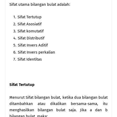
Sifat utama bilangan bulat adalah:
Sifat Tertutup
Sifat Asosiatif
Sifat komutatif
Sifat Distributif
Sifat Invers Aditif
Sifat Invers perkalian
Sifat Identitas
Sifat Tertutup
Menurut Sifat bilangan bulat, ketika dua bilangan bulat
ditambahkan atau dikalikan bersama-sama, itu
menghasilkan bilangan bulat saja. Jika a dan b
bilangan bulat, maka: