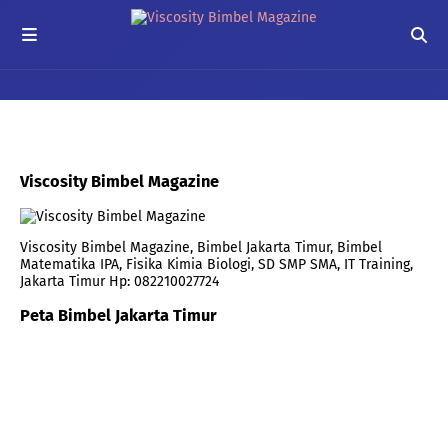
Viscosity Bimbel Magazine
Viscosity Bimbel Magazine, Bimbel Jakarta Timur, Bimbel
Matematika IPA, Fisika Kimia Biologi, SD SMP SMA, IT Training,
Jakarta Timur Hp: 082210027724
Peta Bimbel Jakarta Timur