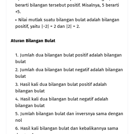
berarti bilangan tersebut positif. Misalnya, 5 berarti
+5.
Nilai mutlak suatu bilangan bulat adalah bilangan
positif, yaitu |−2| = 2 dan |2| = 2.
Aturan Bilangan Bulat
Jumlah dua bilangan bulat positif adalah bilangan
bulat
Jumlah dua bilangan bulat negatif adalah bilangan
bulat
Hasil kali dua bilangan bulat positif adalah
bilangan bulat
Hasil kali dua bilangan bulat negatif adalah
bilangan bulat
Jumlah bilangan bulat dan inversnya sama dengan
nol
Hasil kali bilangan bulat dan kebalikannya sama