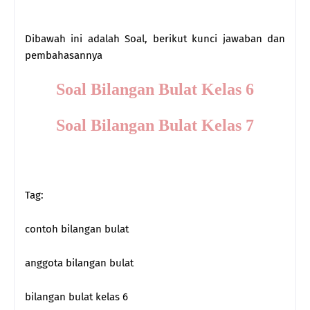
Dibawah ini adalah Soal, berikut kunci jawaban dan
pembahasannya
Soal Bilangan Bulat Kelas 6
Soal Bilangan Bulat Kelas 7
Tag:
contoh bilangan bulat
anggota bilangan bulat
bilangan bulat kelas 6