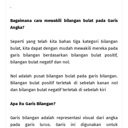
.
Bagaimana cara mewakili bilangan bulat pada Garis
Angka?
Seperti yang telah kita bahas tiga kategori bilangan
bulat, kita dapat dengan mudah mewakili mereka pada
garis bilangan berdasarkan bilangan bulat positif,
bilangan bulat negatif dan nol.
Nol adalah pusat bilangan bulat pada garis bilangan.
Bilangan bulat positif terletak di sebelah kanan nol
dan bilangan bulat negatif terletak di sebelah kiri
Apa itu Garis Bilangan?
Garis bilangan adalah representasi visual dari angka
pada garis lurus. Garis ini digunakan untuk