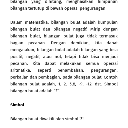
bilangan yang dihitung, menghasilkan himpunan
bilangan tertutup di bawah operasi pengurangan
Dalam matematika, bilangan bulat adalah kumpulan
bilangan bulat dan bilangan negatif. Mirip dengan
bilangan bulat, bilangan bulat juga tidak termasuk
bagian pecahan. Dengan demikian, kita dapat
mengatakan, bilangan bulat adalah bilangan yang bisa
positif, negatif, atau nol, tetapi tidak bisa menjadi
pecahan. Kita dapat melakukan semua operasi
aritmatika, seperti penambahan, pengurangan,
perkalian dan pembagian, pada bilangan bulat. Contoh
bilangan bulat adalah, 1, 2, 5,8, -9, -12, dst. Simbol
bilangan bulat adalah “Z“.
Simbol
Bilangan bulat diwakili oleh simbol 'Z'.