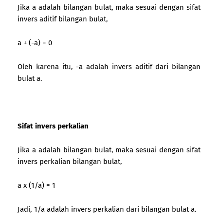
Jika a adalah bilangan bulat, maka sesuai dengan sifat
invers aditif bilangan bulat,
a + (-a) = 0
Oleh karena itu, -a adalah invers aditif dari bilangan
bulat a.
Sifat invers perkalian
Jika a adalah bilangan bulat, maka sesuai dengan sifat
invers perkalian bilangan bulat,
a x (1/a) = 1
Jadi, 1/a adalah invers perkalian dari bilangan bulat a.