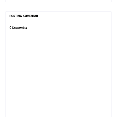
POSTING KOMENTAR
0 Komentar