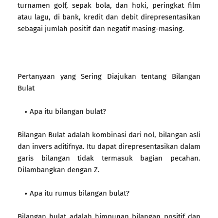
turnamen golf, sepak bola, dan hoki, peringkat film
atau lagu, di bank, kredit dan debit direpresentasikan
sebagai jumlah positif dan negatif masing-masing.
Pertanyaan yang Sering Diajukan tentang Bilangan
Bulat
Apa itu bilangan bulat?
Bilangan Bulat adalah kombinasi dari nol, bilangan asli
dan invers aditifnya. Itu dapat direpresentasikan dalam
garis bilangan tidak termasuk bagian pecahan.
Dilambangkan dengan Z.
Apa itu rumus bilangan bulat?
Bilangan bulat adalah himpunan bilangan positif dan