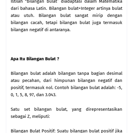
Istilah “bilangan bulat” diadaptasi dalam Matematika
dari bahasa Latin. Bilangan bulat=Integer artinya bulat
atau utuh. Bilangan bulat sangat mirip dengan
bilangan cacah, tetapi bilangan bulat juga termasuk
bilangan negatif di antaranya.
Apa Itu Bilangan Bulat ?
Bilangan bulat adalah bilangan tanpa bagian desimal
atau pecahan, dari himpunan bilangan negatif dan
positif, termasuk nol. Contoh bilangan bulat adalah: -5,
0, 1, 5, 8, 97, dan 3.043.
Satu set bilangan bulat, yang direpresentasikan
sebagai Z, meliputi:
Bilangan Bulat Positif: Suatu bilangan bulat positif jika