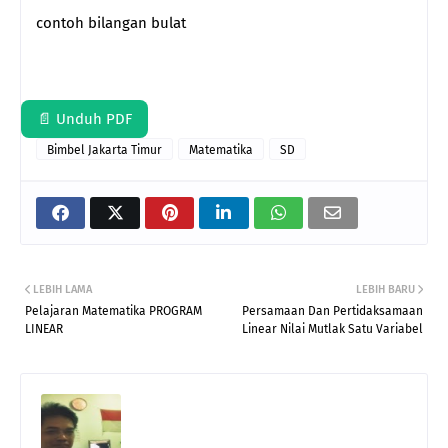
contoh bilangan bulat
📄 Unduh PDF
Bimbel Jakarta Timur
Matematika
SD
LEBIH LAMA
LEBIH BARU
Pelajaran Matematika PROGRAM
Persamaan Dan Pertidaksamaan
LINEAR
Linear Nilai Mutlak Satu Variabel