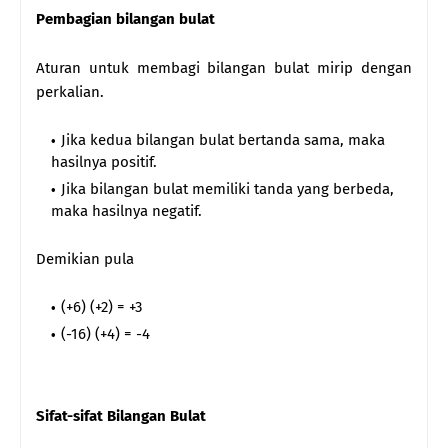
Pembagian bilangan bulat
Aturan untuk membagi bilangan bulat mirip dengan
perkalian.
Jika kedua bilangan bulat bertanda sama, maka
hasilnya positif.
Jika bilangan bulat memiliki tanda yang berbeda,
maka hasilnya negatif.
Demikian pula
(+6) (+2) = +3
(-16) (+4) = -4
Sifat-sifat Bilangan Bulat