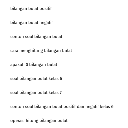
bilangan bulat positif
bilangan bulat negatif
contoh soal bilangan bulat
cara menghitung bilangan bulat
apakah 0 bilangan bulat
soal bilangan bulat kelas 6
soal bilangan bulat kelas 7
contoh soal bilangan bulat positif dan negatif kelas 6
operasi hitung bilangan bulat