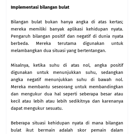
Implementasi bilangan bulat
Bilangan bulat bukan hanya angka di atas kertas;
mereka memiliki banyak aplikasi kehidupan nyata.
Pengaruh bilangan positif dan negatif di dunia nyata
berbeda. Mereka terutama digunakan untuk
melambangkan dua situasi yang bertentangan.
Misalnya, ketika suhu di atas nol, angka positif
digunakan untuk menunjukkan suhu, sedangkan
angka negatif menunjukkan suhu di bawah nol.
Mereka membantu seseorang untuk membandingkan
dan mengukur dua hal seperti seberapa besar atau
kecil atau lebih atau lebih sedikitnya dan karenanya
dapat mengukur sesuatu.
Beberapa situasi kehidupan nyata di mana bilangan
bulat ikut bermain adalah skor pemain dalam