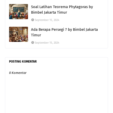
Soal Latihan Teorema Phytagoras by
Bimbel Jakarta Timur
September 15, 2024
Ada Berapa Persegi ? by Bimbel Jakarta
Timur
September 15, 2024
POSTING KOMENTAR
0 Komentar