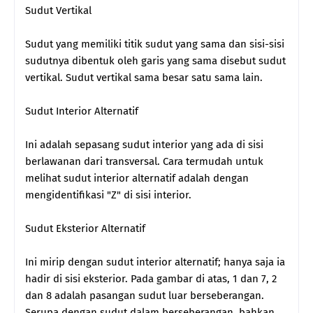
Sudut Vertikal
Sudut yang memiliki titik sudut yang sama dan sisi-sisi
sudutnya dibentuk oleh garis yang sama disebut sudut
vertikal. Sudut vertikal sama besar satu sama lain.
Sudut Interior Alternatif
Ini adalah sepasang sudut interior yang ada di sisi
berlawanan dari transversal. Cara termudah untuk
melihat sudut interior alternatif adalah dengan
mengidentifikasi "Z" di sisi interior.
Sudut Eksterior Alternatif
Ini mirip dengan sudut interior alternatif; hanya saja ia
hadir di sisi eksterior. Pada gambar di atas, 1 dan 7, 2
dan 8 adalah pasangan sudut luar berseberangan.
Serupa dengan sudut dalam berseberangan, bahkan