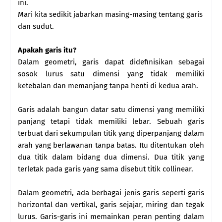
ini.
Mari kita sedikit jabarkan masing-masing tentang garis
dan sudut.
Apakah garis itu?
Dalam geometri, garis dapat didefinisikan sebagai
sosok lurus satu dimensi yang tidak memiliki
ketebalan dan memanjang tanpa henti di kedua arah.
Garis adalah bangun datar satu dimensi yang memiliki
panjang tetapi tidak memiliki lebar. Sebuah garis
terbuat dari sekumpulan titik yang diperpanjang dalam
arah yang berlawanan tanpa batas. Itu ditentukan oleh
dua titik dalam bidang dua dimensi. Dua titik yang
terletak pada garis yang sama disebut titik collinear.
Dalam geometri, ada berbagai jenis garis seperti garis
horizontal dan vertikal, garis sejajar, miring dan tegak
lurus. Garis-garis ini memainkan peran penting dalam