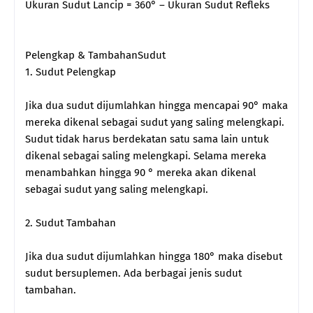
Ukuran Sudut Lancip = 360° – Ukuran Sudut Refleks
Pelengkap & TambahanSudut
1. Sudut Pelengkap
Jika dua sudut dijumlahkan hingga mencapai 90° maka
mereka dikenal sebagai sudut yang saling melengkapi.
Sudut tidak harus berdekatan satu sama lain untuk
dikenal sebagai saling melengkapi. Selama mereka
menambahkan hingga 90 ° mereka akan dikenal
sebagai sudut yang saling melengkapi.
2. Sudut Tambahan
Jika dua sudut dijumlahkan hingga 180° maka disebut
sudut bersuplemen. Ada berbagai jenis sudut
tambahan.