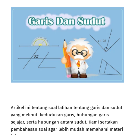
Artikel ini tentang soal latihan tentang garis dan sudut
yang meliputi kedudukan garis, hubungan garis
sejajar, serta hubungan antara sudut. Kami sertakan
pembahasan soal agar lebih mudah memahami materi