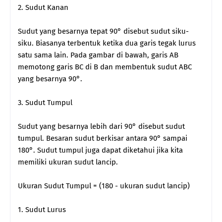
2. Sudut Kanan
Sudut yang besarnya tepat 90° disebut sudut siku-
siku. Biasanya terbentuk ketika dua garis tegak lurus
satu sama lain. Pada gambar di bawah, garis AB
memotong garis BC di B dan membentuk sudut ABC
yang besarnya 90°.
3. Sudut Tumpul
Sudut yang besarnya lebih dari 90° disebut sudut
tumpul. Besaran sudut berkisar antara 90° sampai
180°. Sudut tumpul juga dapat diketahui jika kita
memiliki ukuran sudut lancip.
Ukuran Sudut Tumpul = (180 - ukuran sudut lancip)
1. Sudut Lurus