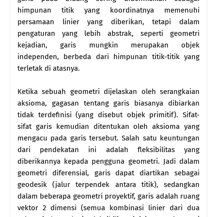
himpunan titik yang koordinatnya memenuhi
persamaan linier yang diberikan, tetapi dalam
pengaturan yang lebih abstrak, seperti geometri
kejadian, garis mungkin merupakan objek
independen, berbeda dari himpunan titik-titik yang
terletak di atasnya.
Ketika sebuah geometri dijelaskan oleh serangkaian
aksioma, gagasan tentang garis biasanya dibiarkan
tidak terdefinisi (yang disebut objek primitif). Sifat-
sifat garis kemudian ditentukan oleh aksioma yang
mengacu pada garis tersebut. Salah satu keuntungan
dari pendekatan ini adalah fleksibilitas yang
diberikannya kepada pengguna geometri. Jadi dalam
geometri diferensial, garis dapat diartikan sebagai
geodesik (jalur terpendek antara titik), sedangkan
dalam beberapa geometri proyektif, garis adalah ruang
vektor 2 dimensi (semua kombinasi linier dari dua