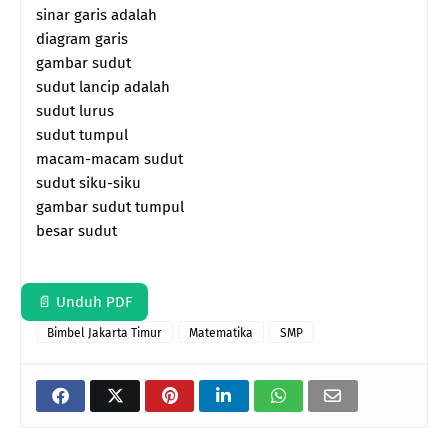
sinar garis adalah
diagram garis
gambar sudut
sudut lancip adalah
sudut lurus
sudut tumpul
macam-macam sudut
sudut siku-siku
gambar sudut tumpul
besar sudut
📄 Unduh PDF
Bimbel Jakarta Timur
Matematika
SMP