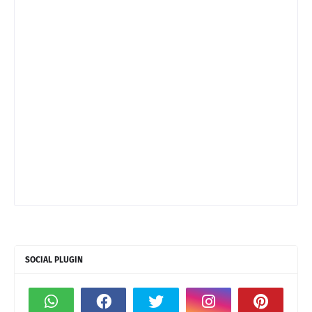
SOCIAL PLUGIN