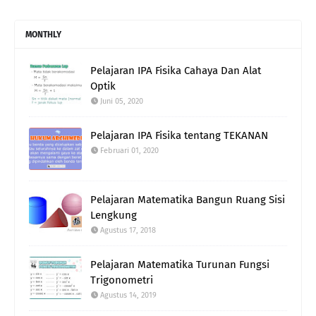
MONTHLY
Pelajaran IPA Fisika Cahaya Dan Alat
Optik
Juni 05, 2020
Pelajaran IPA Fisika tentang TEKANAN
Februari 01, 2020
Pelajaran Matematika Bangun Ruang Sisi
Lengkung
Agustus 17, 2018
Pelajaran Matematika Turunan Fungsi
Trigonometri
Agustus 14, 2019