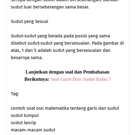
sudut luar berseberangan sama besar.
Sudut yang Sesuai
Sudut-sudut yang berada pada posisi yang sama
disebut sudut-sudut yang bersesuaian. Pada gambar di
atas, 1 dan 5 adalah sudut yang bersesuaian dan
besarnya sama.
Lanjutkan dengan soal dan Pembahasan
Berikutnya:
Soal Garis Dan Sudut Kelas 7
Tag:
contoh soal osn matematika tentang garis dan sudut
sudut tumpul
sudut lancip
macam-macam sudut