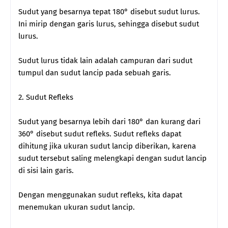
Sudut yang besarnya tepat 180° disebut sudut lurus.
Ini mirip dengan garis lurus, sehingga disebut sudut
lurus.
Sudut lurus tidak lain adalah campuran dari sudut
tumpul dan sudut lancip pada sebuah garis.
2. Sudut Refleks
Sudut yang besarnya lebih dari 180° dan kurang dari
360° disebut sudut refleks. Sudut refleks dapat
dihitung jika ukuran sudut lancip diberikan, karena
sudut tersebut saling melengkapi dengan sudut lancip
di sisi lain garis.
Dengan menggunakan sudut refleks, kita dapat
menemukan ukuran sudut lancip.