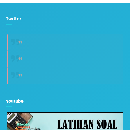
Twitter
Youtube