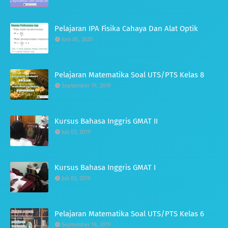
Pelajaran IPA Fisika Cahaya Dan Alat Optik
Juni 05, 2020
Pelajaran Matematika Soal UTS/PTS Kelas 8
September 19, 2019
Kursus Bahasa Inggris GMAT II
Juli 03, 2019
Kursus Bahasa Inggris GMAT I
Juli 03, 2019
Pelajaran Matematika Soal UTS/PTS Kelas 6
September 18, 2019