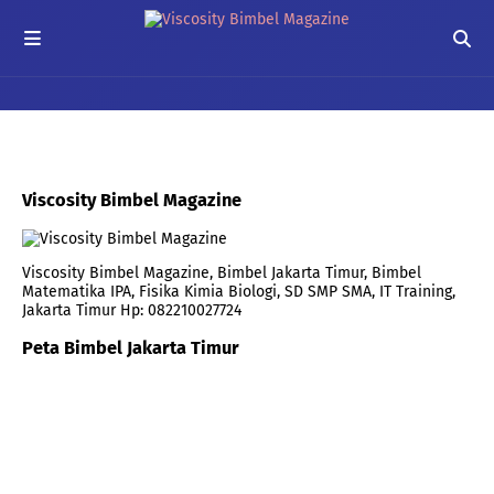
Viscosity Bimbel Magazine
Viscosity Bimbel Magazine, Bimbel Jakarta Timur, Bimbel
Matematika IPA, Fisika Kimia Biologi, SD SMP SMA, IT Training,
Jakarta Timur Hp: 082210027724
Peta Bimbel Jakarta Timur