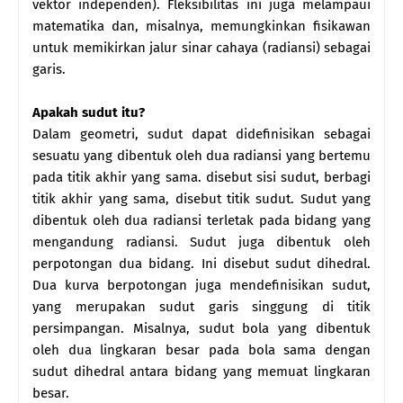
vektor independen). Fleksibilitas ini juga melampaui
matematika dan, misalnya, memungkinkan fisikawan
untuk memikirkan jalur sinar cahaya (radiansi) sebagai
garis.
Apakah sudut itu?
Dalam geometri, sudut dapat didefinisikan sebagai
sesuatu yang dibentuk oleh dua radiansi yang bertemu
pada titik akhir yang sama. disebut sisi sudut, berbagi
titik akhir yang sama, disebut titik sudut. Sudut yang
dibentuk oleh dua radiansi terletak pada bidang yang
mengandung radiansi. Sudut juga dibentuk oleh
perpotongan dua bidang. Ini disebut sudut dihedral.
Dua kurva berpotongan juga mendefinisikan sudut,
yang merupakan sudut garis singgung di titik
persimpangan. Misalnya, sudut bola yang dibentuk
oleh dua lingkaran besar pada bola sama dengan
sudut dihedral antara bidang yang memuat lingkaran
besar.