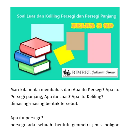
Mari kita mulai membahas dari Apa itu Persegi? Apa itu
Persegi panjang, Apa itu Luas? Apa itu Keliling?
dimasing-masing bentuk tersebut.
Apa itu persegi ?
persegi ada sebuah bentuk geometri jenis poligon