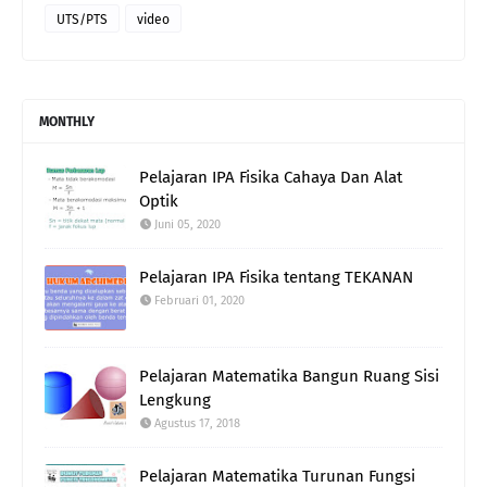
UTS/PTS
video
MONTHLY
Pelajaran IPA Fisika Cahaya Dan Alat
Optik
Juni 05, 2020
Pelajaran IPA Fisika tentang TEKANAN
Februari 01, 2020
Pelajaran Matematika Bangun Ruang Sisi
Lengkung
Agustus 17, 2018
Pelajaran Matematika Turunan Fungsi