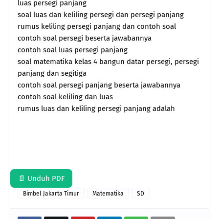
luas persegi panjang
soal luas dan keliling persegi dan persegi panjang
rumus keliling persegi panjang dan contoh soal
contoh soal persegi beserta jawabannya
contoh soal luas persegi panjang
soal matematika kelas 4 bangun datar persegi, persegi
panjang dan segitiga
contoh soal persegi panjang beserta jawabannya
contoh soal keliling dan luas
rumus luas dan keliling persegi panjang adalah
📄 Unduh PDF
Bimbel Jakarta Timur
Matematika
SD