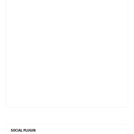
SOCIAL PLUGIN