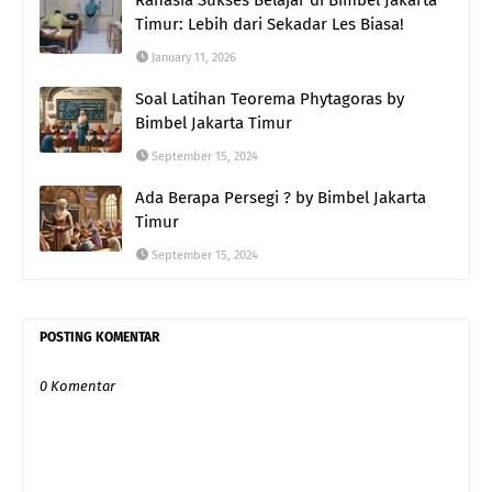
Rahasia Sukses Belajar di Bimbel Jakarta
Timur: Lebih dari Sekadar Les Biasa!
January 11, 2026
Soal Latihan Teorema Phytagoras by
Bimbel Jakarta Timur
September 15, 2024
Ada Berapa Persegi ? by Bimbel Jakarta
Timur
September 15, 2024
POSTING KOMENTAR
0 Komentar