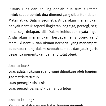
Rumus Luas dan Keliling adalah dua rumus utama
untuk setiap bentuk dua dimensi yang diberikan dalam
Matematika. Dalam geometri, Anda akan menemukan
banyak bentuk seperti lingkaran, segitiga, persegi, segi
lima, segi delapan, dll. Dalam kehidupan nyata juga,
Anda akan menemukan berbagai jenis objek yang
memiliki bentuk dan ukuran berbeda, yang menempati
beberapa ruang dalam sebuah tempat dan jarak garis
besarnya menentukan panjang total objek.
Apa itu luas?
Luas adalah ukuran ruang yang dilingkupi oleh bangun
geometris tertutup.
Luas persegi = sisi x sisi
Luas persegi panjang = panjang x lebar
Apa itu keliling?
Keliling adalah panjang batas bangun geometri