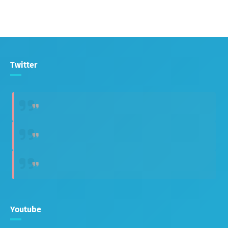
Twitter
Youtube