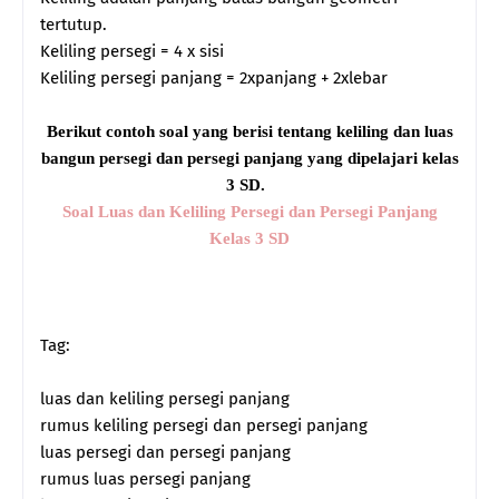
tertutup.
Keliling persegi = 4 x sisi
Keliling persegi panjang = 2xpanjang + 2xlebar
Berikut contoh soal yang berisi tentang keliling dan luas
bangun persegi dan persegi panjang yang dipelajari kelas
3 SD.
Soal Luas dan Keliling Persegi dan Persegi Panjang
Kelas 3 SD
Tag:
luas dan keliling persegi panjang
rumus keliling persegi dan persegi panjang
luas persegi dan persegi panjang
rumus luas persegi panjang