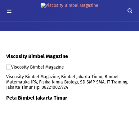
Viscosity Bimbel Magazine
Viscosity Bimbel Magazine, Bimbel Jakarta Timur, Bimbel
Matematika IPA, Fisika Kimia Biologi, SD SMP SMA, IT Training,
Jakarta Timur Hp: 082210027724
Peta Bimbel Jakarta Timur