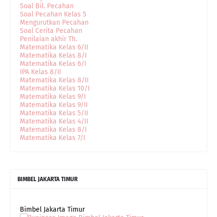
Soal Bil. Pecahan
Soal Pecahan Kelas 5
Mengurutkan Pecahan
Soal Cerita Pecahan
Penilaian akhir Th.
Matematika Kelas 6/II
Matematika Kelas 8/I
Matematika Kelas 6/I
IPA Kelas 8/II
Matematika Kelas 8/II
Matematika Kelas 10/I
Matematika Kelas 9/I
Matematika Kelas 9/II
Matematika Kelas 5/II
Matematika Kelas 4/II
Matematika Kelas 8/I
Matematika Kelas 7/I
BIMBEL JAKARTA TIMUR
Bimbel Jakarta Timur