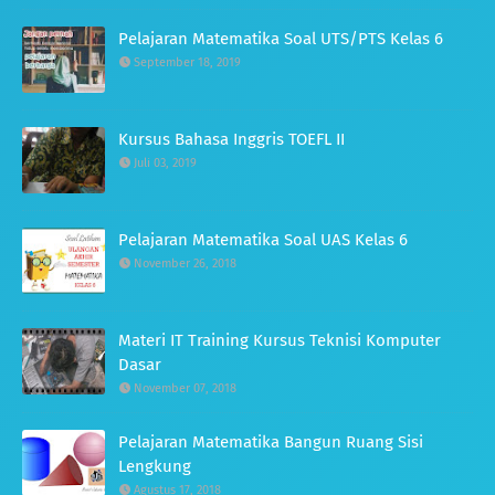
Pelajaran Matematika Soal UTS/PTS Kelas 6
September 18, 2019
Kursus Bahasa Inggris TOEFL II
Juli 03, 2019
Pelajaran Matematika Soal UAS Kelas 6
November 26, 2018
Materi IT Training Kursus Teknisi Komputer
Dasar
November 07, 2018
Pelajaran Matematika Bangun Ruang Sisi
Lengkung
Agustus 17, 2018