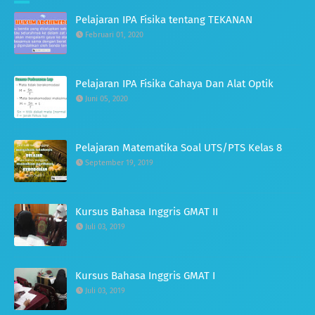
Pelajaran IPA Fisika tentang TEKANAN
Februari 01, 2020
Pelajaran IPA Fisika Cahaya Dan Alat Optik
Juni 05, 2020
Pelajaran Matematika Soal UTS/PTS Kelas 8
September 19, 2019
Kursus Bahasa Inggris GMAT II
Juli 03, 2019
Kursus Bahasa Inggris GMAT I
Juli 03, 2019