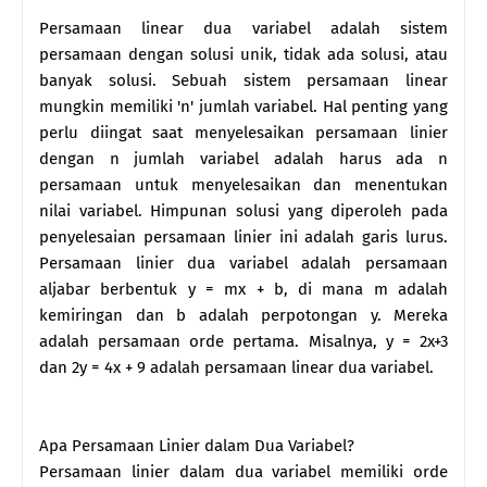
Persamaan linear dua variabel adalah sistem
persamaan dengan solusi unik, tidak ada solusi, atau
banyak solusi. Sebuah sistem persamaan linear
mungkin memiliki 'n' jumlah variabel. Hal penting yang
perlu diingat saat menyelesaikan persamaan linier
dengan n jumlah variabel adalah harus ada n
persamaan untuk menyelesaikan dan menentukan
nilai variabel. Himpunan solusi yang diperoleh pada
penyelesaian persamaan linier ini adalah garis lurus.
Persamaan linier dua variabel adalah persamaan
aljabar berbentuk y = mx + b, di mana m adalah
kemiringan dan b adalah perpotongan y. Mereka
adalah persamaan orde pertama. Misalnya, y = 2x+3
dan 2y = 4x + 9 adalah persamaan linear dua variabel.
Apa Persamaan Linier dalam Dua Variabel?
Persamaan linier dalam dua variabel memiliki orde