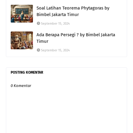
Soal Latihan Teorema Phytagoras by
Bimbel Jakarta Timur
September 15, 2024
Ada Berapa Persegi ? by Bimbel Jakarta
Timur
September 15, 2024
POSTING KOMENTAR
0 Komentar