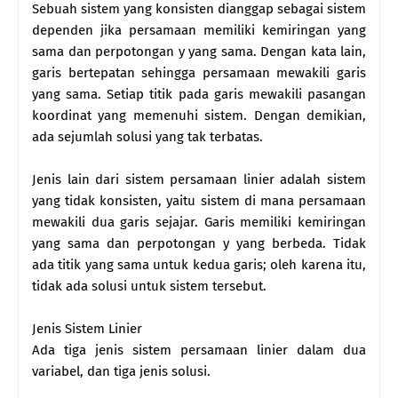
Sebuah sistem yang konsisten dianggap sebagai sistem
dependen jika persamaan memiliki kemiringan yang
sama dan perpotongan y yang sama. Dengan kata lain,
garis bertepatan sehingga persamaan mewakili garis
yang sama. Setiap titik pada garis mewakili pasangan
koordinat yang memenuhi sistem. Dengan demikian,
ada sejumlah solusi yang tak terbatas.
Jenis lain dari sistem persamaan linier adalah sistem
yang tidak konsisten, yaitu sistem di mana persamaan
mewakili dua garis sejajar. Garis memiliki kemiringan
yang sama dan perpotongan y yang berbeda. Tidak
ada titik yang sama untuk kedua garis; oleh karena itu,
tidak ada solusi untuk sistem tersebut.
Jenis Sistem Linier
Ada tiga jenis sistem persamaan linier dalam dua
variabel, dan tiga jenis solusi.