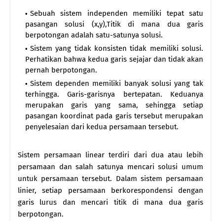
Sebuah sistem independen memiliki tepat satu
pasangan solusi (x,y),Titik di mana dua garis
berpotongan adalah satu-satunya solusi.
Sistem yang tidak konsisten tidak memiliki solusi.
Perhatikan bahwa kedua garis sejajar dan tidak akan
pernah berpotongan.
Sistem dependen memiliki banyak solusi yang tak
terhingga. Garis-garisnya bertepatan. Keduanya
merupakan garis yang sama, sehingga setiap
pasangan koordinat pada garis tersebut merupakan
penyelesaian dari kedua persamaan tersebut.
Sistem persamaan linear terdiri dari dua atau lebih
persamaan dan salah satunya mencari solusi umum
untuk persamaan tersebut. Dalam sistem persamaan
linier, setiap persamaan berkorespondensi dengan
garis lurus dan mencari titik di mana dua garis
berpotongan.