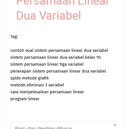
Persamaan Linear
Dua Variabel
Tag:
contoh soal sistem persamaan linear dua variabel
sistem persamaan linear dua variabel kelas 10
sistem persamaan linear tiga variabel
penerapan sistem persamaan linear dua variabel
spldv metode grafik
metode eliminasi 3 variabel
cara menyelesaikan persamaan linear
program linear
Baru dan Penting dibaca