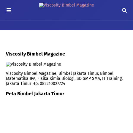
Viscosity Bimbel Magazine
Viscosity Bimbel Magazine, Bimbel Jakarta Timur, Bimbel
Matematika IPA, Fisika Kimia Biologi, SD SMP SMA, IT Training,
Jakarta Timur Hp: 082210027724
Peta Bimbel Jakarta Timur