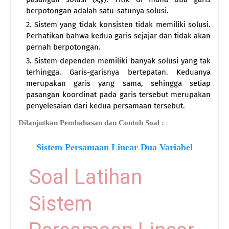
berpotongan adalah satu-satunya solusi.
Sistem yang tidak konsisten tidak memiliki solusi.
Perhatikan bahwa kedua garis sejajar dan tidak akan
pernah berpotongan.
Sistem dependen memiliki banyak solusi yang tak
terhingga. Garis-garisnya bertepatan. Keduanya
merupakan garis yang sama, sehingga setiap
pasangan koordinat pada garis tersebut merupakan
penyelesaian dari kedua persamaan tersebut.
Dilanjutkan Pembahasan dan Contoh Soal :
Sistem Persamaan Linear Dua Variabel
Soal Latihan
Sistem