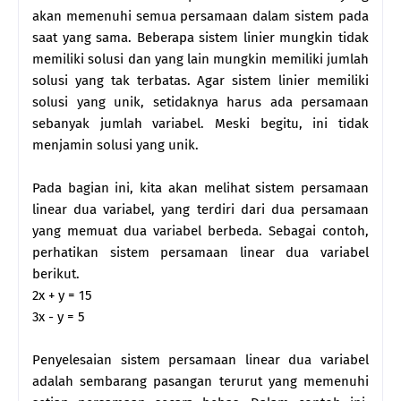
akan memenuhi semua persamaan dalam sistem pada
saat yang sama. Beberapa sistem linier mungkin tidak
memiliki solusi dan yang lain mungkin memiliki jumlah
solusi yang tak terbatas. Agar sistem linier memiliki
solusi yang unik, setidaknya harus ada persamaan
sebanyak jumlah variabel. Meski begitu, ini tidak
menjamin solusi yang unik.
Pada bagian ini, kita akan melihat sistem persamaan
linear dua variabel, yang terdiri dari dua persamaan
yang memuat dua variabel berbeda. Sebagai contoh,
perhatikan sistem persamaan linear dua variabel
berikut.
2x + y = 15
3x - y = 5
Penyelesaian sistem persamaan linear dua variabel
adalah sembarang pasangan terurut yang memenuhi