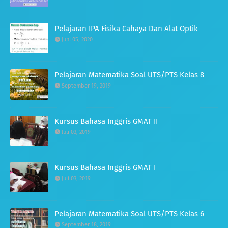
Pelajaran IPA Fisika Cahaya Dan Alat Optik
Juni 05, 2020
Pelajaran Matematika Soal UTS/PTS Kelas 8
September 19, 2019
Kursus Bahasa Inggris GMAT II
Juli 03, 2019
Kursus Bahasa Inggris GMAT I
Juli 03, 2019
Pelajaran Matematika Soal UTS/PTS Kelas 6
September 18, 2019