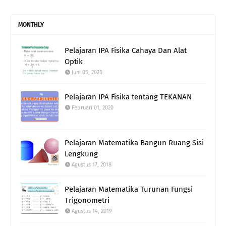
MONTHLY
Pelajaran IPA Fisika Cahaya Dan Alat
Optik
Juni 05, 2020
Pelajaran IPA Fisika tentang TEKANAN
Februari 01, 2020
Pelajaran Matematika Bangun Ruang Sisi
Lengkung
Agustus 17, 2018
Pelajaran Matematika Turunan Fungsi
Trigonometri
Agustus 14, 2019