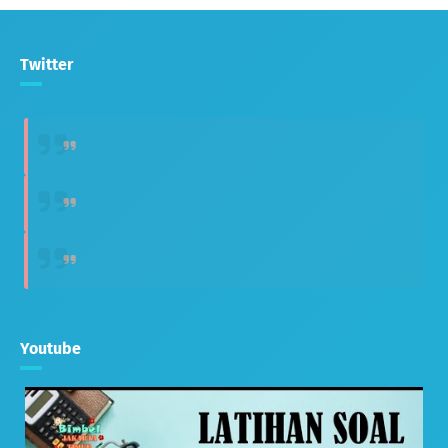
Twitter
Youtube