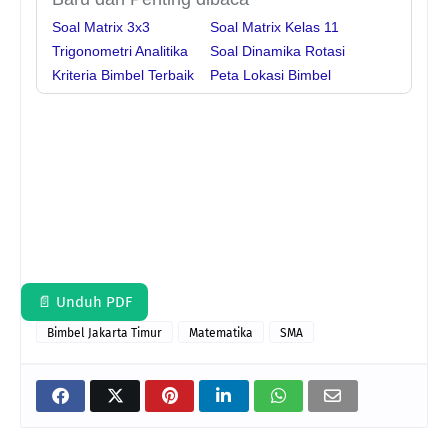
Soal Matrix 3x3
Soal Matrix Kelas 11
Trigonometri Analitika
Soal Dinamika Rotasi
Kriteria Bimbel Terbaik
Peta Lokasi Bimbel
📄 Unduh PDF
Bimbel Jakarta Timur
Matematika
SMA