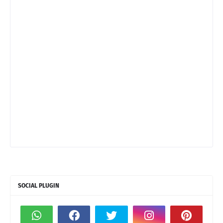
SOCIAL PLUGIN