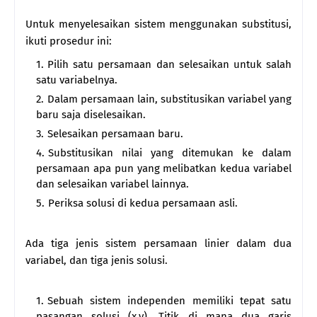
Untuk menyelesaikan sistem menggunakan substitusi,
ikuti prosedur ini:
Pilih satu persamaan dan selesaikan untuk salah
satu variabelnya.
Dalam persamaan lain, substitusikan variabel yang
baru saja diselesaikan.
Selesaikan persamaan baru.
Substitusikan nilai yang ditemukan ke dalam
persamaan apa pun yang melibatkan kedua variabel
dan selesaikan variabel lainnya.
Periksa solusi di kedua persamaan asli.
Ada tiga jenis sistem persamaan linier dalam dua
variabel, dan tiga jenis solusi.
Sebuah sistem independen memiliki tepat satu
pasangan solusi (x,y). Titik di mana dua garis