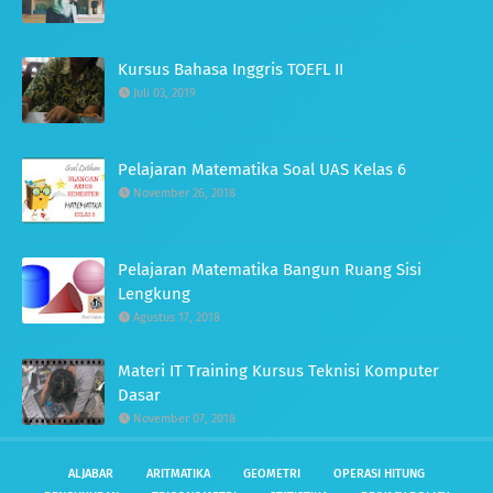
Kursus Bahasa Inggris TOEFL II
Juli 03, 2019
Pelajaran Matematika Soal UAS Kelas 6
November 26, 2018
Pelajaran Matematika Bangun Ruang Sisi
Lengkung
Agustus 17, 2018
Materi IT Training Kursus Teknisi Komputer
Dasar
November 07, 2018
ALJABAR
ARITMATIKA
GEOMETRI
OPERASI HITUNG