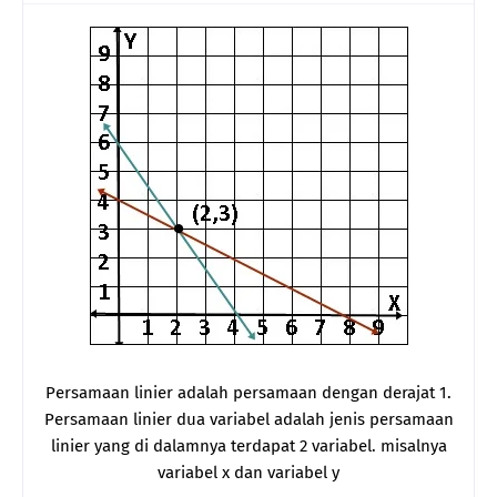
Persamaan linier adalah persamaan dengan derajat 1.
Persamaan linier dua variabel adalah jenis persamaan
linier yang di dalamnya terdapat 2 variabel. misalnya
variabel x dan variabel y