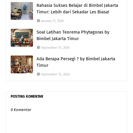
Rahasia Sukses Belajar di Bimbel Jakarta
Timur: Lebih dari Sekadar Les Biasa!
January 11, 2026
Soal Latihan Teorema Phytagoras by
Bimbel Jakarta Timur
September 15, 2024
Ada Berapa Persegi ? by Bimbel Jakarta
Timur
September 15, 2024
POSTING KOMENTAR
0 Komentar