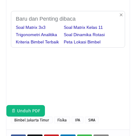
Baru dan Penting dibaca
Soal Matrix 3x3
Soal Matrix Kelas 11
Trigonometri Analitika
Soal Dinamika Rotasi
Kriteria Bimbel Terbaik
Peta Lokasi Bimbel
📄 Unduh PDF
Bimbel Jakarta Timur
Fisika
IPA
SMA