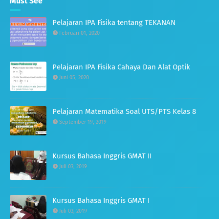
Must See
Pelajaran IPA Fisika tentang TEKANAN
Februari 01, 2020
Pelajaran IPA Fisika Cahaya Dan Alat Optik
Juni 05, 2020
Pelajaran Matematika Soal UTS/PTS Kelas 8
September 19, 2019
Kursus Bahasa Inggris GMAT II
Juli 03, 2019
Kursus Bahasa Inggris GMAT I
Juli 03, 2019