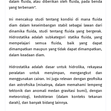
dalam fluida, atau diberikan oleh fluida, pada benda
yang terbenam".
Ini mencakup studi tentang kondisi di mana fluida
diam dalam keseimbangan stabil sebagai lawan dari
dinamika fluida, studi tentang fluida yang bergerak.
Hidrostatika adalah subkategori statika fluida, yang
mempelajari semua fluida, baik yang dapat
dimampatkan maupun yang tidak dapat dimampatkan,
dalam keadaan diam.
Hidrostatika adalah dasar untuk hidrolika, rekayasa
peralatan untuk menyimpan, mengangkut dan
menggunakan cairan. Ini juga relevan dengan geofisika
dan astrofisika (misalnya, dalam memahami lempeng
tektonik dan anomali medan gravitasi bumi), dengan
meteorologi, kedokteran (dalam konteks tekanan
darah), dan banyak bidang lainnya.