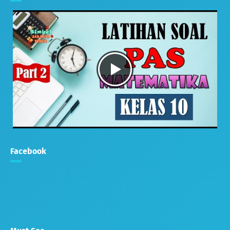
Facebook