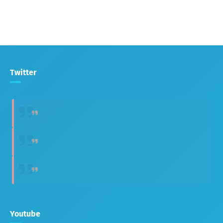
Twitter
Youtube