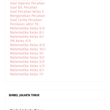
Soal Operasi Pecahan
Soal Bil. Pecahan
Soal Pecahan Kelas 5
Mengurutkan Pecahan
Soal Cerita Pecahan
Penilaian akhir Th.
Matematika Kelas 6/II
Matematika Kelas 8/I
Matematika Kelas 6/I
IPA Kelas 8/II
Matematika Kelas 8/II
Matematika Kelas 10/I
Matematika Kelas 9/I
Matematika Kelas 9/II
Matematika Kelas 5/II
Matematika Kelas 4/II
Matematika Kelas 8/I
Matematika Kelas 7/I
BIMBEL JAKARTA TIMUR