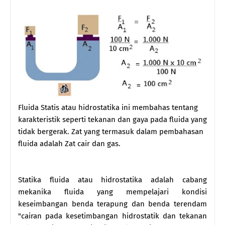
Fluida Statis atau hidrostatika ini membahas tentang
karakteristik seperti tekanan dan gaya pada fluida yang
tidak bergerak. Zat yang termasuk dalam pembahasan
fluida adalah Zat cair dan gas.
Statika fluida atau hidrostatika adalah cabang
mekanika fluida yang mempelajari kondisi
keseimbangan benda terapung dan benda terendam
"cairan pada kesetimbangan hidrostatik dan tekanan