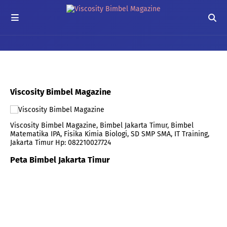
Viscosity Bimbel Magazine
Viscosity Bimbel Magazine, Bimbel Jakarta Timur, Bimbel
Matematika IPA, Fisika Kimia Biologi, SD SMP SMA, IT Training,
Jakarta Timur Hp: 082210027724
Peta Bimbel Jakarta Timur