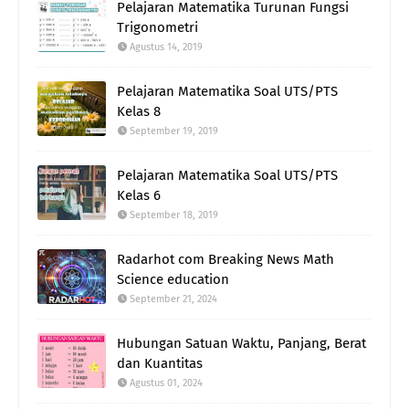
Pelajaran Matematika Turunan Fungsi
Trigonometri
Agustus 14, 2019
Pelajaran Matematika Soal UTS/PTS
Kelas 8
September 19, 2019
Pelajaran Matematika Soal UTS/PTS
Kelas 6
September 18, 2019
Radarhot com Breaking News Math
Science education
September 21, 2024
Hubungan Satuan Waktu, Panjang, Berat
dan Kuantitas
Agustus 01, 2024