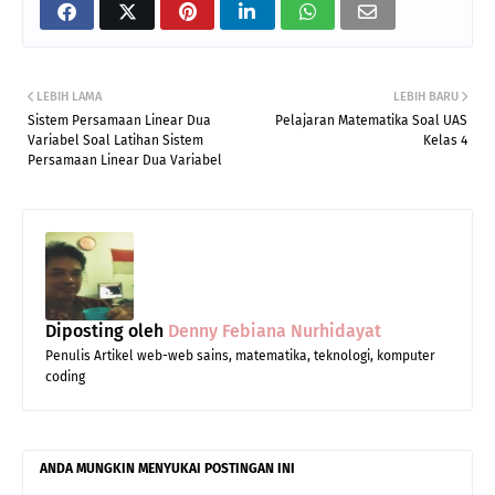
LEBIH LAMA
LEBIH BARU
Sistem Persamaan Linear Dua
Pelajaran Matematika Soal UAS
Variabel Soal Latihan Sistem
Kelas 4
Persamaan Linear Dua Variabel
Diposting oleh
Denny Febiana Nurhidayat
Penulis Artikel web-web sains, matematika, teknologi, komputer
coding
ANDA MUNGKIN MENYUKAI POSTINGAN INI