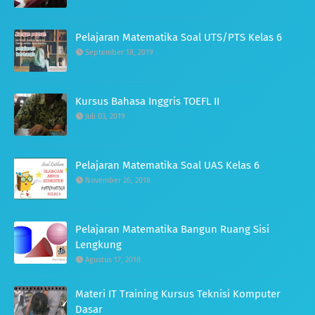
Pelajaran Matematika Soal UTS/PTS Kelas 6
September 18, 2019
Kursus Bahasa Inggris TOEFL II
Juli 03, 2019
Pelajaran Matematika Soal UAS Kelas 6
November 26, 2018
Pelajaran Matematika Bangun Ruang Sisi
Lengkung
Agustus 17, 2018
Materi IT Training Kursus Teknisi Komputer
Dasar