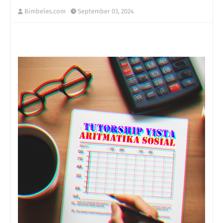
Bimbeles.com
September 03, 2024