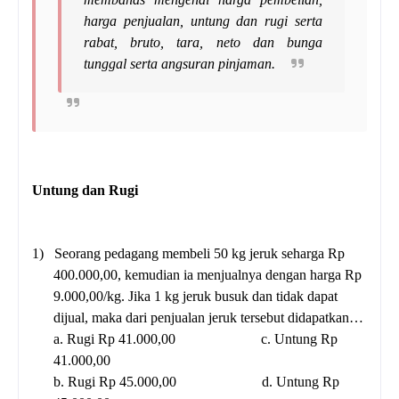
harga penjualan, untung dan rugi serta
rabat, bruto, tara, neto dan bunga
tunggal serta angsuran pinjaman.
Untung dan Rugi
1)
Seorang pedagang membeli 50 kg jeruk seharga Rp
400.000,00, kemudian ia menjualnya dengan harga Rp
9.000,00/kg. Jika 1 kg jeruk busuk dan tidak dapat
dijual, maka dari penjualan jeruk tersebut didapatkan…
a. Rugi Rp 41.000,00 c. Untung Rp
41.000,00
b. Rugi Rp 45.000,00 d. Untung Rp