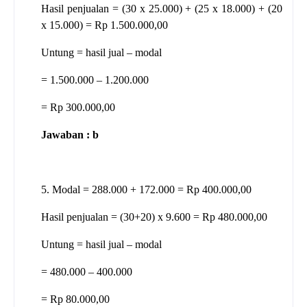
Hasil penjualan = (30 x 25.000) + (25 x 18.000) + (20
x 15.000) = Rp 1.500.000,00
Untung = hasil jual – modal
= 1.500.000 – 1.200.000
= Rp 300.000,00
Jawaban : b
5. Modal = 288.000 + 172.000 = Rp 400.000,00
Hasil penjualan = (30+20) x 9.600 = Rp 480.000,00
Untung = hasil jual – modal
= 480.000 – 400.000
= Rp 80.000,00