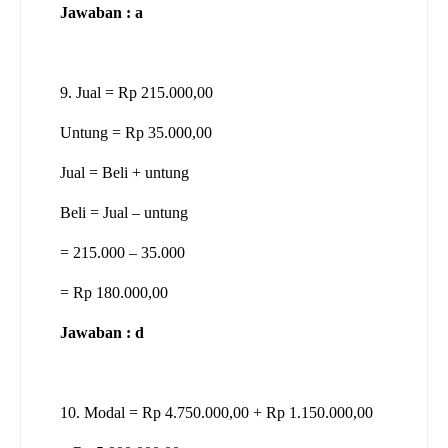
Jawaban : a
9. Jual = Rp 215.000,00
Untung = Rp 35.000,00
Jual = Beli + untung
Beli = Jual – untung
= 215.000 – 35.000
= Rp 180.000,00
Jawaban : d
10. Modal = Rp 4.750.000,00 + Rp 1.150.000,00