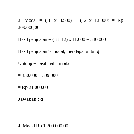
3. Modal = (18 x 8.500) + (12 x 13.000) = Rp
309.000,00
Hasil penjualan = (18+12) x 11.000 = 330.000
Hasil penjualan > modal, mendapat untung
Untung = hasil jual – modal
= 330.000 – 309.000
= Rp 21.000,00
Jawaban : d
4. Modal Rp 1.200.000,00