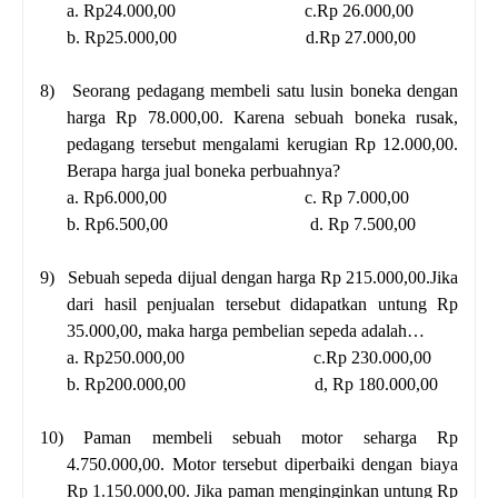
a. Rp24.000,00 c.Rp 26.000,00
b. Rp25.000,00 d.Rp 27.000,00
8)
Seorang pedagang membeli satu lusin boneka dengan
harga Rp 78.000,00. Karena sebuah boneka rusak,
pedagang tersebut mengalami kerugian Rp 12.000,00.
Berapa harga jual boneka perbuahnya?
a. Rp6.000,00 c. Rp 7.000,00
b. Rp6.500,00 d. Rp 7.500,00
9)
Sebuah sepeda dijual dengan harga Rp 215.000,00.Jika
dari hasil penjualan tersebut didapatkan untung Rp
35.000,00, maka harga pembelian sepeda adalah…
a. Rp250.000,00 c.Rp 230.000,00
b. Rp200.000,00 d, Rp 180.000,00
10)
Paman membeli sebuah motor seharga Rp
4.750.000,00. Motor tersebut diperbaiki dengan biaya
Rp 1.150.000,00. Jika paman menginginkan untung Rp