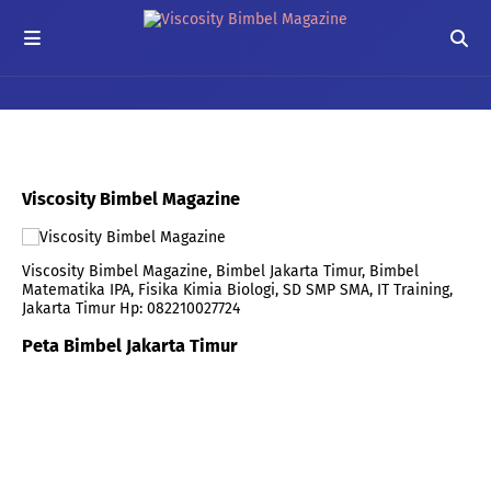
Viscosity Bimbel Magazine
Viscosity Bimbel Magazine, Bimbel Jakarta Timur, Bimbel
Matematika IPA, Fisika Kimia Biologi, SD SMP SMA, IT Training,
Jakarta Timur Hp: 082210027724
Peta Bimbel Jakarta Timur