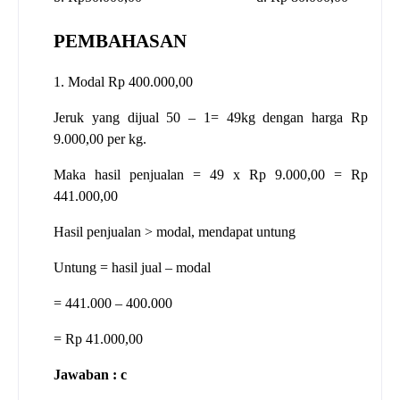
PEMBAHASAN
1. Modal Rp 400.000,00
Jeruk yang dijual 50 – 1= 49kg dengan harga Rp
9.000,00 per kg.
Maka hasil penjualan = 49 x Rp 9.000,00 = Rp
441.000,00
Hasil penjualan > modal, mendapat untung
Untung = hasil jual – modal
= 441.000 – 400.000
= Rp 41.000,00
Jawaban : c