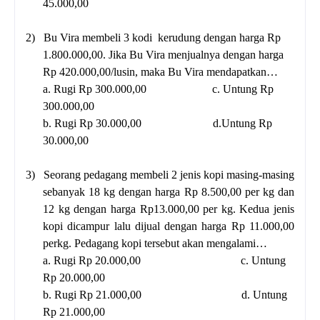
45.000,00
2)
Bu Vira membeli 3 kodi kerudung dengan harga Rp
1.800.000,00. Jika Bu Vira menjualnya dengan harga
Rp 420.000,00/lusin, maka Bu Vira mendapatkan…
a. Rugi Rp 300.000,00 c. Untung Rp
300.000,00
b. Rugi Rp 30.000,00 d.Untung Rp
30.000,00
3)
Seorang pedagang membeli 2 jenis kopi masing-masing
sebanyak 18 kg dengan harga Rp 8.500,00 per kg dan
12 kg dengan harga Rp13.000,00 per kg. Kedua jenis
kopi dicampur lalu dijual dengan harga Rp 11.000,00
perkg. Pedagang kopi tersebut akan mengalami…
a. Rugi Rp 20.000,00 c. Untung
Rp 20.000,00
b. Rugi Rp 21.000,00 d. Untung
Rp 21.000,00