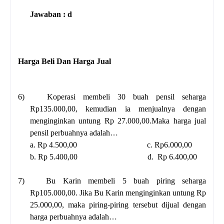
Jawaban : d
Harga Beli Dan Harga Jual
6)
Koperasi membeli 30 buah pensil seharga
Rp135.000,00, kemudian ia menjualnya dengan
menginginkan untung Rp 27.000,00.Maka harga jual
pensil perbuahnya adalah…
a. Rp 4.500,00 c. Rp6.000,00
b. Rp 5.400,00 d. Rp 6.400,00
7)
Bu Karin membeli 5 buah piring seharga
Rp105.000,00. Jika Bu Karin menginginkan untung Rp
25.000,00, maka piring-piring tersebut dijual dengan
harga perbuahnya adalah…