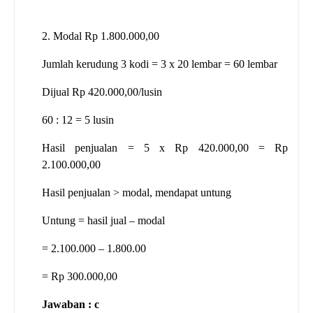
2. Modal Rp 1.800.000,00
Jumlah kerudung 3 kodi = 3 x 20 lembar = 60 lembar
Dijual Rp 420.000,00/lusin
60 : 12 = 5 lusin
Hasil penjualan = 5 x Rp 420.000,00 = Rp
2.100.000,00
Hasil penjualan > modal, mendapat untung
Untung = hasil jual – modal
= 2.100.000 – 1.800.00
= Rp 300.000,00
Jawaban : c