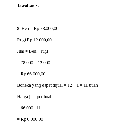
Jawaban : c
8. Beli = Rp 78.000,00
Rugi Rp 12.000,00
Jual = Beli – rugi
= 78.000 – 12.000
= Rp 66.000,00
Boneka yang dapat dijual = 12 – 1 = 11 buah
Harga jual per buah
= 66.000 : 11
= Rp 6.000,00