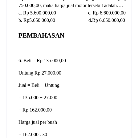
750.000,00, maka harga jual motor tersebut adalah….
a. Rp 5.600.000,00 c. Rp 6.600.000,00
b. Rp5.650.000,00 d.Rp 6.650.000,00
PEMBAHASAN
6. Beli = Rp 135.000,00
Untung Rp 27.000,00
Jual = Beli + Untung
= 135.000 + 27.000
= Rp 162.000,00
Harga jual per buah
= 162.000 : 30