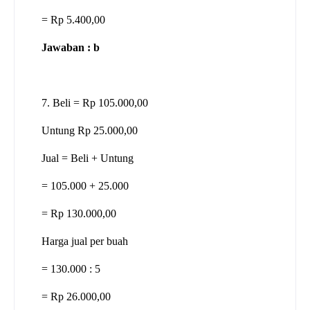
= Rp 5.400,00
Jawaban : b
7. Beli = Rp 105.000,00
Untung Rp 25.000,00
Jual = Beli + Untung
= 105.000 + 25.000
= Rp 130.000,00
Harga jual per buah
= 130.000 : 5
= Rp 26.000,00