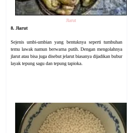
Jlarut
8. Jlarut
Sejenis umbi-umbian yang bentuknya seperti tumbuhan
temu lawak namun berwarna putih. Dengan mengolahnya
jlarut atau bisa juga disebut jelarut biasanya dijadikan bubur
layak tepung sagu dan tepung tapioka.