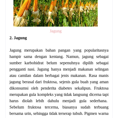
Jagung
2. Jagung
Jagung merupakan bahan pangan yang popularitasnya
hampir sama dengan kentang. Namun, jagung sebagai
sumber karbohidrat belum sepenuhnya dipilih sebagai
pengganti nasi. Jagung hanya menjadi makanan selingan
atau camilan dalam berbagai jenis makanan. Rasa manis
jagung berasal dari fruktosa, sejenis gula buah yang aman
dikonsumsi oleh penderita diabetes sekalipun. Fruktosa
merupakan gula kompleks yang tidak langsung dicerna tapi
harus diolah lebih dahulu menjadi gula sederhana.
Sebelum fruktosa tercerna, biasanya sudah terbuang
bersama urin, sehingga tidak terserap tubuh. Pigmen warna