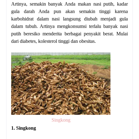
Artinya, semakin banyak Anda makan nasi putih, kadar
gula darah Anda pun akan semakin tinggi karena
karbohidrat dalam nasi langsung diubah menjadi gula
dalam tubuh. Artinya mengkonsumsi terlalu banyak nasi
putih beresiko menderita berbagai penyakit berat. Mulai
dari diabetes, kolesterol tinggi dan obesitas.
Singkong
1. Singkong