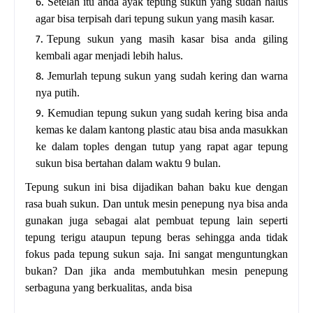
Setelah itu anda ayak tepung sukun yang sudah halus
agar bisa terpisah dari tepung sukun yang masih kasar.
Tepung sukun yang masih kasar bisa anda giling
kembali agar menjadi lebih halus.
Jemurlah tepung sukun yang sudah kering dan warna
nya putih.
Kemudian tepung sukun yang sudah kering bisa anda
kemas ke dalam kantong plastic atau bisa anda masukkan
ke dalam toples dengan tutup yang rapat agar tepung
sukun bisa bertahan dalam waktu 9 bulan.
Tepung sukun ini bisa dijadikan bahan baku kue dengan
rasa buah sukun. Dan untuk mesin penepung nya bisa anda
gunakan juga sebagai alat pembuat tepung lain seperti
tepung terigu ataupun tepung beras sehingga anda tidak
fokus pada tepung sukun saja. Ini sangat menguntungkan
bukan? Dan jika anda membutuhkan mesin penepung
serbaguna yang berkualitas, anda bisa