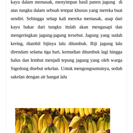
kayu dalam memasak, menyimpan hasil panen jagung di
atas tungku dalam sebuah tempat khusus yang mereka buat
sendiri. Sehingga setiap kali mereka memasak, asap dari
kayu bakar dari tungku itulah akan mengasapi dan
mengeringkan jagung-jagung tersebut. Jagung yang sudah
kering, diambil bijinya lalu ditumbuk. Biji jagung lalu
direndam selama tiga hari, kemudian ditumbuk lagi hingga
halus dan lembut menjadi tepung jagung yang oleh warga
Sigedong disebut sekelan. Untuk mengongsumsinya, seduh
sakelan dengan air hangat lalu