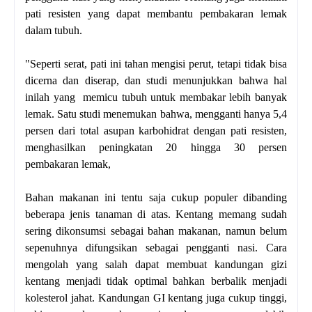
pati resisten yang dapat membantu pembakaran lemak
dalam tubuh.
"Seperti serat, pati ini tahan mengisi perut, tetapi tidak bisa
dicerna dan diserap, dan studi menunjukkan bahwa hal
inilah yang memicu tubuh untuk membakar lebih banyak
lemak. Satu studi menemukan bahwa, mengganti hanya 5,4
persen dari total asupan karbohidrat dengan pati resisten,
menghasilkan peningkatan 20 hingga 30 persen
pembakaran lemak,
Bahan makanan ini tentu saja cukup populer dibanding
beberapa jenis tanaman di atas. Kentang memang sudah
sering dikonsumsi sebagai bahan makanan, namun belum
sepenuhnya difungsikan sebagai pengganti nasi. Cara
mengolah yang salah dapat membuat kandungan gizi
kentang menjadi tidak optimal bahkan berbalik menjadi
kolesterol jahat. Kandungan GI kentang juga cukup tinggi,