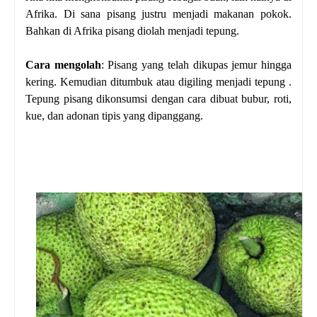
Afrika. Di sana pisang justru menjadi makanan pokok.
Bahkan di Afrika pisang diolah menjadi tepung.
Cara mengolah
: Pisang yang telah dikupas jemur hingga
kering. Kemudian ditumbuk atau digiling menjadi tepung .
Tepung pisang dikonsumsi dengan cara dibuat bubur, roti,
kue, dan adonan tipis yang dipanggang.