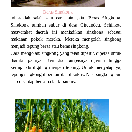
Beras Singkong
ini adalah salah satu cara lain yaitu Beras SIngkong.
Singkong tumbuh subur di desa Cireundeu. Sehingga
masyarakat daerah ini menjadikan singkong sebagai
makanan pokok mereka. Mereka mengolah singkong
menjadi tepung beras atau beras singkong.
Cara mengolah: singkong yang telah diparut, diperas untuk
diambil patinya. Kemudian ampasnya dijemur hingga
kering lalu digiling menjadi tepung. Untuk menyatapnya,
tepung singkong diberi air dan dikukus. Nasi singkong pun
siap disantap bersama lauk-pauknya.