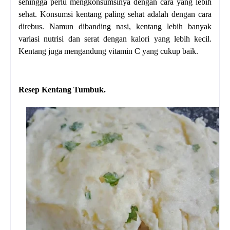
sehingga perlu mengkonsumsinya dengan cara yang lebih
sehat. Konsumsi kentang paling sehat adalah dengan cara
direbus. Namun dibanding nasi, kentang lebih banyak
variasi nutrisi dan serat dengan kalori yang lebih kecil.
Kentang juga mengandung vitamin C yang cukup baik.
Resep Kentang Tumbuk.