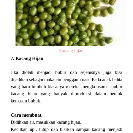
Kacang hijau
7. Kacang Hijau
Jika diolah menjadi bubur dan sejenisnya juga bisa
dijadikan sebagai makanan pengganti nasi. Pada anak balita
yang baru tumbuh biasanya mereka mengkonsumsi bubur
kacang hijau yang banyak diproduksi dalam bentuk
kemasan bubuk.
Cara membuat.
Didihkan air, masukkan kacang hijau.
Kecilkan api, tutup dan biarkan sampai kacang menjadi