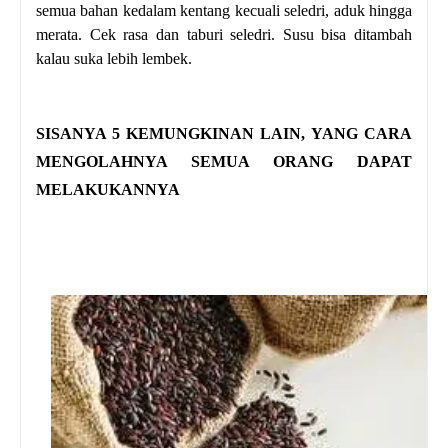
semua bahan kedalam kentang kecuali seledri, aduk hingga
merata. Cek rasa dan taburi seledri. Susu bisa ditambah
kalau suka lebih lembek.
SISANYA 5 KEMUNGKINAN LAIN,
YANG CARA
MENGOLAHNYA SEMUA ORANG DAPAT
MELAKUKANNYA