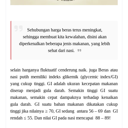
Sehubungan harga beras terus meningkat,
sehingga membuat kita kewalahan, disini akan
diperkenalkan beberapa jenis makanan, yang lebih
sehat dari nasi.
selain harganya fluktuatif cenderung naik. juga Beras atau
nasi putih memiliki indeks glikemik (glycemic index/GI)
yang cukup tinggi. GI adalah ukuran kecepatan makanan
diserap menjadi gula darah. Semakin tinggi GI suatu
makanan, semakin cepat dampaknya terhadap kenaikan
gula darah. GI suatu bahan makanan dikatakan cukup
tinggi jika nilainya ≥ 70, GI sedang antara 56 – 69 dan GI
rendah ≤ 55. Dan nilai GI pada nasi mencapai 88 – 89!