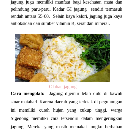
jagung juga memiliki manfaat bagi kesehatan mata dan
pelindung paru-paru. Kadar GI jagung sendiri termasuk
rendah antara 55-60. Selain kaya kalori, jagung juga kaya
antioksidan dan sumber vitamin B, serat dan mineral.
Olahan jagung
Cara mengolah:
Jagung dijemur lebih dulu di bawah
sinar matahari. Karena daerah yang terletak di pegunungan
ini memiliki curah hujan yang cukup tinggi, warga
Sigedong memiliki cara tersendiri dalam mengeringkan
jagung. Mereka yang masih memakai tungku berbahan