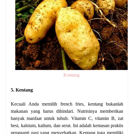
Kentang
5. Kentang
Kecuali Anda memilih french fries, kentang bukanlah
makanan yang harus dihindari. Nutrisinya memberikan
banyak manfaat untuk tubuh. Vitamin C, vitamin B, zat
besi, kalsium, kalium, dan serat. Ini adalah kemasan praktis
pengganti nasi yang menyehatkan. Kentang juga memiliki