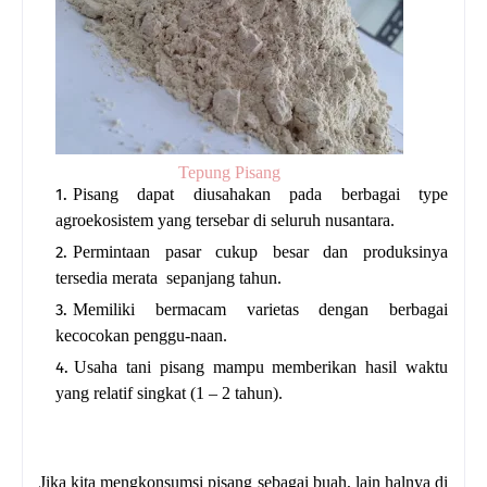
Tepung Pisang
Pisang dapat diusahakan pada berbagai type
agroekosistem yang tersebar di seluruh nusantara.
Permintaan pasar cukup besar dan produksinya
tersedia merata sepanjang tahun.
Memiliki bermacam varietas dengan berbagai
kecocokan penggu-naan.
Usaha tani pisang mampu memberikan hasil waktu
yang relatif singkat (1 – 2 tahun).
Jika kita mengkonsumsi pisang sebagai buah, lain halnya di