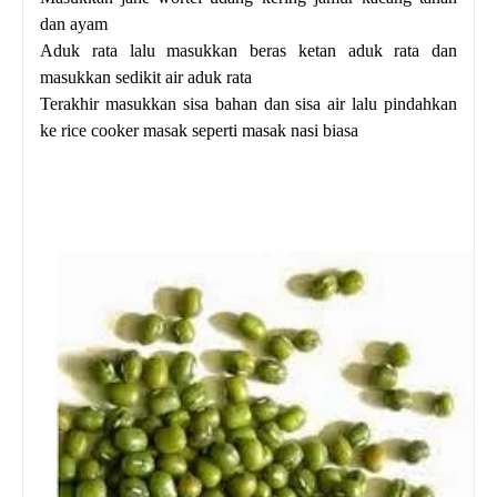
dan ayam
Aduk rata lalu masukkan beras ketan aduk rata dan
masukkan sedikit air aduk rata
Terakhir masukkan sisa bahan dan sisa air lalu pindahkan
ke rice cooker masak seperti masak nasi biasa