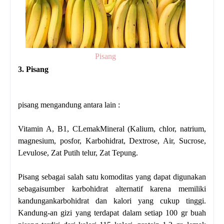
Pisang
3. Pisang
pisang mengandung antara lain :
Vitamin A, B1, CLemakMineral (Kalium, chlor, natrium,
magnesium, posfor, Karbohidrat, Dextrose, Air, Sucrose,
Levulose, Zat Putih telur, Zat Tepung.
Pisang sebagai salah satu komoditas yang dapat digunakan
sebagaisumber karbohidrat alternatif karena memiliki
kandungankarbohidrat dan kalori yang cukup tinggi.
Kandung-an gizi yang terdapat dalam setiap 100 gr buah