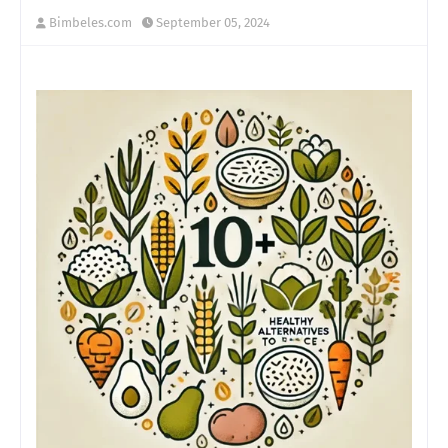
Bimbeles.com
September 05, 2024