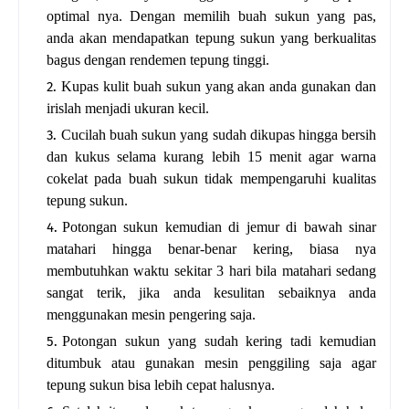
optimal nya. Dengan memilih buah sukun yang pas,
anda akan mendapatkan tepung sukun yang berkualitas
bagus dengan rendemen tepung tinggi.
Kupas kulit buah sukun yang akan anda gunakan dan
irislah menjadi ukuran kecil.
Cucilah buah sukun yang sudah dikupas hingga bersih
dan kukus selama kurang lebih 15 menit agar warna
cokelat pada buah sukun tidak mempengaruhi kualitas
tepung sukun.
Potongan sukun kemudian di jemur di bawah sinar
matahari hingga benar-benar kering, biasa nya
membutuhkan waktu sekitar 3 hari bila matahari sedang
sangat terik, jika anda kesulitan sebaiknya anda
menggunakan mesin pengering saja.
Potongan sukun yang sudah kering tadi kemudian
ditumbuk atau gunakan mesin penggiling saja agar
tepung sukun bisa lebih cepat halusnya.