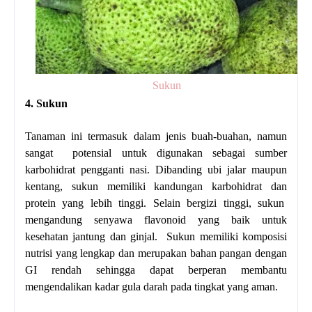
Sukun
4. Sukun
Tanaman ini termasuk dalam jenis buah-buahan, namun
sangat potensial untuk digunakan sebagai sumber
karbohidrat pengganti nasi. Dibanding ubi jalar maupun
kentang, sukun memiliki kandungan karbohidrat dan
protein yang lebih tinggi. Selain bergizi tinggi, sukun
mengandung senyawa flavonoid yang baik untuk
kesehatan jantung dan ginjal. Sukun memiliki komposisi
nutrisi yang lengkap dan merupakan bahan pangan dengan
GI rendah sehingga dapat berperan membantu
mengendalikan kadar gula darah pada tingkat yang aman.