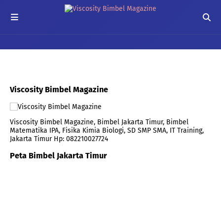
Viscosity Bimbel Magazine
Viscosity Bimbel Magazine, Bimbel Jakarta Timur, Bimbel
Matematika IPA, Fisika Kimia Biologi, SD SMP SMA, IT Training,
Jakarta Timur Hp: 082210027724
Peta Bimbel Jakarta Timur