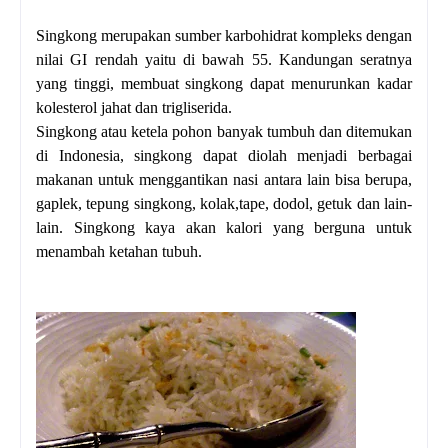
Singkong merupakan sumber karbohidrat kompleks dengan
nilai GI rendah yaitu di bawah 55. Kandungan seratnya
yang tinggi, membuat singkong dapat menurunkan kadar
kolesterol jahat dan trigliserida.
Singkong atau ketela pohon banyak tumbuh dan ditemukan
di Indonesia, singkong dapat diolah menjadi berbagai
makanan untuk menggantikan nasi antara lain bisa berupa,
gaplek, tepung singkong, kolak,tape, dodol, getuk dan lain-
lain. Singkong kaya akan kalori yang berguna untuk
menambah ketahan tubuh.