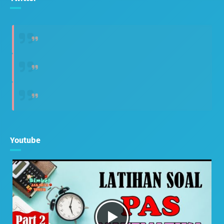
Youtube