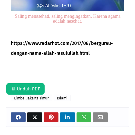
Saling menasehati, saling mengingatkan. Karena agama
adalah nasehat.
https://www.radarhot.com/2017/08/bergurau-
dengan-nama-allah-rasulullah.html
📄 Unduh PDF
Bimbel Jakarta Timur
Islami