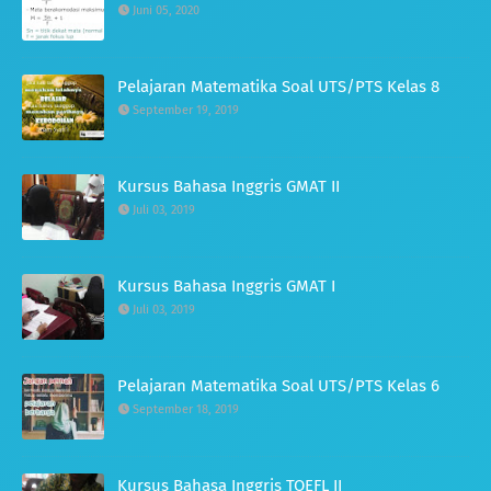
Juni 05, 2020
Pelajaran Matematika Soal UTS/PTS Kelas 8
September 19, 2019
Kursus Bahasa Inggris GMAT II
Juli 03, 2019
Kursus Bahasa Inggris GMAT I
Juli 03, 2019
Pelajaran Matematika Soal UTS/PTS Kelas 6
September 18, 2019
Kursus Bahasa Inggris TOEFL II