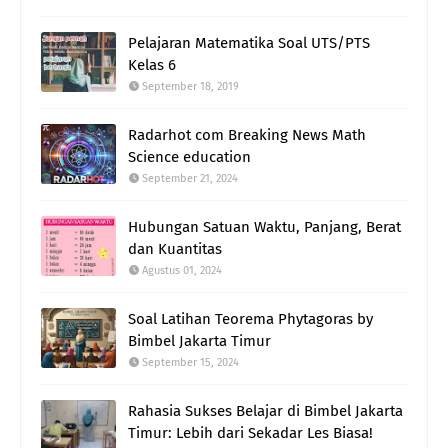
Pelajaran Matematika Soal UTS/PTS
Kelas 6
September 18, 2019
Radarhot com Breaking News Math
Science education
September 21, 2024
Hubungan Satuan Waktu, Panjang, Berat
dan Kuantitas
Agustus 01, 2024
Soal Latihan Teorema Phytagoras by
Bimbel Jakarta Timur
September 15, 2024
Rahasia Sukses Belajar di Bimbel Jakarta
Timur: Lebih dari Sekadar Les Biasa!