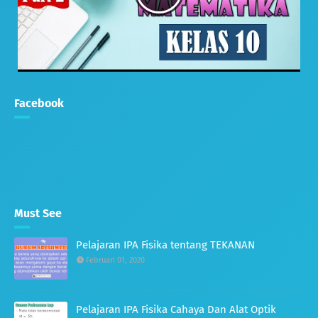
Facebook
Must See
Pelajaran IPA Fisika tentang TEKANAN
Februari 01, 2020
Pelajaran IPA Fisika Cahaya Dan Alat Optik