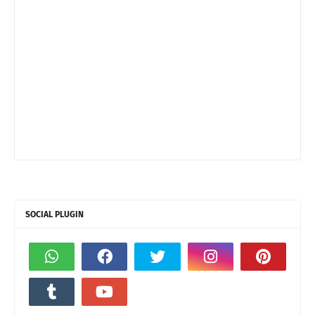
SOCIAL PLUGIN