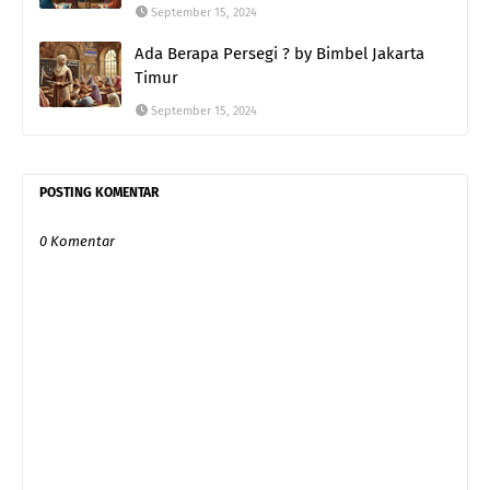
September 15, 2024
Ada Berapa Persegi ? by Bimbel Jakarta
Timur
September 15, 2024
POSTING KOMENTAR
0 Komentar