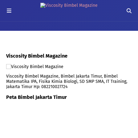
Viscosity Bimbel Magazine
Viscosity Bimbel Magazine, Bimbel Jakarta Timur, Bimbel
Matematika IPA, Fisika Kimia Biologi, SD SMP SMA, IT Training,
Jakarta Timur Hp: 082210027724
Peta Bimbel Jakarta Timur