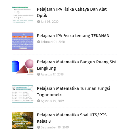
Pelajaran IPA Fisika Cahaya Dan Alat
Optik
Juni 05, 2020
Pelajaran IPA Fisika tentang TEKANAN
Februari 01, 2020
Pelajaran Matematika Bangun Ruang Sisi
Lengkung
Agustus 17, 2018
Pelajaran Matematika Turunan Fungsi
Trigonometri
Agustus 14, 2019
Pelajaran Matematika Soal UTS/PTS
Kelas 8
September 19, 2019