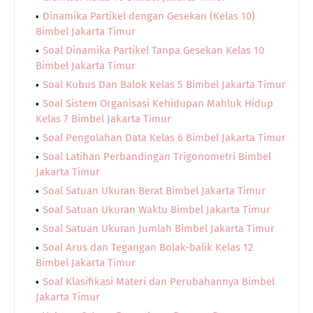
Dinamika Partikel dengan Gesekan (Kelas 10)
Bimbel Jakarta Timur
Soal Dinamika Partikel Tanpa Gesekan Kelas 10
Bimbel Jakarta Timur
Soal Kubus Dan Balok Kelas 5 Bimbel Jakarta Timur
Soal Sistem Organisasi Kehidupan Mahluk Hidup
Kelas 7 Bimbel Jakarta Timur
Soal Pengolahan Data Kelas 6 Bimbel Jakarta Timur
Soal Latihan Perbandingan Trigonometri Bimbel
Jakarta Timur
Soal Satuan Ukuran Berat Bimbel Jakarta Timur
Soal Satuan Ukuran Waktu Bimbel Jakarta Timur
Soal Satuan Ukuran Jumlah Bimbel Jakarta Timur
Soal Arus dan Tegangan Bolak-balik Kelas 12
Bimbel Jakarta Timur
Soal Klasifikasi Materi dan Perubahannya Bimbel
Jakarta Timur