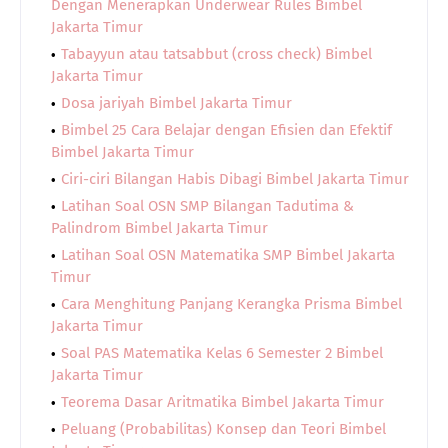
Dengan Menerapkan Underwear Rules Bimbel
Jakarta Timur
Tabayyun atau tatsabbut (cross check) Bimbel
Jakarta Timur
Dosa jariyah Bimbel Jakarta Timur
Bimbel 25 Cara Belajar dengan Efisien dan Efektif
Bimbel Jakarta Timur
Ciri-ciri Bilangan Habis Dibagi Bimbel Jakarta Timur
Latihan Soal OSN SMP Bilangan Tadutima &
Palindrom Bimbel Jakarta Timur
Latihan Soal OSN Matematika SMP Bimbel Jakarta
Timur
Cara Menghitung Panjang Kerangka Prisma Bimbel
Jakarta Timur
Soal PAS Matematika Kelas 6 Semester 2 Bimbel
Jakarta Timur
Teorema Dasar Aritmatika Bimbel Jakarta Timur
Peluang (Probabilitas) Konsep dan Teori Bimbel