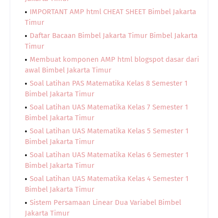
IMPORTANT AMP html CHEAT SHEET Bimbel Jakarta
Timur
Daftar Bacaan Bimbel Jakarta Timur Bimbel Jakarta
Timur
Membuat komponen AMP html blogspot dasar dari
awal Bimbel Jakarta Timur
Soal Latihan PAS Matematika Kelas 8 Semester 1
Bimbel Jakarta Timur
Soal Latihan UAS Matematika Kelas 7 Semester 1
Bimbel Jakarta Timur
Soal Latihan UAS Matematika Kelas 5 Semester 1
Bimbel Jakarta Timur
Soal Latihan UAS Matematika Kelas 6 Semester 1
Bimbel Jakarta Timur
Soal Latihan UAS Matematika Kelas 4 Semester 1
Bimbel Jakarta Timur
Sistem Persamaan Linear Dua Variabel Bimbel
Jakarta Timur