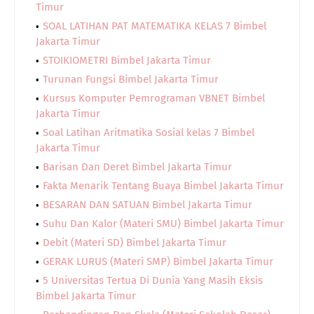
Timur
SOAL LATIHAN PAT MATEMATIKA KELAS 7 Bimbel
Jakarta Timur
STOIKIOMETRI Bimbel Jakarta Timur
Turunan Fungsi Bimbel Jakarta Timur
Kursus Komputer Pemrograman VBNET Bimbel
Jakarta Timur
Soal Latihan Aritmatika Sosial kelas 7 Bimbel
Jakarta Timur
Barisan Dan Deret Bimbel Jakarta Timur
Fakta Menarik Tentang Buaya Bimbel Jakarta Timur
BESARAN DAN SATUAN Bimbel Jakarta Timur
Suhu Dan Kalor (Materi SMU) Bimbel Jakarta Timur
Debit (Materi SD) Bimbel Jakarta Timur
GERAK LURUS (Materi SMP) Bimbel Jakarta Timur
5 Universitas Tertua Di Dunia Yang Masih Eksis
Bimbel Jakarta Timur