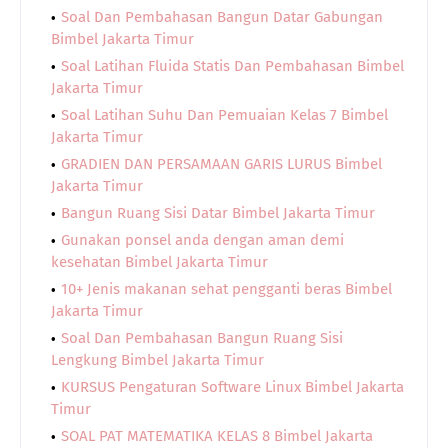
Soal Dan Pembahasan Bangun Datar Gabungan
Bimbel Jakarta Timur
Soal Latihan Fluida Statis Dan Pembahasan Bimbel
Jakarta Timur
Soal Latihan Suhu Dan Pemuaian Kelas 7 Bimbel
Jakarta Timur
GRADIEN DAN PERSAMAAN GARIS LURUS Bimbel
Jakarta Timur
Bangun Ruang Sisi Datar Bimbel Jakarta Timur
Gunakan ponsel anda dengan aman demi
kesehatan Bimbel Jakarta Timur
10+ Jenis makanan sehat pengganti beras Bimbel
Jakarta Timur
Soal Dan Pembahasan Bangun Ruang Sisi
Lengkung Bimbel Jakarta Timur
KURSUS Pengaturan Software Linux Bimbel Jakarta
Timur
SOAL PAT MATEMATIKA KELAS 8 Bimbel Jakarta