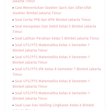
Jakarta Timur
Cara Menentukan Gradien Garis dan Sifat-sifat
Gradien Bimbel Jakarta Timur
Soal Cerita FPB dan KPK Bimbel Jakarta Timur
Soal Kecepatan Dan Debit Kelas 5 Bimbel Jakarta
Timur
Soal Latihan Pecahan Kelas 5 Bimbel Jakarta Timur
Soal UTS/PTS Matematika kelas 4 Semester 1
Bimbel Jakarta Timur
Soal UTS/PTS Matematika Kelas 9 Semester 1
Bimbel Jakarta Timur
Soal UTS/PTS IPA Kelas 8 Semester 1 Bimbel Jakarta
Timur
Soal UTS/PTS Matematika Kelas 8 Semester 1
Bimbel Jakarta Timur
Soal UTS/PTS Matematika Kelas 6 Semester 1
Bimbel Jakarta Timur
Soal Luas Dan Keliling Lingkaran Kelas 6 Bimbel