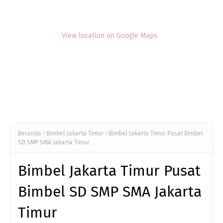
View location on Google Maps
Beranda
Bimbel Jakarta Timur
Bimbel Jakarta Timur Pusat Bimbel
SD SMP SMA Jakarta Timur
Bimbel Jakarta Timur Pusat
Bimbel SD SMP SMA Jakarta
Timur