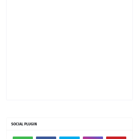
SOCIAL PLUGIN