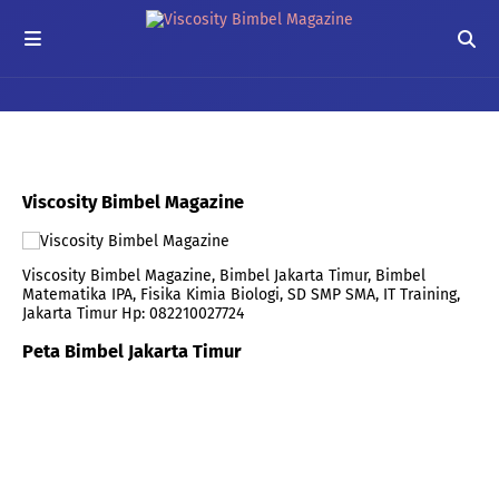
Viscosity Bimbel Magazine
Viscosity Bimbel Magazine, Bimbel Jakarta Timur, Bimbel
Matematika IPA, Fisika Kimia Biologi, SD SMP SMA, IT Training,
Jakarta Timur Hp: 082210027724
Peta Bimbel Jakarta Timur