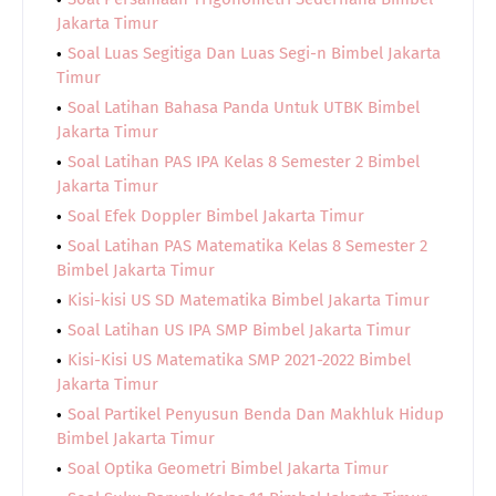
Jakarta Timur
Soal Luas Segitiga Dan Luas Segi-n Bimbel Jakarta
Timur
Soal Latihan Bahasa Panda Untuk UTBK Bimbel
Jakarta Timur
Soal Latihan PAS IPA Kelas 8 Semester 2 Bimbel
Jakarta Timur
Soal Efek Doppler Bimbel Jakarta Timur
Soal Latihan PAS Matematika Kelas 8 Semester 2
Bimbel Jakarta Timur
Kisi-kisi US SD Matematika Bimbel Jakarta Timur
Soal Latihan US IPA SMP Bimbel Jakarta Timur
Kisi-Kisi US Matematika SMP 2021-2022 Bimbel
Jakarta Timur
Soal Partikel Penyusun Benda Dan Makhluk Hidup
Bimbel Jakarta Timur
Soal Optika Geometri Bimbel Jakarta Timur