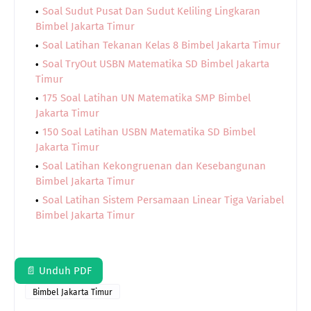
Soal Sudut Pusat Dan Sudut Keliling Lingkaran
Bimbel Jakarta Timur
Soal Latihan Tekanan Kelas 8 Bimbel Jakarta Timur
Soal TryOut USBN Matematika SD Bimbel Jakarta
Timur
175 Soal Latihan UN Matematika SMP Bimbel
Jakarta Timur
150 Soal Latihan USBN Matematika SD Bimbel
Jakarta Timur
Soal Latihan Kekongruenan dan Kesebangunan
Bimbel Jakarta Timur
Soal Latihan Sistem Persamaan Linear Tiga Variabel
Bimbel Jakarta Timur
📄 Unduh PDF
Bimbel Jakarta Timur