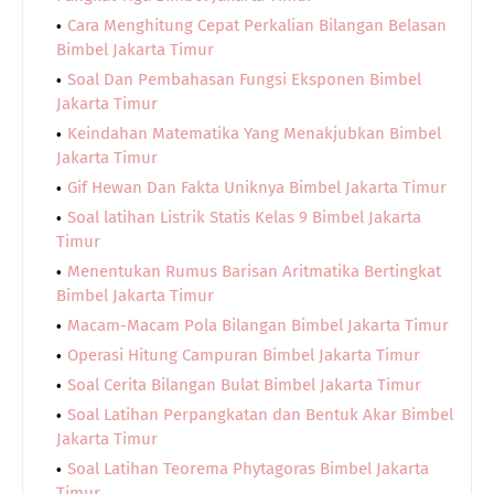
Cara Menghitung Cepat Perkalian Bilangan Belasan
Bimbel Jakarta Timur
Soal Dan Pembahasan Fungsi Eksponen Bimbel
Jakarta Timur
Keindahan Matematika Yang Menakjubkan Bimbel
Jakarta Timur
Gif Hewan Dan Fakta Uniknya Bimbel Jakarta Timur
Soal latihan Listrik Statis Kelas 9 Bimbel Jakarta
Timur
Menentukan Rumus Barisan Aritmatika Bertingkat
Bimbel Jakarta Timur
Macam-Macam Pola Bilangan Bimbel Jakarta Timur
Operasi Hitung Campuran Bimbel Jakarta Timur
Soal Cerita Bilangan Bulat Bimbel Jakarta Timur
Soal Latihan Perpangkatan dan Bentuk Akar Bimbel
Jakarta Timur
Soal Latihan Teorema Phytagoras Bimbel Jakarta
Timur