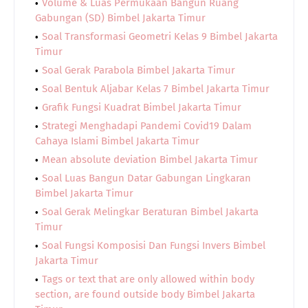
Volume & Luas Permukaan Bangun Ruang
Gabungan (SD) Bimbel Jakarta Timur
Soal Transformasi Geometri Kelas 9 Bimbel Jakarta
Timur
Soal Gerak Parabola Bimbel Jakarta Timur
Soal Bentuk Aljabar Kelas 7 Bimbel Jakarta Timur
Grafik Fungsi Kuadrat Bimbel Jakarta Timur
Strategi Menghadapi Pandemi Covid19 Dalam
Cahaya Islami Bimbel Jakarta Timur
Mean absolute deviation Bimbel Jakarta Timur
Soal Luas Bangun Datar Gabungan Lingkaran
Bimbel Jakarta Timur
Soal Gerak Melingkar Beraturan Bimbel Jakarta
Timur
Soal Fungsi Komposisi Dan Fungsi Invers Bimbel
Jakarta Timur
Tags or text that are only allowed within body
section, are found outside body Bimbel Jakarta