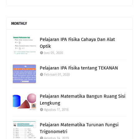
MONTHLY
Pelajaran IPA Fisika Cahaya Dan Alat
Optik
Juni 05, 2020
Pelajaran IPA Fisika tentang TEKANAN
Februari 01, 2020
Pelajaran Matematika Bangun Ruang Sisi
Lengkung
Agustus 17, 2018
Pelajaran Matematika Turunan Fungsi
Trigonometri
Agustus 14, 2019