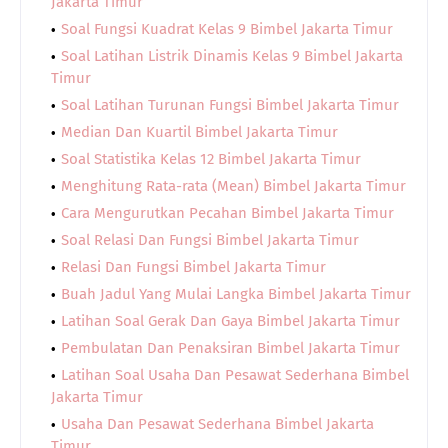
Jakarta Timur
Soal Fungsi Kuadrat Kelas 9 Bimbel Jakarta Timur
Soal Latihan Listrik Dinamis Kelas 9 Bimbel Jakarta
Timur
Soal Latihan Turunan Fungsi Bimbel Jakarta Timur
Median Dan Kuartil Bimbel Jakarta Timur
Soal Statistika Kelas 12 Bimbel Jakarta Timur
Menghitung Rata-rata (Mean) Bimbel Jakarta Timur
Cara Mengurutkan Pecahan Bimbel Jakarta Timur
Soal Relasi Dan Fungsi Bimbel Jakarta Timur
Relasi Dan Fungsi Bimbel Jakarta Timur
Buah Jadul Yang Mulai Langka Bimbel Jakarta Timur
Latihan Soal Gerak Dan Gaya Bimbel Jakarta Timur
Pembulatan Dan Penaksiran Bimbel Jakarta Timur
Latihan Soal Usaha Dan Pesawat Sederhana Bimbel
Jakarta Timur
Usaha Dan Pesawat Sederhana Bimbel Jakarta
Timur