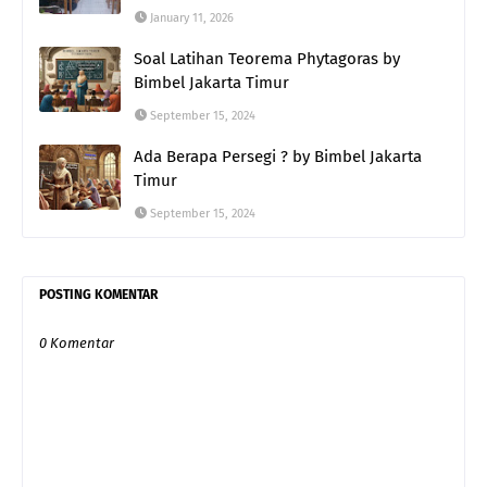
January 11, 2026
Soal Latihan Teorema Phytagoras by
Bimbel Jakarta Timur
September 15, 2024
Ada Berapa Persegi ? by Bimbel Jakarta
Timur
September 15, 2024
POSTING KOMENTAR
0 Komentar