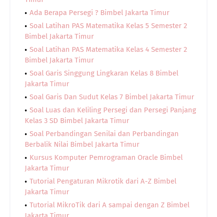
Ada Berapa Persegi ? Bimbel Jakarta Timur
Soal Latihan PAS Matematika Kelas 5 Semester 2
Bimbel Jakarta Timur
Soal Latihan PAS Matematika Kelas 4 Semester 2
Bimbel Jakarta Timur
Soal Garis Singgung Lingkaran Kelas 8 Bimbel
Jakarta Timur
Soal Garis Dan Sudut Kelas 7 Bimbel Jakarta Timur
Soal Luas dan Keliling Persegi dan Persegi Panjang
Kelas 3 SD Bimbel Jakarta Timur
Soal Perbandingan Senilai dan Perbandingan
Berbalik Nilai Bimbel Jakarta Timur
Kursus Komputer Pemrograman Oracle Bimbel
Jakarta Timur
Tutorial Pengaturan Mikrotik dari A-Z Bimbel
Jakarta Timur
Tutorial MikroTik dari A sampai dengan Z Bimbel
Jakarta Timur