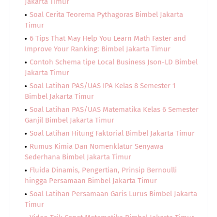
Jakarta Timur
Soal Cerita Teorema Pythagoras Bimbel Jakarta
Timur
6 Tips That May Help You Learn Math Faster and
Improve Your Ranking: Bimbel Jakarta Timur
Contoh Schema tipe Local Business Json-LD Bimbel
Jakarta Timur
Soal Latihan PAS/UAS IPA Kelas 8 Semester 1
Bimbel Jakarta Timur
Soal Latihan PAS/UAS Matematika Kelas 6 Semester
Ganjil Bimbel Jakarta Timur
Soal Latihan Hitung Faktorial Bimbel Jakarta Timur
Rumus Kimia Dan Nomenklatur Senyawa
Sederhana Bimbel Jakarta Timur
Fluida Dinamis, Pengertian, Prinsip Bernoulli
hingga Persamaan Bimbel Jakarta Timur
Soal Latihan Persamaan Garis Lurus Bimbel Jakarta
Timur