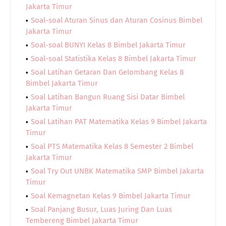
Jakarta Timur
Soal-soal Aturan Sinus dan Aturan Cosinus Bimbel
Jakarta Timur
Soal-soal BUNYI Kelas 8 Bimbel Jakarta Timur
Soal-soal Statistika Kelas 8 Bimbel Jakarta Timur
Soal Latihan Getaran Dan Gelombang Kelas 8
Bimbel Jakarta Timur
Soal Latihan Bangun Ruang Sisi Datar Bimbel
Jakarta Timur
Soal Latihan PAT Matematika Kelas 9 Bimbel Jakarta
Timur
Soal PTS Matematika Kelas 8 Semester 2 Bimbel
Jakarta Timur
Soal Try Out UNBK Matematika SMP Bimbel Jakarta
Timur
Soal Kemagnetan Kelas 9 Bimbel Jakarta Timur
Soal Panjang Busur, Luas Juring Dan Luas
Tembereng Bimbel Jakarta Timur