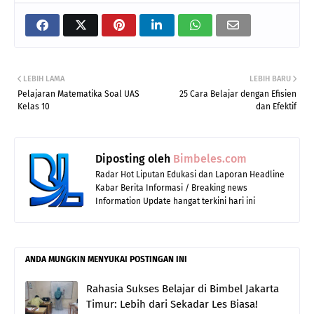
LEBIH LAMA
LEBIH BARU
Pelajaran Matematika Soal UAS
25 Cara Belajar dengan Efisien
Kelas 10
dan Efektif
Diposting oleh
Bimbeles.com
Radar Hot Liputan Edukasi dan Laporan Headline
Kabar Berita Informasi / Breaking news
Information Update hangat terkini hari ini
ANDA MUNGKIN MENYUKAI POSTINGAN INI
Rahasia Sukses Belajar di Bimbel Jakarta
Timur: Lebih dari Sekadar Les Biasa!