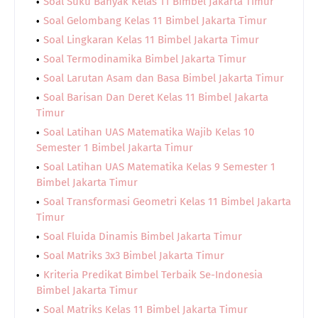
Soal Suku Banyak Kelas 11 Bimbel Jakarta Timur
Soal Gelombang Kelas 11 Bimbel Jakarta Timur
Soal Lingkaran Kelas 11 Bimbel Jakarta Timur
Soal Termodinamika Bimbel Jakarta Timur
Soal Larutan Asam dan Basa Bimbel Jakarta Timur
Soal Barisan Dan Deret Kelas 11 Bimbel Jakarta
Timur
Soal Latihan UAS Matematika Wajib Kelas 10
Semester 1 Bimbel Jakarta Timur
Soal Latihan UAS Matematika Kelas 9 Semester 1
Bimbel Jakarta Timur
Soal Transformasi Geometri Kelas 11 Bimbel Jakarta
Timur
Soal Fluida Dinamis Bimbel Jakarta Timur
Soal Matriks 3x3 Bimbel Jakarta Timur
Kriteria Predikat Bimbel Terbaik Se-Indonesia
Bimbel Jakarta Timur
Soal Matriks Kelas 11 Bimbel Jakarta Timur