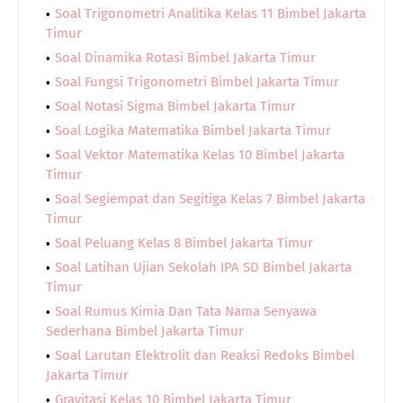
Soal Trigonometri Analitika Kelas 11 Bimbel Jakarta
Timur
Soal Dinamika Rotasi Bimbel Jakarta Timur
Soal Fungsi Trigonometri Bimbel Jakarta Timur
Soal Notasi Sigma Bimbel Jakarta Timur
Soal Logika Matematika Bimbel Jakarta Timur
Soal Vektor Matematika Kelas 10 Bimbel Jakarta
Timur
Soal Segiempat dan Segitiga Kelas 7 Bimbel Jakarta
Timur
Soal Peluang Kelas 8 Bimbel Jakarta Timur
Soal Latihan Ujian Sekolah IPA SD Bimbel Jakarta
Timur
Soal Rumus Kimia Dan Tata Nama Senyawa
Sederhana Bimbel Jakarta Timur
Soal Larutan Elektrolit dan Reaksi Redoks Bimbel
Jakarta Timur
Gravitasi Kelas 10 Bimbel Jakarta Timur