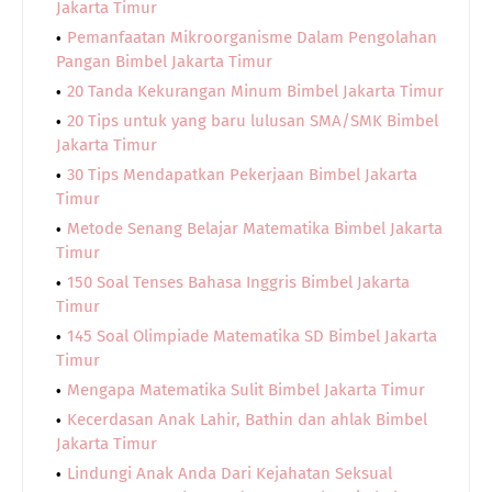
Jakarta Timur
Pemanfaatan Mikroorganisme Dalam Pengolahan
Pangan Bimbel Jakarta Timur
20 Tanda Kekurangan Minum Bimbel Jakarta Timur
20 Tips untuk yang baru lulusan SMA/SMK Bimbel
Jakarta Timur
30 Tips Mendapatkan Pekerjaan Bimbel Jakarta
Timur
Metode Senang Belajar Matematika Bimbel Jakarta
Timur
150 Soal Tenses Bahasa Inggris Bimbel Jakarta
Timur
145 Soal Olimpiade Matematika SD Bimbel Jakarta
Timur
Mengapa Matematika Sulit Bimbel Jakarta Timur
Kecerdasan Anak Lahir, Bathin dan ahlak Bimbel
Jakarta Timur
Lindungi Anak Anda Dari Kejahatan Seksual