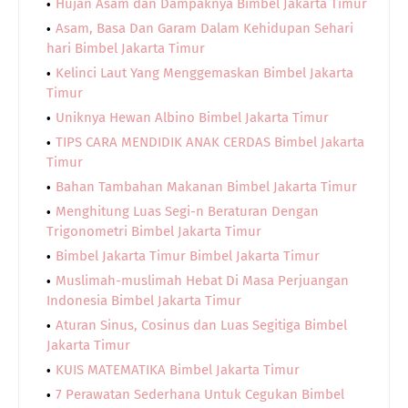
Hujan Asam dan Dampaknya Bimbel Jakarta Timur
Asam, Basa Dan Garam Dalam Kehidupan Sehari
hari Bimbel Jakarta Timur
Kelinci Laut Yang Menggemaskan Bimbel Jakarta
Timur
Uniknya Hewan Albino Bimbel Jakarta Timur
TIPS CARA MENDIDIK ANAK CERDAS Bimbel Jakarta
Timur
Bahan Tambahan Makanan Bimbel Jakarta Timur
Menghitung Luas Segi-n Beraturan Dengan
Trigonometri Bimbel Jakarta Timur
Bimbel Jakarta Timur Bimbel Jakarta Timur
Muslimah-muslimah Hebat Di Masa Perjuangan
Indonesia Bimbel Jakarta Timur
Aturan Sinus, Cosinus dan Luas Segitiga Bimbel
Jakarta Timur
KUIS MATEMATIKA Bimbel Jakarta Timur
7 Perawatan Sederhana Untuk Cegukan Bimbel