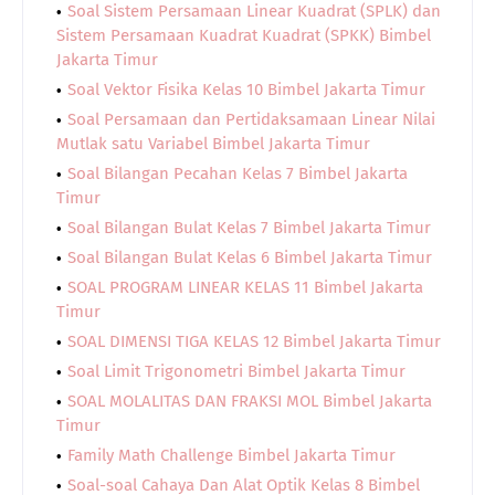
Soal Sistem Persamaan Linear Kuadrat (SPLK) dan
Sistem Persamaan Kuadrat Kuadrat (SPKK) Bimbel
Jakarta Timur
Soal Vektor Fisika Kelas 10 Bimbel Jakarta Timur
Soal Persamaan dan Pertidaksamaan Linear Nilai
Mutlak satu Variabel Bimbel Jakarta Timur
Soal Bilangan Pecahan Kelas 7 Bimbel Jakarta
Timur
Soal Bilangan Bulat Kelas 7 Bimbel Jakarta Timur
Soal Bilangan Bulat Kelas 6 Bimbel Jakarta Timur
SOAL PROGRAM LINEAR KELAS 11 Bimbel Jakarta
Timur
SOAL DIMENSI TIGA KELAS 12 Bimbel Jakarta Timur
Soal Limit Trigonometri Bimbel Jakarta Timur
SOAL MOLALITAS DAN FRAKSI MOL Bimbel Jakarta
Timur
Family Math Challenge Bimbel Jakarta Timur
Soal-soal Cahaya Dan Alat Optik Kelas 8 Bimbel