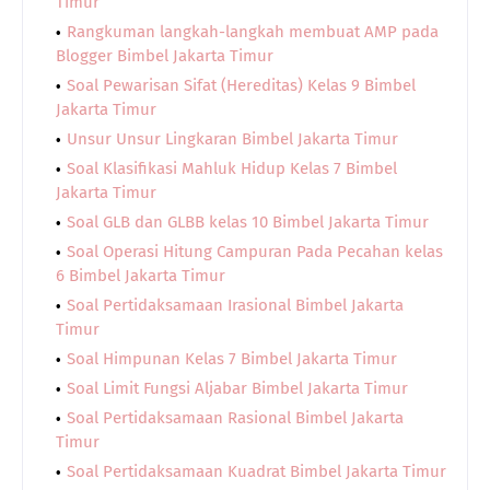
Timur
Rangkuman langkah-langkah membuat AMP pada
Blogger Bimbel Jakarta Timur
Soal Pewarisan Sifat (Hereditas) Kelas 9 Bimbel
Jakarta Timur
Unsur Unsur Lingkaran Bimbel Jakarta Timur
Soal Klasifikasi Mahluk Hidup Kelas 7 Bimbel
Jakarta Timur
Soal GLB dan GLBB kelas 10 Bimbel Jakarta Timur
Soal Operasi Hitung Campuran Pada Pecahan kelas
6 Bimbel Jakarta Timur
Soal Pertidaksamaan Irasional Bimbel Jakarta
Timur
Soal Himpunan Kelas 7 Bimbel Jakarta Timur
Soal Limit Fungsi Aljabar Bimbel Jakarta Timur
Soal Pertidaksamaan Rasional Bimbel Jakarta
Timur
Soal Pertidaksamaan Kuadrat Bimbel Jakarta Timur