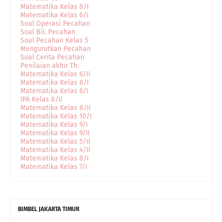
Matematika Kelas 8/I
Matematika Kelas 6/I
Soal Operasi Pecahan
Soal Bil. Pecahan
Soal Pecahan Kelas 5
Mengurutkan Pecahan
Soal Cerita Pecahan
Penilaian akhir Th.
Matematika Kelas 6/II
Matematika Kelas 8/I
Matematika Kelas 6/I
IPA Kelas 8/II
Matematika Kelas 8/II
Matematika Kelas 10/I
Matematika Kelas 9/I
Matematika Kelas 9/II
Matematika Kelas 5/II
Matematika Kelas 4/II
Matematika Kelas 8/I
Matematika Kelas 7/I
BIMBEL JAKARTA TIMUR