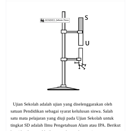
Ujian Sekolah adalah ujian yang diselenggarakan oleh
satuan Pendidikan sebagai syarat kelulusan siswa. Salah
satu mata pelajaran yang diuji pada Ujian Sekolah untuk
tingkat SD adalah Ilmu Pengetahuan Alam atau IPA. Berikut