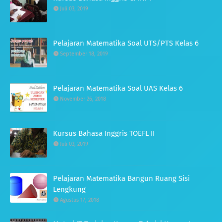
Juli 03, 2019
Pelajaran Matematika Soal UTS/PTS Kelas 6
September 18, 2019
Pelajaran Matematika Soal UAS Kelas 6
November 26, 2018
Kursus Bahasa Inggris TOEFL II
Juli 03, 2019
Pelajaran Matematika Bangun Ruang Sisi
Lengkung
Agustus 17, 2018