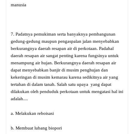
manusia
7. Padatnya pemukiman serta banyaknya pembangunan
gedung-gedung maupun pengaspalan jalan menyebabkan
berkurangnya daerah resapan air di perkotaan. Padahal
daerah resapan air sangat penting karena fungsinya untuk
menampung air hujan. Berkurangnya daerah resapan air
dapat menyebabkan banjir di musim penghujan dan
kekeringan di musim kemarau karena sedikitnya air yang
tertahan di dalam tanah. Salah satu upaya yang dapat
dilakukan oleh penduduk perkotaan untuk mengatasi hal ini
adalah....
a. Melakukan reboisasi
b. Membuat lubang biopori