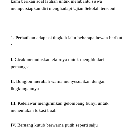
kami berikan soal latihan untuk membantu siswa
mempersiapkan diri menghadapi Ujian Sekolah tersebut.
1. Perhatikan adaptasi tingkah laku beberapa hewan berikut
:
I. Cicak memutuskan ekornya untuk menghindari
pemangsa
II. Bunglon merubah warna menyesuaikan dengan
lingkungannya
III. Kelelawar mengirimkan gelombang bunyi untuk
menentukan lokasi buah
IV. Beruang kutub berwarna putih seperti salju