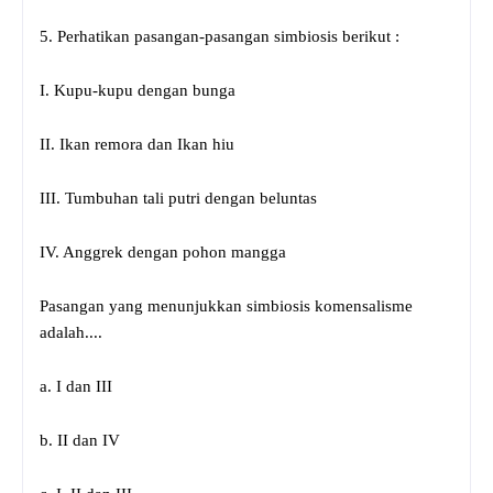
5. Perhatikan pasangan-pasangan simbiosis berikut :
I. Kupu-kupu dengan bunga
II. Ikan remora dan Ikan hiu
III. Tumbuhan tali putri dengan beluntas
IV. Anggrek dengan pohon mangga
Pasangan yang menunjukkan simbiosis komensalisme
adalah....
a. I dan III
b. II dan IV