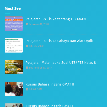
Must See
Pelajaran IPA Fisika tentang TEKANAN
Februari 01, 2020
Pelajaran IPA Fisika Cahaya Dan Alat Optik
Juni 05, 2020
Pelajaran Matematika Soal UTS/PTS Kelas 8
September 19, 2019
Kursus Bahasa Inggris GMAT II
Juli 03, 2019
Kursus Bahasa Inggris GMAT I