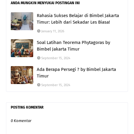
ANDA MUNGKIN MENYUKAI POSTINGAN INI
Rahasia Sukses Belajar di Bimbel Jakarta
Timur: Lebih dari Sekadar Les Biasa!
January 11, 2026
Soal Latihan Teorema Phytagoras by
Bimbel Jakarta Timur
September 15, 2024
Ada Berapa Persegi ? by Bimbel Jakarta
Timur
September 15, 2024
POSTING KOMENTAR
0 Komentar