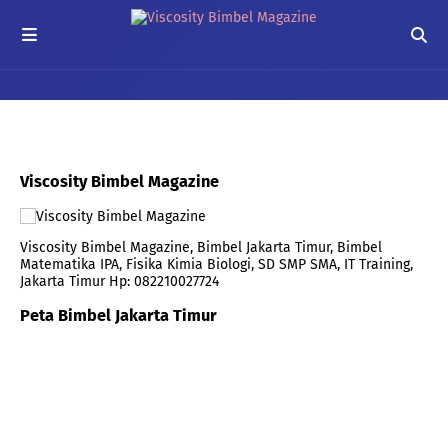
Viscosity Bimbel Magazine
Viscosity Bimbel Magazine, Bimbel Jakarta Timur, Bimbel
Matematika IPA, Fisika Kimia Biologi, SD SMP SMA, IT Training,
Jakarta Timur Hp: 082210027724
Peta Bimbel Jakarta Timur