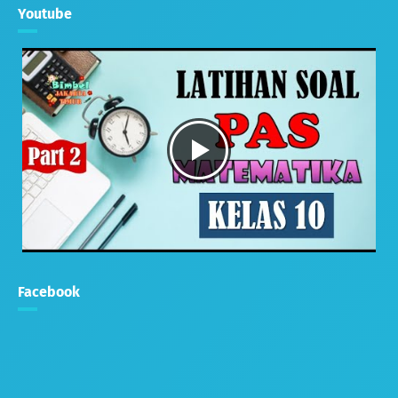
Youtube
Facebook