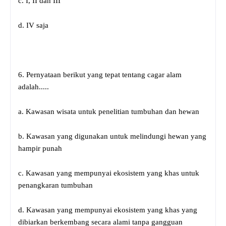
c. I, II dan III
d. IV saja
6. Pernyataan berikut yang tepat tentang cagar alam
adalah.....
a. Kawasan wisata untuk penelitian tumbuhan dan hewan
b. Kawasan yang digunakan untuk melindungi hewan yang
hampir punah
c. Kawasan yang mempunyai ekosistem yang khas untuk
penangkaran tumbuhan
d. Kawasan yang mempunyai ekosistem yang khas yang
dibiarkan berkembang secara alami tanpa gangguan