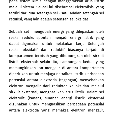
pada sistem kimia dengan menggerakkan arus listrik
melalui sistem. Sel-sel ini disebut sel elektrolisis. yang
terdiri dari dua setengah sel - satu adalah setengah sel
reduksi, yang lain adalah setengah sel oksidasi.
Sebuah sel mengubah energi yang dilepaskan oleh
reaksi redoks spontan menjadi energi listrik yang
dapat digunakan untuk melakukan kerja. Setengah
reaksi oksidatif dan reduktif biasanya terjadi di
kompartemen terpisah yang dihubungkan oleh sirkuit
listrik eksternal; selain itu, sambungan kedua yang
memungkinkan ion mengalir di antara kompartemen
diperlukan untuk menjaga netralitas listrik. Perbedaan
potensial antara elektroda (tegangan) menyebabkan
elektron mengalir dari reduktor ke oksidan melalui
sirkuit eksternal, menghasilkan arus listrik. Dalam sel
elektrolit (kanan), sumber energi listrik eksternal
digunakan untuk menghasilkan perbedaan potensial
antara elektroda yang memaksa elektron mengalir,