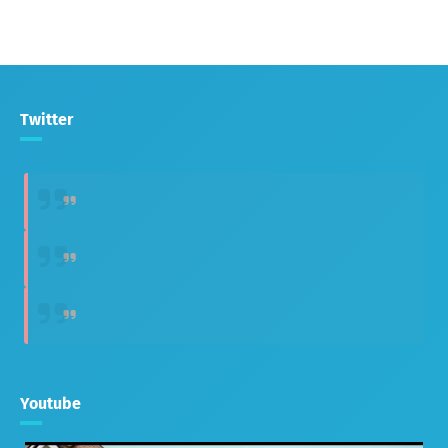
Twitter
Youtube