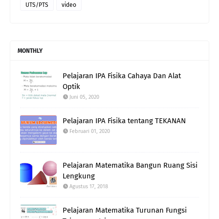
UTS/PTS
video
MONTHLY
Pelajaran IPA Fisika Cahaya Dan Alat
Optik
Juni 05, 2020
Pelajaran IPA Fisika tentang TEKANAN
Februari 01, 2020
Pelajaran Matematika Bangun Ruang Sisi
Lengkung
Agustus 17, 2018
Pelajaran Matematika Turunan Fungsi