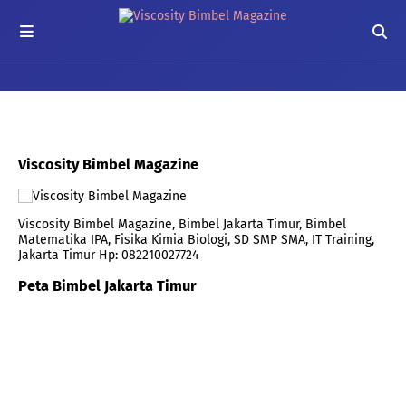
Viscosity Bimbel Magazine
Viscosity Bimbel Magazine, Bimbel Jakarta Timur, Bimbel
Matematika IPA, Fisika Kimia Biologi, SD SMP SMA, IT Training,
Jakarta Timur Hp: 082210027724
Peta Bimbel Jakarta Timur