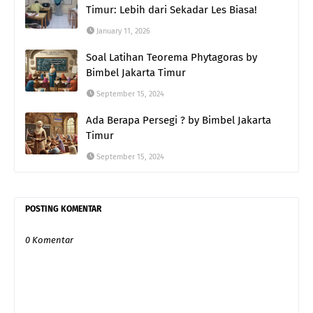
Timur: Lebih dari Sekadar Les Biasa!
January 11, 2026
Soal Latihan Teorema Phytagoras by
Bimbel Jakarta Timur
September 15, 2024
Ada Berapa Persegi ? by Bimbel Jakarta
Timur
September 15, 2024
POSTING KOMENTAR
0 Komentar