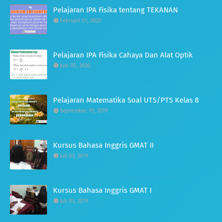
Pelajaran IPA Fisika tentang TEKANAN
Februari 01, 2020
Pelajaran IPA Fisika Cahaya Dan Alat Optik
Juni 05, 2020
Pelajaran Matematika Soal UTS/PTS Kelas 8
September 19, 2019
Kursus Bahasa Inggris GMAT II
Juli 03, 2019
Kursus Bahasa Inggris GMAT I
Juli 03, 2019