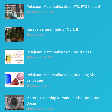
Pelajaran Matematika Soal UTS/PTS Kelas 6
September 18, 2019
Kursus Bahasa Inggris TOEFL II
Juli 03, 2019
Pelajaran Matematika Soal UAS Kelas 6
November 26, 2018
Pelajaran Matematika Bangun Ruang Sisi
Lengkung
Agustus 17, 2018
Materi IT Training Kursus Teknisi Komputer
Dasar
November 07, 2018