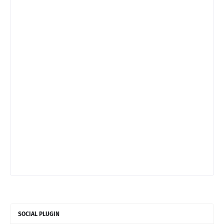
SOCIAL PLUGIN