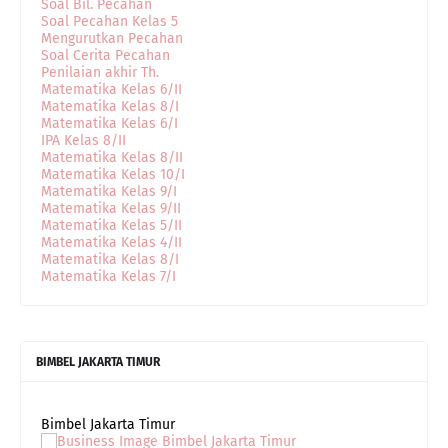
Soal Bil. Pecahan
Soal Pecahan Kelas 5
Mengurutkan Pecahan
Soal Cerita Pecahan
Penilaian akhir Th.
Matematika Kelas 6/II
Matematika Kelas 8/I
Matematika Kelas 6/I
IPA Kelas 8/II
Matematika Kelas 8/II
Matematika Kelas 10/I
Matematika Kelas 9/I
Matematika Kelas 9/II
Matematika Kelas 5/II
Matematika Kelas 4/II
Matematika Kelas 8/I
Matematika Kelas 7/I
BIMBEL JAKARTA TIMUR
Bimbel Jakarta Timur