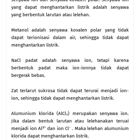
yang dapat menghantarkan listrik adalah senyawa
yang berbentuk larutan atau lelehan.
Metanol adalah senyawa kovalen polar yang tidak
dapat terionisasi dalam air, sehingga tidak dapat
menghantarkan listrik.
NaCl padat adalah senyawa ion, tetapi karena
berbentuk padat maka ion-ionnya tidak dapat
bergerak bebas.
Zat terlarut sukrosa tidak dapat terurai menjadi ion-
ion, sehingga tidak dapat menghantarkan listrik.
Alumunium klorida (AlCl₃) merupakan senyawa ion.
Jika dalam bentuk larutan atau lelehanakan teruai
menjadi ion Al³⁺ dan ion Cl⁻ . Maka lelehan alumunium
klorida dapat menghantarkan listrik.