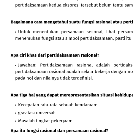
pertidaksamaan kedua ekspresi tersebut belum tentu sama 
Bagaimana cara mengetahui suatu fungsi rasional atau per
Untuk menentukan persamaan rasional, lihat persam
menemukan fungsi atau simbol pertidaksamaan, pasti itu 
Apa ciri khas dari pertidaksamaan rasional?
Jawaban: Pertidaksamaan rasional adalah pertida
pertidaksamaan rasional adalah selalu bekerja dengan no
pada nol dan nilainya tidak terdefinisi.
Apa tiga hal yang dapat merepresentasikan situasi kehidupa
Kecepatan rata-rata sebuah kendaraan:
gravitasi universal:
Masalah tingkat pekerjaan:
Apa itu fungsi rasional dan persamaan rasional?