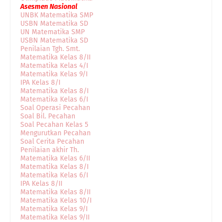
Asesmen Nasional
UNBK Matematika SMP
USBN Matematika SD
UN Matematika SMP
USBN Matematika SD
Penilaian Tgh. Smt.
Matematika Kelas 8/II
Matematika Kelas 4/I
Matematika Kelas 9/I
IPA Kelas 8/I
Matematika Kelas 8/I
Matematika Kelas 6/I
Soal Operasi Pecahan
Soal Bil. Pecahan
Soal Pecahan Kelas 5
Mengurutkan Pecahan
Soal Cerita Pecahan
Penilaian akhir Th.
Matematika Kelas 6/II
Matematika Kelas 8/I
Matematika Kelas 6/I
IPA Kelas 8/II
Matematika Kelas 8/II
Matematika Kelas 10/I
Matematika Kelas 9/I
Matematika Kelas 9/II