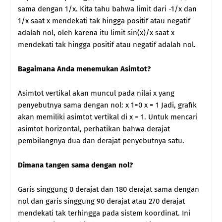
sama dengan 1/x. Kita tahu bahwa limit dari -1/x dan
1/x saat x mendekati tak hingga positif atau negatif
adalah nol, oleh karena itu limit sin(x)/x saat x
mendekati tak hingga positif atau negatif adalah nol.
Bagaimana Anda menemukan Asimtot?
Asimtot vertikal akan muncul pada nilai x yang
penyebutnya sama dengan nol: x 1=0 x = 1 Jadi, grafik
akan memiliki asimtot vertikal di x = 1. Untuk mencari
asimtot horizontal, perhatikan bahwa derajat
pembilangnya dua dan derajat penyebutnya satu.
Dimana tangen sama dengan nol?
Garis singgung 0 derajat dan 180 derajat sama dengan
nol dan garis singgung 90 derajat atau 270 derajat
mendekati tak terhingga pada sistem koordinat. Ini