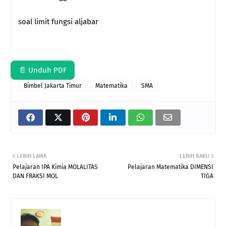
soal limit fungsi aljabar
📄 Unduh PDF
Bimbel Jakarta Timur
Matematika
SMA
LEBIH LAMA
LEBIH BARU
Pelajaran IPA Kimia MOLALITAS
Pelajaran Matematika DIMENSI
DAN FRAKSI MOL
TIGA