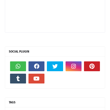
SOCIAL PLUGIN
TAGS