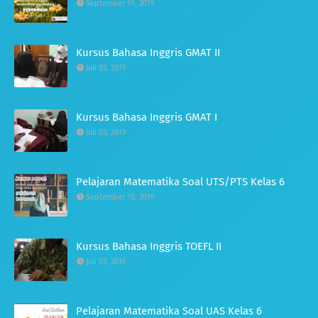
September 19, 2019
Kursus Bahasa Inggris GMAT II
Juli 03, 2019
Kursus Bahasa Inggris GMAT I
Juli 03, 2019
Pelajaran Matematika Soal UTS/PTS Kelas 6
September 18, 2019
Kursus Bahasa Inggris TOEFL II
Juli 03, 2019
Pelajaran Matematika Soal UAS Kelas 6