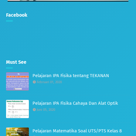
Facebook
Must See
Pelajaran IPA Fisika tentang TEKANAN
Februari 01, 2020
Pelajaran IPA Fisika Cahaya Dan Alat Optik
Juni 05, 2020
Pelajaran Matematika Soal UTS/PTS Kelas 8