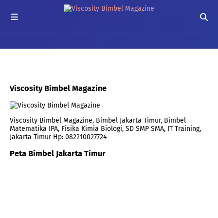
Viscosity Bimbel Magazine
Viscosity Bimbel Magazine, Bimbel Jakarta Timur, Bimbel
Matematika IPA, Fisika Kimia Biologi, SD SMP SMA, IT Training,
Jakarta Timur Hp: 082210027724
Peta Bimbel Jakarta Timur