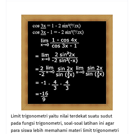
Limit trigonometri yaitu nilai terdekat suatu sudut
pada fungsi trigonometri, soal-soal latihan ini agar
para siswa lebih memahami materi limit trigonometri