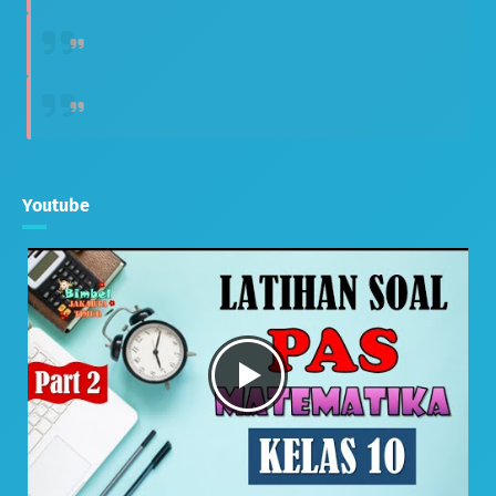
Youtube