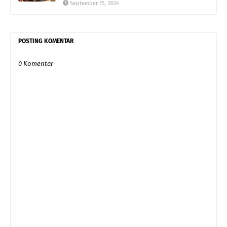
September 15, 2024
POSTING KOMENTAR
0 Komentar