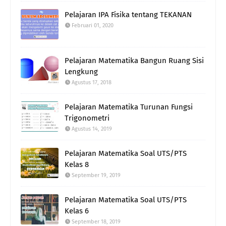
Pelajaran IPA Fisika tentang TEKANAN
Februari 01, 2020
Pelajaran Matematika Bangun Ruang Sisi
Lengkung
Agustus 17, 2018
Pelajaran Matematika Turunan Fungsi
Trigonometri
Agustus 14, 2019
Pelajaran Matematika Soal UTS/PTS
Kelas 8
September 19, 2019
Pelajaran Matematika Soal UTS/PTS
Kelas 6
September 18, 2019