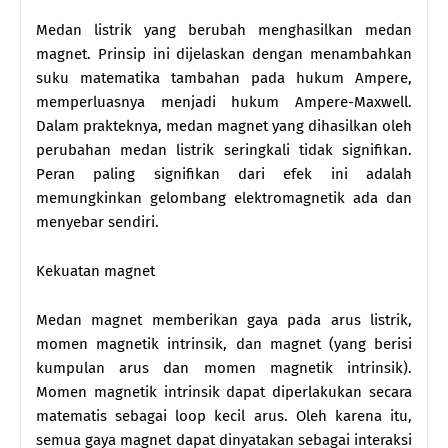
Medan listrik yang berubah menghasilkan medan
magnet. Prinsip ini dijelaskan dengan menambahkan
suku matematika tambahan pada hukum Ampere,
memperluasnya menjadi hukum Ampere-Maxwell.
Dalam prakteknya, medan magnet yang dihasilkan oleh
perubahan medan listrik seringkali tidak signifikan.
Peran paling signifikan dari efek ini adalah
memungkinkan gelombang elektromagnetik ada dan
menyebar sendiri.
Kekuatan magnet
Medan magnet memberikan gaya pada arus listrik,
momen magnetik intrinsik, dan magnet (yang berisi
kumpulan arus dan momen magnetik intrinsik).
Momen magnetik intrinsik dapat diperlakukan secara
matematis sebagai loop kecil arus. Oleh karena itu,
semua gaya magnet dapat dinyatakan sebagai interaksi