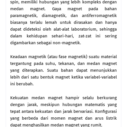
spin, memiliki hubungan yang lebih kompleks dengan
medan magnet. Gaya magnet pada bahan
paramagnetik, diamagnetik, dan antiferromagnetik
biasanya terlalu lemah untuk dirasakan dan hanya
dapat dideteksi oleh alat-alat laboratorium, sehingga
dalam kehidupan sehari-hari, zat-zat ini sering
digambarkan sebagai non-magnetik.
Keadaan magnetik (atau fase magnetik) suatu material
tergantung pada suhu, tekanan, dan medan magnet
yang diterapkan. Suatu bahan dapat menunjukkan
lebih dari satu bentuk magnet ketika variabel-variabel
ini berubah.
Kekuatan medan magnet hampir selalu berkurang
dengan jarak, meskipun hubungan matematis yang
tepat antara kekuatan dan jarak bervariasi. Konfigurasi
yang berbeda dari momen magnet dan arus listrik
dapat menghasilkan medan magnet yang rumit.