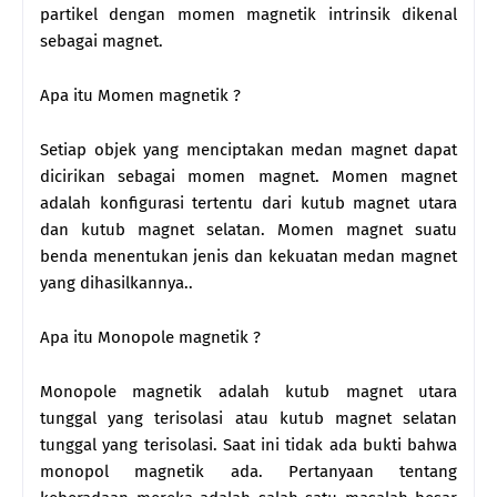
partikel dengan momen magnetik intrinsik dikenal
sebagai magnet.
Apa itu Momen magnetik ?
Setiap objek yang menciptakan medan magnet dapat
dicirikan sebagai momen magnet. Momen magnet
adalah konfigurasi tertentu dari kutub magnet utara
dan kutub magnet selatan. Momen magnet suatu
benda menentukan jenis dan kekuatan medan magnet
yang dihasilkannya..
Apa itu Monopole magnetik ?
Monopole magnetik adalah kutub magnet utara
tunggal yang terisolasi atau kutub magnet selatan
tunggal yang terisolasi. Saat ini tidak ada bukti bahwa
monopol magnetik ada. Pertanyaan tentang