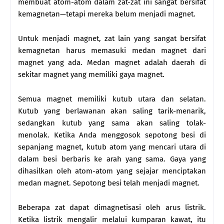
membuat atom-atom dalam zat-zat ini sangat bersifat
kemagnetan—tetapi mereka belum menjadi magnet.
Untuk menjadi magnet, zat lain yang sangat bersifat
kemagnetan harus memasuki medan magnet dari
magnet yang ada. Medan magnet adalah daerah di
sekitar magnet yang memiliki gaya magnet.
Semua magnet memiliki kutub utara dan selatan.
Kutub yang berlawanan akan saling tarik-menarik,
sedangkan kutub yang sama akan saling tolak-
menolak. Ketika Anda menggosok sepotong besi di
sepanjang magnet, kutub atom yang mencari utara di
dalam besi berbaris ke arah yang sama. Gaya yang
dihasilkan oleh atom-atom yang sejajar menciptakan
medan magnet. Sepotong besi telah menjadi magnet.
Beberapa zat dapat dimagnetisasi oleh arus listrik.
Ketika listrik mengalir melalui kumparan kawat, itu