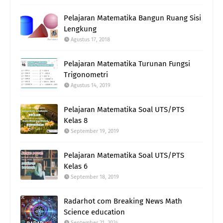
Pelajaran Matematika Bangun Ruang Sisi
Lengkung
Agustus 17, 2018
Pelajaran Matematika Turunan Fungsi
Trigonometri
Agustus 14, 2019
Pelajaran Matematika Soal UTS/PTS
Kelas 8
September 19, 2019
Pelajaran Matematika Soal UTS/PTS
Kelas 6
September 18, 2019
Radarhot com Breaking News Math
Science education
September 21, 2024