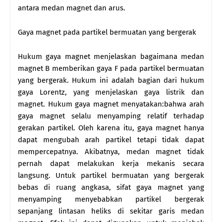
antara medan magnet dan arus.
Gaya magnet pada partikel bermuatan yang bergerak
Hukum gaya magnet menjelaskan bagaimana medan
magnet B memberikan gaya F pada partikel bermuatan
yang bergerak. Hukum ini adalah bagian dari hukum
gaya Lorentz, yang menjelaskan gaya listrik dan
magnet. Hukum gaya magnet menyatakan:bahwa arah
gaya magnet selalu menyamping relatif terhadap
gerakan partikel. Oleh karena itu, gaya magnet hanya
dapat mengubah arah partikel tetapi tidak dapat
mempercepatnya. Akibatnya, medan magnet tidak
pernah dapat melakukan kerja mekanis secara
langsung. Untuk partikel bermuatan yang bergerak
bebas di ruang angkasa, sifat gaya magnet yang
menyamping menyebabkan partikel bergerak
sepanjang lintasan heliks di sekitar garis medan