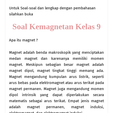
Untuk Soal-soal dan lengkap dengan pembahasan
silahkan buka
Soal Kemagnetan Kelas 9
Apa itu magnet ?
Magnet adalah benda makroskopik yang menciptakan
medan magnet dan karenanya memiliki momen
magnet. Meskipun sebagian besar magnet adalah
magnet dipol, magnet tingkat tinggi memang ada.
Magnet mengandung kumpulan arus listrik, seperti
arus bebas pada elektromagnet atau arus terikat pada
magnet permanen. Magnet juga mengandung momen
dipol intrinsik yang dapat diperlakukan secara
matematis sebagai arus terikat. Empat jenis magnet
adalah magnet permanen, magnet induksi,