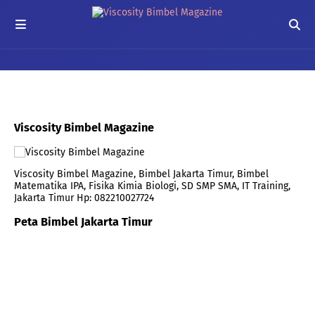
Viscosity Bimbel Magazine
Viscosity Bimbel Magazine, Bimbel Jakarta Timur, Bimbel
Matematika IPA, Fisika Kimia Biologi, SD SMP SMA, IT Training,
Jakarta Timur Hp: 082210027724
Peta Bimbel Jakarta Timur