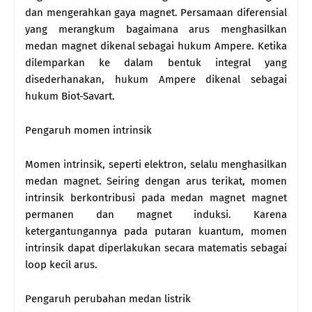
dan mengerahkan gaya magnet. Persamaan diferensial
yang merangkum bagaimana arus menghasilkan
medan magnet dikenal sebagai hukum Ampere. Ketika
dilemparkan ke dalam bentuk integral yang
disederhanakan, hukum Ampere dikenal sebagai
hukum Biot-Savart.
Pengaruh momen intrinsik
Momen intrinsik, seperti elektron, selalu menghasilkan
medan magnet. Seiring dengan arus terikat, momen
intrinsik berkontribusi pada medan magnet magnet
permanen dan magnet induksi. Karena
ketergantungannya pada putaran kuantum, momen
intrinsik dapat diperlakukan secara matematis sebagai
loop kecil arus.
Pengaruh perubahan medan listrik