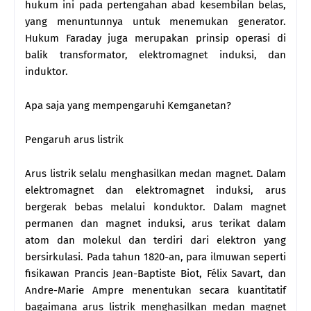
hukum ini pada pertengahan abad kesembilan belas,
yang menuntunnya untuk menemukan generator.
Hukum Faraday juga merupakan prinsip operasi di
balik transformator, elektromagnet induksi, dan
induktor.
Apa saja yang mempengaruhi Kemganetan?
Pengaruh arus listrik
Arus listrik selalu menghasilkan medan magnet. Dalam
elektromagnet dan elektromagnet induksi, arus
bergerak bebas melalui konduktor. Dalam magnet
permanen dan magnet induksi, arus terikat dalam
atom dan molekul dan terdiri dari elektron yang
bersirkulasi. Pada tahun 1820-an, para ilmuwan seperti
fisikawan Prancis Jean-Baptiste Biot, Félix Savart, dan
Andre-Marie Ampre menentukan secara kuantitatif
bagaimana arus listrik menghasilkan medan magnet