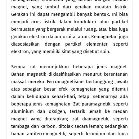
magnet, yang timbul dari gerakan muatan listrik.
Gerakan ini dapat mengambil banyak bentuk. Ini bisa
menjadi arus listrik dalam konduktor atau partikel
bermuatan yang bergerak melalui ruang, atau bisa juga
gerakan elektron dalam orbital atom. Kemagnetan juga
diasosiasikan dengan partikel elementer, seperti
elektron, yang memiliki sifat yang disebut spin.
Semua zat menunjukkan beberapa jenis magnet.
Bahan magnetik diklasifikasikan menurut kerentanan
massal mereka Ferromagnetisme bertanggung jawab
atas sebagian besar efek kemagnetan yang ditemui
dalam kehidupan sehari-hari, tetapi sebenarnya ada
beberapa jenis kemagnetan. Zat paramagnetik, seperti
aluminium dan oksigen, tertarik lemah ke medan
magnet yang diterapkan; zat diamagnetik, seperti
tembaga dan karbon, ditolak secara lemah; sedangkan
bahan antiferromagnetik, seperti kromium dan kaca