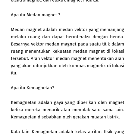
elektromagnet, dan elektromagnet induksi.
Apa itu Medan magnet ?
Medan magnet adalah medan vektor yang memanjang
melalui ruang dan dapat berinteraksi dengan benda.
Besarnya vektor medan magnet pada suatu titik dalam
ruang menentukan kekuatan medan magnet di lokasi
tersebut. Arah vektor medan magnet menentukan arah
yang akan ditunjukkan oleh kompas magnetik di lokasi
itu.
Apa itu Kemagnetan?
Kemagnetan adalah gaya yang diberikan oleh magnet
ketika mereka menarik atau menolak satu sama lain.
Kemagnetan disebabkan oleh gerakan muatan listrik.
Kata lain Kemagnetan adalah kelas atribut fisik yang