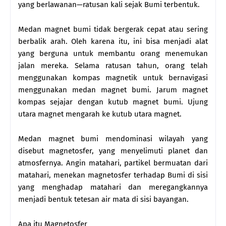
yang berlawanan—ratusan kali sejak Bumi terbentuk.
Medan magnet bumi tidak bergerak cepat atau sering
berbalik arah. Oleh karena itu, ini bisa menjadi alat
yang berguna untuk membantu orang menemukan
jalan mereka. Selama ratusan tahun, orang telah
menggunakan kompas magnetik untuk bernavigasi
menggunakan medan magnet bumi. Jarum magnet
kompas sejajar dengan kutub magnet bumi. Ujung
utara magnet mengarah ke kutub utara magnet.
Medan magnet bumi mendominasi wilayah yang
disebut magnetosfer, yang menyelimuti planet dan
atmosfernya. Angin matahari, partikel bermuatan dari
matahari, menekan magnetosfer terhadap Bumi di sisi
yang menghadap matahari dan meregangkannya
menjadi bentuk tetesan air mata di sisi bayangan.
Apa itu Magnetosfer