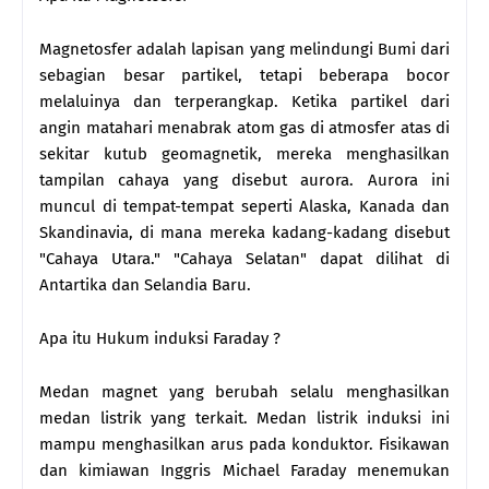
Magnetosfer adalah lapisan yang melindungi Bumi dari
sebagian besar partikel, tetapi beberapa bocor
melaluinya dan terperangkap. Ketika partikel dari
angin matahari menabrak atom gas di atmosfer atas di
sekitar kutub geomagnetik, mereka menghasilkan
tampilan cahaya yang disebut aurora. Aurora ini
muncul di tempat-tempat seperti Alaska, Kanada dan
Skandinavia, di mana mereka kadang-kadang disebut
"Cahaya Utara." "Cahaya Selatan" dapat dilihat di
Antartika dan Selandia Baru.
Apa itu Hukum induksi Faraday ?
Medan magnet yang berubah selalu menghasilkan
medan listrik yang terkait. Medan listrik induksi ini
mampu menghasilkan arus pada konduktor. Fisikawan
dan kimiawan Inggris Michael Faraday menemukan