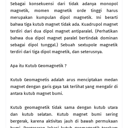
Sebagai konsekuensi dari tidak adanya monopol
magnetik, momen magnetik orde tinggi harus
merupakan kumpulan dipol magnetik. Ini berarti
bahwa tiga kutub magnet tidak ada. Kuadrupol magnet
terdiri dari dua dipol magnet antiparalel. (Perhatikan
bahwa dua dipol magnet paralel bertindak dominan
sebagai dipol tunggal.) Sebuah sextupole magnetik
terdiri dari tiga dipol magnetik, dan seterusnya.
Apa itu Kutub Geomagnetik ?
Kutub Geomagnetis adalah arus menciptakan medan
magnet dengan garis gaya tak terlihat yang mengalir di
antara kutub magnet bumi.
Kutub geomagnetik tidak sama dengan kutub utara
dan kutub selatan. Kutub magnet bumi sering
bergerak, karena aktivitas jauh di bawah permukaan