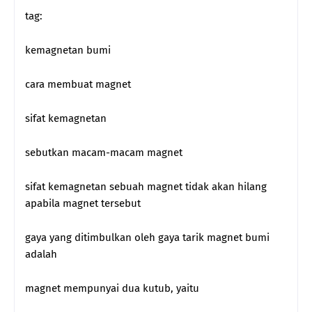
tag:
kemagnetan bumi
cara membuat magnet
sifat kemagnetan
sebutkan macam-macam magnet
sifat kemagnetan sebuah magnet tidak akan hilang
apabila magnet tersebut
gaya yang ditimbulkan oleh gaya tarik magnet bumi
adalah
magnet mempunyai dua kutub, yaitu