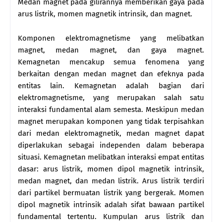
Medan magnet pada gilirannya memberikan gaya pada
arus listrik, momen magnetik intrinsik, dan magnet.
Komponen elektromagnetisme yang melibatkan
magnet, medan magnet, dan gaya magnet.
Kemagnetan mencakup semua fenomena yang
berkaitan dengan medan magnet dan efeknya pada
entitas lain. Kemagnetan adalah bagian dari
elektromagnetisme, yang merupakan salah satu
interaksi fundamental alam semesta. Meskipun medan
magnet merupakan komponen yang tidak terpisahkan
dari medan elektromagnetik, medan magnet dapat
diperlakukan sebagai independen dalam beberapa
situasi. Kemagnetan melibatkan interaksi empat entitas
dasar: arus listrik, momen dipol magnetik intrinsik,
medan magnet, dan medan listrik. Arus listrik terdiri
dari partikel bermuatan listrik yang bergerak. Momen
dipol magnetik intrinsik adalah sifat bawaan partikel
fundamental tertentu. Kumpulan arus listrik dan