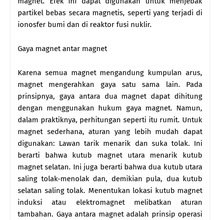
magnet. Efek ini dapat digunakan untuk menjebak
partikel bebas secara magnetis, seperti yang terjadi di
ionosfer bumi dan di reaktor fusi nuklir.
Gaya magnet antar magnet
Karena semua magnet mengandung kumpulan arus,
magnet mengerahkan gaya satu sama lain. Pada
prinsipnya, gaya antara dua magnet dapat dihitung
dengan menggunakan hukum gaya magnet. Namun,
dalam praktiknya, perhitungan seperti itu rumit. Untuk
magnet sederhana, aturan yang lebih mudah dapat
digunakan: Lawan tarik menarik dan suka tolak. Ini
berarti bahwa kutub magnet utara menarik kutub
magnet selatan. Ini juga berarti bahwa dua kutub utara
saling tolak-menolak dan, demikian pula, dua kutub
selatan saling tolak. Menentukan lokasi kutub magnet
induksi atau elektromagnet melibatkan aturan
tambahan. Gaya antara magnet adalah prinsip operasi