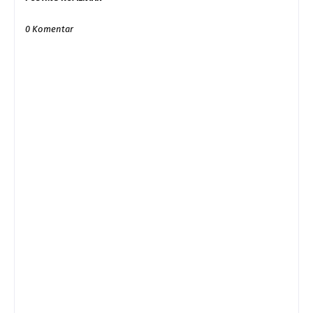
0 Komentar