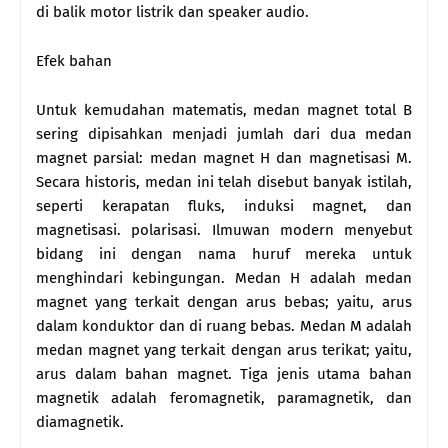
di balik motor listrik dan speaker audio.
Efek bahan
Untuk kemudahan matematis, medan magnet total B
sering dipisahkan menjadi jumlah dari dua medan
magnet parsial: medan magnet H dan magnetisasi M.
Secara historis, medan ini telah disebut banyak istilah,
seperti kerapatan fluks, induksi magnet, dan
magnetisasi. polarisasi. Ilmuwan modern menyebut
bidang ini dengan nama huruf mereka untuk
menghindari kebingungan. Medan H adalah medan
magnet yang terkait dengan arus bebas; yaitu, arus
dalam konduktor dan di ruang bebas. Medan M adalah
medan magnet yang terkait dengan arus terikat; yaitu,
arus dalam bahan magnet. Tiga jenis utama bahan
magnetik adalah feromagnetik, paramagnetik, dan
diamagnetik.