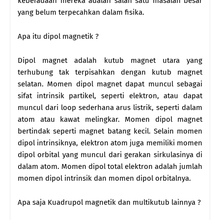
keberadaan mereka adalah salah satu masalah besar
yang belum terpecahkan dalam fisika.
Apa itu dipol magnetik ?
Dipol magnet adalah kutub magnet utara yang
terhubung tak terpisahkan dengan kutub magnet
selatan. Momen dipol magnet dapat muncul sebagai
sifat intrinsik partikel, seperti elektron, atau dapat
muncul dari loop sederhana arus listrik, seperti dalam
atom atau kawat melingkar. Momen dipol magnet
bertindak seperti magnet batang kecil. Selain momen
dipol intrinsiknya, elektron atom juga memiliki momen
dipol orbital yang muncul dari gerakan sirkulasinya di
dalam atom. Momen dipol total elektron adalah jumlah
momen dipol intrinsik dan momen dipol orbitalnya.
Apa saja Kuadrupol magnetik dan multikutub lainnya ?