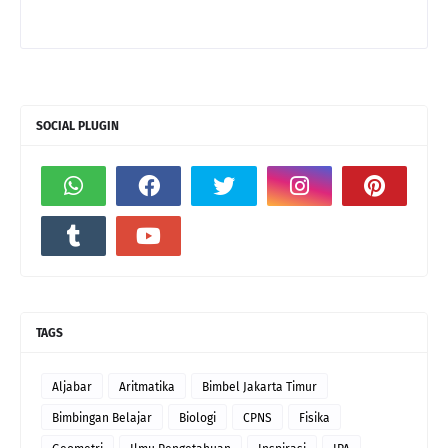
SOCIAL PLUGIN
TAGS
Aljabar
Aritmatika
Bimbel Jakarta Timur
Bimbingan Belajar
Biologi
CPNS
Fisika