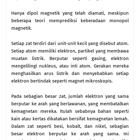
Hanya dipol magnetik yang telah diamati, meskipun
beberapa teori memprediksi keberadaan monopol
magnetik.
Setiap zat terdiri dari unit-unit kecil yang disebut atom.
Setiap atom memiliki elektron, partikel yang membawa
muatan listrik. Berputar seperti gasing, elektron
mengelilingi nukleus, atau inti atom. Gerakan mereka
menghasilkan arus listrik dan menyebabkan setiap
elektron bertindak seperti magnet mikroskopis.
Pada sebagian besar zat, jumlah elektron yang sama
berputar ke arah yang berlawanan, yang membatalkan
kemagnetan mereka. Itulah sebabnya bahan seperti
kain atau kertas dikatakan bersifat kemagnetan lemah.
Dalam zat seperti besi, kobalt, dan nikel, sebagian
besar elektron berputar ke arah yang sama. Ini