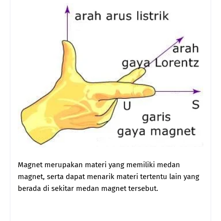
Magnet merupakan materi yang memiliki medan
magnet, serta dapat menarik materi tertentu lain yang
berada di sekitar medan magnet tersebut.