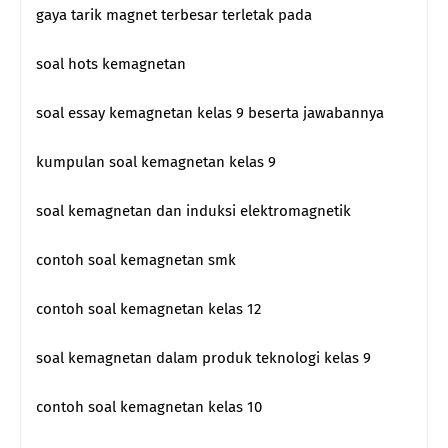
gaya tarik magnet terbesar terletak pada
soal hots kemagnetan
soal essay kemagnetan kelas 9 beserta jawabannya
kumpulan soal kemagnetan kelas 9
soal kemagnetan dan induksi elektromagnetik
contoh soal kemagnetan smk
contoh soal kemagnetan kelas 12
soal kemagnetan dalam produk teknologi kelas 9
contoh soal kemagnetan kelas 10