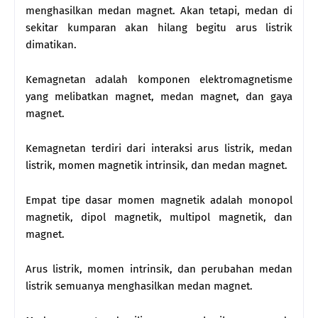
menghasilkan medan magnet. Akan tetapi, medan di
sekitar kumparan akan hilang begitu arus listrik
dimatikan.
Kemagnetan adalah komponen elektromagnetisme
yang melibatkan magnet, medan magnet, dan gaya
magnet.
Kemagnetan terdiri dari interaksi arus listrik, medan
listrik, momen magnetik intrinsik, dan medan magnet.
Empat tipe dasar momen magnetik adalah monopol
magnetik, dipol magnetik, multipol magnetik, dan
magnet.
Arus listrik, momen intrinsik, dan perubahan medan
listrik semuanya menghasilkan medan magnet.