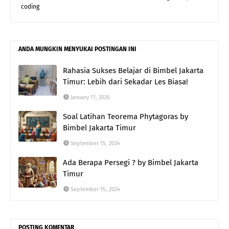
coding
ANDA MUNGKIN MENYUKAI POSTINGAN INI
Rahasia Sukses Belajar di Bimbel Jakarta
Timur: Lebih dari Sekadar Les Biasa!
January 11, 2026
Soal Latihan Teorema Phytagoras by
Bimbel Jakarta Timur
September 15, 2024
Ada Berapa Persegi ? by Bimbel Jakarta
Timur
September 15, 2024
POSTING KOMENTAR