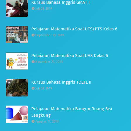
Kursus Bahasa Inggris GMAT I
Juli 03, 2019
Pelajaran Matematika Soal UTS/PTS Kelas 6
September 18, 2019
Pelajaran Matematika Soal UAS Kelas 6
November 26, 2018
Kursus Bahasa Inggris TOEFL II
Juli 03, 2019
Pelajaran Matematika Bangun Ruang Sisi
Lengkung
Agustus 17, 2018