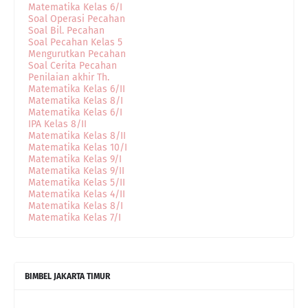
Matematika Kelas 6/I
Soal Operasi Pecahan
Soal Bil. Pecahan
Soal Pecahan Kelas 5
Mengurutkan Pecahan
Soal Cerita Pecahan
Penilaian akhir Th.
Matematika Kelas 6/II
Matematika Kelas 8/I
Matematika Kelas 6/I
IPA Kelas 8/II
Matematika Kelas 8/II
Matematika Kelas 10/I
Matematika Kelas 9/I
Matematika Kelas 9/II
Matematika Kelas 5/II
Matematika Kelas 4/II
Matematika Kelas 8/I
Matematika Kelas 7/I
BIMBEL JAKARTA TIMUR