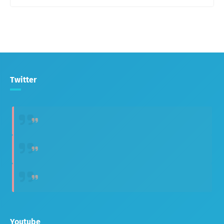
Twitter
Youtube