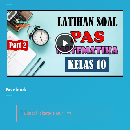
Facebook
Bimbel Jakarta Timur