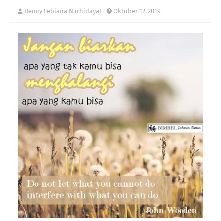
Denny Febiana Nurhidayat
Oktober 12, 2019