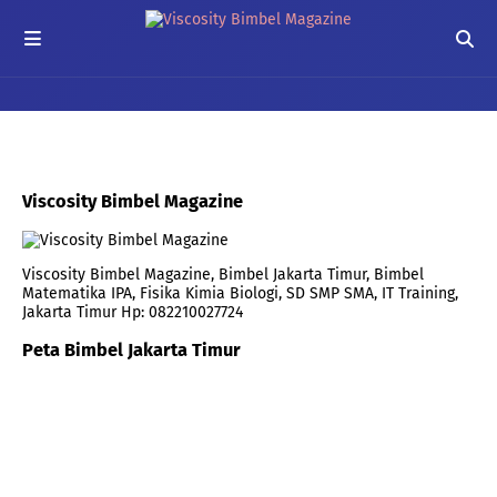
Viscosity Bimbel Magazine
Viscosity Bimbel Magazine, Bimbel Jakarta Timur, Bimbel
Matematika IPA, Fisika Kimia Biologi, SD SMP SMA, IT Training,
Jakarta Timur Hp: 082210027724
Peta Bimbel Jakarta Timur