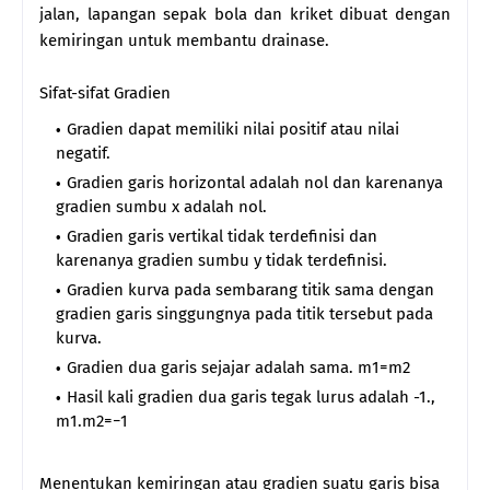
jalan, lapangan sepak bola dan kriket dibuat dengan
kemiringan untuk membantu drainase.
Sifat-sifat Gradien
Gradien dapat memiliki nilai positif atau nilai
negatif.
Gradien garis horizontal adalah nol dan karenanya
gradien sumbu x adalah nol.
Gradien garis vertikal tidak terdefinisi dan
karenanya gradien sumbu y tidak terdefinisi.
Gradien kurva pada sembarang titik sama dengan
gradien garis singgungnya pada titik tersebut pada
kurva.
Gradien dua garis sejajar adalah sama. m1=m2
Hasil kali gradien dua garis tegak lurus adalah -1.,
m1.m2=−1
Menentukan kemiringan atau gradien suatu garis bisa