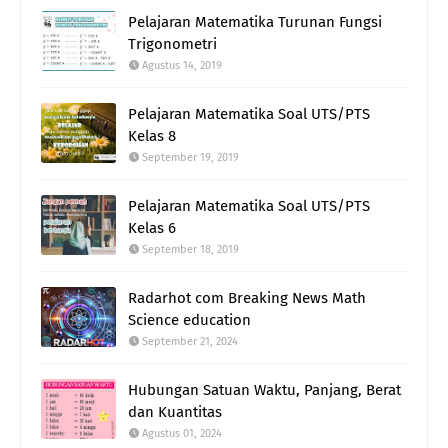
Pelajaran Matematika Turunan Fungsi
Trigonometri
Agustus 14, 2019
Pelajaran Matematika Soal UTS/PTS
Kelas 8
September 19, 2019
Pelajaran Matematika Soal UTS/PTS
Kelas 6
September 18, 2019
Radarhot com Breaking News Math
Science education
September 21, 2024
Hubungan Satuan Waktu, Panjang, Berat
dan Kuantitas
Agustus 01, 2024