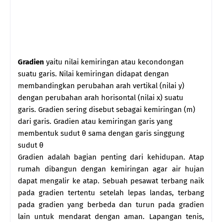
Gradien
yaitu nilai kemiringan atau kecondongan
suatu garis. Nilai kemiringan didapat dengan
membandingkan perubahan arah vertikal (nilai y)
dengan perubahan arah horisontal (nilai x) suatu
garis. Gradien sering disebut sebagai kemiringan (m)
dari garis. Gradien atau kemiringan garis yang
membentuk sudut θ sama dengan garis singgung
sudut θ
Gradien adalah bagian penting dari kehidupan. Atap
rumah dibangun dengan kemiringan agar air hujan
dapat mengalir ke atap. Sebuah pesawat terbang naik
pada gradien tertentu setelah lepas landas, terbang
pada gradien yang berbeda dan turun pada gradien
lain untuk mendarat dengan aman. Lapangan tenis,