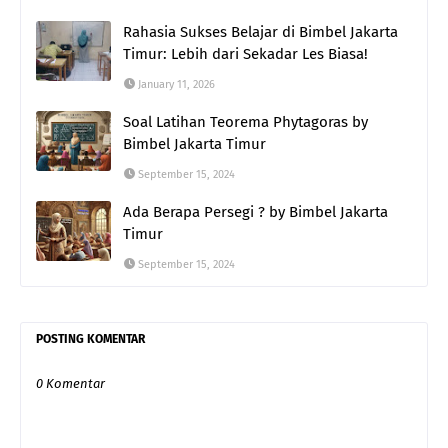
Rahasia Sukses Belajar di Bimbel Jakarta
Timur: Lebih dari Sekadar Les Biasa!
January 11, 2026
Soal Latihan Teorema Phytagoras by
Bimbel Jakarta Timur
September 15, 2024
Ada Berapa Persegi ? by Bimbel Jakarta
Timur
September 15, 2024
POSTING KOMENTAR
0 Komentar