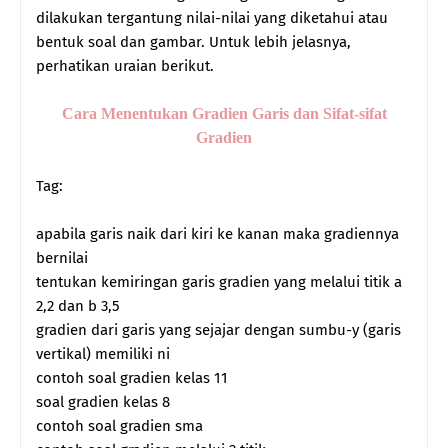
dilakukan tergantung nilai-nilai yang diketahui atau
bentuk soal dan gambar. Untuk lebih jelasnya,
perhatikan uraian berikut.
Cara Menentukan Gradien Garis dan Sifat-sifat
Gradien
Tag:
apabila garis naik dari kiri ke kanan maka gradiennya
bernilai
tentukan kemiringan garis gradien yang melalui titik a
2,2 dan b 3,5
gradien dari garis yang sejajar dengan sumbu-y (garis
vertikal) memiliki ni
contoh soal gradien kelas 11
soal gradien kelas 8
contoh soal gradien sma