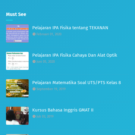
Must See
Pelajaran IPA Fisika tentang TEKANAN
Februari 01, 2020
Pelajaran IPA Fisika Cahaya Dan Alat Optik
Juni 05, 2020
Pelajaran Matematika Soal UTS/PTS Kelas 8
September 19, 2019
Kursus Bahasa Inggris GMAT II
Juli 03, 2019