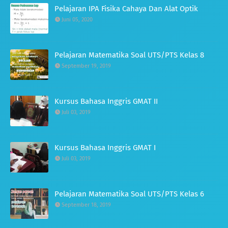
Pelajaran IPA Fisika Cahaya Dan Alat Optik
Juni 05, 2020
Pelajaran Matematika Soal UTS/PTS Kelas 8
September 19, 2019
Kursus Bahasa Inggris GMAT II
Juli 03, 2019
Kursus Bahasa Inggris GMAT I
Juli 03, 2019
Pelajaran Matematika Soal UTS/PTS Kelas 6
September 18, 2019