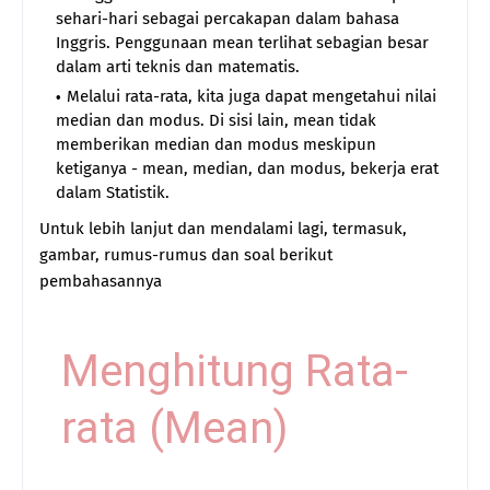
sehari-hari sebagai percakapan dalam bahasa
Inggris. Penggunaan mean terlihat sebagian besar
dalam arti teknis dan matematis.
Melalui rata-rata, kita juga dapat mengetahui nilai
median dan modus. Di sisi lain, mean tidak
memberikan median dan modus meskipun
ketiganya - mean, median, dan modus, bekerja erat
dalam Statistik.
Untuk lebih lanjut dan mendalami lagi, termasuk,
gambar, rumus-rumus dan soal berikut
pembahasannya
Menghitung Rata-
rata (Mean)