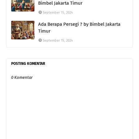
Bimbel Jakarta Timur
September 15, 2024
Ada Berapa Persegi ? by Bimbel Jakarta
Timur
September 15, 2024
POSTING KOMENTAR
0 Komentar