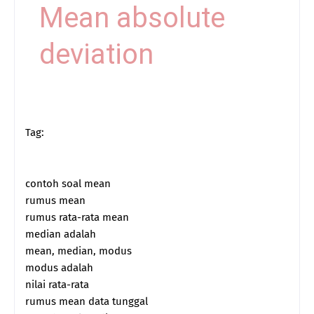
Mean absolute
deviation
Tag:
contoh soal mean
rumus mean
rumus rata-rata mean
median adalah
mean, median, modus
modus adalah
nilai rata-rata
rumus mean data tunggal