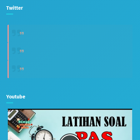
Twitter
Youtube