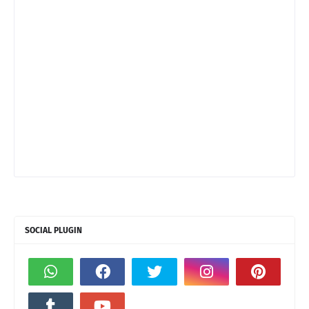
SOCIAL PLUGIN