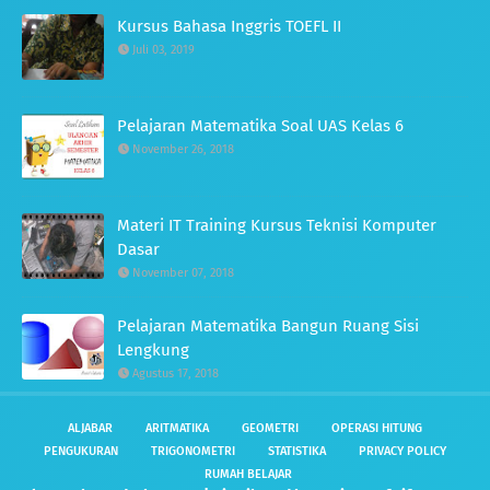
Kursus Bahasa Inggris TOEFL II
Juli 03, 2019
Pelajaran Matematika Soal UAS Kelas 6
November 26, 2018
Materi IT Training Kursus Teknisi Komputer
Dasar
November 07, 2018
Pelajaran Matematika Bangun Ruang Sisi
Lengkung
Agustus 17, 2018
ALJABAR
ARITMATIKA
GEOMETRI
OPERASI HITUNG
PENGUKURAN
TRIGONOMETRI
STATISTIKA
PRIVACY POLICY
RUMAH BELAJAR