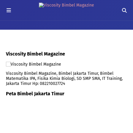
Viscosity Bimbel Magazine
Viscosity Bimbel Magazine, Bimbel Jakarta Timur, Bimbel
Matematika IPA, Fisika Kimia Biologi, SD SMP SMA, IT Training,
Jakarta Timur Hp: 082210027724
Peta Bimbel Jakarta Timur