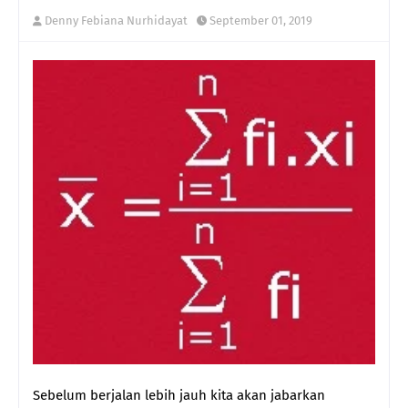
Denny Febiana Nurhidayat
September 01, 2019
Sebelum berjalan lebih jauh kita akan jabarkan