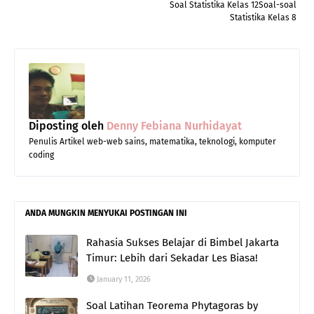
Soal Statistika Kelas 12Soal-soal
Statistika Kelas 8
Diposting oleh
Denny Febiana Nurhidayat
Penulis Artikel web-web sains, matematika, teknologi, komputer
coding
ANDA MUNGKIN MENYUKAI POSTINGAN INI
Rahasia Sukses Belajar di Bimbel Jakarta
Timur: Lebih dari Sekadar Les Biasa!
January 11, 2026
Soal Latihan Teorema Phytagoras by