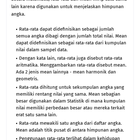
lain karena digunakan untuk menjelaskan himpunan
angka.
Rata-rata dapat didefinisikan sebagai jumlah
semua angka dibagi dengan jumlah total nilai. Mean
dapat didefinisikan sebagai rata-rata dari kumpulan
nilai dalam sampel data.
Dengan kata lain, rata-rata juga disebut rata-rata
aritmatika. Menggambarkan rata-rata disebut mean.
Ada 2 jenis mean lainnya - mean harmonik dan
geometris.
Rata-rata dihitung untuk sekumpulan angka yang
memiliki rentang nilai yang sama. Mean sebagian
besar digunakan dalam Statistik di mana kumpulan
nilai memiliki perbedaan besar atau mereka terkait
erat satu sama lain.
Rata-rata mewakili satu angka dari daftar angka.
Mean adalah titik pusat di antara himpunan angka.
Penggunaan rata-rata terlihat dalam kehidupan