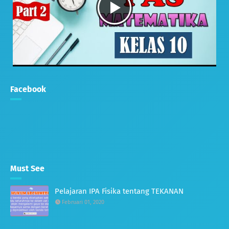
Facebook
Must See
Pelajaran IPA Fisika tentang TEKANAN
Februari 01, 2020