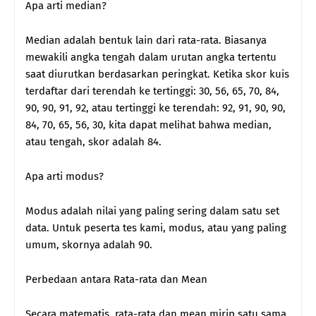
Apa arti median?
Median adalah bentuk lain dari rata-rata. Biasanya
mewakili angka tengah dalam urutan angka tertentu
saat diurutkan berdasarkan peringkat. Ketika skor kuis
terdaftar dari terendah ke tertinggi: 30, 56, 65, 70, 84,
90, 90, 91, 92, atau tertinggi ke terendah: 92, 91, 90, 90,
84, 70, 65, 56, 30, kita dapat melihat bahwa median,
atau tengah, skor adalah 84.
Apa arti modus?
Modus adalah nilai yang paling sering dalam satu set
data. Untuk peserta tes kami, modus, atau yang paling
umum, skornya adalah 90.
Perbedaan antara Rata-rata dan Mean
Secara matematis, rata-rata dan mean mirip satu sama