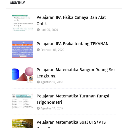
MONTHLY
Pelajaran IPA Fisika Cahaya Dan Alat
Optik
Juni 05, 2020
Pelajaran IPA Fisika tentang TEKANAN
Februari 01, 2020
Pelajaran Matematika Bangun Ruang Sisi
Lengkung
Agustus 17, 2018
Pelajaran Matematika Turunan Fungsi
Trigonometri
Agustus 14, 2019
Pelajaran Matematika Soal UTS/PTS