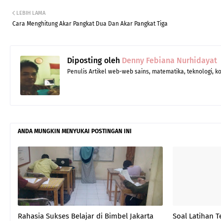
LEBIH LAMA
Cara Menghitung Akar Pangkat Dua Dan Akar Pangkat Tiga
Diposting oleh
Denny Febiana Nurhidayat
Penulis Artikel web-web sains, matematika, teknologi, 
ANDA MUNGKIN MENYUKAI POSTINGAN INI
Rahasia Sukses Belajar di Bimbel Jakarta
Soal Latihan 