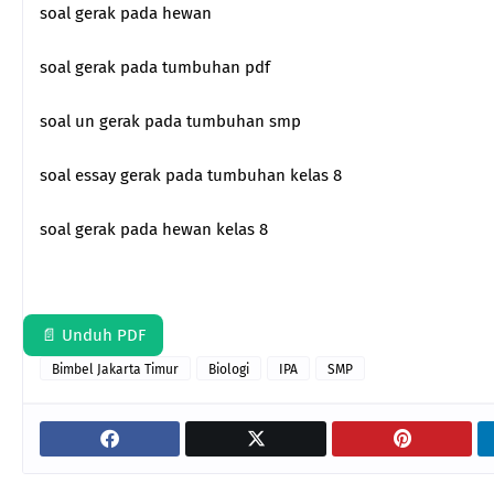
soal gerak pada hewan
soal gerak pada tumbuhan pdf
soal un gerak pada tumbuhan smp
soal essay gerak pada tumbuhan kelas 8
soal gerak pada hewan kelas 8
📄 Unduh PDF
Bimbel Jakarta Timur
Biologi
IPA
SMP