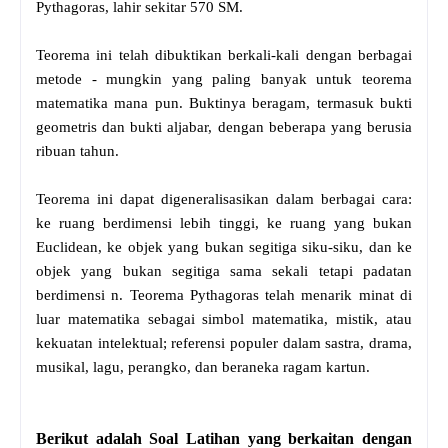
Pythagoras, lahir sekitar 570 SM.
Teorema ini telah dibuktikan berkali-kali dengan berbagai
metode - mungkin yang paling banyak untuk teorema
matematika mana pun. Buktinya beragam, termasuk bukti
geometris dan bukti aljabar, dengan beberapa yang berusia
ribuan tahun.
Teorema ini dapat digeneralisasikan dalam berbagai cara:
ke ruang berdimensi lebih tinggi, ke ruang yang bukan
Euclidean, ke objek yang bukan segitiga siku-siku, dan ke
objek yang bukan segitiga sama sekali tetapi padatan
berdimensi n. Teorema Pythagoras telah menarik minat di
luar matematika sebagai simbol matematika, mistik, atau
kekuatan intelektual; referensi populer dalam sastra, drama,
musikal, lagu, perangko, dan beraneka ragam kartun.
Berikut adalah Soal Latihan yang berkaitan dengan