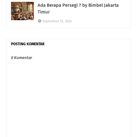
Ada Berapa Persegi ? by Bimbel Jakarta
Timur
September 15, 2024
POSTING KOMENTAR
0 Komentar