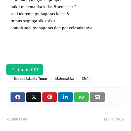
buku matematika kelas 8 semester 2
soal teorema pythagoras kelas 8
rumus segitiga siku-siku
contoh soal pythagoras dan penyelesaiannya
📄 Unduh PDF
Bimbel Jakarta Timur
Matematika
SMP
LEBIH LAMA
LEBIH BARU