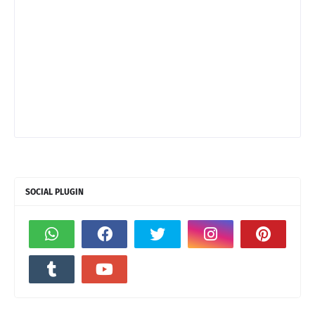
SOCIAL PLUGIN