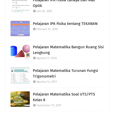
Optik
Juni 05, 2020
Pelajaran IPA Fisika tentang TEKANAN
Februari 01, 2020
Pelajaran Matematika Bangun Ruang Sisi
Lengkung
Agustus 17, 2018
Pelajaran Matematika Turunan Fungsi
Trigonometri
Agustus 14, 2019
Pelajaran Matematika Soal UTS/PTS
Kelas 8
September 19, 2019