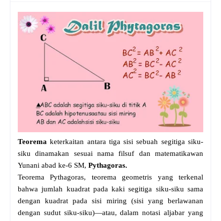
Teorema
keterkaitan antara tiga sisi sebuah segitiga siku-
siku dinamakan sesuai nama filsuf dan matematikawan
Yunani abad ke-6 SM,
Pythagoras.
Teorema Pythagoras, teorema geometris yang terkenal
bahwa jumlah kuadrat pada kaki segitiga siku-siku sama
dengan kuadrat pada sisi miring (sisi yang berlawanan
dengan sudut siku-siku)—atau, dalam notasi aljabar yang