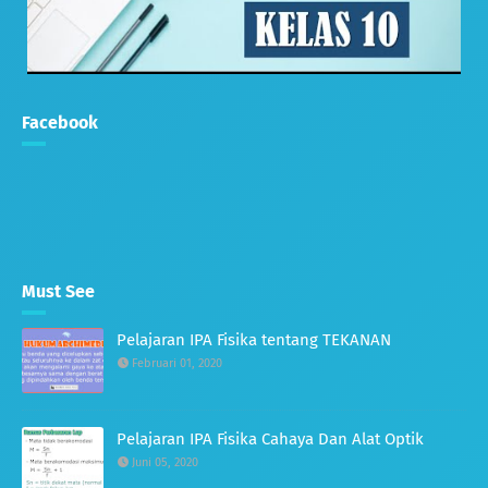
Facebook
Must See
Pelajaran IPA Fisika tentang TEKANAN
Februari 01, 2020
Pelajaran IPA Fisika Cahaya Dan Alat Optik
Juni 05, 2020