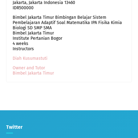
Jakarta
,
Jakarta Indonesia
13460
IDR500000
Bimbel Jakarta Timur Bimbingan Belajar Sistem
Pembelajaran Adaptif Soal Matematika IPA Fisika Kimia
Biologi SD SMP SMA
Bimbel Jakarta Timur
Institute Pertanian Bogor
4 weeks
Instructors
Diah Kusumastuti
Owner and Tutor
Bimbel Jakarta Timur
Twitter