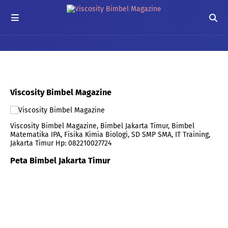
Viscosity Bimbel Magazine
Viscosity Bimbel Magazine, Bimbel Jakarta Timur, Bimbel
Matematika IPA, Fisika Kimia Biologi, SD SMP SMA, IT Training,
Jakarta Timur Hp: 082210027724
Peta Bimbel Jakarta Timur