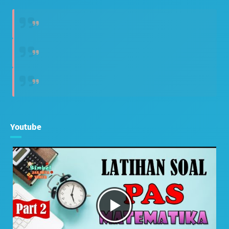
Youtube