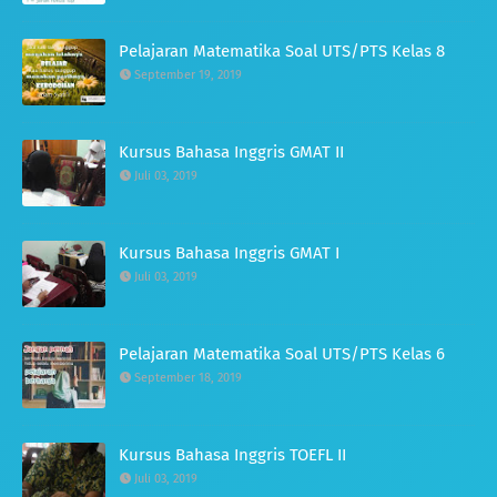
Pelajaran Matematika Soal UTS/PTS Kelas 8
September 19, 2019
Kursus Bahasa Inggris GMAT II
Juli 03, 2019
Kursus Bahasa Inggris GMAT I
Juli 03, 2019
Pelajaran Matematika Soal UTS/PTS Kelas 6
September 18, 2019
Kursus Bahasa Inggris TOEFL II
Juli 03, 2019