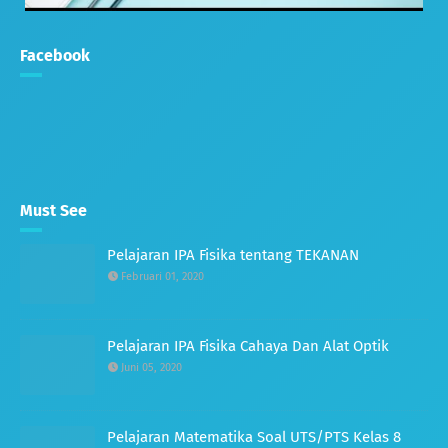
Facebook
Must See
Pelajaran IPA Fisika tentang TEKANAN
Februari 01, 2020
Pelajaran IPA Fisika Cahaya Dan Alat Optik
Juni 05, 2020
Pelajaran Matematika Soal UTS/PTS Kelas 8