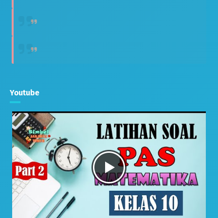
Youtube