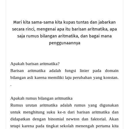
Mari kita sama-sama kita kupas tuntas dan jabarkan
secara rinci, mengenai apa itu barisan aritmatika, apa
saja rumus bilangan aritmatika, dan bagai mana
penggunaannya
Apakah barisan aritmatika?
Barisan aritmatika adalah fungsi linier pada domain
bilangan asli karena memiliki laju perubahan yang konstan.
.
Apakah rumus bilangan aritmatika
Rumus urutan aritmatika adalah rumus yang digunakan
untuk menghitung suku ke-n dari barisan aritmatika
dan
didapatkan dengan binomial newton dan faktorial. Akan
tetapi karena pada tingkat sekolah menengah pertama kita