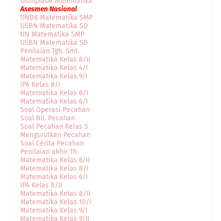
Olimpiade Matematika
Asesmen Nasional
UNBK Matematika SMP
USBN Matematika SD
UN Matematika SMP
USBN Matematika SD
Penilaian Tgh. Smt.
Matematika Kelas 8/II
Matematika Kelas 4/I
Matematika Kelas 9/I
IPA Kelas 8/I
Matematika Kelas 8/I
Matematika Kelas 6/I
Soal Operasi Pecahan
Soal Bil. Pecahan
Soal Pecahan Kelas 5
Mengurutkan Pecahan
Soal Cerita Pecahan
Penilaian akhir Th.
Matematika Kelas 6/II
Matematika Kelas 8/I
Matematika Kelas 6/I
IPA Kelas 8/II
Matematika Kelas 8/II
Matematika Kelas 10/I
Matematika Kelas 9/I
Matematika Kelas 9/II