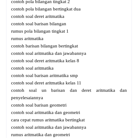
contoh pola bilangan tingkat 2
contoh pola bilangan bertingkat dua
contoh soal deret aritmatika
contoh soal barisan bilangan
rumus pola bilangan tingkat 1
rumus aritmatika
contoh barisan bilangan bertingkat
contoh soal aritmatika dan jawabannya
contoh soal deret aritmatika kelas 8
contoh soal aritmatika
contoh soal barisan aritmatika smp
contoh soal deret aritmatika kelas 11
contoh soal un barisan dan deret aritmatika dan
penyelesaiannya
contoh soal barisan geometri
contoh soal aritmatika dan geometri
cara cepat rumus aritmatika bertingkat
contoh soal aritmatika dan jawabannya
rumus aritmatika dan geometri