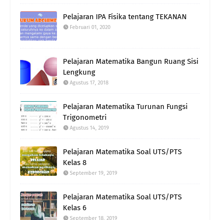
Pelajaran IPA Fisika tentang TEKANAN
Februari 01, 2020
Pelajaran Matematika Bangun Ruang Sisi
Lengkung
Agustus 17, 2018
Pelajaran Matematika Turunan Fungsi
Trigonometri
Agustus 14, 2019
Pelajaran Matematika Soal UTS/PTS
Kelas 8
September 19, 2019
Pelajaran Matematika Soal UTS/PTS
Kelas 6
September 18, 2019