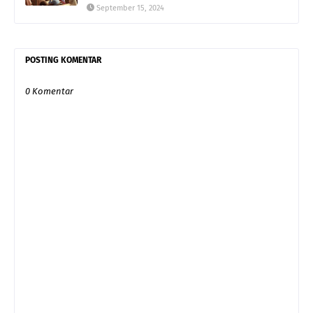
September 15, 2024
POSTING KOMENTAR
0 Komentar