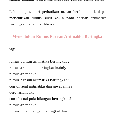
Lebih lanjut, mari perhatikan uraian berikut untuk dapat
menentukan rumus suku ke- n pada barisan aritmatika
bertingkat pada link dibawah ini.
Menentukan Rumus Barisan Aritmatika Bertingkat
tag:
rumus barisan aritmatika bertingkat 2
rumus aritmatika bertingkat brainly
rumus aritmatika
rumus barisan aritmatika bertingkat 3
contoh soal aritmatika dan jawabannya
deret aritmatika
contoh soal pola bilangan bertingkat 2
rumus aritmatika
rumus pola bilangan bertingkat dua