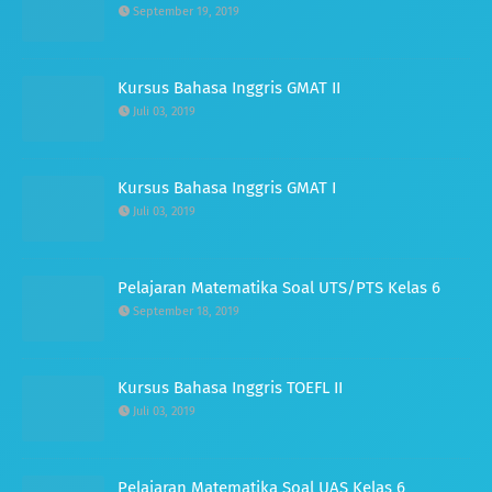
September 19, 2019
Kursus Bahasa Inggris GMAT II
Juli 03, 2019
Kursus Bahasa Inggris GMAT I
Juli 03, 2019
Pelajaran Matematika Soal UTS/PTS Kelas 6
September 18, 2019
Kursus Bahasa Inggris TOEFL II
Juli 03, 2019
Pelajaran Matematika Soal UAS Kelas 6