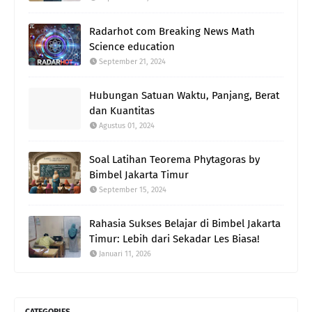
Radarhot com Breaking News Math
Science education
September 21, 2024
Hubungan Satuan Waktu, Panjang, Berat
dan Kuantitas
Agustus 01, 2024
Soal Latihan Teorema Phytagoras by
Bimbel Jakarta Timur
September 15, 2024
Rahasia Sukses Belajar di Bimbel Jakarta
Timur: Lebih dari Sekadar Les Biasa!
Januari 11, 2026