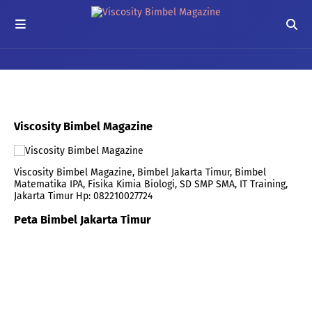
Viscosity Bimbel Magazine
Viscosity Bimbel Magazine, Bimbel Jakarta Timur, Bimbel
Matematika IPA, Fisika Kimia Biologi, SD SMP SMA, IT Training,
Jakarta Timur Hp: 082210027724
Peta Bimbel Jakarta Timur