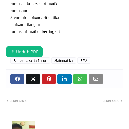
rumus suku ke-n aritmatika
rumus un
5 contoh barisan aritmatika
barisan bilangan
rumus aritmatika bertingkat
📄 Unduh PDF
Bimbel Jakarta Timur
Matematika
SMA
LEBIH LAMA
LEBIH BARU