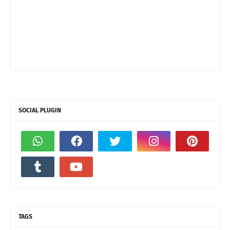
SOCIAL PLUGIN
TAGS