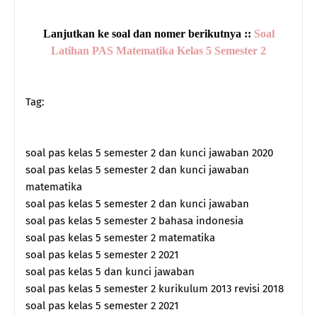
Lanjutkan ke soal dan nomer berikutnya ::
Soal
Latihan PAS Matematika Kelas 5 Semester 2
Tag:
soal pas kelas 5 semester 2 dan kunci jawaban 2020
soal pas kelas 5 semester 2 dan kunci jawaban
matematika
soal pas kelas 5 semester 2 dan kunci jawaban
soal pas kelas 5 semester 2 bahasa indonesia
soal pas kelas 5 semester 2 matematika
soal pas kelas 5 semester 2 2021
soal pas kelas 5 dan kunci jawaban
soal pas kelas 5 semester 2 kurikulum 2013 revisi 2018
soal pas kelas 5 semester 2 2021