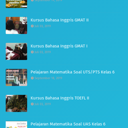
September 19, 2019
Kursus Bahasa Inggris GMAT II
Juli 03, 2019
Kursus Bahasa Inggris GMAT I
Juli 03, 2019
Pelajaran Matematika Soal UTS/PTS Kelas 6
September 18, 2019
Kursus Bahasa Inggris TOEFL II
Juli 03, 2019
Pelajaran Matematika Soal UAS Kelas 6