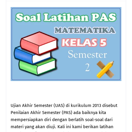
Ujian Akhir Semester (UAS) di kurikulum 2013 disebut
Penilaian Akhir Semester (PAS) ada baiknya kita
mempersiapkan diri dengan berlatih soal-soal dari
materi yang akan diuji. Kali ini kami berikan latihan