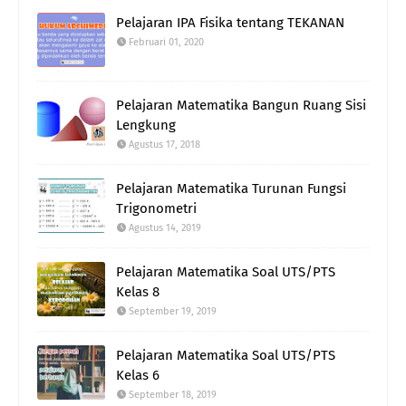
Pelajaran IPA Fisika tentang TEKANAN
Februari 01, 2020
Pelajaran Matematika Bangun Ruang Sisi
Lengkung
Agustus 17, 2018
Pelajaran Matematika Turunan Fungsi
Trigonometri
Agustus 14, 2019
Pelajaran Matematika Soal UTS/PTS
Kelas 8
September 19, 2019
Pelajaran Matematika Soal UTS/PTS
Kelas 6
September 18, 2019