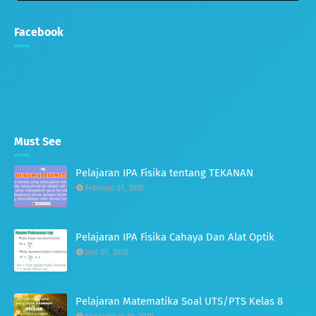
Facebook
Must See
Pelajaran IPA Fisika tentang TEKANAN
Februari 01, 2020
Pelajaran IPA Fisika Cahaya Dan Alat Optik
Juni 05, 2020
Pelajaran Matematika Soal UTS/PTS Kelas 8