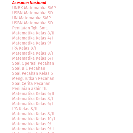
Asesmen Nasional
UNBK Matematika SMP
USBN Matematika SD
UN Matematika SMP
USBN Matematika SD
Penilaian Tgh. Smt.
Matematika Kelas 8/II
Matematika Kelas 4/I
Matematika Kelas 9/I
IPA Kelas 8/I
Matematika Kelas 8/I
Matematika Kelas 6/I
Soal Operasi Pecahan
Soal Bil. Pecahan
Soal Pecahan Kelas 5
Mengurutkan Pecahan
Soal Cerita Pecahan
Penilaian akhir Th.
Matematika Kelas 6/II
Matematika Kelas 8/I
Matematika Kelas 6/I
IPA Kelas 8/II
Matematika Kelas 8/II
Matematika Kelas 10/I
Matematika Kelas 9/I
Matematika Kelas 9/II