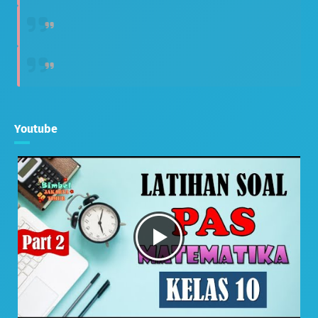
Youtube