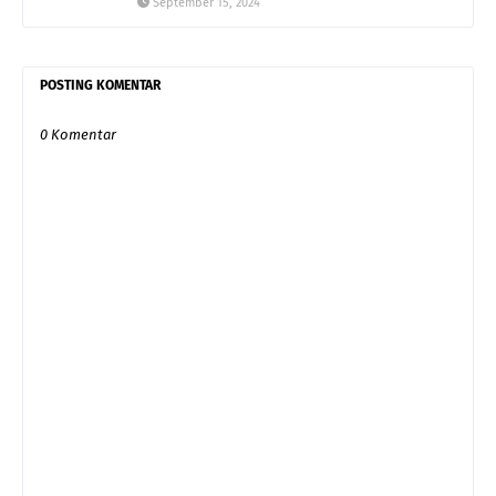
September 15, 2024
POSTING KOMENTAR
0 Komentar