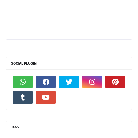
SOCIAL PLUGIN
TAGS