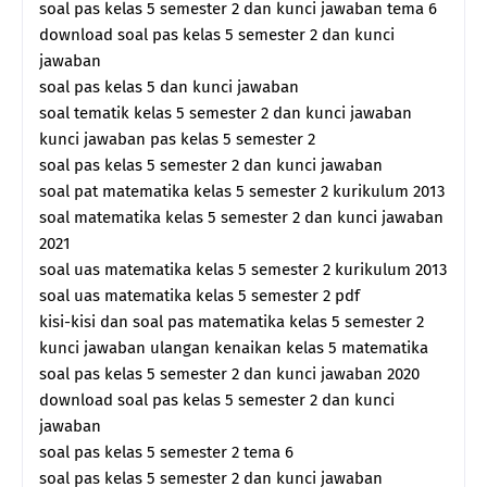
soal pas kelas 5 semester 2 dan kunci jawaban tema 6
download soal pas kelas 5 semester 2 dan kunci
jawaban
soal pas kelas 5 dan kunci jawaban
soal tematik kelas 5 semester 2 dan kunci jawaban
kunci jawaban pas kelas 5 semester 2
soal pas kelas 5 semester 2 dan kunci jawaban
soal pat matematika kelas 5 semester 2 kurikulum 2013
soal matematika kelas 5 semester 2 dan kunci jawaban
2021
soal uas matematika kelas 5 semester 2 kurikulum 2013
soal uas matematika kelas 5 semester 2 pdf
kisi-kisi dan soal pas matematika kelas 5 semester 2
kunci jawaban ulangan kenaikan kelas 5 matematika
soal pas kelas 5 semester 2 dan kunci jawaban 2020
download soal pas kelas 5 semester 2 dan kunci
jawaban
soal pas kelas 5 semester 2 tema 6
soal pas kelas 5 semester 2 dan kunci jawaban