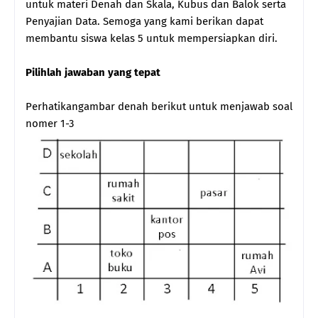
untuk materi Denah dan Skala, Kubus dan Balok serta
Penyajian Data. Semoga yang kami berikan dapat
membantu siswa kelas 5 untuk mempersiapkan diri.
Pilihlah jawaban yang tepat
Perhatikangambar denah berikut untuk menjawab soal
nomer 1-3