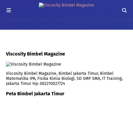
Viscosity Bimbel Magazine
Viscosity Bimbel Magazine, Bimbel Jakarta Timur, Bimbel
Matematika IPA, Fisika Kimia Biologi, SD SMP SMA, IT Training,
Jakarta Timur Hp: 082210027724
Peta Bimbel Jakarta Timur