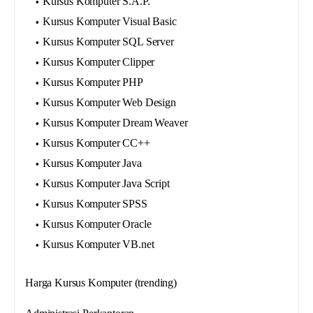
Kursus Komputer S.A.P.
Kursus Komputer Visual Basic
Kursus Komputer SQL Server
Kursus Komputer Clipper
Kursus Komputer PHP
Kursus Komputer Web Design
Kursus Komputer Dream Weaver
Kursus Komputer CC++
Kursus Komputer Java
Kursus Komputer Java Script
Kursus Komputer SPSS
Kursus Komputer Oracle
Kursus Komputer VB.net
Harga Kursus Komputer (trending)