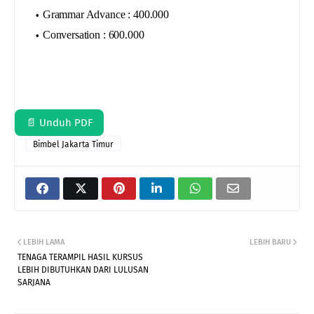
Grammar Advance : 400.000
Conversation : 600.000
📄 Unduh PDF
Bimbel Jakarta Timur
LEBIH LAMA
LEBIH BARU
TENAGA TERAMPIL HASIL KURSUS
LEBIH DIBUTUHKAN DARI LULUSAN
SARJANA