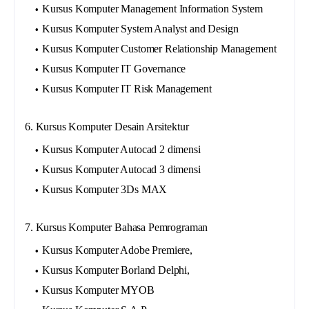
Kursus Komputer Management Information System
Kursus Komputer System Analyst and Design
Kursus Komputer Customer Relationship Management
Kursus Komputer IT Governance
Kursus Komputer IT Risk Management
6. Kursus Komputer Desain Arsitektur
Kursus Komputer Autocad 2 dimensi
Kursus Komputer Autocad 3 dimensi
Kursus Komputer 3Ds MAX
7. Kursus Komputer Bahasa Pemrograman
Kursus Komputer Adobe Premiere,
Kursus Komputer Borland Delphi,
Kursus Komputer MYOB