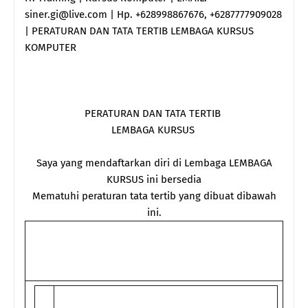
siner.gi@live.com | Hp. +628998867676, +6287777909028
| PERATURAN DAN TATA TERTIB LEMBAGA KURSUS
KOMPUTER
PERATURAN DAN TATA TERTIB
LEMBAGA KURSUS
Saya yang mendaftarkan diri di Lembaga LEMBAGA
KURSUS ini bersedia
Mematuhi peraturan tata tertib yang dibuat dibawah
ini.