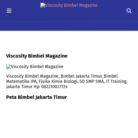
Viscosity Bimbel Magazine
Viscosity Bimbel Magazine, Bimbel Jakarta Timur, Bimbel
Matematika IPA, Fisika Kimia Biologi, SD SMP SMA, IT Training,
Jakarta Timur Hp: 082210027724
Peta Bimbel Jakarta Timur