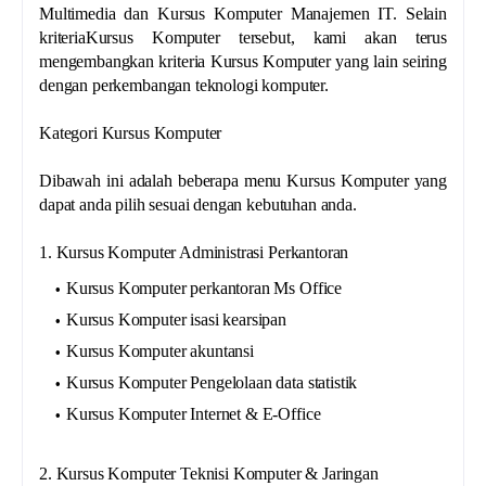
Multimedia dan Kursus Komputer Manajemen IT. Selain
kriteriaKursus Komputer tersebut, kami akan terus
mengembangkan kriteria Kursus Komputer yang lain seiring
dengan perkembangan teknologi komputer.
Kategori Kursus Komputer
Dibawah ini adalah beberapa menu Kursus Komputer yang
dapat anda pilih sesuai dengan kebutuhan anda.
1. Kursus Komputer Administrasi Perkantoran
Kursus Komputer perkantoran Ms Office
Kursus Komputer isasi kearsipan
Kursus Komputer akuntansi
Kursus Komputer Pengelolaan data statistik
Kursus Komputer Internet & E-Office
2. Kursus Komputer Teknisi Komputer & Jaringan