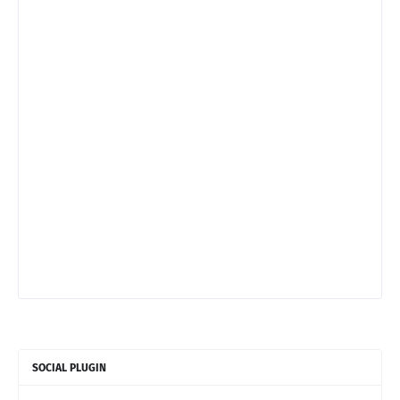
SOCIAL PLUGIN