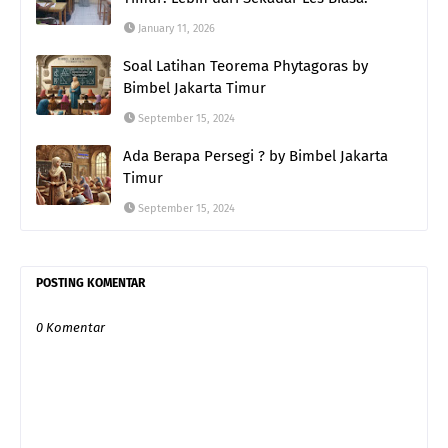
January 11, 2026
Soal Latihan Teorema Phytagoras by
Bimbel Jakarta Timur
September 15, 2024
Ada Berapa Persegi ? by Bimbel Jakarta
Timur
September 15, 2024
POSTING KOMENTAR
0 Komentar