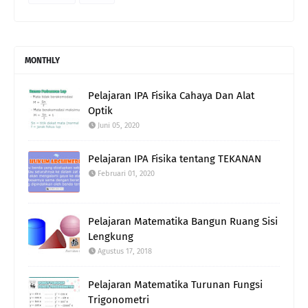
MONTHLY
Pelajaran IPA Fisika Cahaya Dan Alat
Optik
Juni 05, 2020
Pelajaran IPA Fisika tentang TEKANAN
Februari 01, 2020
Pelajaran Matematika Bangun Ruang Sisi
Lengkung
Agustus 17, 2018
Pelajaran Matematika Turunan Fungsi
Trigonometri