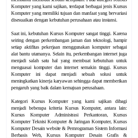
Komputer yang kami sajikan, terdapat berbagai jenis Kursus
Komputer yang memiliki tujuan dan manfaat yang bervariasi
disesuaikan dengan kebutuhan perusahaan atau instansi.
Saat ini, kebutuhan Kursus Komputer sangat tinggi. Karena
seiring dengan perkembangan jaman dan teknologi, hampir
setiap aktifitas pekerjaan menggunakan komputer sebagai
alat bantu utamanya. Selain itu, perkembangan internet juga
menjadi salah satu hal yang membuat kebutuhan untuk
menguasai komputer dan internet semakin tinggi. Kursus
Komputer ini dapat menjadi sebuah solusi untuk
meningkatkan kinerja karyawan sehingga dapat memberikan
pengaruh yang baik dalam kemajuan perusahaan.
Kategori Kursus Komputer yang kami sajikan dibagi
menjadi beberapa kriteria Kursus Komputer, antara lain:
Kursus Komputer Administrasi Perkantoran, Kursus
Komputer Teknisi Komputer & Jaringan Komputer, Kursus
Komputer Desain website & Pemrograman Sistem Informasi
Berbasis Web, Kursus Komputer Desain Grafis &