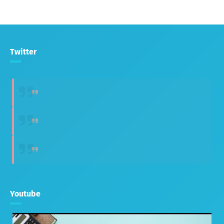
Twitter
Youtube