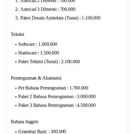
Autocad 2 Dimensi : 700.000
Autocad 3 DImensi : 700.000
Paket Desain Arsitektur (Tunai) : 1.100.000
Teknisi
Software : 1.000.000
Hardware : 1.500.000
Paket Teknisi (Tunai) : 2.100.000
Pemrograman & Akuntansi
Per Bahasa Pemrograman : 1.700.000
Paket 2 Bahasa Pemrograman : 3.000.000
Paket 3 Bahasa Pemrograman : 4.500.000
Bahasa Inggris
Grammar Basic : 300.000