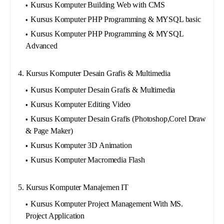
Kursus Komputer Building Web with CMS
Kursus Komputer PHP Programming & MYSQL basic
Kursus Komputer PHP Programming & MYSQL
Advanced
4. Kursus Komputer Desain Grafis & Multimedia
Kursus Komputer Desain Grafis & Multimedia
Kursus Komputer Editing Video
Kursus Komputer Desain Grafis (Photoshop,Corel Draw
& Page Maker)
Kursus Komputer 3D Animation
Kursus Komputer Macromedia Flash
5. Kursus Komputer Manajemen IT
Kursus Komputer Project Management With MS.
Project Application