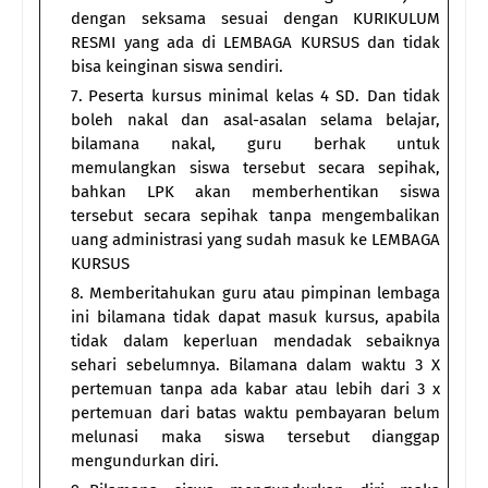
dengan seksama sesuai dengan KURIKULUM
RESMI yang ada di LEMBAGA KURSUS dan tidak
bisa keinginan siswa sendiri.
Peserta kursus minimal kelas 4 SD. Dan tidak
boleh nakal dan asal-asalan selama belajar,
bilamana nakal, guru berhak untuk
memulangkan siswa tersebut secara sepihak,
bahkan LPK akan memberhentikan siswa
tersebut secara sepihak tanpa mengembalikan
uang administrasi yang sudah masuk ke LEMBAGA
KURSUS
Memberitahukan guru atau pimpinan lembaga
ini bilamana tidak dapat masuk kursus, apabila
tidak dalam keperluan mendadak sebaiknya
sehari sebelumnya. Bilamana dalam waktu 3 X
pertemuan tanpa ada kabar atau lebih dari 3 x
pertemuan dari batas waktu pembayaran belum
melunasi maka siswa tersebut dianggap
mengundurkan diri.