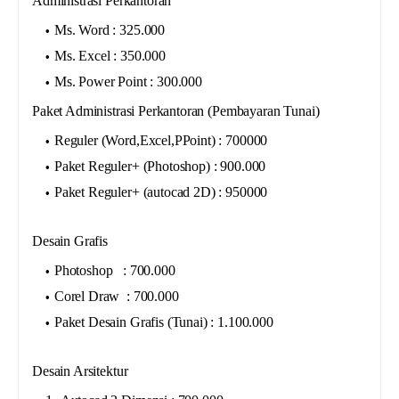
Administrasi Perkantoran
Ms. Word : 325.000
Ms. Excel : 350.000
Ms. Power Point : 300.000
Paket Administrasi Perkantoran (Pembayaran Tunai)
Reguler (Word,Excel,PPoint) : 700000
Paket Reguler+ (Photoshop) : 900.000
Paket Reguler+ (autocad 2D) : 950000
Desain Grafis
Photoshop : 700.000
Corel Draw : 700.000
Paket Desain Grafis (Tunai) : 1.100.000
Desain Arsitektur