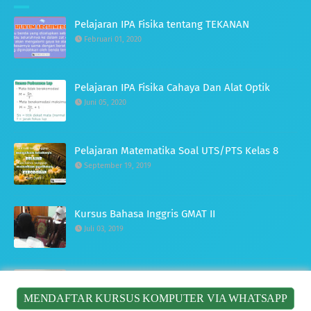
Pelajaran IPA Fisika tentang TEKANAN
Februari 01, 2020
Pelajaran IPA Fisika Cahaya Dan Alat Optik
Juni 05, 2020
Pelajaran Matematika Soal UTS/PTS Kelas 8
September 19, 2019
Kursus Bahasa Inggris GMAT II
Juli 03, 2019
Kursus Bahasa Inggris GMAT I
Juli 03, 2019
MENDAFTAR KURSUS KOMPUTER VIA WHATSAPP