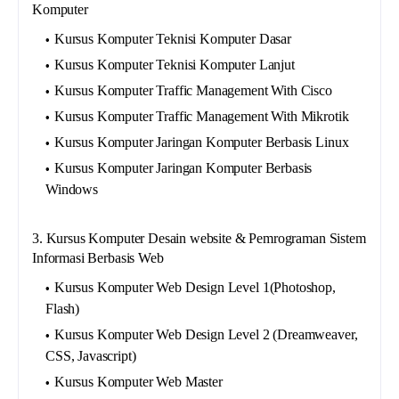
Komputer
Kursus Komputer Teknisi Komputer Dasar
Kursus Komputer Teknisi Komputer Lanjut
Kursus Komputer Traffic Management With Cisco
Kursus Komputer Traffic Management With Mikrotik
Kursus Komputer Jaringan Komputer Berbasis Linux
Kursus Komputer Jaringan Komputer Berbasis
Windows
3. Kursus Komputer Desain website & Pemrograman Sistem
Informasi Berbasis Web
Kursus Komputer Web Design Level 1(Photoshop,
Flash)
Kursus Komputer Web Design Level 2 (Dreamweaver,
CSS, Javascript)
Kursus Komputer Web Master