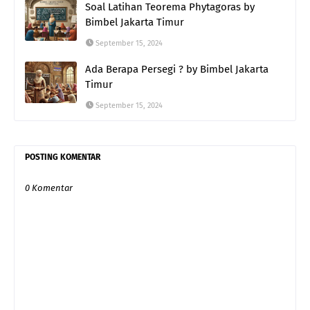
Soal Latihan Teorema Phytagoras by
Bimbel Jakarta Timur
September 15, 2024
Ada Berapa Persegi ? by Bimbel Jakarta
Timur
September 15, 2024
POSTING KOMENTAR
0 Komentar