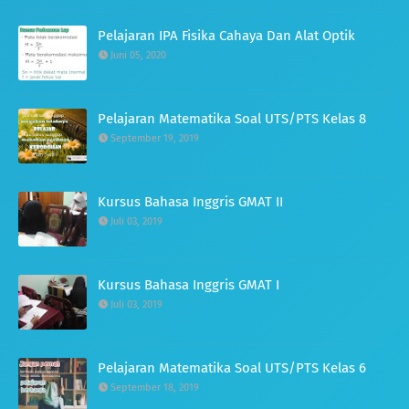
Pelajaran IPA Fisika Cahaya Dan Alat Optik
Juni 05, 2020
Pelajaran Matematika Soal UTS/PTS Kelas 8
September 19, 2019
Kursus Bahasa Inggris GMAT II
Juli 03, 2019
Kursus Bahasa Inggris GMAT I
Juli 03, 2019
Pelajaran Matematika Soal UTS/PTS Kelas 6
September 18, 2019