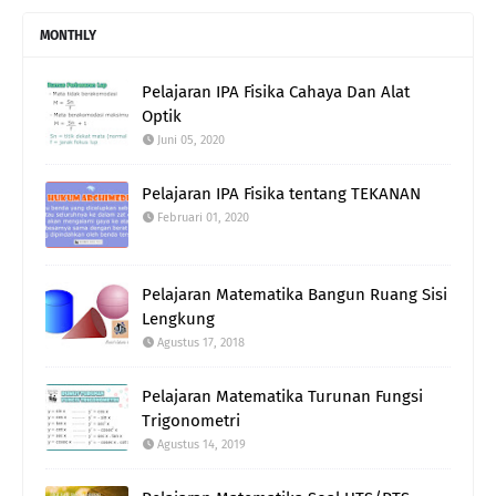
MONTHLY
Pelajaran IPA Fisika Cahaya Dan Alat
Optik
Juni 05, 2020
Pelajaran IPA Fisika tentang TEKANAN
Februari 01, 2020
Pelajaran Matematika Bangun Ruang Sisi
Lengkung
Agustus 17, 2018
Pelajaran Matematika Turunan Fungsi
Trigonometri
Agustus 14, 2019