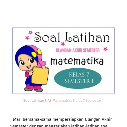
Soal Latihan UAS Matematika Kelas 7 Semester 1
| Mari bersama-sama mempersiapkan Ulangan Akhir
Semester dengan mengerjakan latihan-latihan soal.