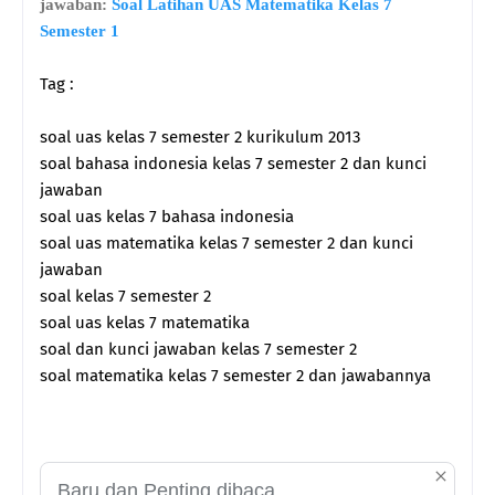
jawaban:
Soal Latihan UAS Matematika Kelas 7
Semester 1
Tag :
soal uas kelas 7 semester 2 kurikulum 2013
soal bahasa indonesia kelas 7 semester 2 dan kunci
jawaban
soal uas kelas 7 bahasa indonesia
soal uas matematika kelas 7 semester 2 dan kunci
jawaban
soal kelas 7 semester 2
soal uas kelas 7 matematika
soal dan kunci jawaban kelas 7 semester 2
soal matematika kelas 7 semester 2 dan jawabannya
Baru dan Penting dibaca