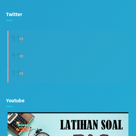
Twitter
Youtube