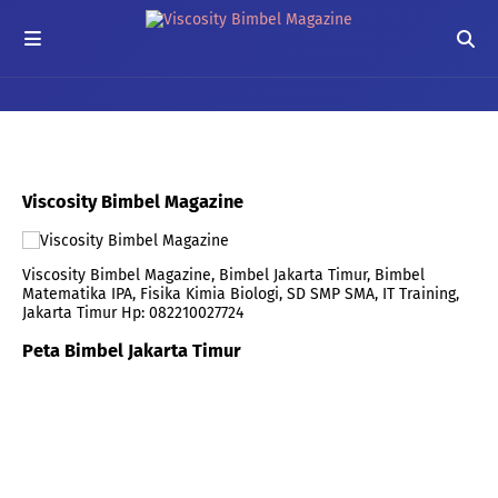
Viscosity Bimbel Magazine
Viscosity Bimbel Magazine, Bimbel Jakarta Timur, Bimbel
Matematika IPA, Fisika Kimia Biologi, SD SMP SMA, IT Training,
Jakarta Timur Hp: 082210027724
Peta Bimbel Jakarta Timur