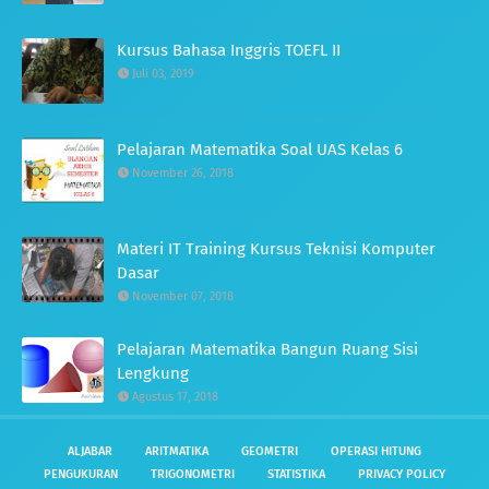
Kursus Bahasa Inggris TOEFL II
Juli 03, 2019
Pelajaran Matematika Soal UAS Kelas 6
November 26, 2018
Materi IT Training Kursus Teknisi Komputer
Dasar
November 07, 2018
Pelajaran Matematika Bangun Ruang Sisi
Lengkung
Agustus 17, 2018
ALJABAR
ARITMATIKA
GEOMETRI
OPERASI HITUNG
PENGUKURAN
TRIGONOMETRI
STATISTIKA
PRIVACY POLICY