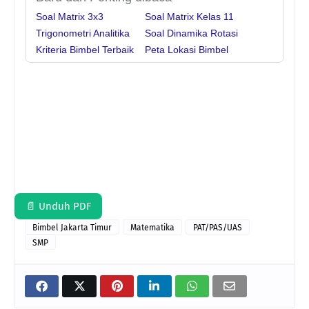
Soal Matrix 3x3
Soal Matrix Kelas 11
Trigonometri Analitika
Soal Dinamika Rotasi
Kriteria Bimbel Terbaik
Peta Lokasi Bimbel
📄 Unduh PDF
Bimbel Jakarta Timur
Matematika
PAT/PAS/UAS
SMP