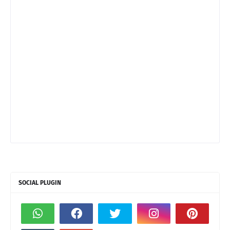
SOCIAL PLUGIN