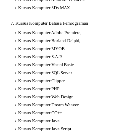
Kursus Komputer 3Ds MAX
7. Kursus Komputer Bahasa Pemrograman
Kursus Komputer Adobe Premiere,
Kursus Komputer Borland Delphi,
Kursus Komputer MYOB
Kursus Komputer S.A.P.
Kursus Komputer Visual Basic
Kursus Komputer SQL Server
Kursus Komputer Clipper
Kursus Komputer PHP
Kursus Komputer Web Design
Kursus Komputer Dream Weaver
Kursus Komputer CC++
Kursus Komputer Java
Kursus Komputer Java Script