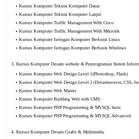
Kursus Komputer Teknisi Komputer Dasar
Kursus Komputer Teknisi Komputer Lanjut
Kursus Komputer Traffic Management With Cisco
Kursus Komputer Traffic Management With Mikrotik
Kursus Komputer Jaringan Komputer Berbasis Linux
Kursus Komputer Jaringan Komputer Berbasis Windows
3. Kursus Komputer Desain website & Pemrograman Sistem Inform
Kursus Komputer Web Design Level 1(Photoshop, Flash)
Kursus Komputer Web Design Level 2 (Dreamweaver, CSS, Jav
Kursus Komputer Web Master
Kursus Komputer Building Web with CMS
Kursus Komputer PHP Programming & MYSQL basic
Kursus Komputer PHP Programming & MYSQL Advanced
4. Kursus Komputer Desain Grafis & Multimedia