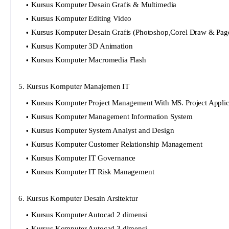
Kursus Komputer Desain Grafis & Multimedia
Kursus Komputer Editing Video
Kursus Komputer Desain Grafis (Photoshop,Corel Draw & Pag
Kursus Komputer 3D Animation
Kursus Komputer Macromedia Flash
5. Kursus Komputer Manajemen IT
Kursus Komputer Project Management With MS. Project Applic
Kursus Komputer Management Information System
Kursus Komputer System Analyst and Design
Kursus Komputer Customer Relationship Management
Kursus Komputer IT Governance
Kursus Komputer IT Risk Management
6. Kursus Komputer Desain Arsitektur
Kursus Komputer Autocad 2 dimensi
Kursus Komputer Autocad 3 dimensi