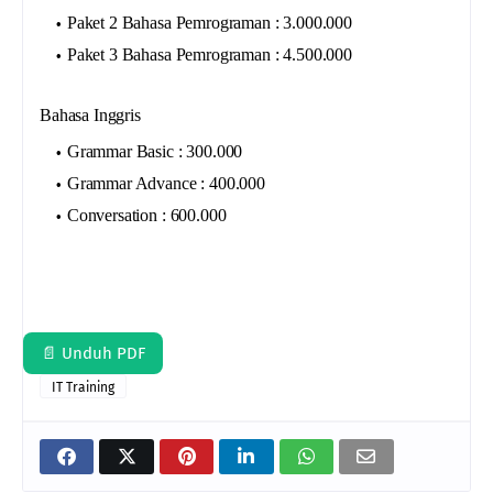
Paket 2 Bahasa Pemrograman : 3.000.000
Paket 3 Bahasa Pemrograman : 4.500.000
Bahasa Inggris
Grammar Basic : 300.000
Grammar Advance : 400.000
Conversation : 600.000
📄 Unduh PDF
IT Training