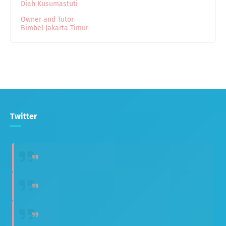
Diah Kusumastuti
Owner and Tutor
Bimbel Jakarta Timur
Twitter