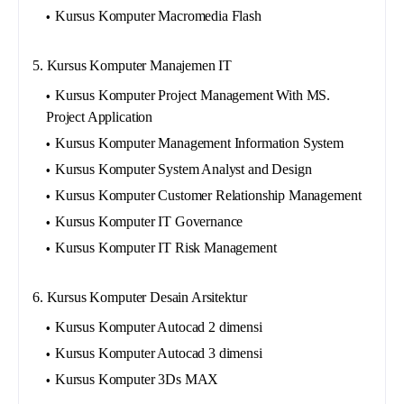
Kursus Komputer Macromedia Flash
5. Kursus Komputer Manajemen IT
Kursus Komputer Project Management With MS.
Project Application
Kursus Komputer Management Information System
Kursus Komputer System Analyst and Design
Kursus Komputer Customer Relationship Management
Kursus Komputer IT Governance
Kursus Komputer IT Risk Management
6. Kursus Komputer Desain Arsitektur
Kursus Komputer Autocad 2 dimensi
Kursus Komputer Autocad 3 dimensi
Kursus Komputer 3Ds MAX