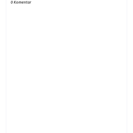
0 Komentar