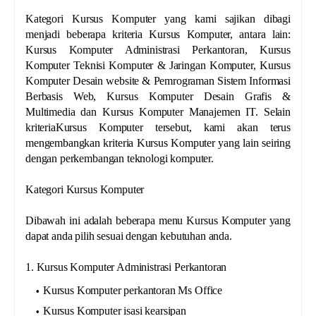
Kategori Kursus Komputer yang kami sajikan dibagi
menjadi beberapa kriteria Kursus Komputer, antara lain:
Kursus Komputer Administrasi Perkantoran, Kursus
Komputer Teknisi Komputer & Jaringan Komputer, Kursus
Komputer Desain website & Pemrograman Sistem Informasi
Berbasis Web, Kursus Komputer Desain Grafis &
Multimedia dan Kursus Komputer Manajemen IT. Selain
kriteriaKursus Komputer tersebut, kami akan terus
mengembangkan kriteria Kursus Komputer yang lain seiring
dengan perkembangan teknologi komputer.
Kategori Kursus Komputer
Dibawah ini adalah beberapa menu Kursus Komputer yang
dapat anda pilih sesuai dengan kebutuhan anda.
1. Kursus Komputer Administrasi Perkantoran
Kursus Komputer perkantoran Ms Office
Kursus Komputer isasi kearsipan