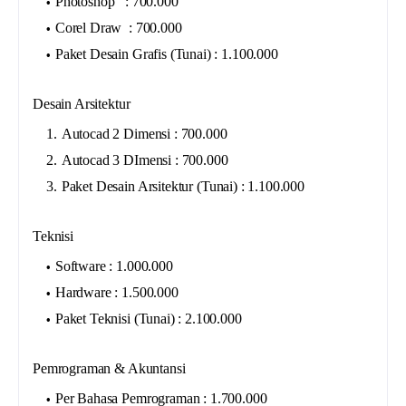
Photoshop : 700.000
Corel Draw : 700.000
Paket Desain Grafis (Tunai) : 1.100.000
Desain Arsitektur
Autocad 2 Dimensi : 700.000
Autocad 3 DImensi : 700.000
Paket Desain Arsitektur (Tunai) : 1.100.000
Teknisi
Software : 1.000.000
Hardware : 1.500.000
Paket Teknisi (Tunai) : 2.100.000
Pemrograman & Akuntansi
Per Bahasa Pemrograman : 1.700.000