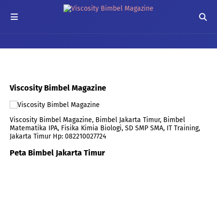
Viscosity Bimbel Magazine
Viscosity Bimbel Magazine, Bimbel Jakarta Timur, Bimbel
Matematika IPA, Fisika Kimia Biologi, SD SMP SMA, IT Training,
Jakarta Timur Hp: 082210027724
Peta Bimbel Jakarta Timur