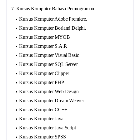
7. Kursus Komputer Bahasa Pemrograman
Kursus Komputer Adobe Premiere,
Kursus Komputer Borland Delphi,
Kursus Komputer MYOB
Kursus Komputer S.A.P.
Kursus Komputer Visual Basic
Kursus Komputer SQL Server
Kursus Komputer Clipper
Kursus Komputer PHP
Kursus Komputer Web Design
Kursus Komputer Dream Weaver
Kursus Komputer CC++
Kursus Komputer Java
Kursus Komputer Java Script
Kursus Komputer SPSS