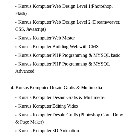
Kursus Komputer Web Design Level 1(Photoshop,
Flash)
Kursus Komputer Web Design Level 2 (Dreamweaver,
CSS, Javascript)
Kursus Komputer Web Master
Kursus Komputer Building Web with CMS
Kursus Komputer PHP Programming & MYSQL basic
Kursus Komputer PHP Programming & MYSQL
Advanced
4. Kursus Komputer Desain Grafis & Multimedia
Kursus Komputer Desain Grafis & Multimedia
Kursus Komputer Editing Video
Kursus Komputer Desain Grafis (Photoshop,Corel Draw
& Page Maker)
Kursus Komputer 3D Animation