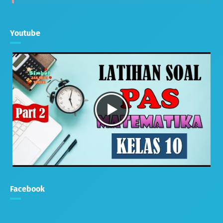
Youtube
Facebook