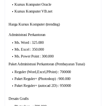
Kursus Komputer Oracle
Kursus Komputer VB.net
Harga Kursus Komputer (trending)
Administrasi Perkantoran
Ms. Word : 325.000
Ms. Excel : 350.000
Ms. Power Point : 300.000
Paket Administrasi Perkantoran (Pembayaran Tunai)
Reguler (Word,Excel,PPoint) : 700000
Paket Reguler+ (Photoshop) : 900.000
Paket Reguler+ (autocad 2D) : 950000
Desain Grafis