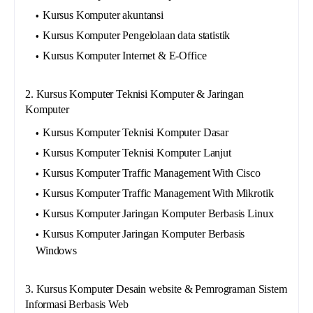
Kursus Komputer akuntansi
Kursus Komputer Pengelolaan data statistik
Kursus Komputer Internet & E-Office
2. Kursus Komputer Teknisi Komputer & Jaringan
Komputer
Kursus Komputer Teknisi Komputer Dasar
Kursus Komputer Teknisi Komputer Lanjut
Kursus Komputer Traffic Management With Cisco
Kursus Komputer Traffic Management With Mikrotik
Kursus Komputer Jaringan Komputer Berbasis Linux
Kursus Komputer Jaringan Komputer Berbasis
Windows
3. Kursus Komputer Desain website & Pemrograman Sistem
Informasi Berbasis Web