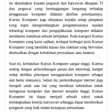
ini diutamakan kepada pegawai dan karyawan dibagian TI
dan pegawai yang bersinggungan langsung terhadap
penggunaan komputer didalam aktifitas pekerjaannya.
Kursus Komputer juga ditujukan kepada setiap pimpinan
yang ingin mengembangkan pengetahuannya seputar
teknologi komputer dan pengaplikasian komputer didalam
membantu membuat sebuah kebijakan. Pada kategori Kursus
Komputer yang kami sajikan, terdapat berbagai jenis Kursus
Komputer yang memiliki tujuan dan manfaat yang bervariasi
disesuaikan dengan kebutuhan perusahaan atau instansi.
Saat ini, kebutuhan Kursus Komputer sangat tinggi. Karena
seiring dengan perkembangan jaman dan teknologi, hampir
setiap aktifitas pekerjaan menggunakan komputer sebagai
alat bantu utamanya. Selain itu, perkembangan internet juga
menjadi salah satu hal yang membuat kebutuhan untuk
menguasai komputer dan internet semakin tinggi. Kursus
Komputer ini dapat menjadi sebuah solusi untuk
meningkatkan kinerja karyawan sehingga dapat memberikan
pengaruh yang baik dalam kemajuan perusahaan.