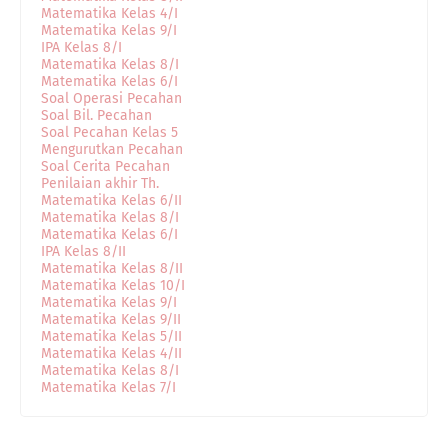
Matematika Kelas 4/I
Matematika Kelas 9/I
IPA Kelas 8/I
Matematika Kelas 8/I
Matematika Kelas 6/I
Soal Operasi Pecahan
Soal Bil. Pecahan
Soal Pecahan Kelas 5
Mengurutkan Pecahan
Soal Cerita Pecahan
Penilaian akhir Th.
Matematika Kelas 6/II
Matematika Kelas 8/I
Matematika Kelas 6/I
IPA Kelas 8/II
Matematika Kelas 8/II
Matematika Kelas 10/I
Matematika Kelas 9/I
Matematika Kelas 9/II
Matematika Kelas 5/II
Matematika Kelas 4/II
Matematika Kelas 8/I
Matematika Kelas 7/I