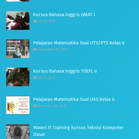
Kursus Bahasa Inggris GMAT I
Juli 03, 2019
Pelajaran Matematika Soal UTS/PTS Kelas 6
September 18, 2019
Kursus Bahasa Inggris TOEFL II
Juli 03, 2019
Pelajaran Matematika Soal UAS Kelas 6
November 26, 2018
Materi IT Training Kursus Teknisi Komputer
Dasar