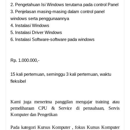
2.
Pengetahuan Isi Windows terutama pada control Panel
3.
Penjelasan masing-masing dalam control panel
windows serta penggunaannya
4.
Instalasi Windows
5.
Instalasi Driver Windows
6.
Instalasi Software-software pada windows
Rp. 1.000.000,-
15 kali pertemuan, seminggu 3 kali pertemuan, waktu
fleksibel
Kami juga menerima panggilan mengajar training atau
pemeliharaan CPU & Service di perusahaan, Servis
Komputer dan Pengetikan
Pada kategori Kursus Komputer , fokus Kursus Komputer