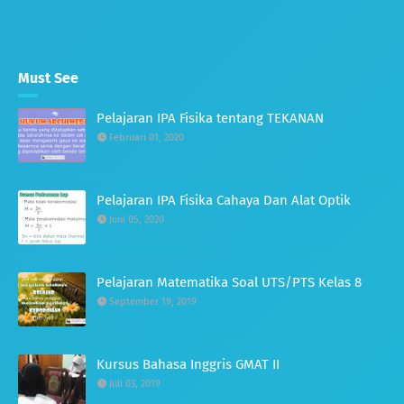
Must See
Pelajaran IPA Fisika tentang TEKANAN
Februari 01, 2020
Pelajaran IPA Fisika Cahaya Dan Alat Optik
Juni 05, 2020
Pelajaran Matematika Soal UTS/PTS Kelas 8
September 19, 2019
Kursus Bahasa Inggris GMAT II
Juli 03, 2019