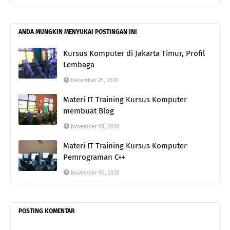
ANDA MUNGKIN MENYUKAI POSTINGAN INI
Kursus Komputer di Jakarta Timur, Profil
Lembaga
December 25, 2018
Materi IT Training Kursus Komputer
membuat Blog
November 09, 2018
Materi IT Training Kursus Komputer
Pemrograman C++
November 09, 2018
POSTING KOMENTAR