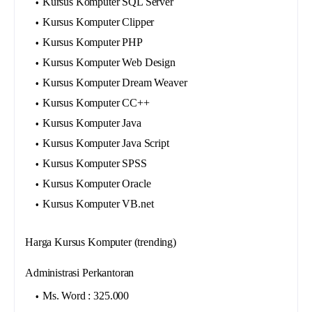
Kursus Komputer SQL Server
Kursus Komputer Clipper
Kursus Komputer PHP
Kursus Komputer Web Design
Kursus Komputer Dream Weaver
Kursus Komputer CC++
Kursus Komputer Java
Kursus Komputer Java Script
Kursus Komputer SPSS
Kursus Komputer Oracle
Kursus Komputer VB.net
Harga Kursus Komputer (trending)
Administrasi Perkantoran
Ms. Word : 325.000