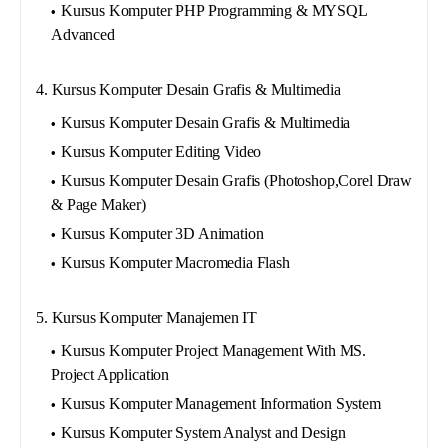
Kursus Komputer PHP Programming & MYSQL
Advanced
4. Kursus Komputer Desain Grafis & Multimedia
Kursus Komputer Desain Grafis & Multimedia
Kursus Komputer Editing Video
Kursus Komputer Desain Grafis (Photoshop,Corel Draw
& Page Maker)
Kursus Komputer 3D Animation
Kursus Komputer Macromedia Flash
5. Kursus Komputer Manajemen IT
Kursus Komputer Project Management With MS.
Project Application
Kursus Komputer Management Information System
Kursus Komputer System Analyst and Design