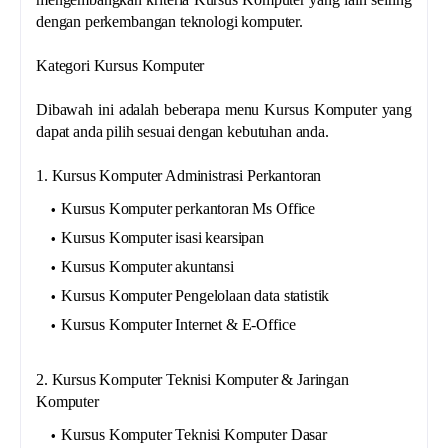
dengan perkembangan teknologi komputer.
Kategori Kursus Komputer
Dibawah ini adalah beberapa menu Kursus Komputer yang
dapat anda pilih sesuai dengan kebutuhan anda.
1. Kursus Komputer Administrasi Perkantoran
Kursus Komputer perkantoran Ms Office
Kursus Komputer isasi kearsipan
Kursus Komputer akuntansi
Kursus Komputer Pengelolaan data statistik
Kursus Komputer Internet & E-Office
2. Kursus Komputer Teknisi Komputer & Jaringan
Komputer
Kursus Komputer Teknisi Komputer Dasar