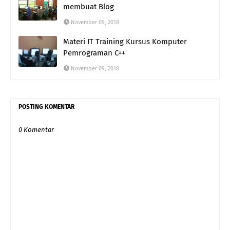
membuat Blog
November 09, 2018
Materi IT Training Kursus Komputer
Pemrograman C++
November 09, 2018
POSTING KOMENTAR
0 Komentar