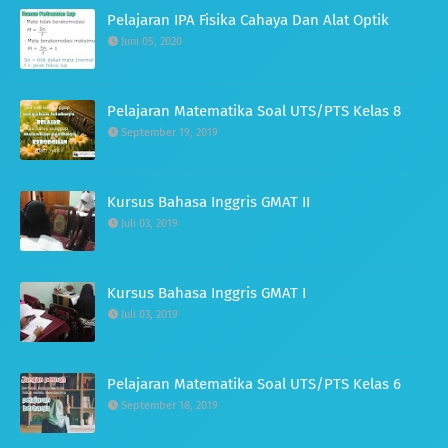
Pelajaran IPA Fisika Cahaya Dan Alat Optik
Juni 05, 2020
Pelajaran Matematika Soal UTS/PTS Kelas 8
September 19, 2019
Kursus Bahasa Inggris GMAT II
Juli 03, 2019
Kursus Bahasa Inggris GMAT I
Juli 03, 2019
Pelajaran Matematika Soal UTS/PTS Kelas 6
September 18, 2019