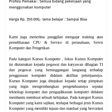
Profesi Pemakai : Semua bidang pekerjaan yang
menggunakan komputer
Harga Rp. 350.000,- lama belajar : Sampai Bisa
Kami juga menerima panggilan mengajar training atau
pemeliharaan CPU & Service di perusahaan, Servis
Komputer dan Pengetikan
Pada kategori Kursus Komputer , fokus Kursus Komputer
ini diutamakan kepada pegawai dan karyawan dibagian TI
dan pegawai yang bersinggungan langsung terhadap
penggunaan komputer didalam aktifitas pekerjaannya.
Kursus Komputer juga ditujukan kepada setiap pimpinan
yang ingin mengembangkan pengetahuannya seputar
teknologi komputer dan pengaplikasian komputer didalam
membantu membuat sebuah kebijakan. Pada kategori Kursus
Komputer yang kami sajikan, terdapat berbagai jenis Kursus
Komputer yang memiliki tujuan dan manfaat yang bervariasi