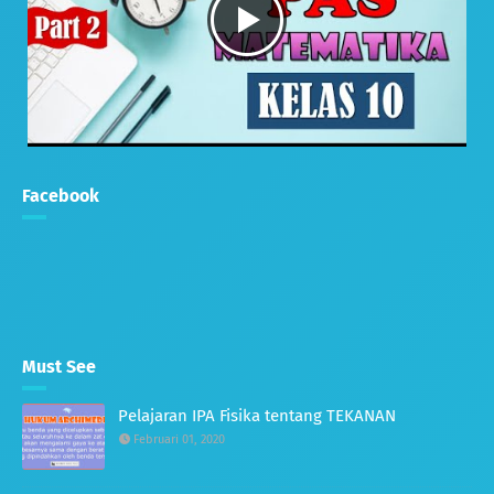
Facebook
Must See
Pelajaran IPA Fisika tentang TEKANAN
Februari 01, 2020