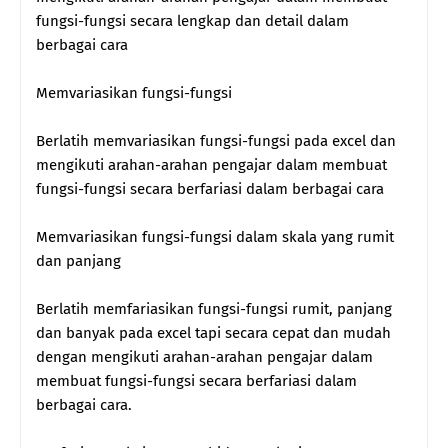
fungsi-fungsi secara lengkap dan detail dalam
berbagai cara
Memvariasikan fungsi-fungsi
Berlatih memvariasikan fungsi-fungsi pada excel dan
mengikuti arahan-arahan pengajar dalam membuat
fungsi-fungsi secara berfariasi dalam berbagai cara
Memvariasikan fungsi-fungsi dalam skala yang rumit
dan panjang
Berlatih memfariasikan fungsi-fungsi rumit, panjang
dan banyak pada excel tapi secara cepat dan mudah
dengan mengikuti arahan-arahan pengajar dalam
membuat fungsi-fungsi secara berfariasi dalam
berbagai cara.