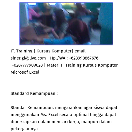
IT. Training | Kursus Komputer| email:
siner.gi@live.com | Hp./WA : +628998867676
+6287777909028 | Materi IT Training Kursus Komputer
Microsof Excel
Standard Kemampuan :
Standar Kemampuan: mengarahkan agar siswa dapat
menggunakan Ms. Excel secara optimal hingga dapat
dipersiapkan dalam mencari kerja, maupun dalam
pekerjaannya