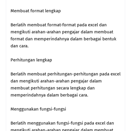
Membuat format lengkap
Berlatih membuat format-format pada excel dan
mengikuti arahan-arahan pengajar dalam membuat
format dan memperindahnya dalam berbagai bentuk
dan cara.
Perhitungan lengkap
Berlatih membuat perhitungan-perhitungan pada excel
dan mengikuti arahan-arahan pengajar dalam
membuat perhitungan secara lengkap dan
memperindahnya dalam berbagai cara.
Menggunakan fungsi-fungsi
Berlatih menggunakan fungsi-fungsi pada excel dan
mengikuti arahan-arahan pengajar dalam membuat