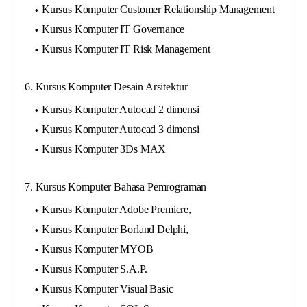
Kursus Komputer Customer Relationship Management
Kursus Komputer IT Governance
Kursus Komputer IT Risk Management
6. Kursus Komputer Desain Arsitektur
Kursus Komputer Autocad 2 dimensi
Kursus Komputer Autocad 3 dimensi
Kursus Komputer 3Ds MAX
7. Kursus Komputer Bahasa Pemrograman
Kursus Komputer Adobe Premiere,
Kursus Komputer Borland Delphi,
Kursus Komputer MYOB
Kursus Komputer S.A.P.
Kursus Komputer Visual Basic