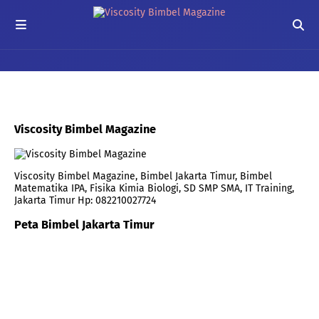
Viscosity Bimbel Magazine
Viscosity Bimbel Magazine, Bimbel Jakarta Timur, Bimbel
Matematika IPA, Fisika Kimia Biologi, SD SMP SMA, IT Training,
Jakarta Timur Hp: 082210027724
Peta Bimbel Jakarta Timur