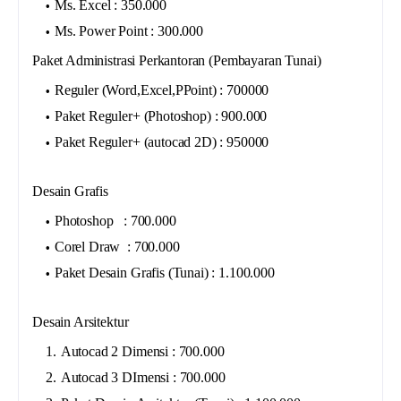
Ms. Excel : 350.000
Ms. Power Point : 300.000
Paket Administrasi Perkantoran (Pembayaran Tunai)
Reguler (Word,Excel,PPoint) : 700000
Paket Reguler+ (Photoshop) : 900.000
Paket Reguler+ (autocad 2D) : 950000
Desain Grafis
Photoshop : 700.000
Corel Draw : 700.000
Paket Desain Grafis (Tunai) : 1.100.000
Desain Arsitektur
Autocad 2 Dimensi : 700.000
Autocad 3 DImensi : 700.000