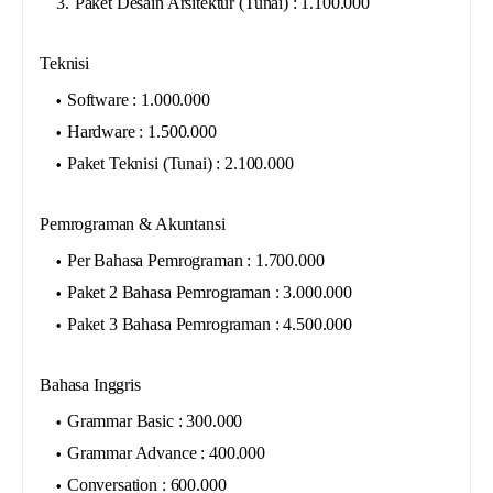
Paket Desain Arsitektur (Tunai) : 1.100.000
Teknisi
Software : 1.000.000
Hardware : 1.500.000
Paket Teknisi (Tunai) : 2.100.000
Pemrograman & Akuntansi
Per Bahasa Pemrograman : 1.700.000
Paket 2 Bahasa Pemrograman : 3.000.000
Paket 3 Bahasa Pemrograman : 4.500.000
Bahasa Inggris
Grammar Basic : 300.000
Grammar Advance : 400.000
Conversation : 600.000