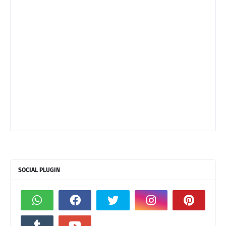
SOCIAL PLUGIN