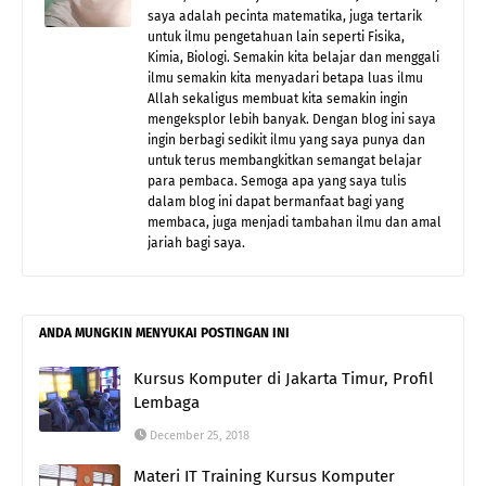
saya adalah pecinta matematika, juga tertarik
untuk ilmu pengetahuan lain seperti Fisika,
Kimia, Biologi. Semakin kita belajar dan menggali
ilmu semakin kita menyadari betapa luas ilmu
Allah sekaligus membuat kita semakin ingin
mengeksplor lebih banyak. Dengan blog ini saya
ingin berbagi sedikit ilmu yang saya punya dan
untuk terus membangkitkan semangat belajar
para pembaca. Semoga apa yang saya tulis
dalam blog ini dapat bermanfaat bagi yang
membaca, juga menjadi tambahan ilmu dan amal
jariah bagi saya.
ANDA MUNGKIN MENYUKAI POSTINGAN INI
Kursus Komputer di Jakarta Timur, Profil
Lembaga
December 25, 2018
Materi IT Training Kursus Komputer