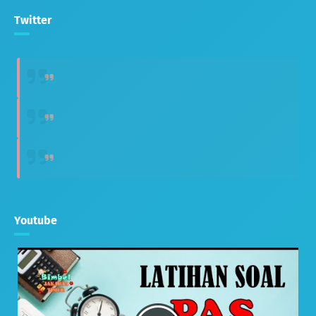
Twitter
Youtube