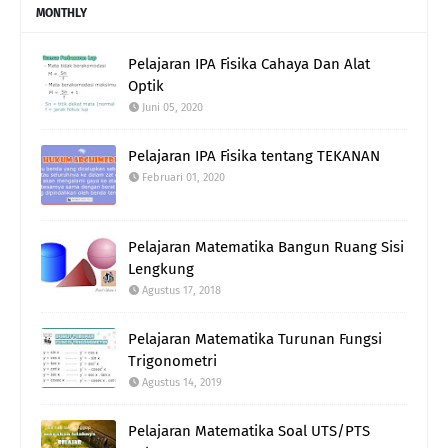
MONTHLY
Pelajaran IPA Fisika Cahaya Dan Alat
Optik
Juni 05, 2020
Pelajaran IPA Fisika tentang TEKANAN
Februari 01, 2020
Pelajaran Matematika Bangun Ruang Sisi
Lengkung
Agustus 17, 2018
Pelajaran Matematika Turunan Fungsi
Trigonometri
Agustus 14, 2019
Pelajaran Matematika Soal UTS/PTS