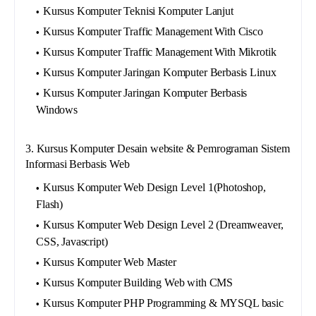
Kursus Komputer Teknisi Komputer Lanjut
Kursus Komputer Traffic Management With Cisco
Kursus Komputer Traffic Management With Mikrotik
Kursus Komputer Jaringan Komputer Berbasis Linux
Kursus Komputer Jaringan Komputer Berbasis
Windows
3. Kursus Komputer Desain website & Pemrograman Sistem
Informasi Berbasis Web
Kursus Komputer Web Design Level 1(Photoshop,
Flash)
Kursus Komputer Web Design Level 2 (Dreamweaver,
CSS, Javascript)
Kursus Komputer Web Master
Kursus Komputer Building Web with CMS
Kursus Komputer PHP Programming & MYSQL basic