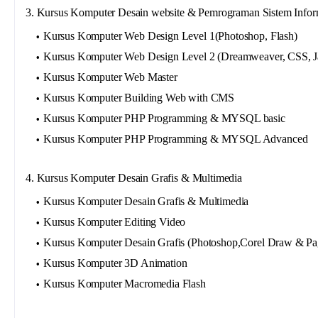
3. Kursus Komputer Desain website & Pemrograman Sistem Infor
Kursus Komputer Web Design Level 1(Photoshop, Flash)
Kursus Komputer Web Design Level 2 (Dreamweaver, CSS, Ja
Kursus Komputer Web Master
Kursus Komputer Building Web with CMS
Kursus Komputer PHP Programming & MYSQL basic
Kursus Komputer PHP Programming & MYSQL Advanced
4. Kursus Komputer Desain Grafis & Multimedia
Kursus Komputer Desain Grafis & Multimedia
Kursus Komputer Editing Video
Kursus Komputer Desain Grafis (Photoshop,Corel Draw & P
Kursus Komputer 3D Animation
Kursus Komputer Macromedia Flash