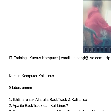
IT. Training | Kursus Komputer | email : siner.gi@live.com |
Kursus Komputer Kali Linux
Silabus umum
1.
Ikhtisar untuk Alat-alat BackTrack & Kali Linux
2.
Apa itu BackTrack dan Kali Linux?