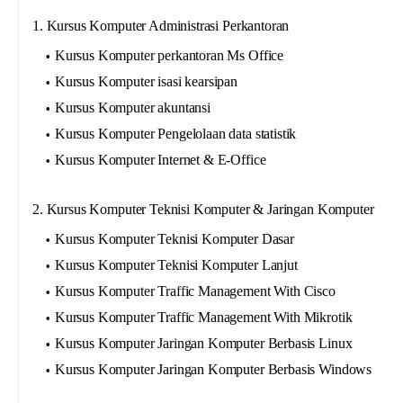
1. Kursus Komputer Administrasi Perkantoran
Kursus Komputer perkantoran Ms Office
Kursus Komputer isasi kearsipan
Kursus Komputer akuntansi
Kursus Komputer Pengelolaan data statistik
Kursus Komputer Internet & E-Office
2. Kursus Komputer Teknisi Komputer & Jaringan Komputer
Kursus Komputer Teknisi Komputer Dasar
Kursus Komputer Teknisi Komputer Lanjut
Kursus Komputer Traffic Management With Cisco
Kursus Komputer Traffic Management With Mikrotik
Kursus Komputer Jaringan Komputer Berbasis Linux
Kursus Komputer Jaringan Komputer Berbasis Windows