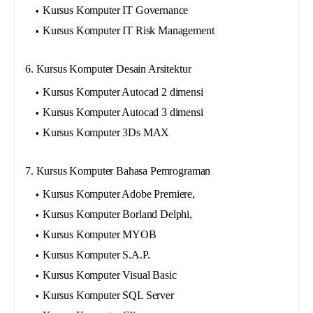
Kursus Komputer IT Governance
Kursus Komputer IT Risk Management
6. Kursus Komputer Desain Arsitektur
Kursus Komputer Autocad 2 dimensi
Kursus Komputer Autocad 3 dimensi
Kursus Komputer 3Ds MAX
7. Kursus Komputer Bahasa Pemrograman
Kursus Komputer Adobe Premiere,
Kursus Komputer Borland Delphi,
Kursus Komputer MYOB
Kursus Komputer S.A.P.
Kursus Komputer Visual Basic
Kursus Komputer SQL Server