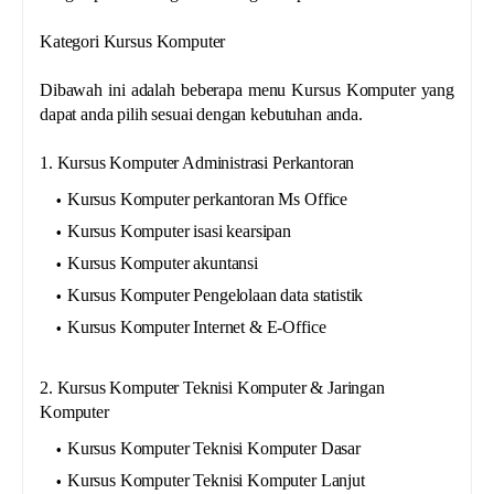
Kategori Kursus Komputer
Dibawah ini adalah beberapa menu Kursus Komputer yang
dapat anda pilih sesuai dengan kebutuhan anda.
1. Kursus Komputer Administrasi Perkantoran
Kursus Komputer perkantoran Ms Office
Kursus Komputer isasi kearsipan
Kursus Komputer akuntansi
Kursus Komputer Pengelolaan data statistik
Kursus Komputer Internet & E-Office
2. Kursus Komputer Teknisi Komputer & Jaringan
Komputer
Kursus Komputer Teknisi Komputer Dasar
Kursus Komputer Teknisi Komputer Lanjut