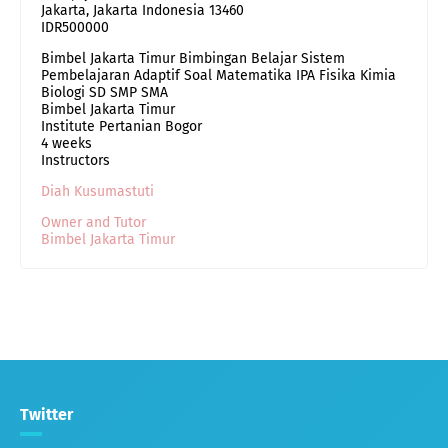
Jakarta
,
Jakarta Indonesia
13460
IDR500000
Bimbel Jakarta Timur Bimbingan Belajar Sistem
Pembelajaran Adaptif Soal Matematika IPA Fisika Kimia
Biologi SD SMP SMA
Bimbel Jakarta Timur
Institute Pertanian Bogor
4 weeks
Instructors
Diah Kusumastuti
Owner and Tutor
Bimbel Jakarta Timur
Twitter