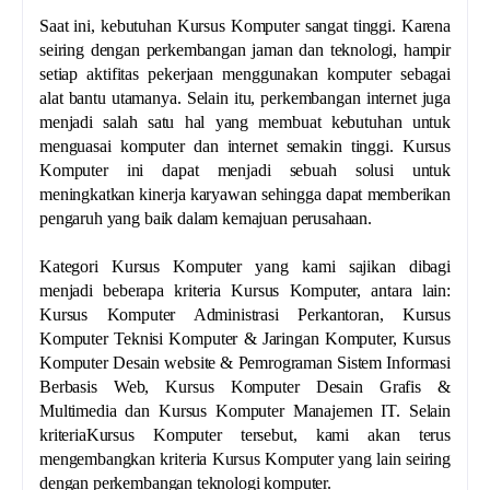
Saat ini, kebutuhan Kursus Komputer sangat tinggi. Karena
seiring dengan perkembangan jaman dan teknologi, hampir
setiap aktifitas pekerjaan menggunakan komputer sebagai
alat bantu utamanya. Selain itu, perkembangan internet juga
menjadi salah satu hal yang membuat kebutuhan untuk
menguasai komputer dan internet semakin tinggi. Kursus
Komputer ini dapat menjadi sebuah solusi untuk
meningkatkan kinerja karyawan sehingga dapat memberikan
pengaruh yang baik dalam kemajuan perusahaan.
Kategori Kursus Komputer yang kami sajikan dibagi
menjadi beberapa kriteria Kursus Komputer, antara lain:
Kursus Komputer Administrasi Perkantoran, Kursus
Komputer Teknisi Komputer & Jaringan Komputer, Kursus
Komputer Desain website & Pemrograman Sistem Informasi
Berbasis Web, Kursus Komputer Desain Grafis &
Multimedia dan Kursus Komputer Manajemen IT. Selain
kriteriaKursus Komputer tersebut, kami akan terus
mengembangkan kriteria Kursus Komputer yang lain seiring
dengan perkembangan teknologi komputer.