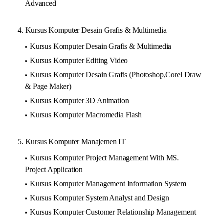
Advanced
4. Kursus Komputer Desain Grafis & Multimedia
Kursus Komputer Desain Grafis & Multimedia
Kursus Komputer Editing Video
Kursus Komputer Desain Grafis (Photoshop,Corel Draw
& Page Maker)
Kursus Komputer 3D Animation
Kursus Komputer Macromedia Flash
5. Kursus Komputer Manajemen IT
Kursus Komputer Project Management With MS.
Project Application
Kursus Komputer Management Information System
Kursus Komputer System Analyst and Design
Kursus Komputer Customer Relationship Management