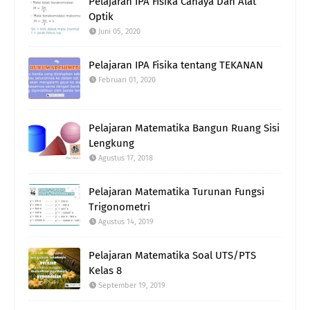
Pelajaran IPA Fisika Cahaya Dan Alat
Optik
Juni 05, 2020
Pelajaran IPA Fisika tentang TEKANAN
Februari 01, 2020
Pelajaran Matematika Bangun Ruang Sisi
Lengkung
Agustus 17, 2018
Pelajaran Matematika Turunan Fungsi
Trigonometri
Agustus 14, 2019
Pelajaran Matematika Soal UTS/PTS
Kelas 8
September 19, 2019