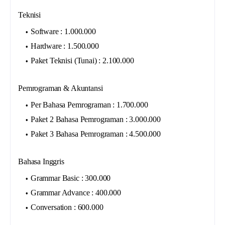
Teknisi
Software : 1.000.000
Hardware : 1.500.000
Paket Teknisi (Tunai) : 2.100.000
Pemrograman & Akuntansi
Per Bahasa Pemrograman : 1.700.000
Paket 2 Bahasa Pemrograman : 3.000.000
Paket 3 Bahasa Pemrograman : 4.500.000
Bahasa Inggris
Grammar Basic : 300.000
Grammar Advance : 400.000
Conversation : 600.000