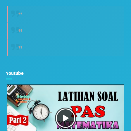
Youtube