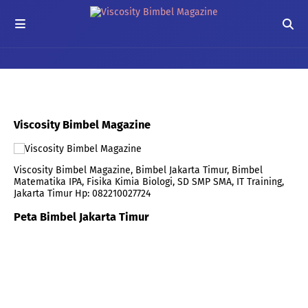
Viscosity Bimbel Magazine
Viscosity Bimbel Magazine, Bimbel Jakarta Timur, Bimbel
Matematika IPA, Fisika Kimia Biologi, SD SMP SMA, IT Training,
Jakarta Timur Hp: 082210027724
Peta Bimbel Jakarta Timur