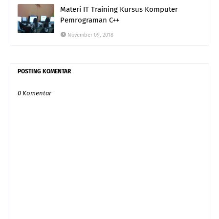
Materi IT Training Kursus Komputer
Pemrograman C++
November 09, 2018
POSTING KOMENTAR
0 Komentar