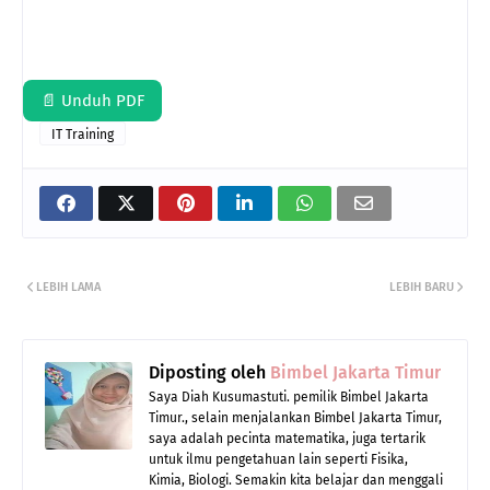
📄 Unduh PDF
IT Training
LEBIH LAMA
LEBIH BARU
Diposting oleh
Bimbel Jakarta Timur
Saya Diah Kusumastuti. pemilik Bimbel Jakarta
Timur., selain menjalankan Bimbel Jakarta Timur,
saya adalah pecinta matematika, juga tertarik
untuk ilmu pengetahuan lain seperti Fisika,
Kimia, Biologi. Semakin kita belajar dan menggali