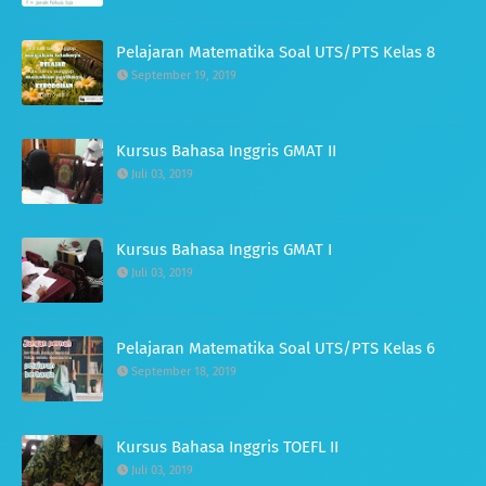
Pelajaran Matematika Soal UTS/PTS Kelas 8
September 19, 2019
Kursus Bahasa Inggris GMAT II
Juli 03, 2019
Kursus Bahasa Inggris GMAT I
Juli 03, 2019
Pelajaran Matematika Soal UTS/PTS Kelas 6
September 18, 2019
Kursus Bahasa Inggris TOEFL II
Juli 03, 2019