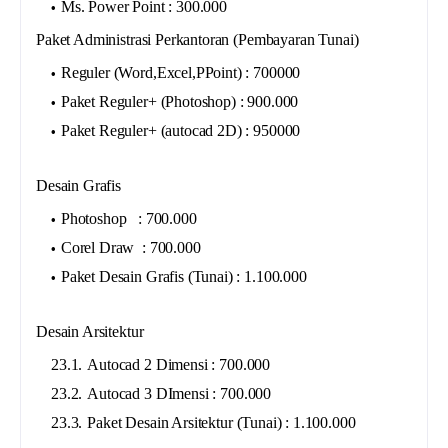
Ms. Power Point : 300.000
Paket Administrasi Perkantoran (Pembayaran Tunai)
Reguler (Word,Excel,PPoint) : 700000
Paket Reguler+ (Photoshop) : 900.000
Paket Reguler+ (autocad 2D) : 950000
Desain Grafis
Photoshop : 700.000
Corel Draw : 700.000
Paket Desain Grafis (Tunai) : 1.100.000
Desain Arsitektur
Autocad 2 Dimensi : 700.000
Autocad 3 DImensi : 700.000
Paket Desain Arsitektur (Tunai) : 1.100.000