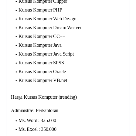
Kursus Komputer Clipper
Kursus Komputer PHP
Kursus Komputer Web Design
Kursus Komputer Dream Weaver
Kursus Komputer CC++
Kursus Komputer Java
Kursus Komputer Java Script
Kursus Komputer SPSS
Kursus Komputer Oracle
Kursus Komputer VB.net
Harga Kursus Komputer (trending)
Administrasi Perkantoran
Ms. Word : 325.000
Ms. Excel : 350.000