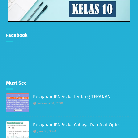
Facebook
Must See
Pelajaran IPA Fisika tentang TEKANAN
Februari 01, 2020
Pelajaran IPA Fisika Cahaya Dan Alat Optik
Juni 05, 2020