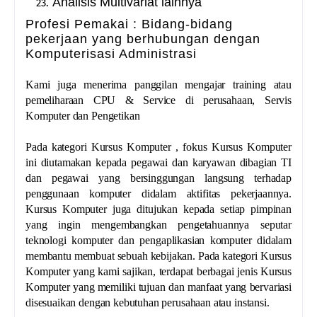
Analisis Multivariat lainnya
Profesi Pemakai : Bidang-bidang
pekerjaan yang berhubungan dengan
Komputerisasi Administrasi
Kami juga menerima panggilan mengajar training atau
pemeliharaan CPU & Service di perusahaan, Servis
Komputer dan Pengetikan
Pada kategori Kursus Komputer , fokus Kursus Komputer
ini diutamakan kepada pegawai dan karyawan dibagian TI
dan pegawai yang bersinggungan langsung terhadap
penggunaan komputer didalam aktifitas pekerjaannya.
Kursus Komputer juga ditujukan kepada setiap pimpinan
yang ingin mengembangkan pengetahuannya seputar
teknologi komputer dan pengaplikasian komputer didalam
membantu membuat sebuah kebijakan. Pada kategori Kursus
Komputer yang kami sajikan, terdapat berbagai jenis Kursus
Komputer yang memiliki tujuan dan manfaat yang bervariasi
disesuaikan dengan kebutuhan perusahaan atau instansi.