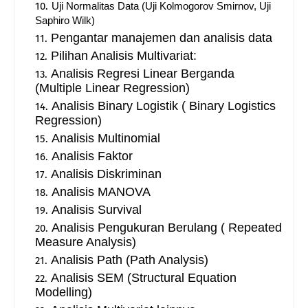
Uji Normalitas Data (Uji Kolmogorov Smirnov, Uji
Saphiro Wilk)
Pengantar manajemen dan analisis data
Pilihan Analisis Multivariat:
Analisis Regresi Linear Berganda
(Multiple Linear Regression)
Analisis Binary Logistik ( Binary Logistics
Regression)
Analisis Multinomial
Analisis Faktor
Analisis Diskriminan
Analisis MANOVA
Analisis Survival
Analisis Pengukuran Berulang ( Repeated
Measure Analysis)
Analisis Path (Path Analysis)
Analisis SEM (Structural Equation
Modelling)