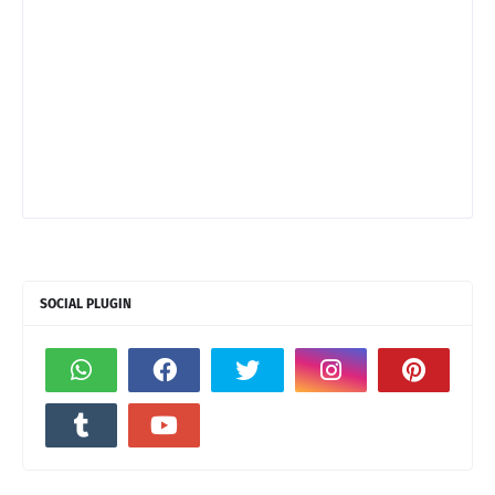
SOCIAL PLUGIN