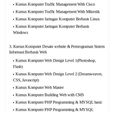
Kursus Komputer Traffic Management With Cisco
Kursus Komputer Traffic Management With Mikrotik
Kursus Komputer Jaringan Komputer Berbasis Linux
Kursus Komputer Jaringan Komputer Berbasis
Windows
3. Kursus Komputer Desain website & Pemrograman Sistem
Informasi Berbasis Web
Kursus Komputer Web Design Level 1(Photoshop,
Flash)
Kursus Komputer Web Design Level 2 (Dreamweaver,
CSS, Javascript)
Kursus Komputer Web Master
Kursus Komputer Building Web with CMS
Kursus Komputer PHP Programming & MYSQL basic
Kursus Komputer PHP Programming & MYSQL