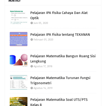
MONTHLY
Pelajaran IPA Fisika Cahaya Dan Alat
Optik
Juni 05, 2020
Pelajaran IPA Fisika tentang TEKANAN
Februari 01, 2020
Pelajaran Matematika Bangun Ruang Sisi
Lengkung
Agustus 17, 2018
Pelajaran Matematika Turunan Fungsi
Trigonometri
Agustus 14, 2019
Pelajaran Matematika Soal UTS/PTS
Kelas 8