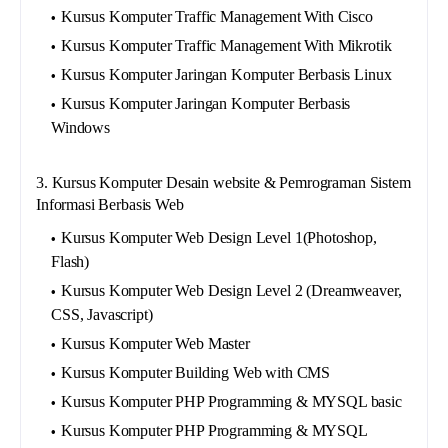
Kursus Komputer Traffic Management With Cisco
Kursus Komputer Traffic Management With Mikrotik
Kursus Komputer Jaringan Komputer Berbasis Linux
Kursus Komputer Jaringan Komputer Berbasis
Windows
3. Kursus Komputer Desain website & Pemrograman Sistem
Informasi Berbasis Web
Kursus Komputer Web Design Level 1(Photoshop,
Flash)
Kursus Komputer Web Design Level 2 (Dreamweaver,
CSS, Javascript)
Kursus Komputer Web Master
Kursus Komputer Building Web with CMS
Kursus Komputer PHP Programming & MYSQL basic
Kursus Komputer PHP Programming & MYSQL