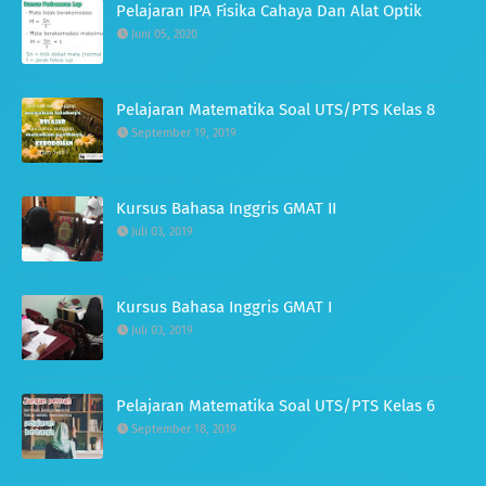
Pelajaran IPA Fisika Cahaya Dan Alat Optik
Juni 05, 2020
Pelajaran Matematika Soal UTS/PTS Kelas 8
September 19, 2019
Kursus Bahasa Inggris GMAT II
Juli 03, 2019
Kursus Bahasa Inggris GMAT I
Juli 03, 2019
Pelajaran Matematika Soal UTS/PTS Kelas 6
September 18, 2019