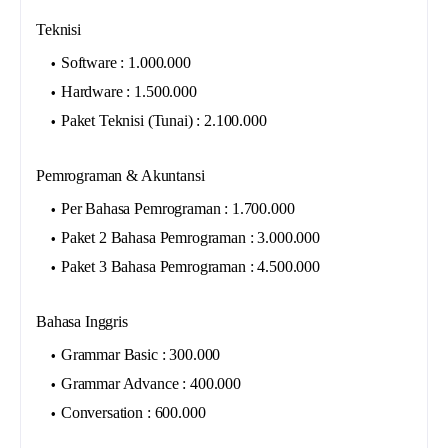
Teknisi
Software : 1.000.000
Hardware : 1.500.000
Paket Teknisi (Tunai) : 2.100.000
Pemrograman & Akuntansi
Per Bahasa Pemrograman : 1.700.000
Paket 2 Bahasa Pemrograman : 3.000.000
Paket 3 Bahasa Pemrograman : 4.500.000
Bahasa Inggris
Grammar Basic : 300.000
Grammar Advance : 400.000
Conversation : 600.000