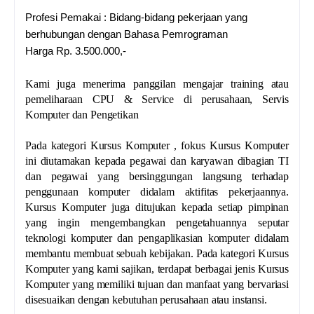
Profesi Pemakai : Bidang-bidang pekerjaan yang
berhubungan dengan Bahasa Pemrograman
Harga Rp. 3.500.000,-
Kami juga menerima panggilan mengajar training atau
pemeliharaan CPU & Service di perusahaan, Servis
Komputer dan Pengetikan
Pada kategori Kursus Komputer , fokus Kursus Komputer
ini diutamakan kepada pegawai dan karyawan dibagian TI
dan pegawai yang bersinggungan langsung terhadap
penggunaan komputer didalam aktifitas pekerjaannya.
Kursus Komputer juga ditujukan kepada setiap pimpinan
yang ingin mengembangkan pengetahuannya seputar
teknologi komputer dan pengaplikasian komputer didalam
membantu membuat sebuah kebijakan. Pada kategori Kursus
Komputer yang kami sajikan, terdapat berbagai jenis Kursus
Komputer yang memiliki tujuan dan manfaat yang bervariasi
disesuaikan dengan kebutuhan perusahaan atau instansi.