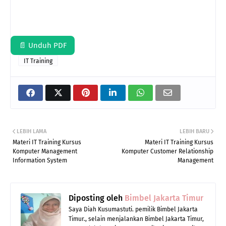
📄 Unduh PDF
IT Training
LEBIH LAMA
LEBIH BARU
Materi IT Training Kursus
Materi IT Training Kursus
Komputer Management
Komputer Customer Relationship
Information System
Management
Diposting oleh
Bimbel Jakarta Timur
Saya Diah Kusumastuti. pemilik Bimbel Jakarta
Timur., selain menjalankan Bimbel Jakarta Timur,