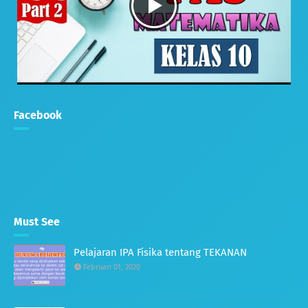
Facebook
Must See
Pelajaran IPA Fisika tentang TEKANAN
Februari 01, 2020