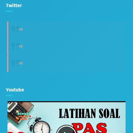
Twitter
Youtube