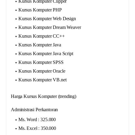
Kursus Komputer Clipper
Kursus Komputer PHP
Kursus Komputer Web Design
Kursus Komputer Dream Weaver
Kursus Komputer CC++
Kursus Komputer Java
Kursus Komputer Java Script
Kursus Komputer SPSS
Kursus Komputer Oracle
Kursus Komputer VB.net
Harga Kursus Komputer (trending)
Administrasi Perkantoran
Ms. Word : 325.000
Ms. Excel : 350.000