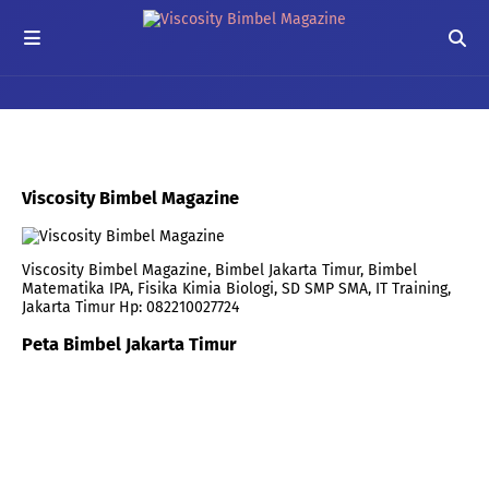
Viscosity Bimbel Magazine
Viscosity Bimbel Magazine, Bimbel Jakarta Timur, Bimbel
Matematika IPA, Fisika Kimia Biologi, SD SMP SMA, IT Training,
Jakarta Timur Hp: 082210027724
Peta Bimbel Jakarta Timur