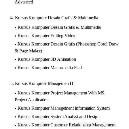
Advanced
4. Kursus Komputer Desain Grafis & Multimedia
Kursus Komputer Desain Grafis & Multimedia
Kursus Komputer Editing Video
Kursus Komputer Desain Grafis (Photoshop,Corel Draw
& Page Maker)
Kursus Komputer 3D Animation
Kursus Komputer Macromedia Flash
5. Kursus Komputer Manajemen IT
Kursus Komputer Project Management With MS.
Project Application
Kursus Komputer Management Information System
Kursus Komputer System Analyst and Design
Kursus Komputer Customer Relationship Management