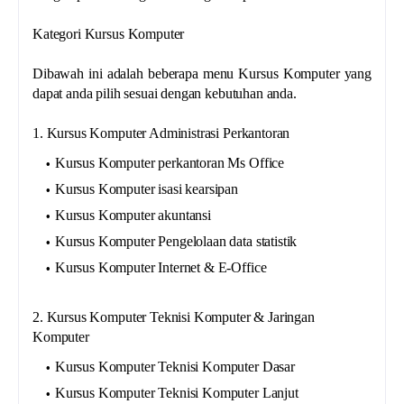
Kategori Kursus Komputer
Dibawah ini adalah beberapa menu Kursus Komputer yang
dapat anda pilih sesuai dengan kebutuhan anda.
1. Kursus Komputer Administrasi Perkantoran
Kursus Komputer perkantoran Ms Office
Kursus Komputer isasi kearsipan
Kursus Komputer akuntansi
Kursus Komputer Pengelolaan data statistik
Kursus Komputer Internet & E-Office
2. Kursus Komputer Teknisi Komputer & Jaringan
Komputer
Kursus Komputer Teknisi Komputer Dasar
Kursus Komputer Teknisi Komputer Lanjut