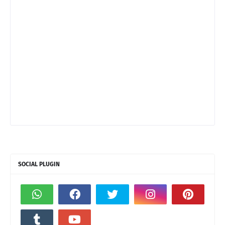
SOCIAL PLUGIN