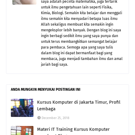
saya adalah pecinta matematika, juga tertarik
untuk ilmu pengetahuan lain seperti Fisika,
Kimia, Biologi. Semakin kita belajar dan menggali
ilmu semakin kita menyadari betapa luas ilmu
Allah sekaligus membuat kita semakin ingin
mengeksplor lebih banyak. Dengan blog ini saya
ingin berbagi sedikit ilmu yang saya punya dan
untuk terus membangkitkan semangat belajar
para pembaca. Semoga apa yang saya tulis
dalam blog ini dapat bermanfaat bagi yang
membaca, juga menjadi tambahan ilmu dan amal
jariah bagi saya.
ANDA MUNGKIN MENYUKAI POSTINGAN INI
Kursus Komputer di Jakarta Timur, Profil
Lembaga
December 25, 2018
Materi IT Training Kursus Komputer