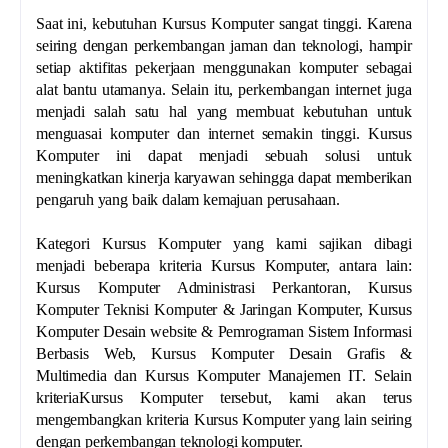
Saat ini, kebutuhan Kursus Komputer sangat tinggi. Karena
seiring dengan perkembangan jaman dan teknologi, hampir
setiap aktifitas pekerjaan menggunakan komputer sebagai
alat bantu utamanya. Selain itu, perkembangan internet juga
menjadi salah satu hal yang membuat kebutuhan untuk
menguasai komputer dan internet semakin tinggi. Kursus
Komputer ini dapat menjadi sebuah solusi untuk
meningkatkan kinerja karyawan sehingga dapat memberikan
pengaruh yang baik dalam kemajuan perusahaan.
Kategori Kursus Komputer yang kami sajikan dibagi
menjadi beberapa kriteria Kursus Komputer, antara lain:
Kursus Komputer Administrasi Perkantoran, Kursus
Komputer Teknisi Komputer & Jaringan Komputer, Kursus
Komputer Desain website & Pemrograman Sistem Informasi
Berbasis Web, Kursus Komputer Desain Grafis &
Multimedia dan Kursus Komputer Manajemen IT. Selain
kriteriaKursus Komputer tersebut, kami akan terus
mengembangkan kriteria Kursus Komputer yang lain seiring
dengan perkembangan teknologi komputer.