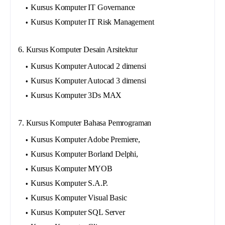
Kursus Komputer IT Governance
Kursus Komputer IT Risk Management
6. Kursus Komputer Desain Arsitektur
Kursus Komputer Autocad 2 dimensi
Kursus Komputer Autocad 3 dimensi
Kursus Komputer 3Ds MAX
7. Kursus Komputer Bahasa Pemrograman
Kursus Komputer Adobe Premiere,
Kursus Komputer Borland Delphi,
Kursus Komputer MYOB
Kursus Komputer S.A.P.
Kursus Komputer Visual Basic
Kursus Komputer SQL Server