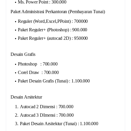
Ms. Power Point : 300.000
Paket Administrasi Perkantoran (Pembayaran Tunai)
Reguler (Word,Excel,PPoint) : 700000
Paket Reguler+ (Photoshop) : 900.000
Paket Reguler+ (autocad 2D) : 950000
Desain Grafis
Photoshop : 700.000
Corel Draw : 700.000
Paket Desain Grafis (Tunai) : 1.100.000
Desain Arsitektur
Autocad 2 Dimensi : 700.000
Autocad 3 DImensi : 700.000
Paket Desain Arsitektur (Tunai) : 1.100.000