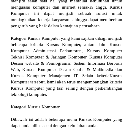
menjadi salah satu hal yang membuat kebutuhan untuk
menguasai komputer dan internet semakin tinggi. Kursus
Komputer ini dapat menjadi sebuah solusi untuk
meningkatkan kinerja karyawan sehingga dapat memberikan
pengaruh yang baik dalam kemajuan perusahaan.
Kategori Kursus Komputer yang kami sajikan dibagi menjadi
beberapa kriteria Kursus Komputer, antara lain: Kursus
Komputer Administrasi Perkantoran, Kursus Komputer
Teknisi Komputer & Jaringan Komputer, Kursus Komputer
Desain website & Pemrograman Sistem Informasi Berbasis
Web, Kursus Komputer Desain Grafis & Multimedia dan
Kursus Komputer Manajemen IT. Selain kriteriaKursus
Komputer tersebut, kami akan terus mengembangkan kriteria
Kursus Komputer yang lain seiring dengan perkembangan
teknologi komputer.
Kategori Kursus Komputer
Dibawah ini adalah beberapa menu Kursus Komputer yang
dapat anda pilih sesuai dengan kebutuhan anda.