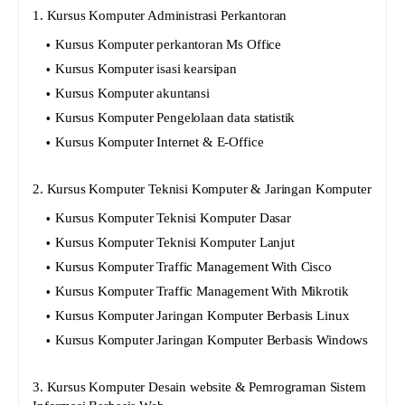
1. Kursus Komputer Administrasi Perkantoran
Kursus Komputer perkantoran Ms Office
Kursus Komputer isasi kearsipan
Kursus Komputer akuntansi
Kursus Komputer Pengelolaan data statistik
Kursus Komputer Internet & E-Office
2. Kursus Komputer Teknisi Komputer & Jaringan Komputer
Kursus Komputer Teknisi Komputer Dasar
Kursus Komputer Teknisi Komputer Lanjut
Kursus Komputer Traffic Management With Cisco
Kursus Komputer Traffic Management With Mikrotik
Kursus Komputer Jaringan Komputer Berbasis Linux
Kursus Komputer Jaringan Komputer Berbasis Windows
3. Kursus Komputer Desain website & Pemrograman Sistem