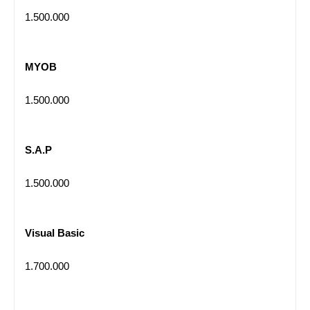
1.500.000
MYOB
1.500.000
S.A.P
1.500.000
Visual Basic
1.700.000