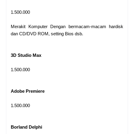
1.500.000
Merakit Komputer Dengan bermacam-macam hardisk
dan CD/DVD ROM, setting Bios dsb.
3D Studio Max
1.500.000
Adobe Premiere
1.500.000
Borland Delphi