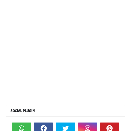
SOCIAL PLUGIN