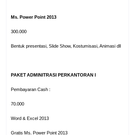
Ms. Power Point 2013
300.000
Bentuk presentasi, Slide Show, Kostumisasi, Animasi dll
PAKET ADMINITRASI PERKANTORAN I
Pembayaran Cash :
70.000
Word & Excel 2013
Gratis Ms. Power Point 2013