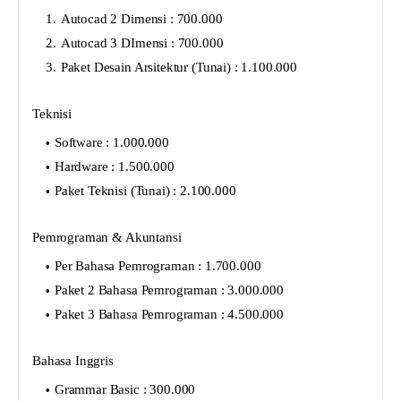
Autocad 2 Dimensi : 700.000
Autocad 3 DImensi : 700.000
Paket Desain Arsitektur (Tunai) : 1.100.000
Teknisi
Software : 1.000.000
Hardware : 1.500.000
Paket Teknisi (Tunai) : 2.100.000
Pemrograman & Akuntansi
Per Bahasa Pemrograman : 1.700.000
Paket 2 Bahasa Pemrograman : 3.000.000
Paket 3 Bahasa Pemrograman : 4.500.000
Bahasa Inggris
Grammar Basic : 300.000