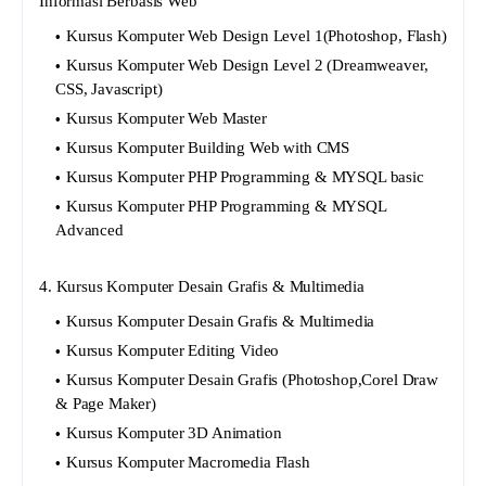
Informasi Berbasis Web
Kursus Komputer Web Design Level 1(Photoshop, Flash)
Kursus Komputer Web Design Level 2 (Dreamweaver,
CSS, Javascript)
Kursus Komputer Web Master
Kursus Komputer Building Web with CMS
Kursus Komputer PHP Programming & MYSQL basic
Kursus Komputer PHP Programming & MYSQL
Advanced
4. Kursus Komputer Desain Grafis & Multimedia
Kursus Komputer Desain Grafis & Multimedia
Kursus Komputer Editing Video
Kursus Komputer Desain Grafis (Photoshop,Corel Draw
& Page Maker)
Kursus Komputer 3D Animation
Kursus Komputer Macromedia Flash