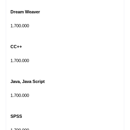
Dream Weaver
1.700.000
CC++
1.700.000
Java, Java Script
1.700.000
SPSS