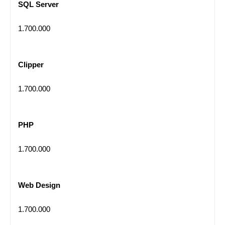
SQL Server
1.700.000
Clipper
1.700.000
PHP
1.700.000
Web Design
1.700.000