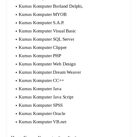
Kursus Komputer Borland Delphi,
Kursus Komputer MYOB
Kursus Komputer S.A.P.
Kursus Komputer Visual Basic
Kursus Komputer SQL Server
Kursus Komputer Clipper
Kursus Komputer PHP
Kursus Komputer Web Design
Kursus Komputer Dream Weaver
Kursus Komputer CC++
Kursus Komputer Java
Kursus Komputer Java Script
Kursus Komputer SPSS
Kursus Komputer Oracle
Kursus Komputer VB.net