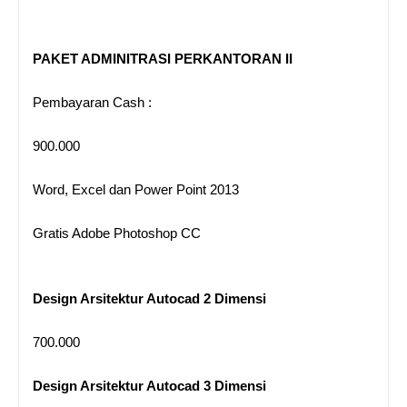
PAKET ADMINITRASI PERKANTORAN II
Pembayaran Cash :
900.000
Word, Excel dan Power Point 2013
Gratis Adobe Photoshop CC
Design Arsitektur Autocad 2 Dimensi
700.000
Design Arsitektur Autocad 3 Dimensi