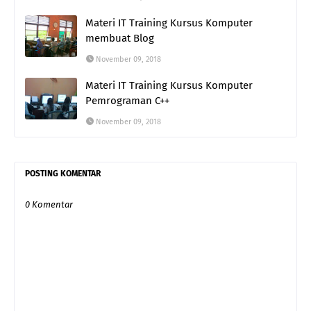
Materi IT Training Kursus Komputer
membuat Blog
November 09, 2018
Materi IT Training Kursus Komputer
Pemrograman C++
November 09, 2018
POSTING KOMENTAR
0 Komentar