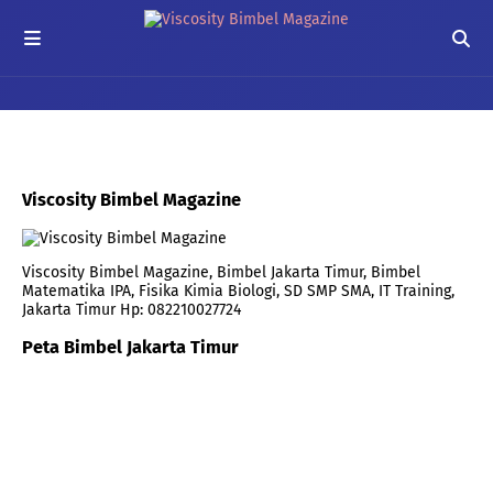
Viscosity Bimbel Magazine
Viscosity Bimbel Magazine, Bimbel Jakarta Timur, Bimbel
Matematika IPA, Fisika Kimia Biologi, SD SMP SMA, IT Training,
Jakarta Timur Hp: 082210027724
Peta Bimbel Jakarta Timur