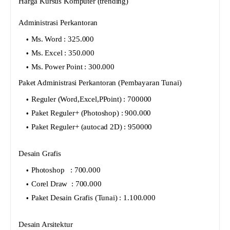
Harga Kursus Komputer (trending)
Administrasi Perkantoran
Ms. Word : 325.000
Ms. Excel : 350.000
Ms. Power Point : 300.000
Paket Administrasi Perkantoran (Pembayaran Tunai)
Reguler (Word,Excel,PPoint) : 700000
Paket Reguler+ (Photoshop) : 900.000
Paket Reguler+ (autocad 2D) : 950000
Desain Grafis
Photoshop : 700.000
Corel Draw : 700.000
Paket Desain Grafis (Tunai) : 1.100.000
Desain Arsitektur