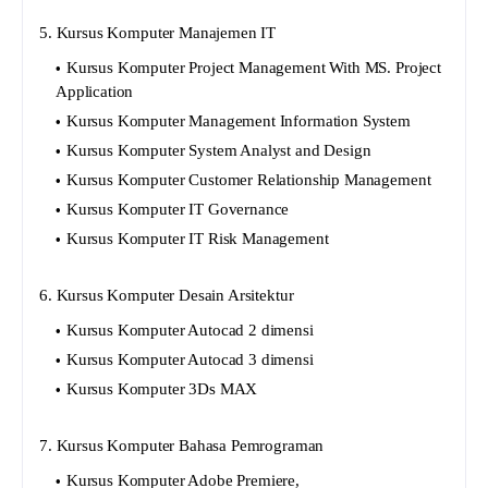
5. Kursus Komputer Manajemen IT
Kursus Komputer Project Management With MS. Project
Application
Kursus Komputer Management Information System
Kursus Komputer System Analyst and Design
Kursus Komputer Customer Relationship Management
Kursus Komputer IT Governance
Kursus Komputer IT Risk Management
6. Kursus Komputer Desain Arsitektur
Kursus Komputer Autocad 2 dimensi
Kursus Komputer Autocad 3 dimensi
Kursus Komputer 3Ds MAX
7. Kursus Komputer Bahasa Pemrograman
Kursus Komputer Adobe Premiere,