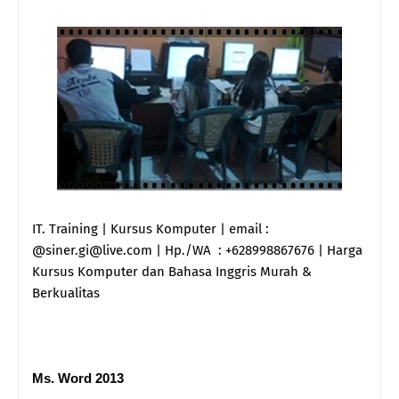
IT. Training | Kursus Komputer | email :
@siner.gi@live.com | Hp./WA : +628998867676 | Harga
Kursus Komputer dan Bahasa Inggris Murah &
Berkualitas
Ms. Word 2013