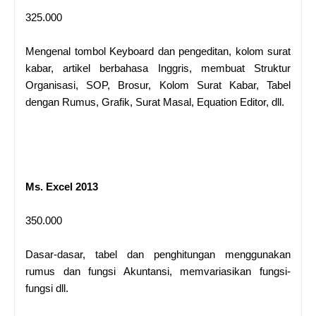
325.000
Mengenal tombol Keyboard dan pengeditan, kolom surat
kabar, artikel berbahasa Inggris, membuat Struktur
Organisasi, SOP, Brosur, Kolom Surat Kabar, Tabel
dengan Rumus, Grafik, Surat Masal, Equation Editor, dll.
Ms. Excel 2013
350.000
Dasar-dasar, tabel dan penghitungan menggunakan
rumus dan fungsi Akuntansi, memvariasikan fungsi-
fungsi dll.