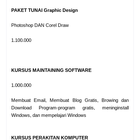
PAKET TUNAI Graphic Design
Photoshop DAN Corel Draw
1.100.000
KURSUS MAINTAINING SOFTWARE
1.000.000
Membuat Email, Membuat Blog Gratis, Browing dan
Download Program-program gratis, meninginstall
Windows, dan mempelajari Windows
KURSUS PERAKITAN KOMPUTER