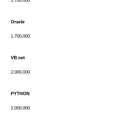
1.700.000
Oracle
1.700.000
VB.net
2.000.000
PYTHON
2.000.000