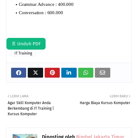
Grammar Advance : 400.000
Conversation : 600.000
📄 Unduh PDF
IT Training
LEBIH LAMA
LEBIH BARU
Agar Skill Komputer Anda
Harga Biaya Kursus Komputer
Berkembang di IT Training |
Kursus Komputer
Diposting oleh
Bimbel Jakarta Timur