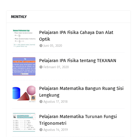
MONTHLY
Pelajaran IPA Fisika Cahaya Dan Alat
Optik
Juni 05, 2020
Pelajaran IPA Fisika tentang TEKANAN
Februari 01, 2020
Pelajaran Matematika Bangun Ruang Sisi
Lengkung
Agustus 17, 2018
Pelajaran Matematika Turunan Fungsi
Trigonometri
Agustus 14, 2019