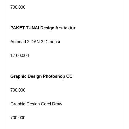
700.000
PAKET TUNAI Design Arsitektur
Autocad 2 DAN 3 Dimensi
1.100.000
Graphic Design Photoshop CC
700.000
Graphic Design Corel Draw
700.000