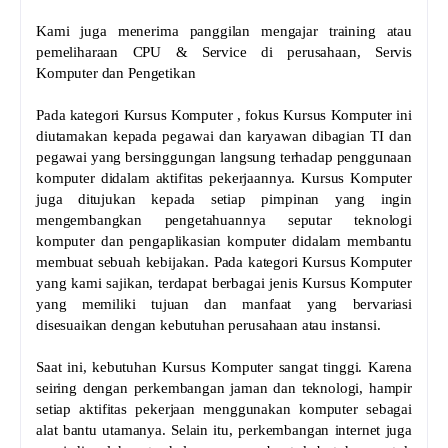
Kami juga menerima panggilan mengajar training atau
pemeliharaan CPU & Service di perusahaan, Servis
Komputer dan Pengetikan
Pada kategori Kursus Komputer , fokus Kursus Komputer ini
diutamakan kepada pegawai dan karyawan dibagian TI dan
pegawai yang bersinggungan langsung terhadap penggunaan
komputer didalam aktifitas pekerjaannya. Kursus Komputer
juga ditujukan kepada setiap pimpinan yang ingin
mengembangkan pengetahuannya seputar teknologi
komputer dan pengaplikasian komputer didalam membantu
membuat sebuah kebijakan. Pada kategori Kursus Komputer
yang kami sajikan, terdapat berbagai jenis Kursus Komputer
yang memiliki tujuan dan manfaat yang bervariasi
disesuaikan dengan kebutuhan perusahaan atau instansi.
Saat ini, kebutuhan Kursus Komputer sangat tinggi. Karena
seiring dengan perkembangan jaman dan teknologi, hampir
setiap aktifitas pekerjaan menggunakan komputer sebagai
alat bantu utamanya. Selain itu, perkembangan internet juga